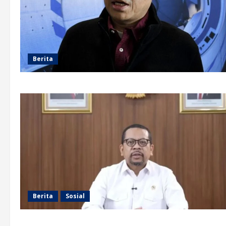
Berita
Berita
Sosial