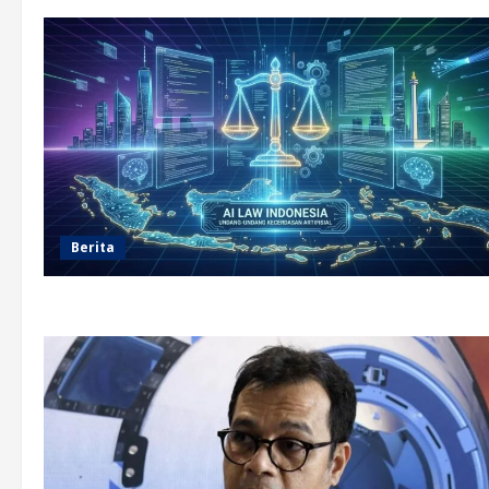
Berita