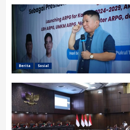
Berita
Sosial