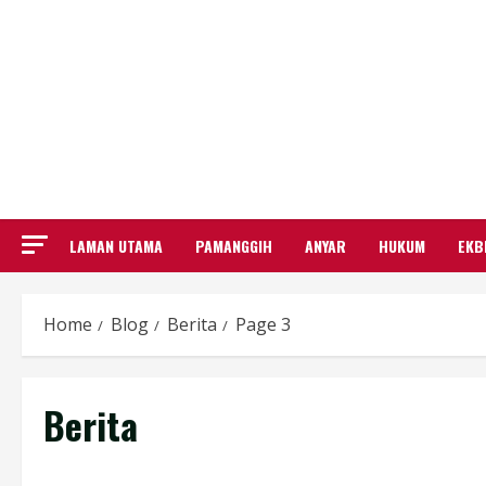
LAMAN UTAMA
PAMANGGIH
ANYAR
HUKUM
EKB
Home
Blog
Berita
Page 3
Berita