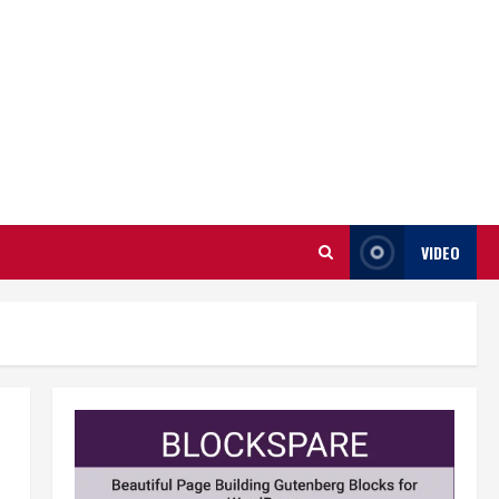
VIDEO