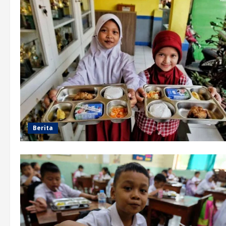
Berita