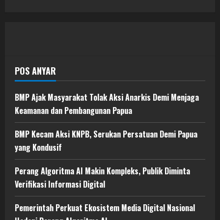
POS ANYAR
BMP Ajak Masyarakat Tolak Aksi Anarkis Demi Menjaga
Keamanan dan Pembangunan Papua
BMP Kecam Aksi KNPB, Serukan Persatuan Demi Papua
yang Kondusif
Perang Algoritma AI Makin Kompleks, Publik Diminta
Verifikasi Informasi Digital
Pemerintah Perkuat Ekosistem Media Digital Nasional