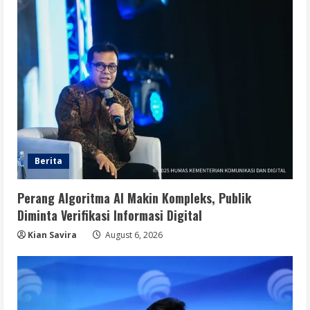
Berita
Perang Algoritma AI Makin Kompleks, Publik
Diminta Verifikasi Informasi Digital
Kian Savira
August 6, 2026