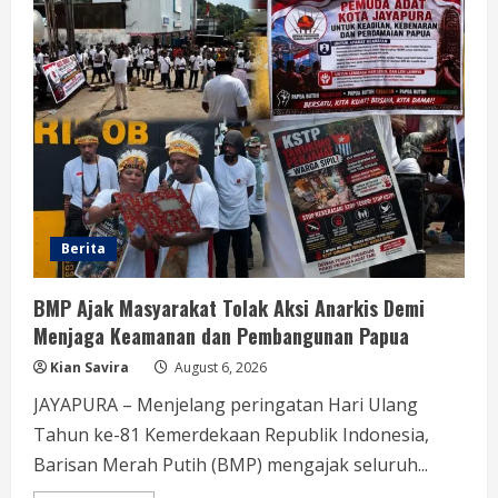
Berita
BMP Ajak Masyarakat Tolak Aksi Anarkis Demi
Menjaga Keamanan dan Pembangunan Papua
Kian Savira
August 6, 2026
JAYAPURA – Menjelang peringatan Hari Ulang
Tahun ke-81 Kemerdekaan Republik Indonesia,
Barisan Merah Putih (BMP) mengajak seluruh...