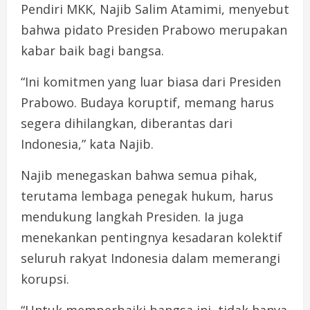
Pendiri MKK, Najib Salim Atamimi, menyebut
bahwa pidato Presiden Prabowo merupakan
kabar baik bagi bangsa.
“Ini komitmen yang luar biasa dari Presiden
Prabowo. Budaya koruptif, memang harus
segera dihilangkan, diberantas dari
Indonesia,” kata Najib.
Najib menegaskan bahwa semua pihak,
terutama lembaga penegak hukum, harus
mendukung langkah Presiden. Ia juga
menekankan pentingnya kesadaran kolektif
seluruh rakyat Indonesia dalam memerangi
korupsi.