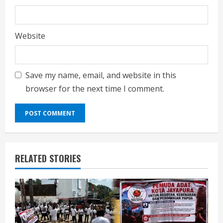
Website
Save my name, email, and website in this
browser for the next time I comment.
RELATED STORIES