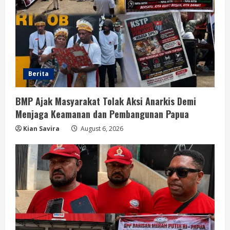
Berita
BMP Ajak Masyarakat Tolak Aksi Anarkis Demi
Menjaga Keamanan dan Pembangunan Papua
Kian Savira
August 6, 2026