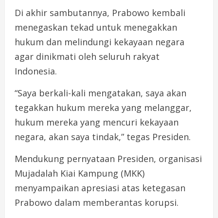
Di akhir sambutannya, Prabowo kembali
menegaskan tekad untuk menegakkan
hukum dan melindungi kekayaan negara
agar dinikmati oleh seluruh rakyat
Indonesia.
“Saya berkali-kali mengatakan, saya akan
tegakkan hukum mereka yang melanggar,
hukum mereka yang mencuri kekayaan
negara, akan saya tindak,” tegas Presiden.
Mendukung pernyataan Presiden, organisasi
Mujadalah Kiai Kampung (MKK)
menyampaikan apresiasi atas ketegasan
Prabowo dalam memberantas korupsi.