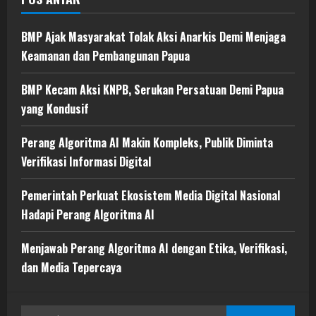
BMP Ajak Masyarakat Tolak Aksi Anarkis Demi Menjaga
Keamanan dan Pembangunan Papua
BMP Kecam Aksi KNPB, Serukan Persatuan Demi Papua
yang Kondusif
Perang Algoritma AI Makin Kompleks, Publik Diminta
Verifikasi Informasi Digital
Pemerintah Perkuat Ekosistem Media Digital Nasional
Hadapi Perang Algoritma AI
Menjawab Perang Algoritma AI dengan Etika, Verifikasi,
dan Media Tepercaya
Search