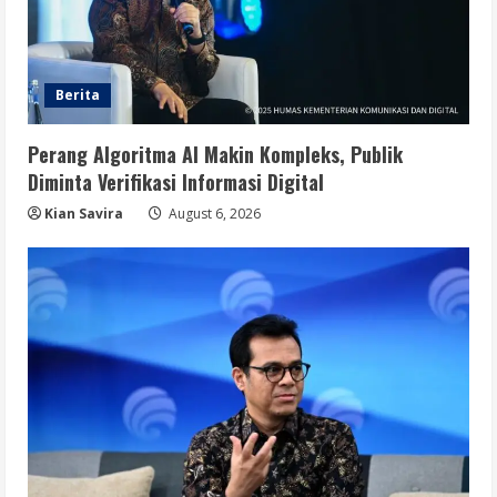
Berita
Perang Algoritma AI Makin Kompleks, Publik
Diminta Verifikasi Informasi Digital
Kian Savira
August 6, 2026