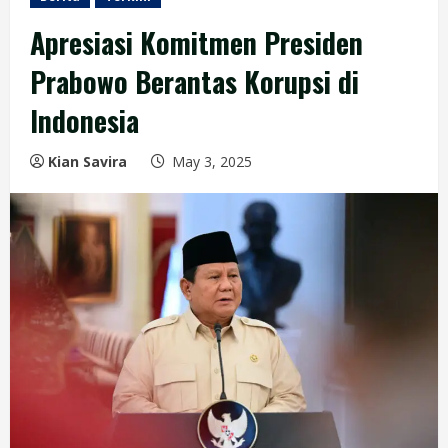
Apresiasi Komitmen Presiden
Prabowo Berantas Korupsi di
Indonesia
Kian Savira
May 3, 2025