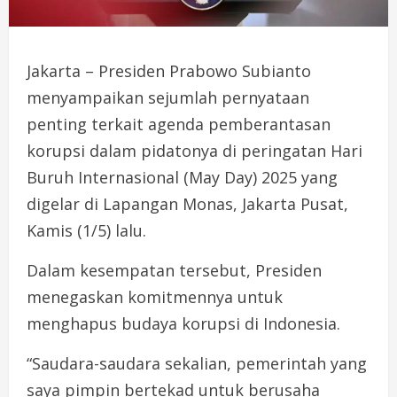
Jakarta – Presiden Prabowo Subianto
menyampaikan sejumlah pernyataan
penting terkait agenda pemberantasan
korupsi dalam pidatonya di peringatan Hari
Buruh Internasional (May Day) 2025 yang
digelar di Lapangan Monas, Jakarta Pusat,
Kamis (1/5) lalu.
Dalam kesempatan tersebut, Presiden
menegaskan komitmennya untuk
menghapus budaya korupsi di Indonesia.
“Saudara-saudara sekalian, pemerintah yang
saya pimpin bertekad untuk berusaha