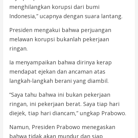
menghilangkan korupsi dari bumi
Indonesia,” ucapnya dengan suara lantang.
Presiden mengakui bahwa perjuangan
melawan korupsi bukanlah pekerjaan
ringan.
Ia menyampaikan bahwa dirinya kerap
mendapat ejekan dan ancaman atas
langkah-langkah berani yang diambil.
“Saya tahu bahwa ini bukan pekerjaan
ringan, ini pekerjaan berat. Saya tiap hari
diejek, tiap hari diancam,” ungkap Prabowo.
Namun, Presiden Prabowo menegaskan
bahwa tidak akan mundur dan siap