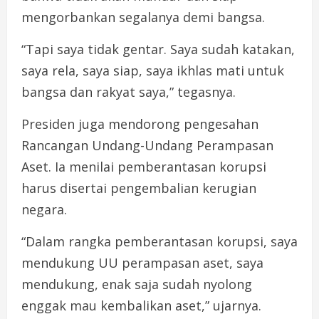
mengorbankan segalanya demi bangsa.
“Tapi saya tidak gentar. Saya sudah katakan,
saya rela, saya siap, saya ikhlas mati untuk
bangsa dan rakyat saya,” tegasnya.
Presiden juga mendorong pengesahan
Rancangan Undang-Undang Perampasan
Aset. Ia menilai pemberantasan korupsi
harus disertai pengembalian kerugian
negara.
“Dalam rangka pemberantasan korupsi, saya
mendukung UU perampasan aset, saya
mendukung, enak saja sudah nyolong
enggak mau kembalikan aset,” ujarnya.