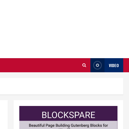
VIDEO