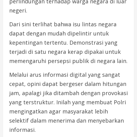
perlindungan terhadap warga negara di luar
negeri.
Dari sini terlihat bahwa isu lintas negara
dapat dengan mudah dipelintir untuk
kepentingan tertentu. Demonstrasi yang
terjadi di satu negara kerap dipakai untuk
memengaruhi persepsi publik di negara lain.
Melalui arus informasi digital yang sangat
cepat, opini dapat bergeser dalam hitungan
jam, apalagi jika ditambah dengan provokasi
yang terstruktur. Inilah yang membuat Polri
mengingatkan agar masyarakat lebih
selektif dalam menerima dan menyebarkan
informasi.