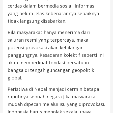
cerdas dalam bermedia sosial. Informasi
yang belum jelas kebenarannya sebaiknya
tidak langsung disebarkan.
Bila masyarakat hanya menerima dari
saluran resmi yang terpercaya, maka
potensi provokasi akan kehilangan
panggungnya. Kesadaran kolektif seperti ini
akan memperkuat fondasi persatuan
bangsa di tengah guncangan geopolitik
global.
Peristiwa di Nepal menjadi cermin betapa
rapuhnya sebuah negara jika masyarakat
mudah dipecah melalui isu yang diprovokasi.
Indonesia harus menolak segala upaya