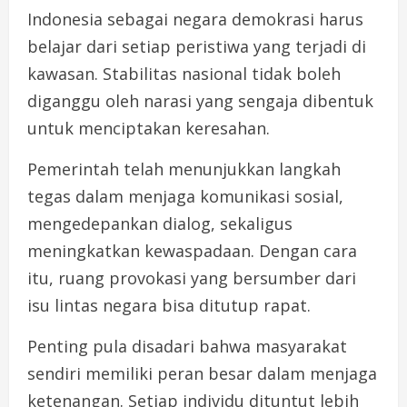
Indonesia sebagai negara demokrasi harus
belajar dari setiap peristiwa yang terjadi di
kawasan. Stabilitas nasional tidak boleh
diganggu oleh narasi yang sengaja dibentuk
untuk menciptakan keresahan.
Pemerintah telah menunjukkan langkah
tegas dalam menjaga komunikasi sosial,
mengedepankan dialog, sekaligus
meningkatkan kewaspadaan. Dengan cara
itu, ruang provokasi yang bersumber dari
isu lintas negara bisa ditutup rapat.
Penting pula disadari bahwa masyarakat
sendiri memiliki peran besar dalam menjaga
ketenangan. Setiap individu dituntut lebih