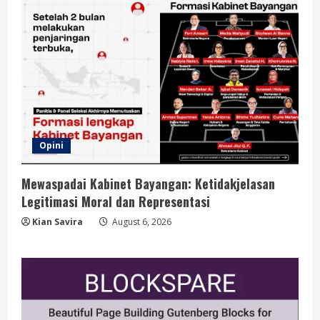
Opini
Mewaspadai Kabinet Bayangan: Ketidakjelasan
Legitimasi Moral dan Representasi
Kian Savira
August 6, 2026