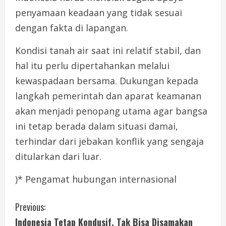
penyamaan keadaan yang tidak sesuai
dengan fakta di lapangan.
Kondisi tanah air saat ini relatif stabil, dan
hal itu perlu dipertahankan melalui
kewaspadaan bersama. Dukungan kepada
langkah pemerintah dan aparat keamanan
akan menjadi penopang utama agar bangsa
ini tetap berada dalam situasi damai,
terhindar dari jebakan konflik yang sengaja
ditularkan dari luar.
)* Pengamat hubungan internasional
C
Previous:
Indonesia Tetap Kondusif, Tak Bisa Disamakan