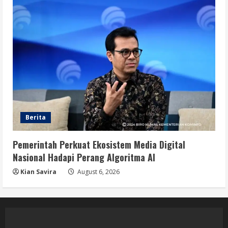
Berita
Pemerintah Perkuat Ekosistem Media Digital
Nasional Hadapi Perang Algoritma AI
Kian Savira
August 6, 2026