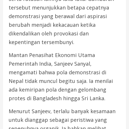
tersebut menunjukkan betapa cepatnya
demonstrasi yang berawal dari aspirasi
berubah menjadi kekacauan ketika
dikendalikan oleh provokasi dan
kepentingan tersembunyi.
Mantan Penasihat Ekonomi Utama
Pemerintah India, Sanjeev Sanyal,
mengamati bahwa pola demonstrasi di
Nepal tidak muncul begitu saja. Ia menilai
ada kemiripan pola dengan gelombang
protes di Bangladesh hingga Sri Lanka.
Menurut Sanjeev, terlalu banyak kesamaan
untuk dianggap sebagai peristiwa yang
sepenuhnya organik. Ia bahkan melihat