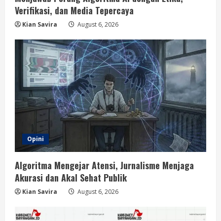
Verifikasi, dan Media Tepercaya
Kian Savira
August 6, 2026
Opini
Algoritma Mengejar Atensi, Jurnalisme Menjaga
Akurasi dan Akal Sehat Publik
Kian Savira
August 6, 2026