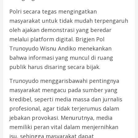
Polri secara tegas mengingatkan
masyarakat untuk tidak mudah terpengaruh
oleh ajakan demonstrasi yang beredar
melalui platform digital. Brigjen Pol
Trunoyudo Wisnu Andiko menekankan
bahwa informasi yang muncul di ruang
publik harus disaring secara bijak.
Trunoyudo menggarisbawahi pentingnya
masyarakat mengacu pada sumber yang
kredibel, seperti media massa dan jurnalis
profesional, agar tidak terjerumus dalam
jebakan provokasi. Menurutnya, media
memiliki peran vital dalam menjernihkan
isu, sehingga masyarakat dapat