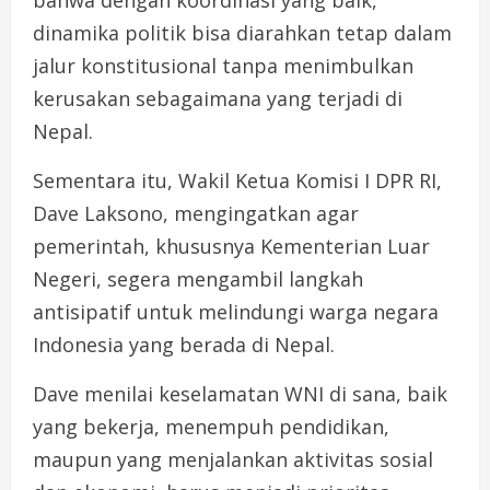
bahwa dengan koordinasi yang baik,
dinamika politik bisa diarahkan tetap dalam
jalur konstitusional tanpa menimbulkan
kerusakan sebagaimana yang terjadi di
Nepal.
Sementara itu, Wakil Ketua Komisi I DPR RI,
Dave Laksono, mengingatkan agar
pemerintah, khususnya Kementerian Luar
Negeri, segera mengambil langkah
antisipatif untuk melindungi warga negara
Indonesia yang berada di Nepal.
Dave menilai keselamatan WNI di sana, baik
yang bekerja, menempuh pendidikan,
maupun yang menjalankan aktivitas sosial