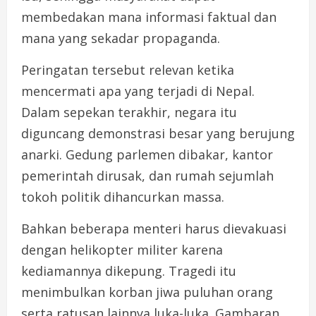
membedakan mana informasi faktual dan
mana yang sekadar propaganda.
Peringatan tersebut relevan ketika
mencermati apa yang terjadi di Nepal.
Dalam sepekan terakhir, negara itu
diguncang demonstrasi besar yang berujung
anarki. Gedung parlemen dibakar, kantor
pemerintah dirusak, dan rumah sejumlah
tokoh politik dihancurkan massa.
Bahkan beberapa menteri harus dievakuasi
dengan helikopter militer karena
kediamannya dikepung. Tragedi itu
menimbulkan korban jiwa puluhan orang
serta ratusan lainnya luka-luka. Gambaran