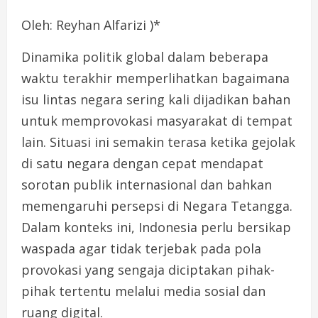
Oleh: Reyhan Alfarizi )*
Dinamika politik global dalam beberapa
waktu terakhir memperlihatkan bagaimana
isu lintas negara sering kali dijadikan bahan
untuk memprovokasi masyarakat di tempat
lain. Situasi ini semakin terasa ketika gejolak
di satu negara dengan cepat mendapat
sorotan publik internasional dan bahkan
memengaruhi persepsi di Negara Tetangga.
Dalam konteks ini, Indonesia perlu bersikap
waspada agar tidak terjebak pada pola
provokasi yang sengaja diciptakan pihak-
pihak tertentu melalui media sosial dan
ruang digital.