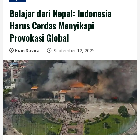
Belajar dari Nepal: Indonesia
Harus Cerdas Menyikapi
Provokasi Global
Kian Savira
September 12, 2025