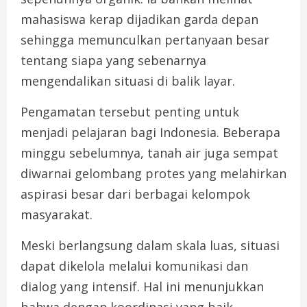
mahasiswa kerap dijadikan garda depan
sehingga memunculkan pertanyaan besar
tentang siapa yang sebenarnya
mengendalikan situasi di balik layar.
Pengamatan tersebut penting untuk
menjadi pelajaran bagi Indonesia. Beberapa
minggu sebelumnya, tanah air juga sempat
diwarnai gelombang protes yang melahirkan
aspirasi besar dari berbagai kelompok
masyarakat.
Meski berlangsung dalam skala luas, situasi
dapat dikelola melalui komunikasi dan
dialog yang intensif. Hal ini menunjukkan