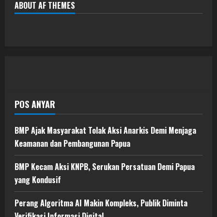
ABOUT AF THEMES
POS ANYAR
BMP Ajak Masyarakat Tolak Aksi Anarkis Demi Menjaga
Keamanan dan Pembangunan Papua
BMP Kecam Aksi KNPB, Serukan Persatuan Demi Papua
yang Kondusif
Perang Algoritma AI Makin Kompleks, Publik Diminta
Verifikasi Informasi Digital