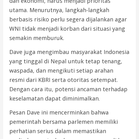
dan ekonomi, harus menjadi prioritas
utama. Menurutnya, langkah-langkah
berbasis risiko perlu segera dijalankan agar
WNI tidak menjadi korban dari situasi yang
semakin memburuk.
Dave juga mengimbau masyarakat Indonesia
yang tinggal di Nepal untuk tetap tenang,
waspada, dan mengikuti setiap arahan
resmi dari KBRI serta otoritas setempat.
Dengan cara itu, potensi ancaman terhadap
keselamatan dapat diminimalkan.
Pesan Dave ini mencerminkan bahwa
pemerintah bersama parlemen memiliki
perhatian serius dalam memastikan