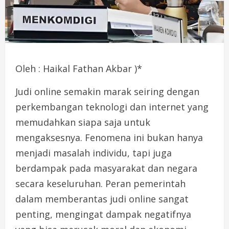
Oleh : Haikal Fathan Akbar )*
Judi online semakin marak seiring dengan
perkembangan teknologi dan internet yang
memudahkan siapa saja untuk
mengaksesnya. Fenomena ini bukan hanya
menjadi masalah individu, tapi juga
berdampak pada masyarakat dan negara
secara keseluruhan. Peran pemerintah
dalam memberantas judi online sangat
penting, mengingat dampak negatifnya