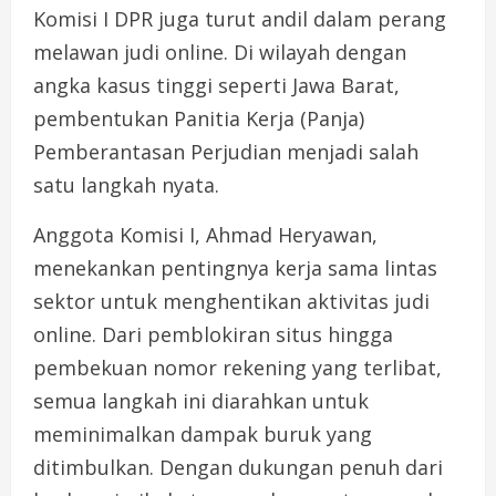
Komisi I DPR juga turut andil dalam perang
melawan judi online. Di wilayah dengan
angka kasus tinggi seperti Jawa Barat,
pembentukan Panitia Kerja (Panja)
Pemberantasan Perjudian menjadi salah
satu langkah nyata.
Anggota Komisi I, Ahmad Heryawan,
menekankan pentingnya kerja sama lintas
sektor untuk menghentikan aktivitas judi
online. Dari pemblokiran situs hingga
pembekuan nomor rekening yang terlibat,
semua langkah ini diarahkan untuk
meminimalkan dampak buruk yang
ditimbulkan. Dengan dukungan penuh dari