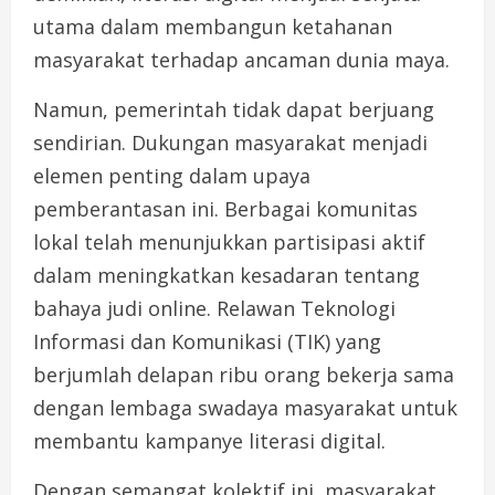
utama dalam membangun ketahanan
masyarakat terhadap ancaman dunia maya.
Namun, pemerintah tidak dapat berjuang
sendirian. Dukungan masyarakat menjadi
elemen penting dalam upaya
pemberantasan ini. Berbagai komunitas
lokal telah menunjukkan partisipasi aktif
dalam meningkatkan kesadaran tentang
bahaya judi online. Relawan Teknologi
Informasi dan Komunikasi (TIK) yang
berjumlah delapan ribu orang bekerja sama
dengan lembaga swadaya masyarakat untuk
membantu kampanye literasi digital.
Dengan semangat kolektif ini, masyarakat