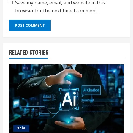
Save my name, email, and website in this
browser for the next time I comment.
RELATED STORIES
Opini