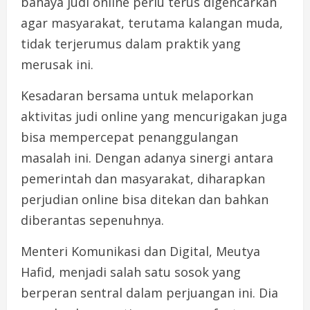
bahaya judi online perlu terus digencarkan
agar masyarakat, terutama kalangan muda,
tidak terjerumus dalam praktik yang
merusak ini.
Kesadaran bersama untuk melaporkan
aktivitas judi online yang mencurigakan juga
bisa mempercepat penanggulangan
masalah ini. Dengan adanya sinergi antara
pemerintah dan masyarakat, diharapkan
perjudian online bisa ditekan dan bahkan
diberantas sepenuhnya.
Menteri Komunikasi dan Digital, Meutya
Hafid, menjadi salah satu sosok yang
berperan sentral dalam perjuangan ini. Dia