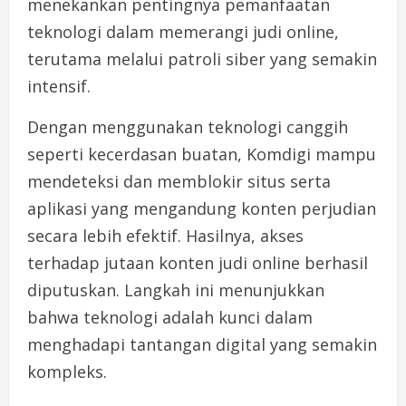
menekankan pentingnya pemanfaatan
teknologi dalam memerangi judi online,
terutama melalui patroli siber yang semakin
intensif.
Dengan menggunakan teknologi canggih
seperti kecerdasan buatan, Komdigi mampu
mendeteksi dan memblokir situs serta
aplikasi yang mengandung konten perjudian
secara lebih efektif. Hasilnya, akses
terhadap jutaan konten judi online berhasil
diputuskan. Langkah ini menunjukkan
bahwa teknologi adalah kunci dalam
menghadapi tantangan digital yang semakin
kompleks.