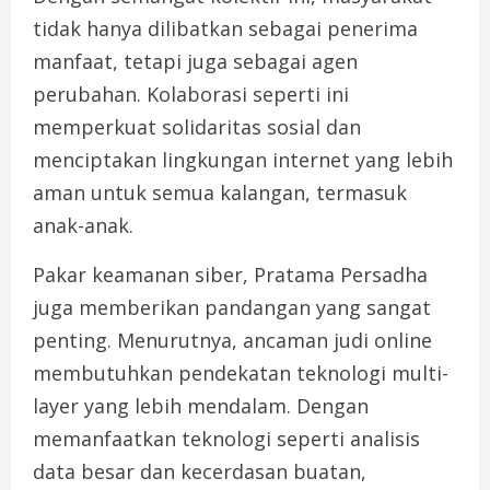
tidak hanya dilibatkan sebagai penerima
manfaat, tetapi juga sebagai agen
perubahan. Kolaborasi seperti ini
memperkuat solidaritas sosial dan
menciptakan lingkungan internet yang lebih
aman untuk semua kalangan, termasuk
anak-anak.
Pakar keamanan siber, Pratama Persadha
juga memberikan pandangan yang sangat
penting. Menurutnya, ancaman judi online
membutuhkan pendekatan teknologi multi-
layer yang lebih mendalam. Dengan
memanfaatkan teknologi seperti analisis
data besar dan kecerdasan buatan,