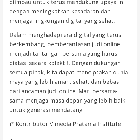
diimbau untuk terus mendukung upaya ini
dengan meningkatkan kesadaran dan
menjaga lingkungan digital yang sehat.
Dalam menghadapi era digital yang terus
berkembang, pemberantasan judi online
menjadi tantangan bersama yang harus
diatasi secara kolektif. Dengan dukungan
semua pihak, kita dapat menciptakan dunia
maya yang lebih aman, sehat, dan bebas
dari ancaman judi online. Mari bersama-
sama menjaga masa depan yang lebih baik
untuk generasi mendatang.
)* Kontributor Vimedia Pratama Institute