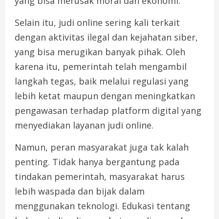
yang bisa merusak moral dan ekonomi.
Selain itu, judi online sering kali terkait
dengan aktivitas ilegal dan kejahatan siber,
yang bisa merugikan banyak pihak. Oleh
karena itu, pemerintah telah mengambil
langkah tegas, baik melalui regulasi yang
lebih ketat maupun dengan meningkatkan
pengawasan terhadap platform digital yang
menyediakan layanan judi online.
Namun, peran masyarakat juga tak kalah
penting. Tidak hanya bergantung pada
tindakan pemerintah, masyarakat harus
lebih waspada dan bijak dalam
menggunakan teknologi. Edukasi tentang