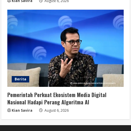
Kian Savira
August 6, 2026
Berita
Pemerintah Perkuat Ekosistem Media Digital
Nasional Hadapi Perang Algoritma AI
Kian Savira
August 6, 2026