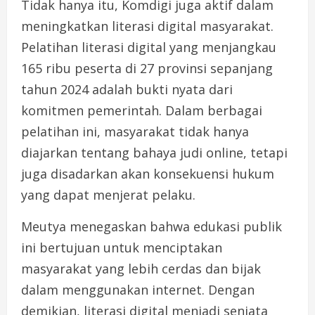
Tidak hanya itu, Komdigi juga aktif dalam
meningkatkan literasi digital masyarakat.
Pelatihan literasi digital yang menjangkau
165 ribu peserta di 27 provinsi sepanjang
tahun 2024 adalah bukti nyata dari
komitmen pemerintah. Dalam berbagai
pelatihan ini, masyarakat tidak hanya
diajarkan tentang bahaya judi online, tetapi
juga disadarkan akan konsekuensi hukum
yang dapat menjerat pelaku.
Meutya menegaskan bahwa edukasi publik
ini bertujuan untuk menciptakan
masyarakat yang lebih cerdas dan bijak
dalam menggunakan internet. Dengan
demikian, literasi digital menjadi senjata