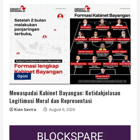
Opini
Mewaspadai Kabinet Bayangan: Ketidakjelasan
Legitimasi Moral dan Representasi
Kian Savira
August 6, 2026