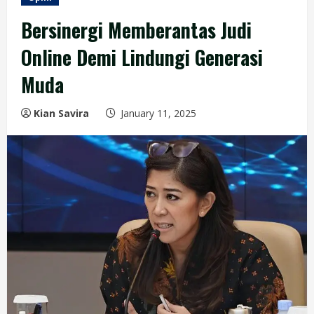
Bersinergi Memberantas Judi
Online Demi Lindungi Generasi
Muda
Kian Savira
January 11, 2025