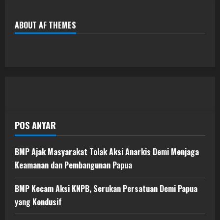
ABOUT AF THEMES
POS ANYAR
BMP Ajak Masyarakat Tolak Aksi Anarkis Demi Menjaga
Keamanan dan Pembangunan Papua
BMP Kecam Aksi KNPB, Serukan Persatuan Demi Papua
yang Kondusif