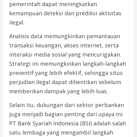
pemerintah dapat meningkatkan
kemampuan deteksi dan prediksi aktivitas
ilegal.
Analisis data memungkinkan pemantauan
transaksi keuangan, akses internet, serta
interaksi media sosial yang mencurigakan.
Strategi ini memungkinkan langkah-langkah
preventif yang lebih efektif, sehingga situs
perjudian ilegal dapat dihentikan sebelum
memberikan dampak yang lebih luas.
Selain itu, dukungan dari sektor perbankan
juga menjadi bagian penting dari upaya ini.
PT Bank Syariah Indonesia (BSI) adalah salah
satu lembaga yang mengambil langkah