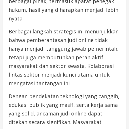
berbagai pihak, termasuk aparat penegak
hukum, hasil yang diharapkan menjadi lebih
nyata.
Berbagai langkah strategis ini menunjukkan
bahwa pemberantasan judi online tidak
hanya menjadi tanggung jawab pemerintah,
tetapi juga membutuhkan peran aktif
masyarakat dan sektor swasta. Kolaborasi
lintas sektor menjadi kunci utama untuk
mengatasi tantangan ini.
Dengan pendekatan teknologi yang canggih,
edukasi publik yang masif, serta kerja sama
yang solid, ancaman judi online dapat
ditekan secara signifikan. Masyarakat