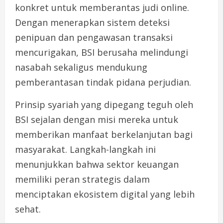
konkret untuk memberantas judi online.
Dengan menerapkan sistem deteksi
penipuan dan pengawasan transaksi
mencurigakan, BSI berusaha melindungi
nasabah sekaligus mendukung
pemberantasan tindak pidana perjudian.
Prinsip syariah yang dipegang teguh oleh
BSI sejalan dengan misi mereka untuk
memberikan manfaat berkelanjutan bagi
masyarakat. Langkah-langkah ini
menunjukkan bahwa sektor keuangan
memiliki peran strategis dalam
menciptakan ekosistem digital yang lebih
sehat.