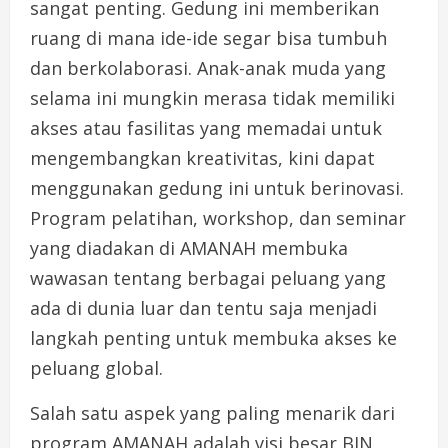
sangat penting. Gedung ini memberikan
ruang di mana ide-ide segar bisa tumbuh
dan berkolaborasi. Anak-anak muda yang
selama ini mungkin merasa tidak memiliki
akses atau fasilitas yang memadai untuk
mengembangkan kreativitas, kini dapat
menggunakan gedung ini untuk berinovasi.
Program pelatihan, workshop, dan seminar
yang diadakan di AMANAH membuka
wawasan tentang berbagai peluang yang
ada di dunia luar dan tentu saja menjadi
langkah penting untuk membuka akses ke
peluang global.
Salah satu aspek yang paling menarik dari
program AMANAH adalah visi besar BIN