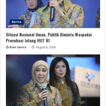
Berita
Situasi Nasional Aman, Publik Diminta Waspadai
Provokasi Jelang HUT RI
Kian Savira
August 8, 2026