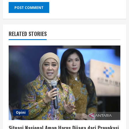
RELATED STORIES
Opini
Situasi Nasional Aman Harus Dijaga dari Provokasi