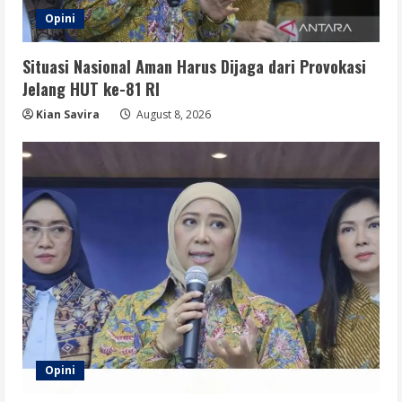
Opini
Situasi Nasional Aman Harus Dijaga dari Provokasi
Jelang HUT ke-81 RI
Kian Savira
August 8, 2026
Opini