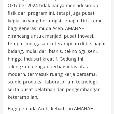
Oktober 2024 tidak hanya menjadi simbol
fisik dari program ini, tetapi juga pusat
kegiatan yang berfungsi sebagai titik temu
bagi generasi muda Aceh. AMANAH
dirancang untuk menjadi pusat inovasi,
tempat mengasah keterampilan di berbagai
bidang, mulai dari bisnis, teknologi, seni,
hingga industri kreatif. Gedung ini
dilengkapi dengan berbagai fasilitas
modern, termasuk ruang kerja bersama,
studio produksi, laboratorium teknologi,
serta pusat pelatihan dan pengembangan
keterampilan.
Bagi pemuda Aceh, kehadiran AMANAH