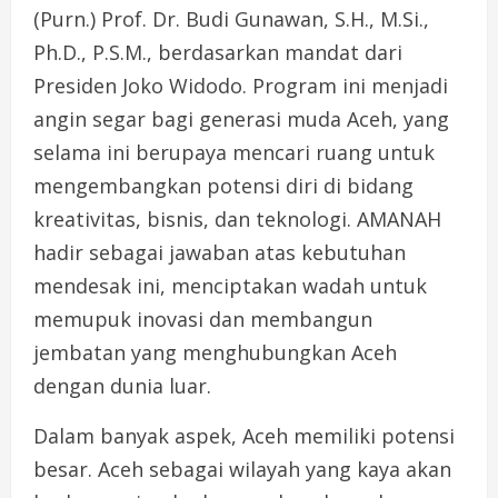
(Purn.) Prof. Dr. Budi Gunawan, S.H., M.Si.,
Ph.D., P.S.M., berdasarkan mandat dari
Presiden Joko Widodo. Program ini menjadi
angin segar bagi generasi muda Aceh, yang
selama ini berupaya mencari ruang untuk
mengembangkan potensi diri di bidang
kreativitas, bisnis, dan teknologi. AMANAH
hadir sebagai jawaban atas kebutuhan
mendesak ini, menciptakan wadah untuk
memupuk inovasi dan membangun
jembatan yang menghubungkan Aceh
dengan dunia luar.
Dalam banyak aspek, Aceh memiliki potensi
besar. Aceh sebagai wilayah yang kaya akan