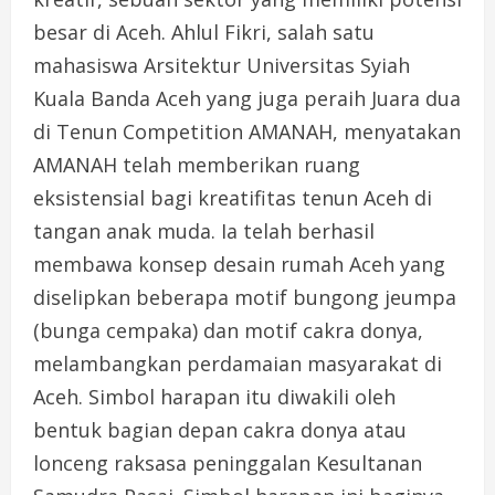
besar di Aceh. Ahlul Fikri, salah satu
mahasiswa Arsitektur Universitas Syiah
Kuala Banda Aceh yang juga peraih Juara dua
di Tenun Competition AMANAH, menyatakan
AMANAH telah memberikan ruang
eksistensial bagi kreatifitas tenun Aceh di
tangan anak muda. Ia telah berhasil
membawa konsep desain rumah Aceh yang
diselipkan beberapa motif bungong jeumpa
(bunga cempaka) dan motif cakra donya,
melambangkan perdamaian masyarakat di
Aceh. Simbol harapan itu diwakili oleh
bentuk bagian depan cakra donya atau
lonceng raksasa peninggalan Kesultanan