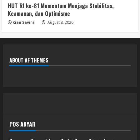
HUT RI ke-81 Momentum Menjaga Stabilitas,
Keamanan, dan Optimisme
Kian Savira
August 8, 2026
ABOUT AF THEMES
POS ANYAR