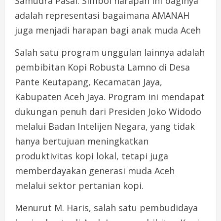
Samudra Pasai. Simbol harapan ini baginya
adalah representasi bagaimana AMANAH
juga menjadi harapan bagi anak muda Aceh
Salah satu program unggulan lainnya adalah
pembibitan Kopi Robusta Lamno di Desa
Pante Keutapang, Kecamatan Jaya,
Kabupaten Aceh Jaya. Program ini mendapat
dukungan penuh dari Presiden Joko Widodo
melalui Badan Intelijen Negara, yang tidak
hanya bertujuan meningkatkan
produktivitas kopi lokal, tetapi juga
memberdayakan generasi muda Aceh
melalui sektor pertanian kopi.
Menurut M. Haris, salah satu pembudidaya