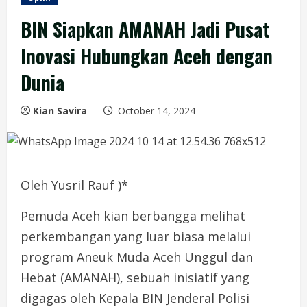
BIN Siapkan AMANAH Jadi Pusat
Inovasi Hubungkan Aceh dengan
Dunia
Kian Savira
October 14, 2024
Oleh Yusril Rauf )*
Pemuda Aceh kian berbangga melihat
perkembangan yang luar biasa melalui
program Aneuk Muda Aceh Unggul dan
Hebat (AMANAH), sebuah inisiatif yang
digagas oleh Kepala BIN Jenderal Polisi