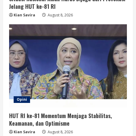
Jelang HUT ke-81 RI
Kian Savira
August 8, 2026
Opini
HUT RI ke-81 Momentum Menjaga Stabilitas,
Keamanan, dan Optimisme
Kian Savira
August 8, 2026