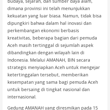
budaya, sejarah, dan sumber daya alam,
dimana provinsi ini telah menunjukkan
kekuatan yang luar biasa. Namun, tidak bisa
dipungkiri bahwa dalam hal inovasi dan
perkembangan ekonomi berbasis
kreativitas, beberapa bagian dari pemuda
Aceh masih tertinggal di sejumlah aspek
dibandingkan dengan wilayah lain di
Indonesia. Melalui AMANAH, BIN secara
strategis menyiapkan Aceh untuk mengejar
ketertinggalan tersebut, memberikan
kesempatan yang sama bagi pemuda Aceh
untuk bersaing di tingkat nasional dan
internasional.
Gedung AMANAH yang diresmikan pada 15