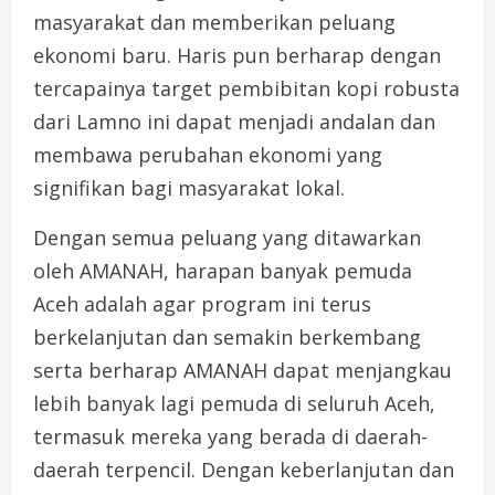
masyarakat dan memberikan peluang
ekonomi baru. Haris pun berharap dengan
tercapainya target pembibitan kopi robusta
dari Lamno ini dapat menjadi andalan dan
membawa perubahan ekonomi yang
signifikan bagi masyarakat lokal.
Dengan semua peluang yang ditawarkan
oleh AMANAH, harapan banyak pemuda
Aceh adalah agar program ini terus
berkelanjutan dan semakin berkembang
serta berharap AMANAH dapat menjangkau
lebih banyak lagi pemuda di seluruh Aceh,
termasuk mereka yang berada di daerah-
daerah terpencil. Dengan keberlanjutan dan