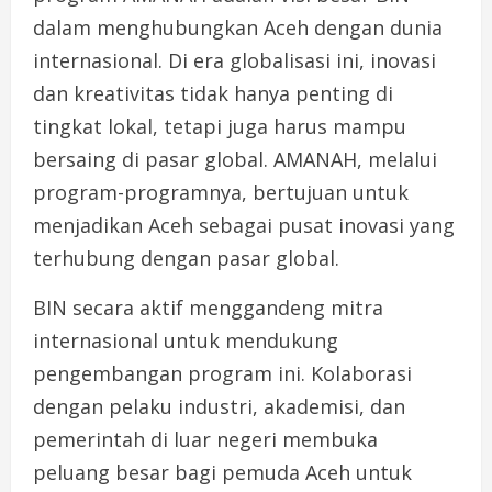
dalam menghubungkan Aceh dengan dunia
internasional. Di era globalisasi ini, inovasi
dan kreativitas tidak hanya penting di
tingkat lokal, tetapi juga harus mampu
bersaing di pasar global. AMANAH, melalui
program-programnya, bertujuan untuk
menjadikan Aceh sebagai pusat inovasi yang
terhubung dengan pasar global.
BIN secara aktif menggandeng mitra
internasional untuk mendukung
pengembangan program ini. Kolaborasi
dengan pelaku industri, akademisi, dan
pemerintah di luar negeri membuka
peluang besar bagi pemuda Aceh untuk