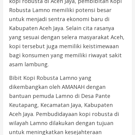
kopi robusta di Aceh Jaya, pembibitan Kopi
Robusta Lamno memiliki potensi besar
untuk menjadi sentra ekonomi baru di
Kabupaten Aceh Jaya. Selain cita rasanya
yang sesuai dengan selera masyarakat Aceh,
kopi tersebut juga memiliki keistimewaan
bagi konsumen yang memiliki riwayat sakit
asam lambung.
Bibit Kopi Robusta Lamno yang
dikembangkan oleh AMANAH dengan
bantuan pemuda Lamno di Desa Pante
Keutapang, Kecamatan Jaya, Kabupaten
Aceh Jaya. Pembudidayaan kopi robusta di
wilayah Lamno dilakukan dengan tujuan
untuk meningkatkan kesejahteraan