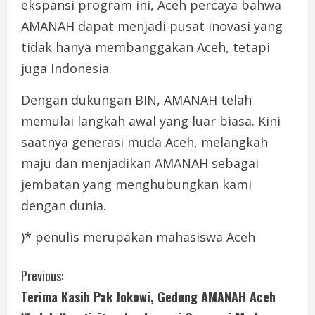
ekspansi program ini, Aceh percaya bahwa
AMANAH dapat menjadi pusat inovasi yang
tidak hanya membanggakan Aceh, tetapi
juga Indonesia.
Dengan dukungan BIN, AMANAH telah
memulai langkah awal yang luar biasa. Kini
saatnya generasi muda Aceh, melangkah
maju dan menjadikan AMANAH sebagai
jembatan yang menghubungkan kami
dengan dunia.
)* penulis merupakan mahasiswa Aceh
C
Previous:
Terima Kasih Pak Jokowi, Gedung AMANAH Aceh
o