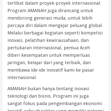
terlibat dalam proyek-proyek internasional.
Program AMANAH juga dirancang untuk
mendorong generasi muda, untuk lebih
percaya diri dalam mengejar peluang global.
Melalui berbagai kegiatan seperti kompetisi
inovasi, pelatihan kewirausahaan, dan
pertukaran internasional, pemua Aceh
diberi kesempatan untuk memperluas
jaringan, belajar dari yang terbaik, dan
membawa ide-ide inovatif kami ke pasar
internasional.
AMANAH bukan hanya tentang inovasi
teknologi dan bisnis. Program ini juga
sangat fokus pada pengembangan ekonomi
kreatif, sebuah sektor yang memiliki potensi