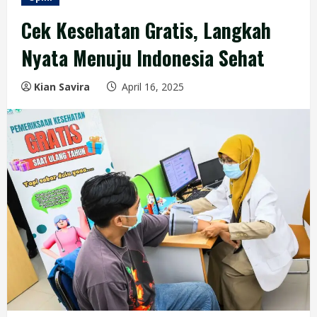
Cek Kesehatan Gratis, Langkah
Nyata Menuju Indonesia Sehat
Kian Savira
April 16, 2025