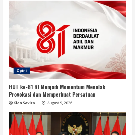
Opini
HUT ke-81 RI Menjadi Momentum Menolak
Provokasi dan Memperkuat Persatuan
Kian Savira
August 9, 2026