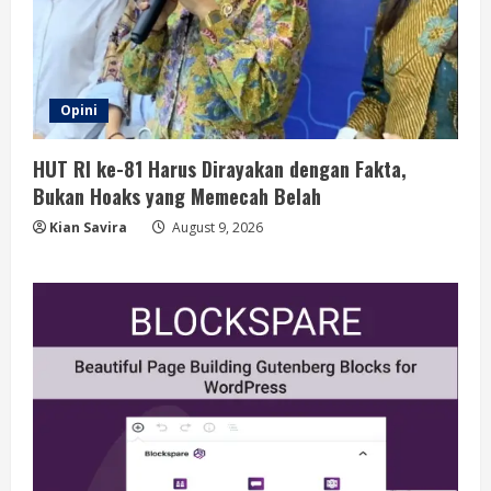
Opini
HUT RI ke-81 Harus Dirayakan dengan Fakta,
Bukan Hoaks yang Memecah Belah
Kian Savira
August 9, 2026