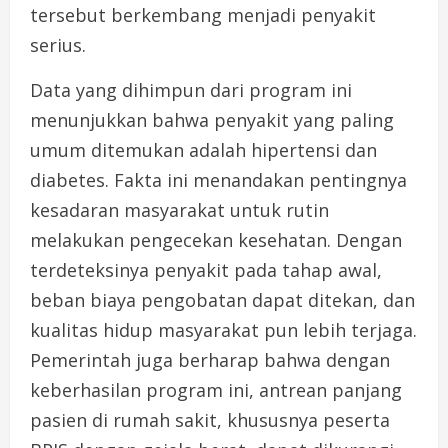
tersebut berkembang menjadi penyakit
serius.
Data yang dihimpun dari program ini
menunjukkan bahwa penyakit yang paling
umum ditemukan adalah hipertensi dan
diabetes. Fakta ini menandakan pentingnya
kesadaran masyarakat untuk rutin
melakukan pengecekan kesehatan. Dengan
terdeteksinya penyakit pada tahap awal,
beban biaya pengobatan dapat ditekan, dan
kualitas hidup masyarakat pun lebih terjaga.
Pemerintah juga berharap bahwa dengan
keberhasilan program ini, antrean panjang
pasien di rumah sakit, khususnya peserta