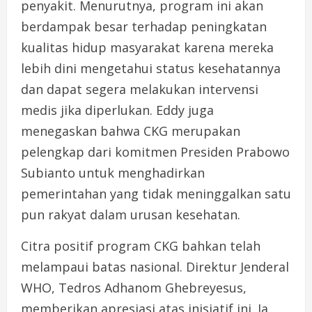
penyakit. Menurutnya, program ini akan
berdampak besar terhadap peningkatan
kualitas hidup masyarakat karena mereka
lebih dini mengetahui status kesehatannya
dan dapat segera melakukan intervensi
medis jika diperlukan. Eddy juga
menegaskan bahwa CKG merupakan
pelengkap dari komitmen Presiden Prabowo
Subianto untuk menghadirkan
pemerintahan yang tidak meninggalkan satu
pun rakyat dalam urusan kesehatan.
Citra positif program CKG bahkan telah
melampaui batas nasional. Direktur Jenderal
WHO, Tedros Adhanom Ghebreyesus,
memberikan apresiasi atas inisiatif ini. Ia