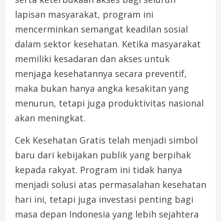
lapisan masyarakat, program ini
mencerminkan semangat keadilan sosial
dalam sektor kesehatan. Ketika masyarakat
memiliki kesadaran dan akses untuk
menjaga kesehatannya secara preventif,
maka bukan hanya angka kesakitan yang
menurun, tetapi juga produktivitas nasional
akan meningkat.
Cek Kesehatan Gratis telah menjadi simbol
baru dari kebijakan publik yang berpihak
kepada rakyat. Program ini tidak hanya
menjadi solusi atas permasalahan kesehatan
hari ini, tetapi juga investasi penting bagi
masa depan Indonesia yang lebih sejahtera