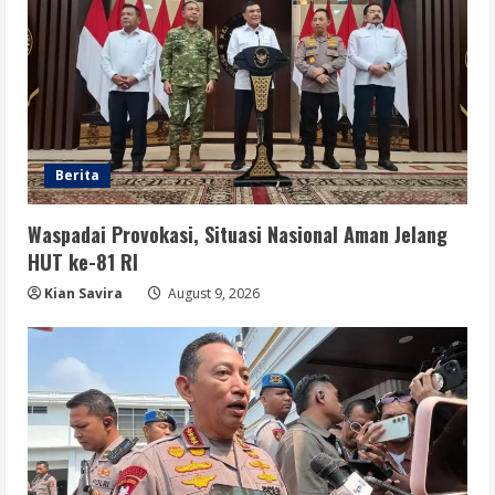
Berita
Waspadai Provokasi, Situasi Nasional Aman Jelang
HUT ke-81 RI
Kian Savira
August 9, 2026