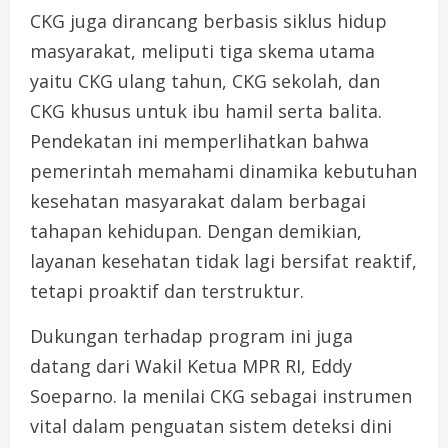
CKG juga dirancang berbasis siklus hidup
masyarakat, meliputi tiga skema utama
yaitu CKG ulang tahun, CKG sekolah, dan
CKG khusus untuk ibu hamil serta balita.
Pendekatan ini memperlihatkan bahwa
pemerintah memahami dinamika kebutuhan
kesehatan masyarakat dalam berbagai
tahapan kehidupan. Dengan demikian,
layanan kesehatan tidak lagi bersifat reaktif,
tetapi proaktif dan terstruktur.
Dukungan terhadap program ini juga
datang dari Wakil Ketua MPR RI, Eddy
Soeparno. Ia menilai CKG sebagai instrumen
vital dalam penguatan sistem deteksi dini