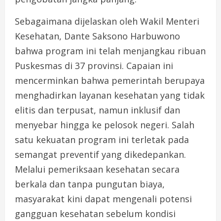
Sebagaimana dijelaskan oleh Wakil Menteri
Kesehatan, Dante Saksono Harbuwono
bahwa program ini telah menjangkau ribuan
Puskesmas di 37 provinsi. Capaian ini
mencerminkan bahwa pemerintah berupaya
menghadirkan layanan kesehatan yang tidak
elitis dan terpusat, namun inklusif dan
menyebar hingga ke pelosok negeri. Salah
satu kekuatan program ini terletak pada
semangat preventif yang dikedepankan.
Melalui pemeriksaan kesehatan secara
berkala dan tanpa pungutan biaya,
masyarakat kini dapat mengenali potensi
gangguan kesehatan sebelum kondisi