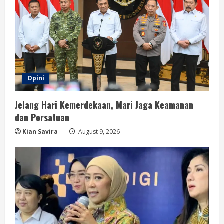
Opini
Jelang Hari Kemerdekaan, Mari Jaga Keamanan
dan Persatuan
Kian Savira
August 9, 2026