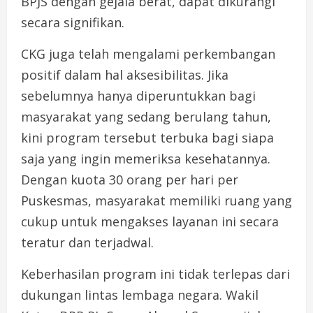
BPJS dengan gejala berat, dapat dikurangi
secara signifikan.
CKG juga telah mengalami perkembangan
positif dalam hal aksesibilitas. Jika
sebelumnya hanya diperuntukkan bagi
masyarakat yang sedang berulang tahun,
kini program tersebut terbuka bagi siapa
saja yang ingin memeriksa kesehatannya.
Dengan kuota 30 orang per hari per
Puskesmas, masyarakat memiliki ruang yang
cukup untuk mengakses layanan ini secara
teratur dan terjadwal.
Keberhasilan program ini tidak terlepas dari
dukungan lintas lembaga negara. Wakil