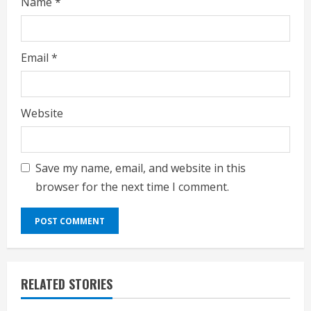
Name
*
Email
*
Website
Save my name, email, and website in this
browser for the next time I comment.
RELATED STORIES