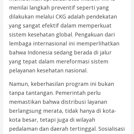
menilai langkah preventif seperti yang
dilakukan melalui CKG adalah pendekatan
yang sangat efektif dalam memperkuat
sistem kesehatan global. Pengakuan dari
lembaga internasional ini memperlihatkan
bahwa Indonesia sedang berada di jalur
yang tepat dalam mereformasi sistem
pelayanan kesehatan nasional.
Namun, keberhasilan program ini bukan
tanpa tantangan. Pemerintah perlu
memastikan bahwa distribusi layanan
berlangsung merata, tidak hanya di kota-
kota besar, tetapi juga di wilayah
pedalaman dan daerah tertinggal. Sosialisasi