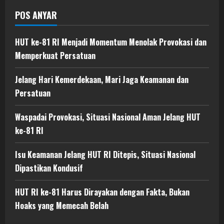
POS ANYAR
HUT ke-81 RI Menjadi Momentum Menolak Provokasi dan
Memperkuat Persatuan
Jelang Hari Kemerdekaan, Mari Jaga Keamanan dan
Persatuan
Waspadai Provokasi, Situasi Nasional Aman Jelang HUT
ke-81 RI
Isu Keamanan Jelang HUT RI Ditepis, Situasi Nasional
Dipastikan Kondusif
HUT RI ke-81 Harus Dirayakan dengan Fakta, Bukan
Hoaks yang Memecah Belah