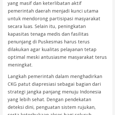
yang masif dan keterlibatan aktif
pemerintah daerah menjadi kunci utama
untuk mendorong partisipasi masyarakat
secara luas. Selain itu, peningkatan
kapasitas tenaga medis dan fasilitas
penunjang di Puskesmas harus terus
dilakukan agar kualitas pelayanan tetap
optimal meski antusiasme masyarakat terus
meningkat.
Langkah pemerintah dalam menghadirkan
CKG patut diapresiasi sebagai bagian dari
strategi jangka panjang menuju Indonesia
yang lebih sehat. Dengan pendekatan
deteksi dini, penguatan sistem rujukan,
serta keterbukaan akses bagi seluruh