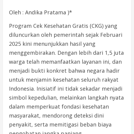
Oleh : Andika Pratama )*
Program Cek Kesehatan Gratis (CKG) yang
diluncurkan oleh pemerintah sejak Februari
2025 kini menunjukkan hasil yang
menggembirakan. Dengan lebih dari 1,5 juta
warga telah memanfaatkan layanan ini, dan
menjadi bukti konkret bahwa negara hadir
untuk menjamin kesehatan seluruh rakyat
Indonesia. Inisiatif ini tidak sekadar menjadi
simbol kepedulian, melainkan langkah nyata
dalam memperkuat fondasi kesehatan
masyarakat, mendorong deteksi dini
penyakit, serta memitigasi beban biaya
pengobatan jangka panjang.