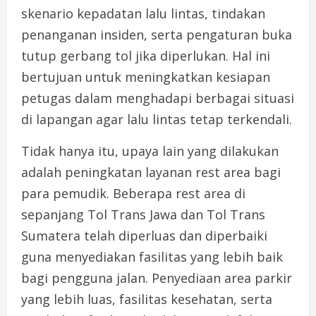
skenario kepadatan lalu lintas, tindakan
penanganan insiden, serta pengaturan buka
tutup gerbang tol jika diperlukan. Hal ini
bertujuan untuk meningkatkan kesiapan
petugas dalam menghadapi berbagai situasi
di lapangan agar lalu lintas tetap terkendali.
Tidak hanya itu, upaya lain yang dilakukan
adalah peningkatan layanan rest area bagi
para pemudik. Beberapa rest area di
sepanjang Tol Trans Jawa dan Tol Trans
Sumatera telah diperluas dan diperbaiki
guna menyediakan fasilitas yang lebih baik
bagi pengguna jalan. Penyediaan area parkir
yang lebih luas, fasilitas kesehatan, serta