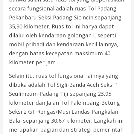
secara fungsional adalah ruas Tol Padang-
Pekanbaru Seksi Padang-Sicincin sepanjang
35,90 kilometer. Ruas tol ini hanya dapat
dilalui oleh kendaraan golongan I, seperti
mobil pribadi dan kendaraan kecil lainnya,
dengan batas kecepatan maksimum 40
kilometer per jam.
Selain itu, ruas tol fungsional lainnya yang
dibuka adalah Tol Sigli-Banda Aceh Seksi 1
Seulimeum-Padang Tiji sepanjang 23,95
kilometer dan Jalan Tol Palembang-Betung
Seksi 2 GT Rengas/Musi Landas-Pangkalan
Balai sepanjang 30,67 kilometer. Langkah ini
merupakan bagian dari strategi pemerintah