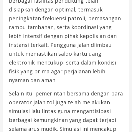
berbagai fasilitas pendukung telah
disiapkan dengan optimal, termasuk
peningkatan frekuensi patroli, pemasangan
rambu tambahan, serta koordinasi yang
lebih intensif dengan pihak kepolisian dan
instansi terkait. Pengguna jalan diimbau
untuk memastikan saldo kartu uang
elektronik mencukupi serta dalam kondisi
fisik yang prima agar perjalanan lebih
nyaman dan aman.
Selain itu, pemerintah bersama dengan para
operator jalan tol juga telah melakukan
simulasi lalu lintas guna mengantisipasi
berbagai kemungkinan yang dapat terjadi
selama arus mudik. Simulasi ini mencakup