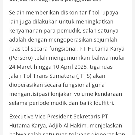
Selain memberikan diskon tarif tol, upaya
lain juga dilakukan untuk meningkatkan
kenyamanan para pemudik, salah satunya
adalah dengan mengoperasikan sejumlah
ruas tol secara fungsional. PT Hutama Karya
(Persero) telah mengumumkan bahwa mulai
24 Maret hingga 10 April 2025, tiga ruas
Jalan Tol Trans Sumatera (JTTS) akan
dioperasikan secara fungsional guna
mengantisipasi lonjakan volume kendaraan
selama periode mudik dan balik Idulfitri.
Executive Vice President Sekretaris PT
Hutama Karya, Adjib Al Hakim, menjelaskan
bahwa salah satu ruas tol yang dioperasikan