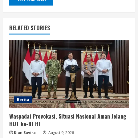
RELATED STORIES
Berita
Waspadai Provokasi, Situasi Nasional Aman Jelang
HUT ke-81 RI
Kian Savira
August 9, 2026