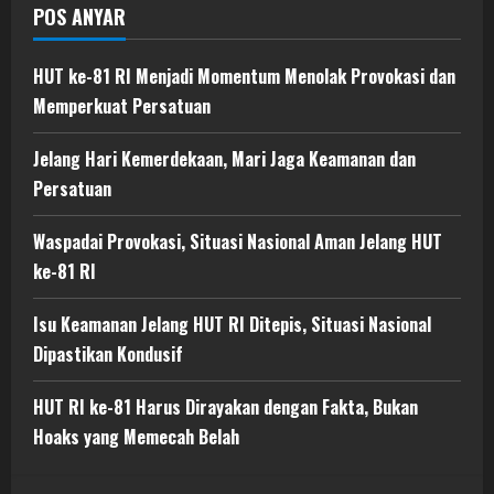
POS ANYAR
HUT ke-81 RI Menjadi Momentum Menolak Provokasi dan
Memperkuat Persatuan
Jelang Hari Kemerdekaan, Mari Jaga Keamanan dan
Persatuan
Waspadai Provokasi, Situasi Nasional Aman Jelang HUT
ke-81 RI
Isu Keamanan Jelang HUT RI Ditepis, Situasi Nasional
Dipastikan Kondusif
HUT RI ke-81 Harus Dirayakan dengan Fakta, Bukan
Hoaks yang Memecah Belah