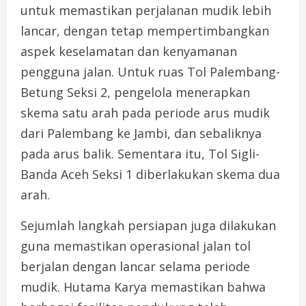
untuk memastikan perjalanan mudik lebih
lancar, dengan tetap mempertimbangkan
aspek keselamatan dan kenyamanan
pengguna jalan. Untuk ruas Tol Palembang-
Betung Seksi 2, pengelola menerapkan
skema satu arah pada periode arus mudik
dari Palembang ke Jambi, dan sebaliknya
pada arus balik. Sementara itu, Tol Sigli-
Banda Aceh Seksi 1 diberlakukan skema dua
arah.
Sejumlah langkah persiapan juga dilakukan
guna memastikan operasional jalan tol
berjalan dengan lancar selama periode
mudik. Hutama Karya memastikan bahwa