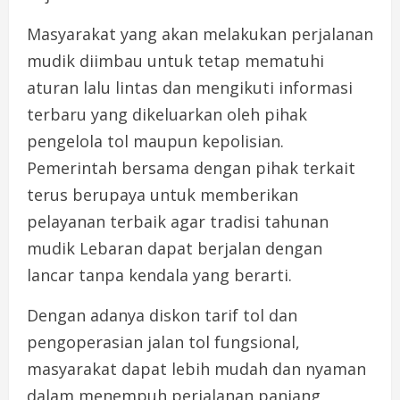
Masyarakat yang akan melakukan perjalanan
mudik diimbau untuk tetap mematuhi
aturan lalu lintas dan mengikuti informasi
terbaru yang dikeluarkan oleh pihak
pengelola tol maupun kepolisian.
Pemerintah bersama dengan pihak terkait
terus berupaya untuk memberikan
pelayanan terbaik agar tradisi tahunan
mudik Lebaran dapat berjalan dengan
lancar tanpa kendala yang berarti.
Dengan adanya diskon tarif tol dan
pengoperasian jalan tol fungsional,
masyarakat dapat lebih mudah dan nyaman
dalam menempuh perjalanan panjang