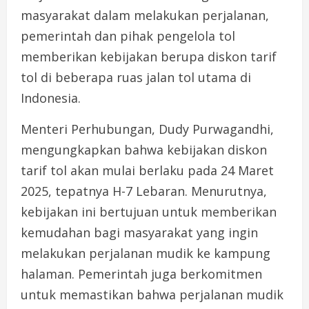
masyarakat dalam melakukan perjalanan,
pemerintah dan pihak pengelola tol
memberikan kebijakan berupa diskon tarif
tol di beberapa ruas jalan tol utama di
Indonesia.
Menteri Perhubungan, Dudy Purwagandhi,
mengungkapkan bahwa kebijakan diskon
tarif tol akan mulai berlaku pada 24 Maret
2025, tepatnya H-7 Lebaran. Menurutnya,
kebijakan ini bertujuan untuk memberikan
kemudahan bagi masyarakat yang ingin
melakukan perjalanan mudik ke kampung
halaman. Pemerintah juga berkomitmen
untuk memastikan bahwa perjalanan mudik