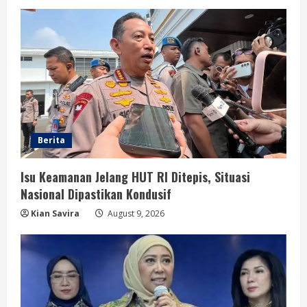
Berita
Isu Keamanan Jelang HUT RI Ditepis, Situasi
Nasional Dipastikan Kondusif
Kian Savira
August 9, 2026