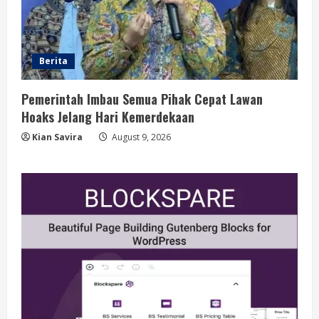
Berita
Pemerintah Imbau Semua Pihak Cepat Lawan
Hoaks Jelang Hari Kemerdekaan
Kian Savira
August 9, 2026