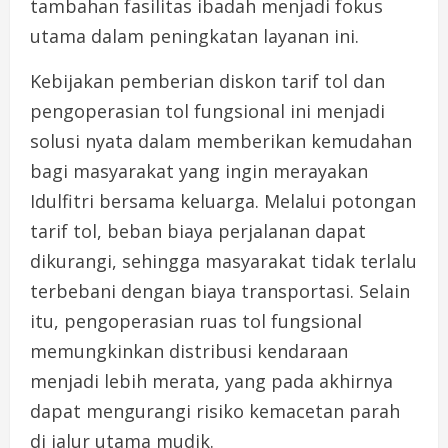
tambahan fasilitas ibadah menjadi fokus
utama dalam peningkatan layanan ini.
Kebijakan pemberian diskon tarif tol dan
pengoperasian tol fungsional ini menjadi
solusi nyata dalam memberikan kemudahan
bagi masyarakat yang ingin merayakan
Idulfitri bersama keluarga. Melalui potongan
tarif tol, beban biaya perjalanan dapat
dikurangi, sehingga masyarakat tidak terlalu
terbebani dengan biaya transportasi. Selain
itu, pengoperasian ruas tol fungsional
memungkinkan distribusi kendaraan
menjadi lebih merata, yang pada akhirnya
dapat mengurangi risiko kemacetan parah
di jalur utama mudik.