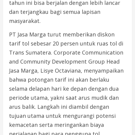
tahun ini bisa berjalan dengan lebih lancar
dan terjangkau bagi semua lapisan
masyarakat.
PT Jasa Marga turut memberikan diskon
tarif tol sebesar 20 persen untuk ruas tol di
Trans Sumatera. Corporate Communication
and Community Development Group Head
Jasa Marga, Lisye Octaviana, menyampaikan
bahwa potongan tarif ini akan berlaku
selama delapan hari ke depan dengan dua
periode utama, yakni saat arus mudik dan
arus balik. Langkah ini diambil dengan
tujuan utama untuk mengurangi potensi
kemacetan serta meringankan biaya
perjalanan bagi para pengguna tol.