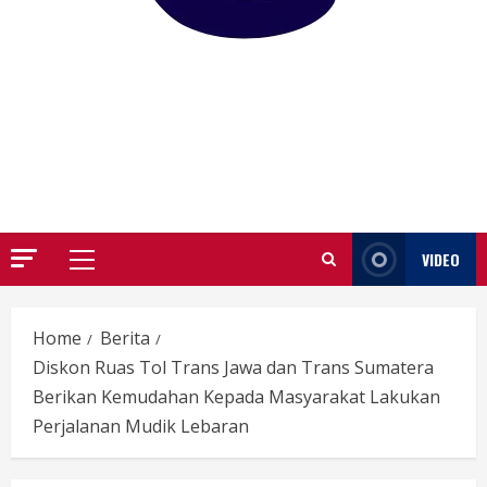
GARUTIFY
WARTA WEWENGKON SUNDA GARUT
VIDEO
Primary
Menu
Home
Berita
Diskon Ruas Tol Trans Jawa dan Trans Sumatera
Berikan Kemudahan Kepada Masyarakat Lakukan
Perjalanan Mudik Lebaran