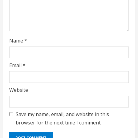
g
Name
*
Email
*
Website
Save my name, email, and website in this
browser for the next time I comment.