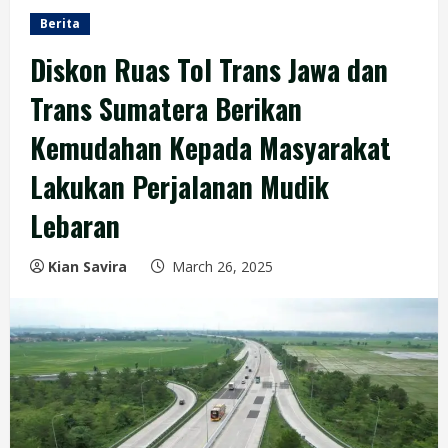
Berita
Diskon Ruas Tol Trans Jawa dan
Trans Sumatera Berikan
Kemudahan Kepada Masyarakat
Lakukan Perjalanan Mudik
Lebaran
Kian Savira
March 26, 2025