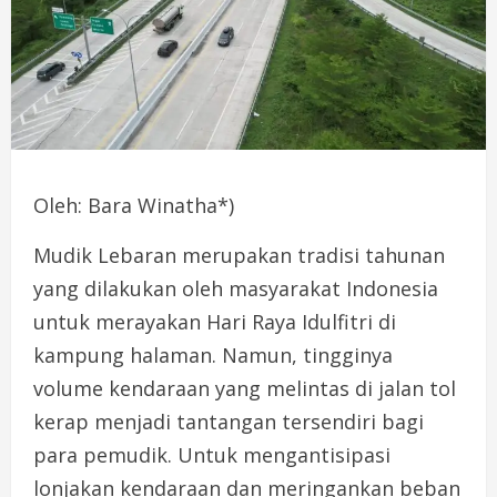
Oleh: Bara Winatha*)
Mudik Lebaran merupakan tradisi tahunan
yang dilakukan oleh masyarakat Indonesia
untuk merayakan Hari Raya Idulfitri di
kampung halaman. Namun, tingginya
volume kendaraan yang melintas di jalan tol
kerap menjadi tantangan tersendiri bagi
para pemudik. Untuk mengantisipasi
lonjakan kendaraan dan meringankan beban