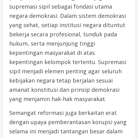
supremasi sipil sebagai fondasi utama
negara demokrasi. Dalam sistem demokrasi
yang sehat, setiap institusi negara dituntut
bekerja secara profesional, tunduk pada
hukum, serta menjunjung tinggi
kepentingan masyarakat di atas
kepentingan kelompok tertentu. Supremasi
sipil menjadi elemen penting agar seluruh
kebijakan negara tetap berjalan sesuai
amanat konstitusi dan prinsip demokrasi
yang menjamin hak-hak masyarakat.
Semangat reformasi juga berkaitan erat
dengan upaya pemberantasan korupsi yang
selama ini menjadi tantangan besar dalam