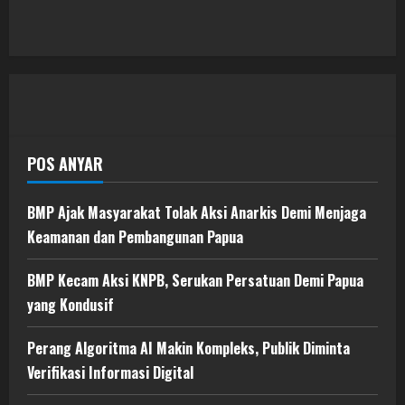
POS ANYAR
BMP Ajak Masyarakat Tolak Aksi Anarkis Demi Menjaga
Keamanan dan Pembangunan Papua
BMP Kecam Aksi KNPB, Serukan Persatuan Demi Papua
yang Kondusif
Perang Algoritma AI Makin Kompleks, Publik Diminta
Verifikasi Informasi Digital