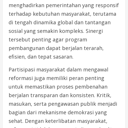
menghadirkan pemerintahan yang responsif
terhadap kebutuhan masyarakat, terutama
di tengah dinamika global dan tantangan
sosial yang semakin kompleks. Sinergi
tersebut penting agar program
pembangunan dapat berjalan terarah,
efisien, dan tepat sasaran.
Partisipasi masyarakat dalam mengawal
reformasi juga memiliki peran penting
untuk memastikan proses pembenahan
berjalan transparan dan konsisten. Kritik,
masukan, serta pengawasan publik menjadi
bagian dari mekanisme demokrasi yang
sehat. Dengan keterlibatan masyarakat,