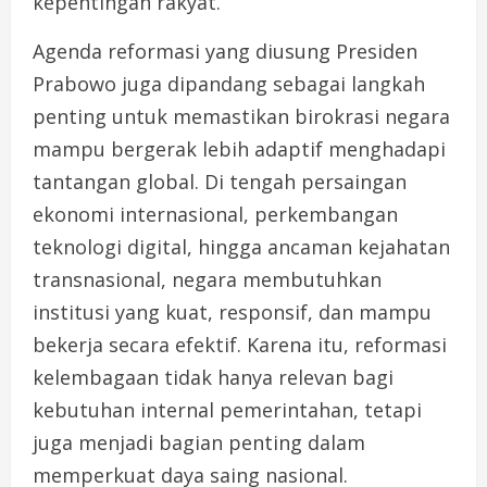
kepentingan rakyat.
Agenda reformasi yang diusung Presiden
Prabowo juga dipandang sebagai langkah
penting untuk memastikan birokrasi negara
mampu bergerak lebih adaptif menghadapi
tantangan global. Di tengah persaingan
ekonomi internasional, perkembangan
teknologi digital, hingga ancaman kejahatan
transnasional, negara membutuhkan
institusi yang kuat, responsif, dan mampu
bekerja secara efektif. Karena itu, reformasi
kelembagaan tidak hanya relevan bagi
kebutuhan internal pemerintahan, tetapi
juga menjadi bagian penting dalam
memperkuat daya saing nasional.