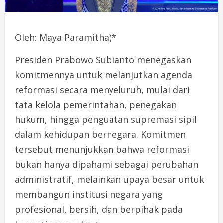
Oleh: Maya Paramitha)*
Presiden Prabowo Subianto menegaskan
komitmennya untuk melanjutkan agenda
reformasi secara menyeluruh, mulai dari
tata kelola pemerintahan, penegakan
hukum, hingga penguatan supremasi sipil
dalam kehidupan bernegara. Komitmen
tersebut menunjukkan bahwa reformasi
bukan hanya dipahami sebagai perubahan
administratif, melainkan upaya besar untuk
membangun institusi negara yang
profesional, bersih, dan berpihak pada