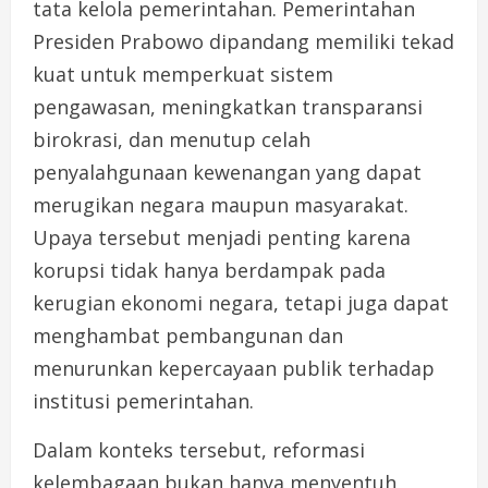
tata kelola pemerintahan. Pemerintahan
Presiden Prabowo dipandang memiliki tekad
kuat untuk memperkuat sistem
pengawasan, meningkatkan transparansi
birokrasi, dan menutup celah
penyalahgunaan kewenangan yang dapat
merugikan negara maupun masyarakat.
Upaya tersebut menjadi penting karena
korupsi tidak hanya berdampak pada
kerugian ekonomi negara, tetapi juga dapat
menghambat pembangunan dan
menurunkan kepercayaan publik terhadap
institusi pemerintahan.
Dalam konteks tersebut, reformasi
kelembagaan bukan hanya menyentuh