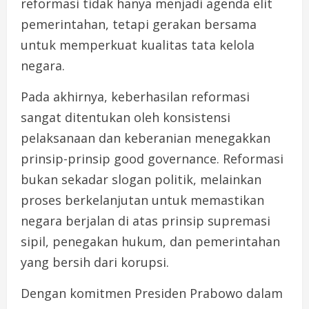
reformasi tidak hanya menjadi agenda elit
pemerintahan, tetapi gerakan bersama
untuk memperkuat kualitas tata kelola
negara.
Pada akhirnya, keberhasilan reformasi
sangat ditentukan oleh konsistensi
pelaksanaan dan keberanian menegakkan
prinsip-prinsip good governance. Reformasi
bukan sekadar slogan politik, melainkan
proses berkelanjutan untuk memastikan
negara berjalan di atas prinsip supremasi
sipil, penegakan hukum, dan pemerintahan
yang bersih dari korupsi.
Dengan komitmen Presiden Prabowo dalam