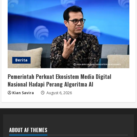
Berita
Pemerintah Perkuat Ekosistem Media Digital
Nasional Hadapi Perang Algoritma AI
Kian Savira
August 6, 2026
ABOUT AF THEMES