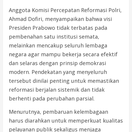
Anggota Komisi Percepatan Reformasi Polri,
Ahmad Dofiri, menyampaikan bahwa visi
Presiden Prabowo tidak terbatas pada
pembenahan satu institusi semata,
melainkan mencakup seluruh lembaga
negara agar mampu bekerja secara efektif
dan selaras dengan prinsip demokrasi
modern. Pendekatan yang menyeluruh
tersebut dinilai penting untuk memastikan
reformasi berjalan sistemik dan tidak
berhenti pada perubahan parsial.
Menurutnya, pembaruan kelembagaan
harus diarahkan untuk memperkuat kualitas
pelayanan publik sekaligus menjaga