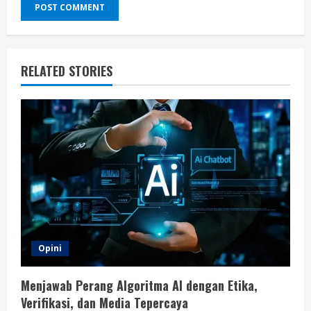
RELATED STORIES
Opini
Menjawab Perang Algoritma AI dengan Etika,
Verifikasi, dan Media Tepercaya