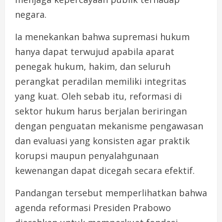
negara.
Ia menekankan bahwa supremasi hukum
hanya dapat terwujud apabila aparat
penegak hukum, hakim, dan seluruh
perangkat peradilan memiliki integritas
yang kuat. Oleh sebab itu, reformasi di
sektor hukum harus berjalan beriringan
dengan penguatan mekanisme pengawasan
dan evaluasi yang konsisten agar praktik
korupsi maupun penyalahgunaan
kewenangan dapat dicegah secara efektif.
Pandangan tersebut memperlihatkan bahwa
agenda reformasi Presiden Prabowo