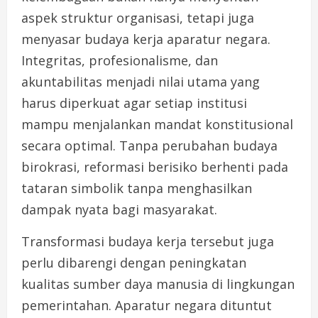
aspek struktur organisasi, tetapi juga
menyasar budaya kerja aparatur negara.
Integritas, profesionalisme, dan
akuntabilitas menjadi nilai utama yang
harus diperkuat agar setiap institusi
mampu menjalankan mandat konstitusional
secara optimal. Tanpa perubahan budaya
birokrasi, reformasi berisiko berhenti pada
tataran simbolik tanpa menghasilkan
dampak nyata bagi masyarakat.
Transformasi budaya kerja tersebut juga
perlu dibarengi dengan peningkatan
kualitas sumber daya manusia di lingkungan
pemerintahan. Aparatur negara dituntut