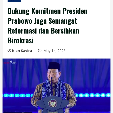
Dukung Komitmen Presiden
Prabowo Jaga Semangat
Reformasi dan Bersihkan
Birokrasi
Kian Savira
May 14, 2026