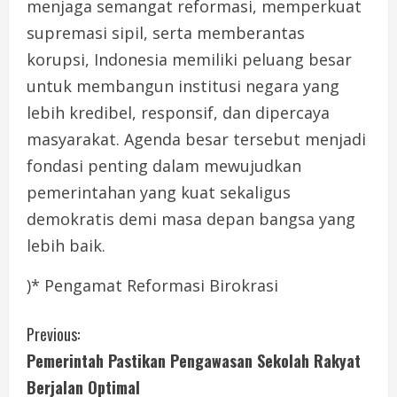
menjaga semangat reformasi, memperkuat
supremasi sipil, serta memberantas
korupsi, Indonesia memiliki peluang besar
untuk membangun institusi negara yang
lebih kredibel, responsif, dan dipercaya
masyarakat. Agenda besar tersebut menjadi
fondasi penting dalam mewujudkan
pemerintahan yang kuat sekaligus
demokratis demi masa depan bangsa yang
lebih baik.
)* Pengamat Reformasi Birokrasi
C
Previous:
Pemerintah Pastikan Pengawasan Sekolah Rakyat
o
Berjalan Optimal