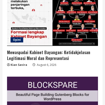
Opini
Mewaspadai Kabinet Bayangan: Ketidakjelasan
Legitimasi Moral dan Representasi
Kian Savira
August 6, 2026