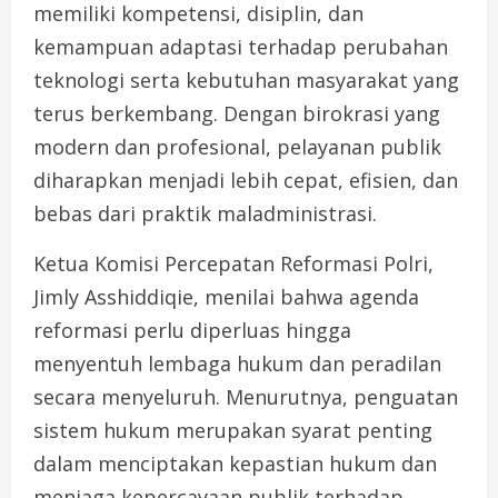
memiliki kompetensi, disiplin, dan
kemampuan adaptasi terhadap perubahan
teknologi serta kebutuhan masyarakat yang
terus berkembang. Dengan birokrasi yang
modern dan profesional, pelayanan publik
diharapkan menjadi lebih cepat, efisien, dan
bebas dari praktik maladministrasi.
Ketua Komisi Percepatan Reformasi Polri,
Jimly Asshiddiqie, menilai bahwa agenda
reformasi perlu diperluas hingga
menyentuh lembaga hukum dan peradilan
secara menyeluruh. Menurutnya, penguatan
sistem hukum merupakan syarat penting
dalam menciptakan kepastian hukum dan
menjaga kepercayaan publik terhadap