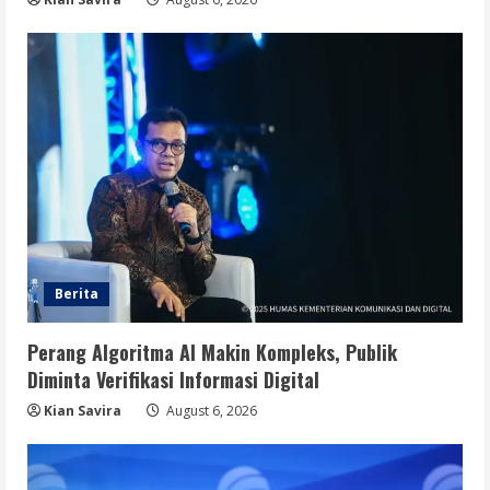
Berita
Perang Algoritma AI Makin Kompleks, Publik
Diminta Verifikasi Informasi Digital
Kian Savira
August 6, 2026