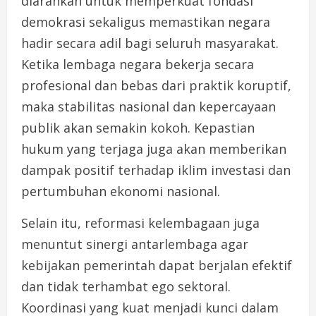
diarahkan untuk memperkuat fondasi
demokrasi sekaligus memastikan negara
hadir secara adil bagi seluruh masyarakat.
Ketika lembaga negara bekerja secara
profesional dan bebas dari praktik koruptif,
maka stabilitas nasional dan kepercayaan
publik akan semakin kokoh. Kepastian
hukum yang terjaga juga akan memberikan
dampak positif terhadap iklim investasi dan
pertumbuhan ekonomi nasional.
Selain itu, reformasi kelembagaan juga
menuntut sinergi antarlembaga agar
kebijakan pemerintah dapat berjalan efektif
dan tidak terhambat ego sektoral.
Koordinasi yang kuat menjadi kunci dalam