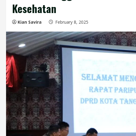
Kesehatan
Kian Savira
February 8, 2025