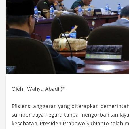
Oleh : Wahyu Abadi )*
Efisiensi anggaran yang diterapkan pemerint
sumber daya negara tanpa mengorbankan layan
kesehatan. Presiden Prabowo Subianto telah m