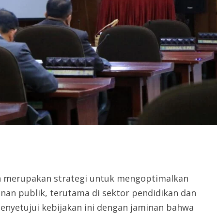
ah merupakan strategi untuk mengoptimalkan
an publik, terutama di sektor pendidikan dan
enyetujui kebijakan ini dengan jaminan bahwa