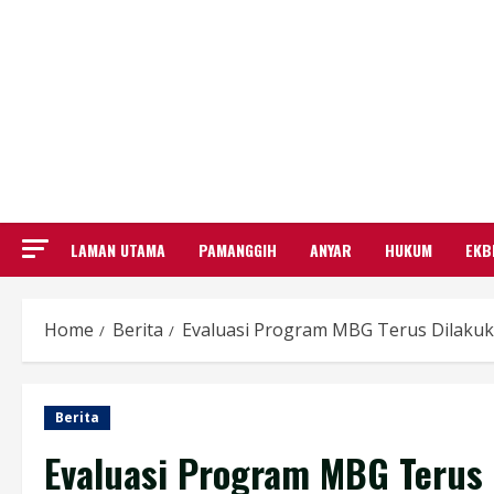
LAMAN UTAMA
PAMANGGIH
ANYAR
HUKUM
EKB
Home
Berita
Evaluasi Program MBG Terus Dilak
Berita
Evaluasi Program MBG Terus