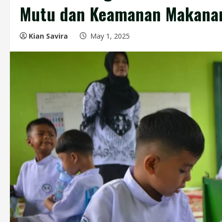
Mutu dan Keamanan Makana
Kian Savira
May 1, 2025