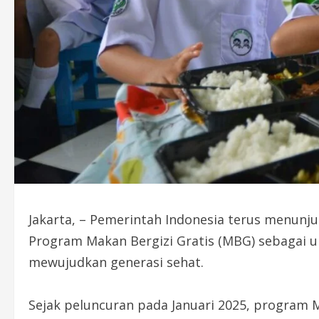
Jakarta, – Pemerintah Indonesia terus menun
Program Makan Bergizi Gratis (MBG) sebagai u
mewujudkan generasi sehat.
Sejak peluncuran pada Januari 2025, program