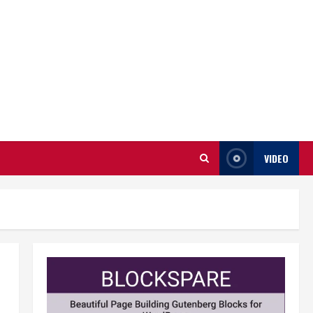
VIDEO