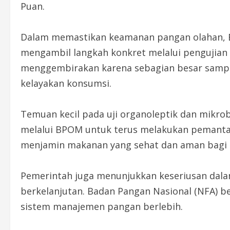
Puan.
Dalam memastikan keamanan pangan olahan, 
mengambil langkah konkret melalui pengujian m
menggembirakan karena sebagian besar samp
kelayakan konsumsi.
Temuan kecil pada uji organoleptik dan mikr
melalui BPOM untuk terus melakukan pemanta
menjamin makanan yang sehat dan aman bagi 
Pemerintah juga menunjukkan keseriusan dala
berkelanjutan. Badan Pangan Nasional (NFA) 
sistem manajemen pangan berlebih.