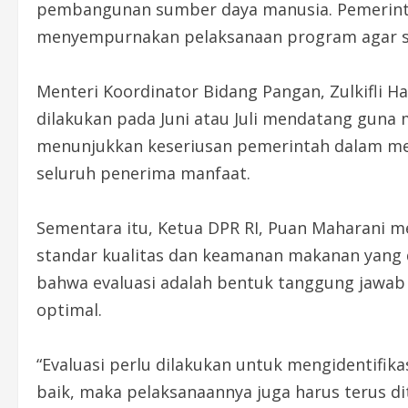
pembangunan sumber daya manusia. Pemerintah
menyempurnakan pelaksanaan program agar sem
Menteri Koordinator Bidang Pangan, Zulkifli 
dilakukan pada Juni atau Juli mendatang guna
menunjukkan keseriusan pemerintah dalam men
seluruh penerima manfaat.
Sementara itu, Ketua DPR RI, Puan Maharani
standar kualitas dan keamanan makanan yang 
bahwa evaluasi adalah bentuk tanggung jawab
optimal.
“Evaluasi perlu dilakukan untuk mengidentifika
baik, maka pelaksanaannya juga harus terus 