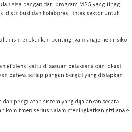
ulan sisa pangan dari program MBG yang tinggi
i distribusi dan kolaborasi lintas sektor untuk
ulianis menekankan pentingnya manajemen risiko
n efisiensi yaitu di satuan pelaksana dan lokasi
an bahwa setiap pangan bergizi yang disiapkan
n dan penguatan sistem yang dijalankan secara
an komitmen serius dalam meningkatkan gizi anak-