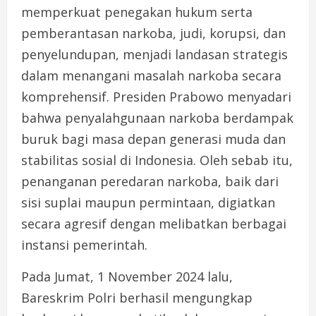
memperkuat penegakan hukum serta
pemberantasan narkoba, judi, korupsi, dan
penyelundupan, menjadi landasan strategis
dalam menangani masalah narkoba secara
komprehensif. Presiden Prabowo menyadari
bahwa penyalahgunaan narkoba berdampak
buruk bagi masa depan generasi muda dan
stabilitas sosial di Indonesia. Oleh sebab itu,
penanganan peredaran narkoba, baik dari
sisi suplai maupun permintaan, digiatkan
secara agresif dengan melibatkan berbagai
instansi pemerintah.
Pada Jumat, 1 November 2024 lalu,
Bareskrim Polri berhasil mengungkap