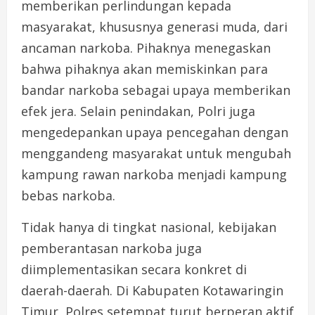
memberikan perlindungan kepada
masyarakat, khususnya generasi muda, dari
ancaman narkoba. Pihaknya menegaskan
bahwa pihaknya akan memiskinkan para
bandar narkoba sebagai upaya memberikan
efek jera. Selain penindakan, Polri juga
mengedepankan upaya pencegahan dengan
menggandeng masyarakat untuk mengubah
kampung rawan narkoba menjadi kampung
bebas narkoba.
Tidak hanya di tingkat nasional, kebijakan
pemberantasan narkoba juga
diimplementasikan secara konkret di
daerah-daerah. Di Kabupaten Kotawaringin
Timur, Polres setempat turut berperan aktif