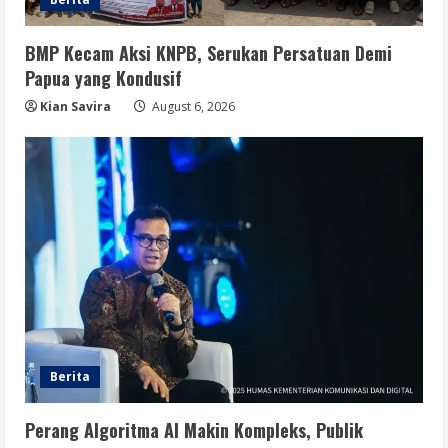
BMP Kecam Aksi KNPB, Serukan Persatuan Demi
Papua yang Kondusif
Kian Savira
August 6, 2026
Berita
Perang Algoritma AI Makin Kompleks, Publik