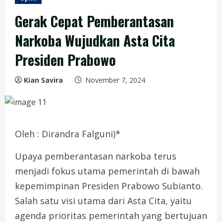
Gerak Cepat Pemberantasan
Narkoba Wujudkan Asta Cita
Presiden Prabowo
Kian Savira
November 7, 2024
Oleh : Dirandra Falguni)*
Upaya pemberantasan narkoba terus
menjadi fokus utama pemerintah di bawah
kepemimpinan Presiden Prabowo Subianto.
Salah satu visi utama dari Asta Cita, yaitu
agenda prioritas pemerintah yang bertujuan