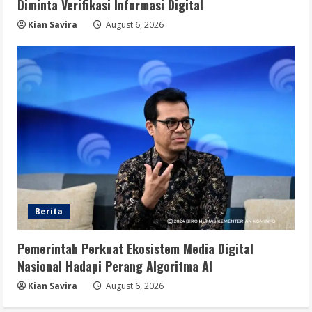
Diminta Verifikasi Informasi Digital
Kian Savira
August 6, 2026
Berita
Pemerintah Perkuat Ekosistem Media Digital
Nasional Hadapi Perang Algoritma AI
Kian Savira
August 6, 2026