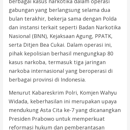
berbagai kasus narkotika dalam operasi
gabungan yang berlangsung selama dua
bulan terakhir, bekerja sama dengan Polda
dan instansi terkait seperti Badan Narkotika
Nasional (BNN), Kejaksaan Agung, PPATK,
serta Ditjen Bea Cukai. Dalam operasi ini,
pihak kepolisian berhasil mengungkap 80
kasus narkoba, termasuk tiga jaringan
narkoba internasional yang beroperasi di
berbagai provinsi di Indonesia.
Menurut Kabareskrim Polri, Komjen Wahyu
Widada, keberhasilan ini merupakan upaya
mendukung Asta Cita ke-7 yang dicanangkan
Presiden Prabowo untuk memperkuat
reformasi hukum dan pemberantasan