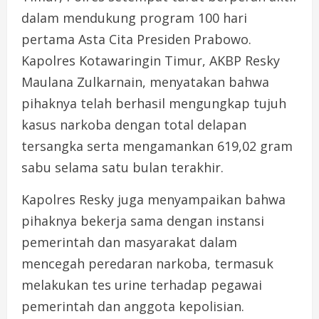
dalam mendukung program 100 hari
pertama Asta Cita Presiden Prabowo.
Kapolres Kotawaringin Timur, AKBP Resky
Maulana Zulkarnain, menyatakan bahwa
pihaknya telah berhasil mengungkap tujuh
kasus narkoba dengan total delapan
tersangka serta mengamankan 619,02 gram
sabu selama satu bulan terakhir.
Kapolres Resky juga menyampaikan bahwa
pihaknya bekerja sama dengan instansi
pemerintah dan masyarakat dalam
mencegah peredaran narkoba, termasuk
melakukan tes urine terhadap pegawai
pemerintah dan anggota kepolisian.