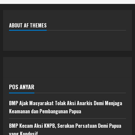
ABOUT AF THEMES
POS ANYAR
BMP Ajak Masyarakat Tolak Aksi Anarkis Demi Menjaga
Keamanan dan Pembangunan Papua
BMP Kecam Aksi KNPB, Serukan Persatuan Demi Papua
yang Kondusif