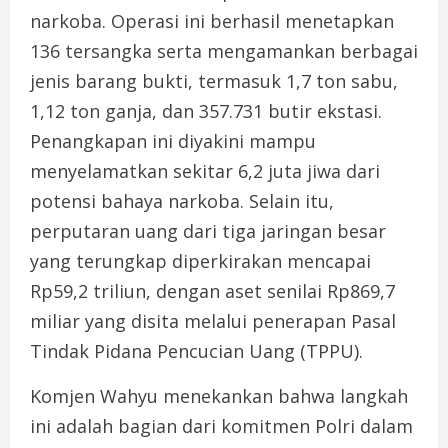
narkoba. Operasi ini berhasil menetapkan
136 tersangka serta mengamankan berbagai
jenis barang bukti, termasuk 1,7 ton sabu,
1,12 ton ganja, dan 357.731 butir ekstasi.
Penangkapan ini diyakini mampu
menyelamatkan sekitar 6,2 juta jiwa dari
potensi bahaya narkoba. Selain itu,
perputaran uang dari tiga jaringan besar
yang terungkap diperkirakan mencapai
Rp59,2 triliun, dengan aset senilai Rp869,7
miliar yang disita melalui penerapan Pasal
Tindak Pidana Pencucian Uang (TPPU).
Komjen Wahyu menekankan bahwa langkah
ini adalah bagian dari komitmen Polri dalam