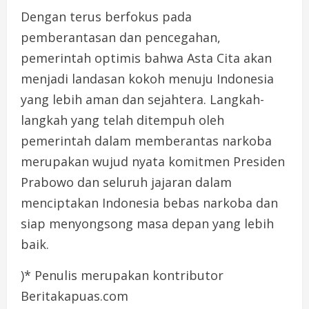
Dengan terus berfokus pada
pemberantasan dan pencegahan,
pemerintah optimis bahwa Asta Cita akan
menjadi landasan kokoh menuju Indonesia
yang lebih aman dan sejahtera. Langkah-
langkah yang telah ditempuh oleh
pemerintah dalam memberantas narkoba
merupakan wujud nyata komitmen Presiden
Prabowo dan seluruh jajaran dalam
menciptakan Indonesia bebas narkoba dan
siap menyongsong masa depan yang lebih
baik.
)* Penulis merupakan kontributor
Beritakapuas.com