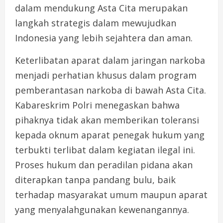
dalam mendukung Asta Cita merupakan
langkah strategis dalam mewujudkan
Indonesia yang lebih sejahtera dan aman.
Keterlibatan aparat dalam jaringan narkoba
menjadi perhatian khusus dalam program
pemberantasan narkoba di bawah Asta Cita.
Kabareskrim Polri menegaskan bahwa
pihaknya tidak akan memberikan toleransi
kepada oknum aparat penegak hukum yang
terbukti terlibat dalam kegiatan ilegal ini.
Proses hukum dan peradilan pidana akan
diterapkan tanpa pandang bulu, baik
terhadap masyarakat umum maupun aparat
yang menyalahgunakan kewenangannya.