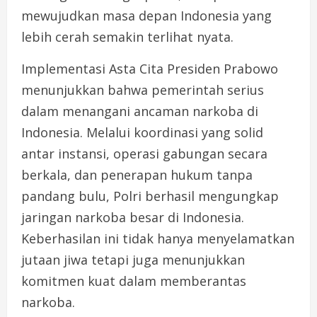
mewujudkan masa depan Indonesia yang
lebih cerah semakin terlihat nyata.
Implementasi Asta Cita Presiden Prabowo
menunjukkan bahwa pemerintah serius
dalam menangani ancaman narkoba di
Indonesia. Melalui koordinasi yang solid
antar instansi, operasi gabungan secara
berkala, dan penerapan hukum tanpa
pandang bulu, Polri berhasil mengungkap
jaringan narkoba besar di Indonesia.
Keberhasilan ini tidak hanya menyelamatkan
jutaan jiwa tetapi juga menunjukkan
komitmen kuat dalam memberantas
narkoba.