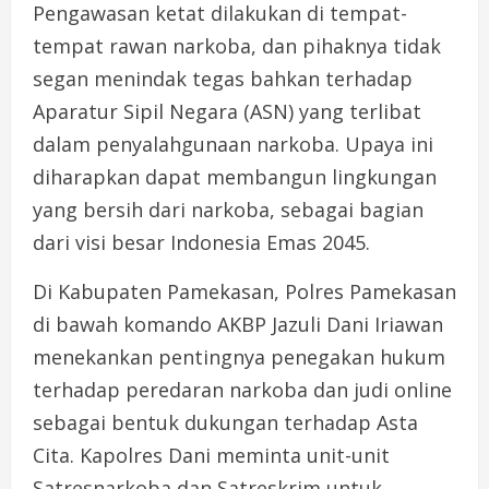
Pengawasan ketat dilakukan di tempat-
tempat rawan narkoba, dan pihaknya tidak
segan menindak tegas bahkan terhadap
Aparatur Sipil Negara (ASN) yang terlibat
dalam penyalahgunaan narkoba. Upaya ini
diharapkan dapat membangun lingkungan
yang bersih dari narkoba, sebagai bagian
dari visi besar Indonesia Emas 2045.
Di Kabupaten Pamekasan, Polres Pamekasan
di bawah komando AKBP Jazuli Dani Iriawan
menekankan pentingnya penegakan hukum
terhadap peredaran narkoba dan judi online
sebagai bentuk dukungan terhadap Asta
Cita. Kapolres Dani meminta unit-unit
Satresnarkoba dan Satreskrim untuk