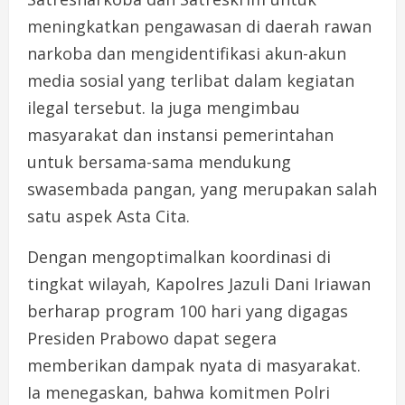
meningkatkan pengawasan di daerah rawan
narkoba dan mengidentifikasi akun-akun
media sosial yang terlibat dalam kegiatan
ilegal tersebut. Ia juga mengimbau
masyarakat dan instansi pemerintahan
untuk bersama-sama mendukung
swasembada pangan, yang merupakan salah
satu aspek Asta Cita.
Dengan mengoptimalkan koordinasi di
tingkat wilayah, Kapolres Jazuli Dani Iriawan
berharap program 100 hari yang digagas
Presiden Prabowo dapat segera
memberikan dampak nyata di masyarakat.
Ia menegaskan, bahwa komitmen Polri