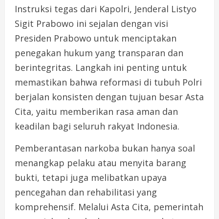
Instruksi tegas dari Kapolri, Jenderal Listyo
Sigit Prabowo ini sejalan dengan visi
Presiden Prabowo untuk menciptakan
penegakan hukum yang transparan dan
berintegritas. Langkah ini penting untuk
memastikan bahwa reformasi di tubuh Polri
berjalan konsisten dengan tujuan besar Asta
Cita, yaitu memberikan rasa aman dan
keadilan bagi seluruh rakyat Indonesia.
Pemberantasan narkoba bukan hanya soal
menangkap pelaku atau menyita barang
bukti, tetapi juga melibatkan upaya
pencegahan dan rehabilitasi yang
komprehensif. Melalui Asta Cita, pemerintah