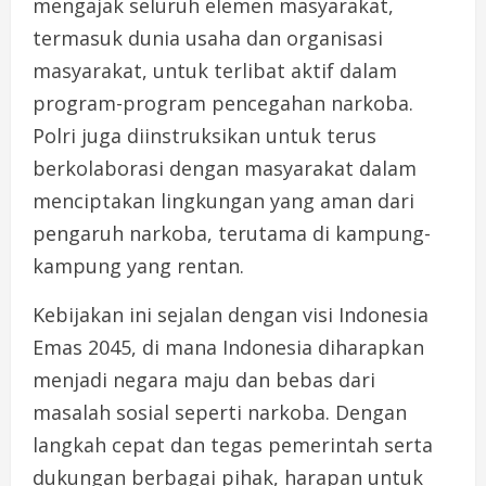
mengajak seluruh elemen masyarakat,
termasuk dunia usaha dan organisasi
masyarakat, untuk terlibat aktif dalam
program-program pencegahan narkoba.
Polri juga diinstruksikan untuk terus
berkolaborasi dengan masyarakat dalam
menciptakan lingkungan yang aman dari
pengaruh narkoba, terutama di kampung-
kampung yang rentan.
Kebijakan ini sejalan dengan visi Indonesia
Emas 2045, di mana Indonesia diharapkan
menjadi negara maju dan bebas dari
masalah sosial seperti narkoba. Dengan
langkah cepat dan tegas pemerintah serta
dukungan berbagai pihak, harapan untuk