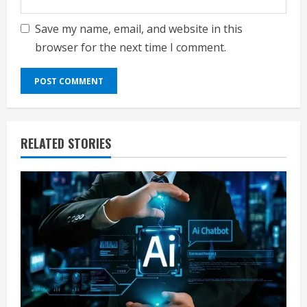
Save my name, email, and website in this
browser for the next time I comment.
RELATED STORIES