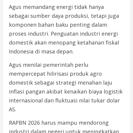
Agus memandang energi tidak hanya
sebagai sumber daya produksi, tetapi juga
komponen bahan baku penting dalam
proses industri. Penguatan industri energi
domestik akan menopang ketahanan fiskal
Indonesia di masa depan.
Agus menilai pemerintah perlu
mempercepat hilirisasi produk agro
domestik sebagai strategi menahan laju
inflasi pangan akibat kenaikan biaya logistik
internasional dan fluktuasi nilai tukar dolar
AS.
RAPBN 2026 harus mampu mendorong
industri dalam negeri untuk meningkatkan