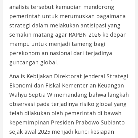
analisis tersebut kemudian mendorong
pemerintah untuk merumuskan bagaimana
strategi dalam melakukan antisipasi yang
semakin matang agar RAPBN 2026 ke depan
mampu untuk menjadi tameng bagi
perekonomian nasional dari terjadinya
guncangan global.
Analis Kebijakan Direktorat Jenderal Strategi
Ekonomi dan Fiskal Kementerian Keuangan
Wahyu Septia W memandang bahwa langkah
observasi pada terjadinya risiko global yang
telah dilakukan oleh pemerintah di bawah
kepemimpinan Presiden Prabowo Subianto
sejak awal 2025 menjadi kunci kesiapan