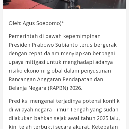
Oleh: Agus Soepomo)*
Pemerintah di bawah kepemimpinan
Presiden Prabowo Subianto terus bergerak
dengan cepat dalam menyiapkan berbagai
upaya mitigasi untuk menghadapi adanya
risiko ekonomi global dalam penyusunan
Rancangan Anggaran Pendapatan dan
Belanja Negara (RAPBN) 2026.
Prediksi mengenai terjadinya potensi konflik
di wilayah negara Timur Tengah yang sudah
dilakukan bahkan sejak awal tahun 2025 lalu,
kini telah terbukti secara akurat. Ketepatan