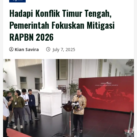
Hadapi Konflik Timur Tengah,
Pemerintah Fokuskan Mitigasi
RAPBN 2026
Kian Savira
July 7, 2025