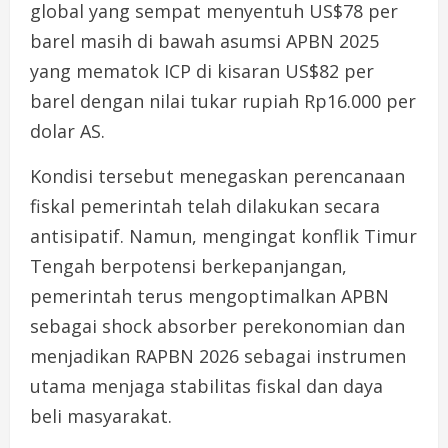
global yang sempat menyentuh US$78 per
barel masih di bawah asumsi APBN 2025
yang mematok ICP di kisaran US$82 per
barel dengan nilai tukar rupiah Rp16.000 per
dolar AS.
Kondisi tersebut menegaskan perencanaan
fiskal pemerintah telah dilakukan secara
antisipatif. Namun, mengingat konflik Timur
Tengah berpotensi berkepanjangan,
pemerintah terus mengoptimalkan APBN
sebagai shock absorber perekonomian dan
menjadikan RAPBN 2026 sebagai instrumen
utama menjaga stabilitas fiskal dan daya
beli masyarakat.