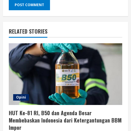
RELATED STORIES
Opini
HUT Ke-81 RI, B50 dan Agenda Besar
Membebaskan Indonesia dari Ketergantungan BBM
Impor