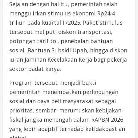
Sejalan dengan hal itu, pemerintah telah
menggulirkan stimulus ekonomi Rp24,4
triliun pada kuartal II/2025. Paket stimulus
tersebut meliputi diskon transportasi,
potongan tarif tol, penebalan bantuan
sosial, Bantuan Subsidi Upah, hingga diskon
iuran Jaminan Kecelakaan Kerja bagi pekerja
sektor padat karya.
Program tersebut menjadi bukti
pemerintah menempatkan perlindungan
sosial dan daya beli masyarakat sebagai
prioritas, sembari merumuskan kebijakan
fiskal jangka menengah dalam RAPBN 2026
yang lebih adaptif terhadap ketidakpastian