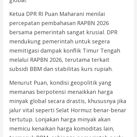
global.
Ketua DPR RI Puan Maharani menilai
percepatan pembahasan RAPBN 2026
bersama pemerintah sangat krusial. DPR
mendukung pemerintah untuk segera
memitigasi dampak konflik Timur Tengah
melalui RAPBN 2026, terutama terkait
subsidi BBM dan stabilitas kurs rupiah.
Menurut Puan, kondisi geopolitik yang
memanas berpotensi menaikkan harga
minyak global secara drastis, khususnya jika
jalur vital seperti Selat Hormuz benar-benar
tertutup. Lonjakan harga minyak akan
memicu kenaikan harga komoditas lain,