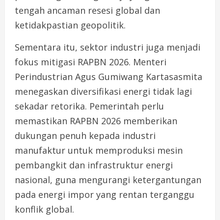
tengah ancaman resesi global dan
ketidakpastian geopolitik.
Sementara itu, sektor industri juga menjadi
fokus mitigasi RAPBN 2026. Menteri
Perindustrian Agus Gumiwang Kartasasmita
menegaskan diversifikasi energi tidak lagi
sekadar retorika. Pemerintah perlu
memastikan RAPBN 2026 memberikan
dukungan penuh kepada industri
manufaktur untuk memproduksi mesin
pembangkit dan infrastruktur energi
nasional, guna mengurangi ketergantungan
pada energi impor yang rentan terganggu
konflik global.