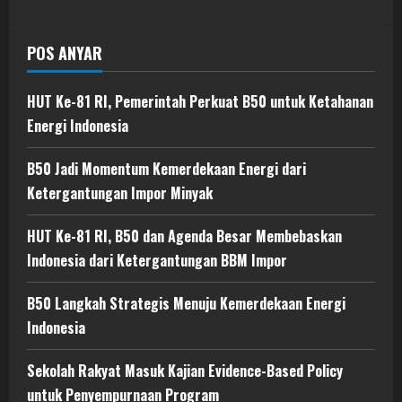
POS ANYAR
HUT Ke-81 RI, Pemerintah Perkuat B50 untuk Ketahanan
Energi Indonesia
B50 Jadi Momentum Kemerdekaan Energi dari
Ketergantungan Impor Minyak
HUT Ke-81 RI, B50 dan Agenda Besar Membebaskan
Indonesia dari Ketergantungan BBM Impor
B50 Langkah Strategis Menuju Kemerdekaan Energi
Indonesia
Sekolah Rakyat Masuk Kajian Evidence-Based Policy
untuk Penyempurnaan Program