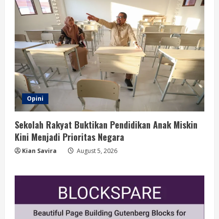
Opini
Sekolah Rakyat Buktikan Pendidikan Anak Miskin
Kini Menjadi Prioritas Negara
Kian Savira
August 5, 2026