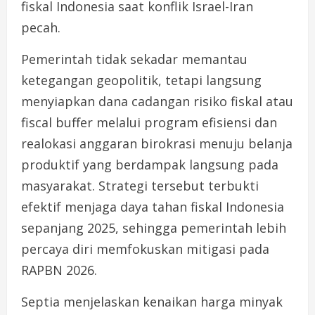
fiskal Indonesia saat konflik Israel-Iran
pecah.
Pemerintah tidak sekadar memantau
ketegangan geopolitik, tetapi langsung
menyiapkan dana cadangan risiko fiskal atau
fiscal buffer melalui program efisiensi dan
realokasi anggaran birokrasi menuju belanja
produktif yang berdampak langsung pada
masyarakat. Strategi tersebut terbukti
efektif menjaga daya tahan fiskal Indonesia
sepanjang 2025, sehingga pemerintah lebih
percaya diri memfokuskan mitigasi pada
RAPBN 2026.
Septia menjelaskan kenaikan harga minyak