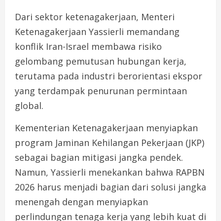
Dari sektor ketenagakerjaan, Menteri
Ketenagakerjaan Yassierli memandang
konflik Iran-Israel membawa risiko
gelombang pemutusan hubungan kerja,
terutama pada industri berorientasi ekspor
yang terdampak penurunan permintaan
global.
Kementerian Ketenagakerjaan menyiapkan
program Jaminan Kehilangan Pekerjaan (JKP)
sebagai bagian mitigasi jangka pendek.
Namun, Yassierli menekankan bahwa RAPBN
2026 harus menjadi bagian dari solusi jangka
menengah dengan menyiapkan
perlindungan tenaga kerja yang lebih kuat di