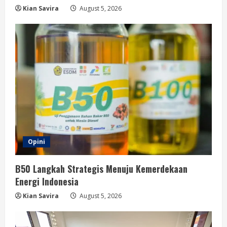
Kian Savira
August 5, 2026
Opini
B50 Langkah Strategis Menuju Kemerdekaan
Energi Indonesia
Kian Savira
August 5, 2026