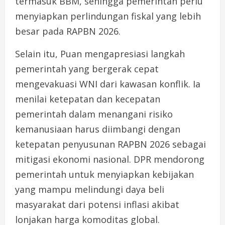
termasuk BBM, sehingga pemerintah perlu
menyiapkan perlindungan fiskal yang lebih
besar pada RAPBN 2026.
Selain itu, Puan mengapresiasi langkah
pemerintah yang bergerak cepat
mengevakuasi WNI dari kawasan konflik. Ia
menilai ketepatan dan kecepatan
pemerintah dalam menangani risiko
kemanusiaan harus diimbangi dengan
ketepatan penyusunan RAPBN 2026 sebagai
mitigasi ekonomi nasional. DPR mendorong
pemerintah untuk menyiapkan kebijakan
yang mampu melindungi daya beli
masyarakat dari potensi inflasi akibat
lonjakan harga komoditas global.