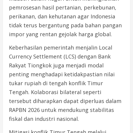
pemrosesan hasil pertanian, perkebunan,
perikanan, dan kehutanan agar Indonesia
tidak terus bergantung pada bahan pangan
impor yang rentan gejolak harga global.
Keberhasilan pemerintah menjalin Local
Currency Settlement (LCS) dengan Bank
Rakyat Tiongkok juga menjadi modal
penting menghadapi ketidakpastian nilai
tukar rupiah di tengah konflik Timur
Tengah. Kolaborasi bilateral seperti
tersebut diharapkan dapat diperluas dalam
RAPBN 2026 untuk mendukung stabilitas
fiskal dan industri nasional.
Mitigasi konflik Timur Tengah melalui