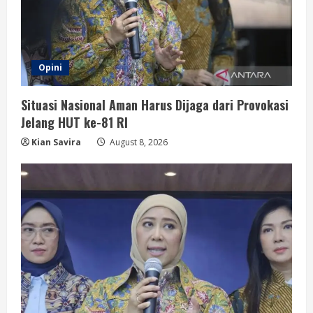
Opini
Situasi Nasional Aman Harus Dijaga dari Provokasi
Jelang HUT ke-81 RI
Kian Savira
August 8, 2026