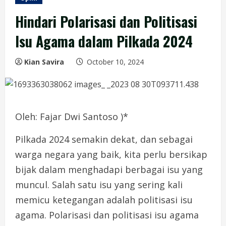
Hindari Polarisasi dan Politisasi
Isu Agama dalam Pilkada 2024
Kian Savira
October 10, 2024
Oleh: Fajar Dwi Santoso )*
Pilkada 2024 semakin dekat, dan sebagai
warga negara yang baik, kita perlu bersikap
bijak dalam menghadapi berbagai isu yang
muncul. Salah satu isu yang sering kali
memicu ketegangan adalah politisasi isu
agama. Polarisasi dan politisasi isu agama