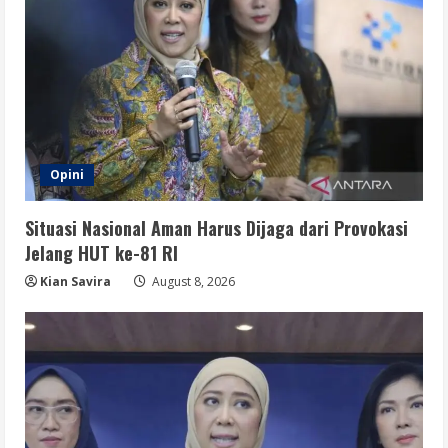
Opini
Situasi Nasional Aman Harus Dijaga dari Provokasi
Jelang HUT ke-81 RI
Kian Savira
August 8, 2026