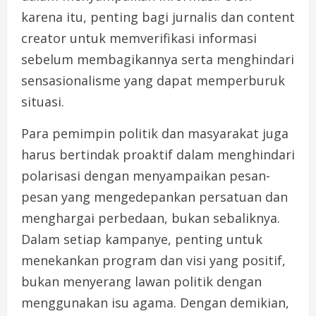
karena itu, penting bagi jurnalis dan content
creator untuk memverifikasi informasi
sebelum membagikannya serta menghindari
sensasionalisme yang dapat memperburuk
situasi.
Para pemimpin politik dan masyarakat juga
harus bertindak proaktif dalam menghindari
polarisasi dengan menyampaikan pesan-
pesan yang mengedepankan persatuan dan
menghargai perbedaan, bukan sebaliknya.
Dalam setiap kampanye, penting untuk
menekankan program dan visi yang positif,
bukan menyerang lawan politik dengan
menggunakan isu agama. Dengan demikian,