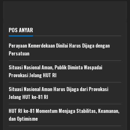
POS ANYAR
Perayaan Kemerdekaan Dinilai Harus Dijaga dengan
Persatuan
Situasi Nasional Aman, Publik Diminta Waspadai
Provokasi Jelang HUT RI
Situasi Nasional Aman Harus Dijaga dari Provokasi
Jelang HUT ke-81 RI
HUT RI ke-81 Momentum Menjaga Stabilitas, Keamanan,
dan Optimisme