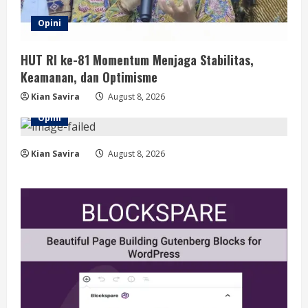
Opini
HUT RI ke-81 Momentum Menjaga Stabilitas,
Keamanan, dan Optimisme
Kian Savira
August 8, 2026
Opini
Kian Savira
August 8, 2026