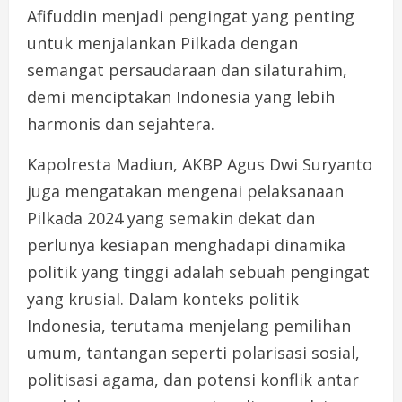
Afifuddin menjadi pengingat yang penting
untuk menjalankan Pilkada dengan
semangat persaudaraan dan silaturahim,
demi menciptakan Indonesia yang lebih
harmonis dan sejahtera.
Kapolresta Madiun, AKBP Agus Dwi Suryanto
juga mengatakan mengenai pelaksanaan
Pilkada 2024 yang semakin dekat dan
perlunya kesiapan menghadapi dinamika
politik yang tinggi adalah sebuah pengingat
yang krusial. Dalam konteks politik
Indonesia, terutama menjelang pemilihan
umum, tantangan seperti polarisasi sosial,
politisasi agama, dan potensi konflik antar