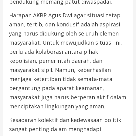
pendukung memang patut diwaspadai.
Harapan AKBP Agus Dwi agar situasi tetap
aman, tertib, dan kondusif adalah aspirasi
yang harus didukung oleh seluruh elemen
masyarakat. Untuk mewujudkan situasi ini,
perlu ada kolaborasi antara pihak
kepolisian, pemerintah daerah, dan
masyarakat sipil. Namun, keberhasilan
menjaga ketertiban tidak semata-mata
bergantung pada aparat keamanan,
masyarakat juga harus berperan aktif dalam
menciptakan lingkungan yang aman.
Kesadaran kolektif dan kedewasaan politik
sangat penting dalam menghadapi