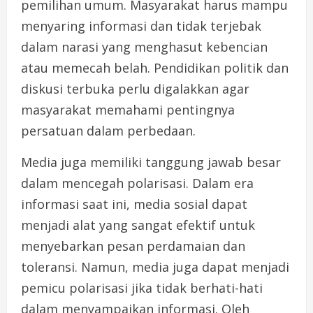
pemilihan umum. Masyarakat harus mampu
menyaring informasi dan tidak terjebak
dalam narasi yang menghasut kebencian
atau memecah belah. Pendidikan politik dan
diskusi terbuka perlu digalakkan agar
masyarakat memahami pentingnya
persatuan dalam perbedaan.
Media juga memiliki tanggung jawab besar
dalam mencegah polarisasi. Dalam era
informasi saat ini, media sosial dapat
menjadi alat yang sangat efektif untuk
menyebarkan pesan perdamaian dan
toleransi. Namun, media juga dapat menjadi
pemicu polarisasi jika tidak berhati-hati
dalam menyampaikan informasi. Oleh