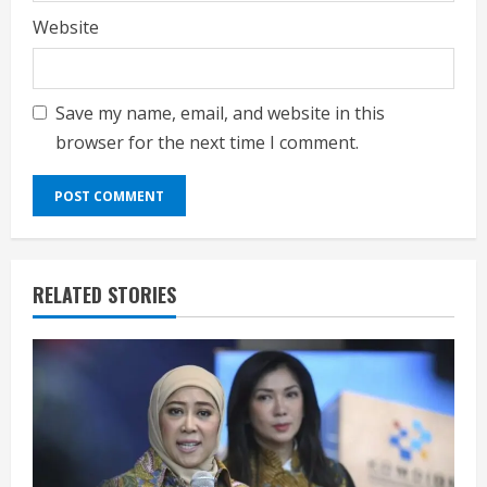
Website
Save my name, email, and website in this
browser for the next time I comment.
RELATED STORIES