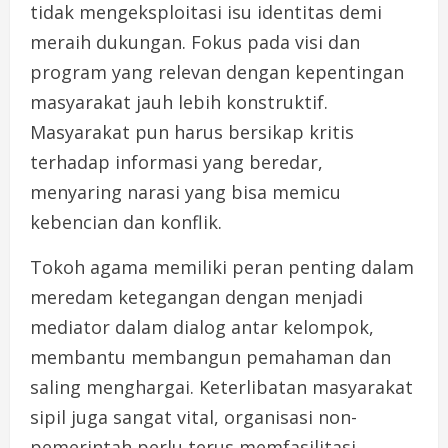
tidak mengeksploitasi isu identitas demi
meraih dukungan. Fokus pada visi dan
program yang relevan dengan kepentingan
masyarakat jauh lebih konstruktif.
Masyarakat pun harus bersikap kritis
terhadap informasi yang beredar,
menyaring narasi yang bisa memicu
kebencian dan konflik.
Tokoh agama memiliki peran penting dalam
meredam ketegangan dengan menjadi
mediator dalam dialog antar kelompok,
membantu membangun pemahaman dan
saling menghargai. Keterlibatan masyarakat
sipil juga sangat vital, organisasi non-
pemerintah perlu terus memfasilitasi