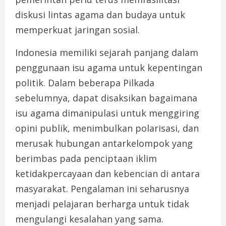
diskusi lintas agama dan budaya untuk
memperkuat jaringan sosial.
Indonesia memiliki sejarah panjang dalam
penggunaan isu agama untuk kepentingan
politik. Dalam beberapa Pilkada
sebelumnya, dapat disaksikan bagaimana
isu agama dimanipulasi untuk menggiring
opini publik, menimbulkan polarisasi, dan
merusak hubungan antarkelompok yang
berimbas pada penciptaan iklim
ketidakpercayaan dan kebencian di antara
masyarakat. Pengalaman ini seharusnya
menjadi pelajaran berharga untuk tidak
mengulangi kesalahan yang sama.