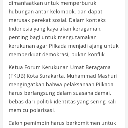
dimanfaatkan untuk memperburuk
hubungan antar kelompok, dan dapat
merusak perekat sosial. Dalam konteks
Indonesia yang kaya akan keragaman,
penting bagi untuk mengutamakan
kerukunan agar Pilkada menjadi ajang untuk
memperkuat demokrasi, bukan konflik.
Ketua Forum Kerukunan Umat Beragama
(FKUB) Kota Surakarta, Muhammad Mashuri
mengingatkan bahwa pelaksanaan Pilkada
harus berlangsung dalam suasana damai,
bebas dari politik identitas yang sering kali
memicu polarisasi.
Calon pemimpin harus berkomitmen untuk