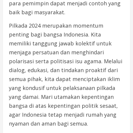
para pemimpin dapat menjadi contoh yang
baik bagi masyarakat.
Pilkada 2024 merupakan momentum
penting bagi bangsa Indonesia. Kita
memiliki tanggung jawab kolektif untuk
menjaga persatuan dan menghindari
polarisasi serta politisasi isu agama. Melalui
dialog, edukasi, dan tindakan proaktif dari
semua pihak, kita dapat menciptakan iklim
yang kondusif untuk pelaksanaan pilkada
yang damai. Mari utamakan kepentingan
bangsa di atas kepentingan politik sesaat,
agar Indonesia tetap menjadi rumah yang
nyaman dan aman bagi semua.