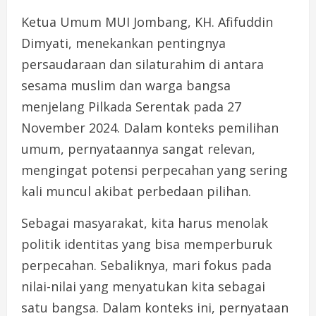
Ketua Umum MUI Jombang, KH. Afifuddin
Dimyati, menekankan pentingnya
persaudaraan dan silaturahim di antara
sesama muslim dan warga bangsa
menjelang Pilkada Serentak pada 27
November 2024. Dalam konteks pemilihan
umum, pernyataannya sangat relevan,
mengingat potensi perpecahan yang sering
kali muncul akibat perbedaan pilihan.
Sebagai masyarakat, kita harus menolak
politik identitas yang bisa memperburuk
perpecahan. Sebaliknya, mari fokus pada
nilai-nilai yang menyatukan kita sebagai
satu bangsa. Dalam konteks ini, pernyataan