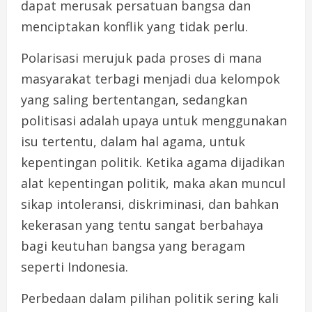
dapat merusak persatuan bangsa dan
menciptakan konflik yang tidak perlu.
Polarisasi merujuk pada proses di mana
masyarakat terbagi menjadi dua kelompok
yang saling bertentangan, sedangkan
politisasi adalah upaya untuk menggunakan
isu tertentu, dalam hal agama, untuk
kepentingan politik. Ketika agama dijadikan
alat kepentingan politik, maka akan muncul
sikap intoleransi, diskriminasi, dan bahkan
kekerasan yang tentu sangat berbahaya
bagi keutuhan bangsa yang beragam
seperti Indonesia.
Perbedaan dalam pilihan politik sering kali