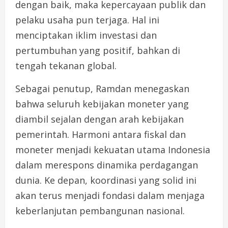
dengan baik, maka kepercayaan publik dan
pelaku usaha pun terjaga. Hal ini
menciptakan iklim investasi dan
pertumbuhan yang positif, bahkan di
tengah tekanan global.
Sebagai penutup, Ramdan menegaskan
bahwa seluruh kebijakan moneter yang
diambil sejalan dengan arah kebijakan
pemerintah. Harmoni antara fiskal dan
moneter menjadi kekuatan utama Indonesia
dalam merespons dinamika perdagangan
dunia. Ke depan, koordinasi yang solid ini
akan terus menjadi fondasi dalam menjaga
keberlanjutan pembangunan nasional.