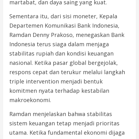
martabat, dan daya saing yang kuat.
Sementara itu, dari sisi moneter, Kepala
Departemen Komunikasi Bank Indonesia,
Ramdan Denny Prakoso, menegaskan Bank
Indonesia terus siaga dalam menjaga
stabilitas rupiah dan kondisi keuangan
nasional. Ketika pasar global bergejolak,
respons cepat dan terukur melalui langkah
triple intervention menjadi bentuk
komitmen nyata terhadap kestabilan
makroekonomi.
Ramdan menjelaskan bahwa stabilitas
sistem keuangan tetap menjadi prioritas
utama. Ketika fundamental ekonomi dijaga