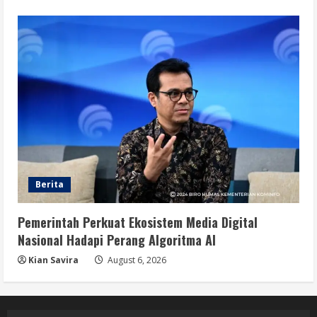
Berita
Pemerintah Perkuat Ekosistem Media Digital
Nasional Hadapi Perang Algoritma AI
Kian Savira
August 6, 2026