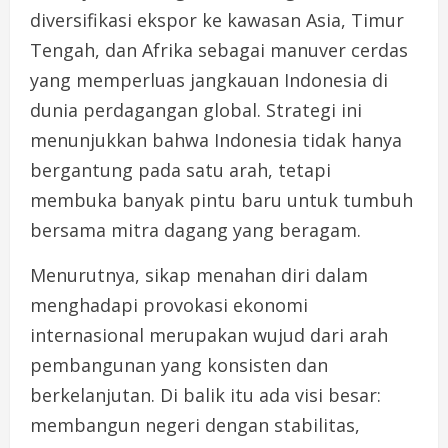
diversifikasi ekspor ke kawasan Asia, Timur
Tengah, dan Afrika sebagai manuver cerdas
yang memperluas jangkauan Indonesia di
dunia perdagangan global. Strategi ini
menunjukkan bahwa Indonesia tidak hanya
bergantung pada satu arah, tetapi
membuka banyak pintu baru untuk tumbuh
bersama mitra dagang yang beragam.
Menurutnya, sikap menahan diri dalam
menghadapi provokasi ekonomi
internasional merupakan wujud dari arah
pembangunan yang konsisten dan
berkelanjutan. Di balik itu ada visi besar:
membangun negeri dengan stabilitas,