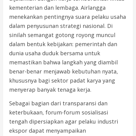
kementerian dan lembaga. Airlangga
menekankan pentingnya suara pelaku usaha
dalam penyusunan strategi nasional. Di
sinilah semangat gotong royong muncul
dalam bentuk kebijakan: pemerintah dan
dunia usaha duduk bersama untuk
memastikan bahwa langkah yang diambil
benar-benar menjawab kebutuhan nyata,
khususnya bagi sektor padat karya yang
menyerap banyak tenaga kerja.
Sebagai bagian dari transparansi dan
keterbukaan, forum-forum sosialisasi
tengah dipersiapkan agar pelaku industri
ekspor dapat menyampaikan