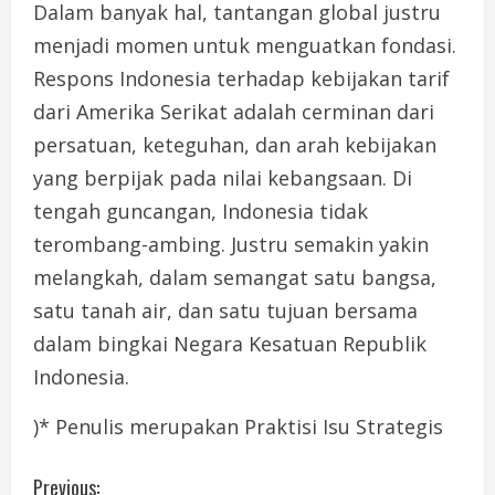
Dalam banyak hal, tantangan global justru
menjadi momen untuk menguatkan fondasi.
Respons Indonesia terhadap kebijakan tarif
dari Amerika Serikat adalah cerminan dari
persatuan, keteguhan, dan arah kebijakan
yang berpijak pada nilai kebangsaan. Di
tengah guncangan, Indonesia tidak
terombang-ambing. Justru semakin yakin
melangkah, dalam semangat satu bangsa,
satu tanah air, dan satu tujuan bersama
dalam bingkai Negara Kesatuan Republik
Indonesia.
)* Penulis merupakan Praktisi Isu Strategis
C
Previous: