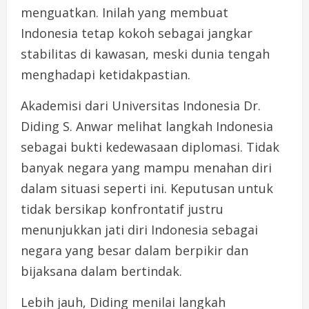
menguatkan. Inilah yang membuat
Indonesia tetap kokoh sebagai jangkar
stabilitas di kawasan, meski dunia tengah
menghadapi ketidakpastian.
Akademisi dari Universitas Indonesia Dr.
Diding S. Anwar melihat langkah Indonesia
sebagai bukti kedewasaan diplomasi. Tidak
banyak negara yang mampu menahan diri
dalam situasi seperti ini. Keputusan untuk
tidak bersikap konfrontatif justru
menunjukkan jati diri Indonesia sebagai
negara yang besar dalam berpikir dan
bijaksana dalam bertindak.
Lebih jauh, Diding menilai langkah