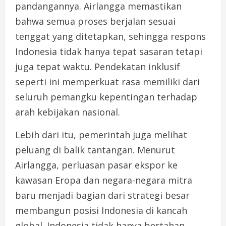
pandangannya. Airlangga memastikan
bahwa semua proses berjalan sesuai
tenggat yang ditetapkan, sehingga respons
Indonesia tidak hanya tepat sasaran tetapi
juga tepat waktu. Pendekatan inklusif
seperti ini memperkuat rasa memiliki dari
seluruh pemangku kepentingan terhadap
arah kebijakan nasional.
Lebih dari itu, pemerintah juga melihat
peluang di balik tantangan. Menurut
Airlangga, perluasan pasar ekspor ke
kawasan Eropa dan negara-negara mitra
baru menjadi bagian dari strategi besar
membangun posisi Indonesia di kancah
global. Indonesia tidak hanya bertahan,