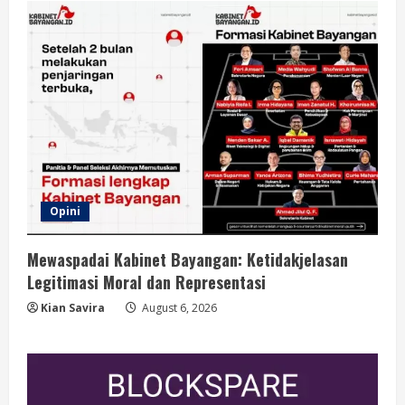
Opini
Mewaspadai Kabinet Bayangan: Ketidakjelasan
Legitimasi Moral dan Representasi
Kian Savira
August 6, 2026