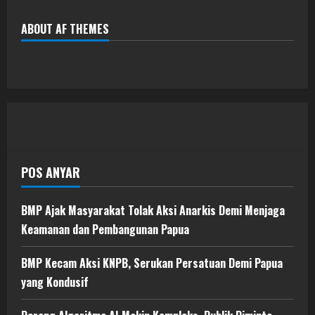
ABOUT AF THEMES
POS ANYAR
BMP Ajak Masyarakat Tolak Aksi Anarkis Demi Menjaga
Keamanan dan Pembangunan Papua
BMP Kecam Aksi KNPB, Serukan Persatuan Demi Papua
yang Kondusif