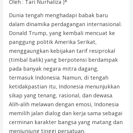
Oleh : Tari Nurhaliza )*
Dunia tengah menghadapi babak baru
dalam dinamika perdagangan internasional.
Donald Trump, yang kembali mencuat ke
panggung politik Amerika Serikat,
menggaungkan kebijakan tarif resiprokal
(timbal balik) yang berpotensi berdampak
pada banyak negara mitra dagang,
termasuk Indonesia. Namun, di tengah
ketidakpastian itu, Indonesia menunjukkan
sikap yang tenang, rasional, dan dewasa.
Alih-alih melawan dengan emosi, Indonesia
memilih jalan dialog dan kerja sama sebagai
cerminan karakter bangsa yang matang dan
menjunjung tinggi persatuan.