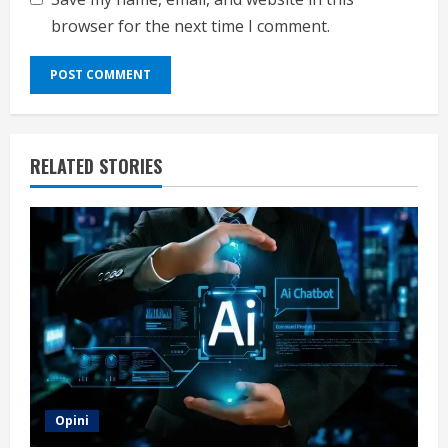
browser for the next time I comment.
RELATED STORIES
Opini