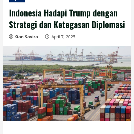
Indonesia Hadapi Trump dengan
Strategi dan Ketegasan Diplomasi
Kian Savira
April 7, 2025