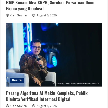
BMP Kecam Aksi KNPB, Serukan Persatuan Demi
Papua yang Kondusif
Kian Savira
August 6, 2026
Berita
Perang Algoritma AI Makin Kompleks, Publik
Diminta Verifikasi Informasi Digital
Kian Savira
August 6, 2026