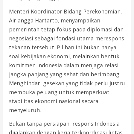
Menteri Koordinator Bidang Perekonomian,
Airlangga Hartarto, menyampaikan
pemerintah tetap fokus pada diplomasi dan
negosiasi sebagai fondasi utama merespons
tekanan tersebut. Pilihan ini bukan hanya
soal kebijakan ekonomi, melainkan bentuk
komitmen Indonesia dalam menjaga relasi
jangka panjang yang sehat dan berimbang.
Menghindari gesekan yang tidak perlu justru
membuka peluang untuk memperkuat
stabilitas ekonomi nasional secara
menyeluruh.
Bukan tanpa persiapan, respons Indonesia
dijalankan dengan kerja terkoordinasi lintas