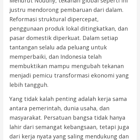
Menurut Noudhy, tekanan global seperti ini
justru mendorong pembaruan dari dalam.
Reformasi struktural dipercepat,
penggunaan produk lokal ditingkatkan, dan
pasar domestik diperkuat. Dalam setiap
tantangan selalu ada peluang untuk
memperbaiki, dan Indonesia telah
membuktikan mampu mengubah tekanan
menjadi pemicu transformasi ekonomi yang
lebih tangguh.
Yang tidak kalah penting adalah kerja sama
antara pemerintah, dunia usaha, dan
masyarakat. Persatuan bangsa tidak hanya
lahir dari semangat kebangsaan, tetapi juga
dari kerja nyata yang saling mendukung dan