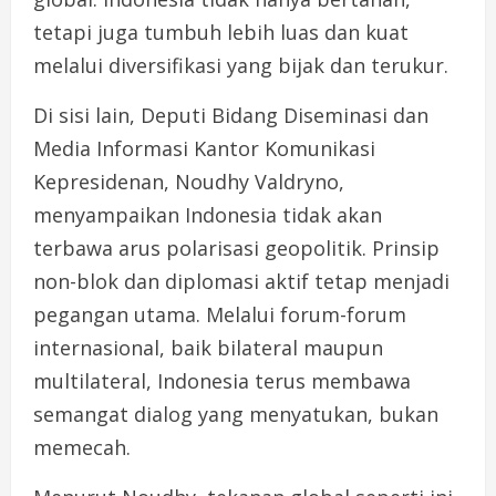
tetapi juga tumbuh lebih luas dan kuat
melalui diversifikasi yang bijak dan terukur.
Di sisi lain, Deputi Bidang Diseminasi dan
Media Informasi Kantor Komunikasi
Kepresidenan, Noudhy Valdryno,
menyampaikan Indonesia tidak akan
terbawa arus polarisasi geopolitik. Prinsip
non-blok dan diplomasi aktif tetap menjadi
pegangan utama. Melalui forum-forum
internasional, baik bilateral maupun
multilateral, Indonesia terus membawa
semangat dialog yang menyatukan, bukan
memecah.