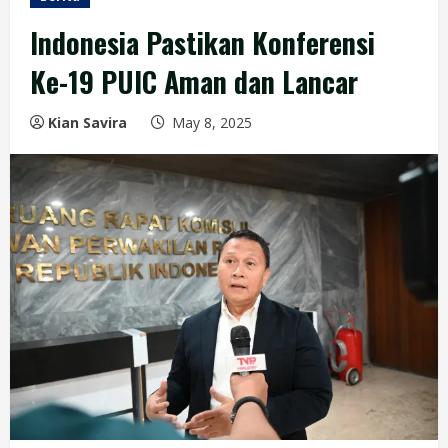
Indonesia Pastikan Konferensi
Ke-19 PUIC Aman dan Lancar
Kian Savira
May 8, 2025