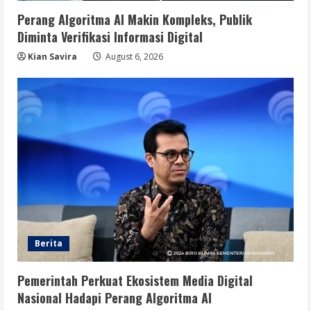
Perang Algoritma AI Makin Kompleks, Publik
Diminta Verifikasi Informasi Digital
Kian Savira
August 6, 2026
Berita
Pemerintah Perkuat Ekosistem Media Digital
Nasional Hadapi Perang Algoritma AI