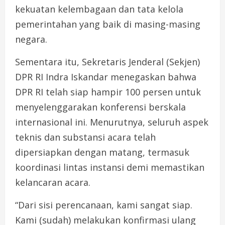
kekuatan kelembagaan dan tata kelola
pemerintahan yang baik di masing-masing
negara.
Sementara itu, Sekretaris Jenderal (Sekjen)
DPR RI Indra Iskandar menegaskan bahwa
DPR RI telah siap hampir 100 persen untuk
menyelenggarakan konferensi berskala
internasional ini. Menurutnya, seluruh aspek
teknis dan substansi acara telah
dipersiapkan dengan matang, termasuk
koordinasi lintas instansi demi memastikan
kelancaran acara.
“Dari sisi perencanaan, kami sangat siap.
Kami (sudah) melakukan konfirmasi ulang