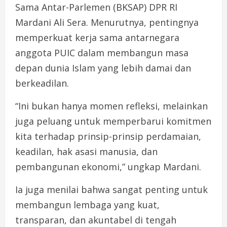
Sama Antar-Parlemen (BKSAP) DPR RI
Mardani Ali Sera. Menurutnya, pentingnya
memperkuat kerja sama antarnegara
anggota PUIC dalam membangun masa
depan dunia Islam yang lebih damai dan
berkeadilan.
“Ini bukan hanya momen refleksi, melainkan
juga peluang untuk memperbarui komitmen
kita terhadap prinsip-prinsip perdamaian,
keadilan, hak asasi manusia, dan
pembangunan ekonomi,” ungkap Mardani.
Ia juga menilai bahwa sangat penting untuk
membangun lembaga yang kuat,
transparan, dan akuntabel di tengah