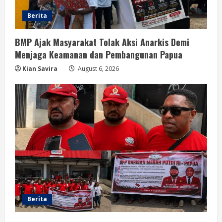
Berita
BMP Ajak Masyarakat Tolak Aksi Anarkis Demi
Menjaga Keamanan dan Pembangunan Papua
Kian Savira
August 6, 2026
Berita