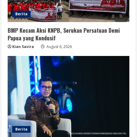
Berita
BMP Kecam Aksi KNPB, Serukan Persatuan Demi
Papua yang Kondusif
Kian Savira
August 6, 2026
Berita