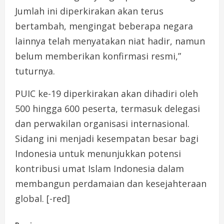
Jumlah ini diperkirakan akan terus
bertambah, mengingat beberapa negara
lainnya telah menyatakan niat hadir, namun
belum memberikan konfirmasi resmi,”
tuturnya.
PUIC ke-19 diperkirakan akan dihadiri oleh
500 hingga 600 peserta, termasuk delegasi
dan perwakilan organisasi internasional.
Sidang ini menjadi kesempatan besar bagi
Indonesia untuk menunjukkan potensi
kontribusi umat Islam Indonesia dalam
membangun perdamaian dan kesejahteraan
global. [-red]