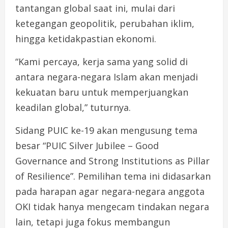
tantangan global saat ini, mulai dari
ketegangan geopolitik, perubahan iklim,
hingga ketidakpastian ekonomi.
“Kami percaya, kerja sama yang solid di
antara negara-negara Islam akan menjadi
kekuatan baru untuk memperjuangkan
keadilan global,” tuturnya.
Sidang PUIC ke-19 akan mengusung tema
besar “PUIC Silver Jubilee – Good
Governance and Strong Institutions as Pillar
of Resilience”. Pemilihan tema ini didasarkan
pada harapan agar negara-negara anggota
OKI tidak hanya mengecam tindakan negara
lain, tetapi juga fokus membangun