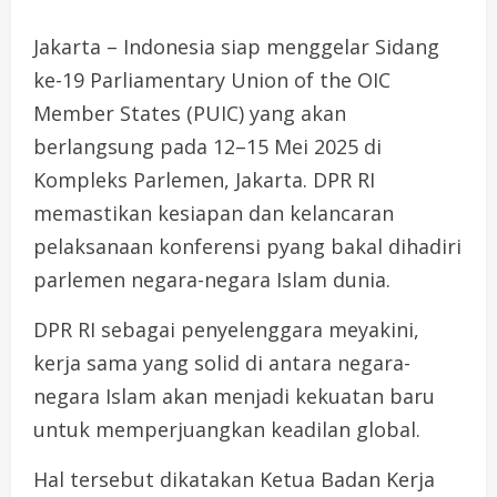
Jakarta – Indonesia siap menggelar Sidang
ke-19 Parliamentary Union of the OIC
Member States (PUIC) yang akan
berlangsung pada 12–15 Mei 2025 di
Kompleks Parlemen, Jakarta. DPR RI
memastikan kesiapan dan kelancaran
pelaksanaan konferensi pyang bakal dihadiri
parlemen negara-negara Islam dunia.
DPR RI sebagai penyelenggara meyakini,
kerja sama yang solid di antara negara-
negara Islam akan menjadi kekuatan baru
untuk memperjuangkan keadilan global.
Hal tersebut dikatakan Ketua Badan Kerja