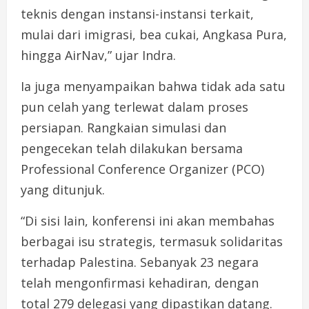
teknis dengan instansi-instansi terkait,
mulai dari imigrasi, bea cukai, Angkasa Pura,
hingga AirNav,” ujar Indra.
Ia juga menyampaikan bahwa tidak ada satu
pun celah yang terlewat dalam proses
persiapan. Rangkaian simulasi dan
pengecekan telah dilakukan bersama
Professional Conference Organizer (PCO)
yang ditunjuk.
“Di sisi lain, konferensi ini akan membahas
berbagai isu strategis, termasuk solidaritas
terhadap Palestina. Sebanyak 23 negara
telah mengonfirmasi kehadiran, dengan
total 279 delegasi yang dipastikan datang.