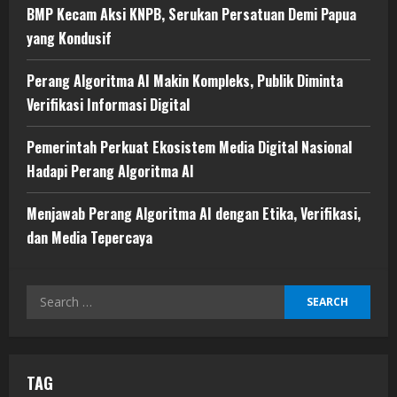
BMP Kecam Aksi KNPB, Serukan Persatuan Demi Papua
yang Kondusif
Perang Algoritma AI Makin Kompleks, Publik Diminta
Verifikasi Informasi Digital
Pemerintah Perkuat Ekosistem Media Digital Nasional
Hadapi Perang Algoritma AI
Menjawab Perang Algoritma AI dengan Etika, Verifikasi,
dan Media Tepercaya
Search
for:
TAG