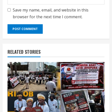
Save my name, email, and website in this
browser for the next time I comment.
RELATED STORIES