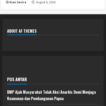
Kian Savira
August 6, 2026
ABOUT AF THEMES
POS ANYAR
BMP Ajak Masyarakat Tolak Aksi Anarkis Demi Menjaga
Keamanan dan Pembangunan Papua