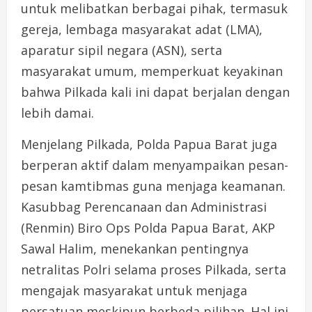
untuk melibatkan berbagai pihak, termasuk
gereja, lembaga masyarakat adat (LMA),
aparatur sipil negara (ASN), serta
masyarakat umum, memperkuat keyakinan
bahwa Pilkada kali ini dapat berjalan dengan
lebih damai.
Menjelang Pilkada, Polda Papua Barat juga
berperan aktif dalam menyampaikan pesan-
pesan kamtibmas guna menjaga keamanan.
Kasubbag Perencanaan dan Administrasi
(Renmin) Biro Ops Polda Papua Barat, AKP
Sawal Halim, menekankan pentingnya
netralitas Polri selama proses Pilkada, serta
mengajak masyarakat untuk menjaga
persatuan meskipun berbeda pilihan. Hal ini