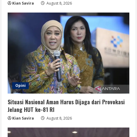
Kian Savira
August 8, 2026
Opini
Situasi Nasional Aman Harus Dijaga dari Provokasi
Jelang HUT ke-81 RI
Kian Savira
August 8, 2026