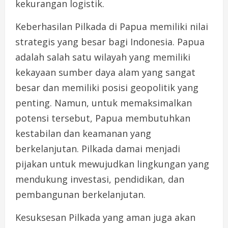
kekurangan logistik.
Keberhasilan Pilkada di Papua memiliki nilai
strategis yang besar bagi Indonesia. Papua
adalah salah satu wilayah yang memiliki
kekayaan sumber daya alam yang sangat
besar dan memiliki posisi geopolitik yang
penting. Namun, untuk memaksimalkan
potensi tersebut, Papua membutuhkan
kestabilan dan keamanan yang
berkelanjutan. Pilkada damai menjadi
pijakan untuk mewujudkan lingkungan yang
mendukung investasi, pendidikan, dan
pembangunan berkelanjutan.
Kesuksesan Pilkada yang aman juga akan