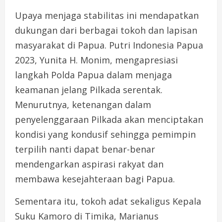
Upaya menjaga stabilitas ini mendapatkan
dukungan dari berbagai tokoh dan lapisan
masyarakat di Papua. Putri Indonesia Papua
2023, Yunita H. Monim, mengapresiasi
langkah Polda Papua dalam menjaga
keamanan jelang Pilkada serentak.
Menurutnya, ketenangan dalam
penyelenggaraan Pilkada akan menciptakan
kondisi yang kondusif sehingga pemimpin
terpilih nanti dapat benar-benar
mendengarkan aspirasi rakyat dan
membawa kesejahteraan bagi Papua.
Sementara itu, tokoh adat sekaligus Kepala
Suku Kamoro di Timika, Marianus