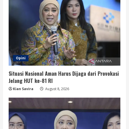
Opini
Situasi Nasional Aman Harus Dijaga dari Provokasi
Jelang HUT ke-81 RI
Kian Savira
August 8, 2026