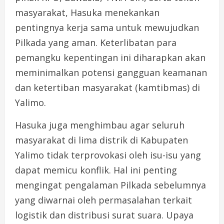
masyarakat, Hasuka menekankan
pentingnya kerja sama untuk mewujudkan
Pilkada yang aman. Keterlibatan para
pemangku kepentingan ini diharapkan akan
meminimalkan potensi gangguan keamanan
dan ketertiban masyarakat (kamtibmas) di
Yalimo.
Hasuka juga menghimbau agar seluruh
masyarakat di lima distrik di Kabupaten
Yalimo tidak terprovokasi oleh isu-isu yang
dapat memicu konflik. Hal ini penting
mengingat pengalaman Pilkada sebelumnya
yang diwarnai oleh permasalahan terkait
logistik dan distribusi surat suara. Upaya