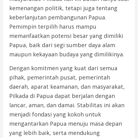
kemenangan politik, tetapi juga tentang
keberlanjutan pembangunan Papua.
Pemimpin terpilih harus mampu
memanfaatkan potensi besar yang dimiliki
Papua, baik dari segi sumber daya alam
maupun kekayaan budaya yang dimilikinya.
Dengan komitmen yang kuat dari semua
pihak, pemerintah pusat, pemerintah
daerah, aparat keamanan, dan masyarakat,
Pilkada di Papua dapat berjalan dengan
lancar, aman, dan damai. Stabilitas ini akan
menjadi fondasi yang kokoh untuk
mengantarkan Papua menuju masa depan
yang lebih baik, serta mendukung