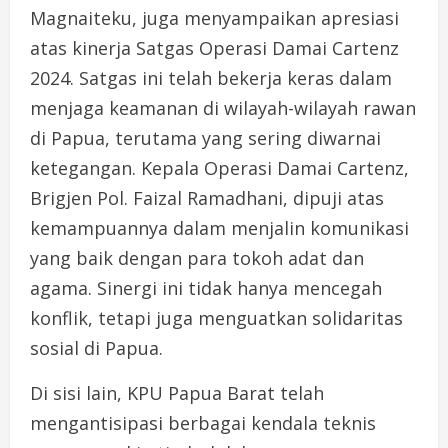
Magnaiteku, juga menyampaikan apresiasi
atas kinerja Satgas Operasi Damai Cartenz
2024. Satgas ini telah bekerja keras dalam
menjaga keamanan di wilayah-wilayah rawan
di Papua, terutama yang sering diwarnai
ketegangan. Kepala Operasi Damai Cartenz,
Brigjen Pol. Faizal Ramadhani, dipuji atas
kemampuannya dalam menjalin komunikasi
yang baik dengan para tokoh adat dan
agama. Sinergi ini tidak hanya mencegah
konflik, tetapi juga menguatkan solidaritas
sosial di Papua.
Di sisi lain, KPU Papua Barat telah
mengantisipasi berbagai kendala teknis