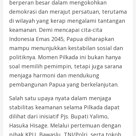
berperan besar dalam mengokohkan
demokrasi dan merajut persatuan, terutama
di wilayah yang kerap mengalami tantangan
keamanan. Demi mencapai cita-cita
Indonesia Emas 2045, Papua diharapkan
mampu menunjukkan kestabilan sosial dan
politiknya. Momen Pilkada ini bukan hanya
soal memilih pemimpin, tetapi juga sarana
menjaga harmoni dan mendukung
pembangunan Papua yang berkelanjutan.
Salah satu upaya nyata dalam menjaga
stabilitas keamanan selama Pilkada dapat
dilihat dari inisiatif Pjs. Bupati Yalimo,
Hasuka Hisage. Melalui pertemuan dengan
pihak KPU, Bawaslu, TNI/Polri, serta tokoh