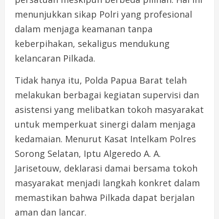
menunjukkan sikap Polri yang profesional
dalam menjaga keamanan tanpa
keberpihakan, sekaligus mendukung
kelancaran Pilkada.
Tidak hanya itu, Polda Papua Barat telah
melakukan berbagai kegiatan supervisi dan
asistensi yang melibatkan tokoh masyarakat
untuk memperkuat sinergi dalam menjaga
kedamaian. Menurut Kasat Intelkam Polres
Sorong Selatan, Iptu Algeredo A. A.
Jarisetouw, deklarasi damai bersama tokoh
masyarakat menjadi langkah konkret dalam
memastikan bahwa Pilkada dapat berjalan
aman dan lancar.