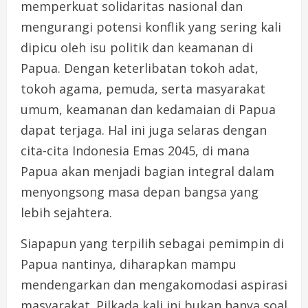
memperkuat solidaritas nasional dan
mengurangi potensi konflik yang sering kali
dipicu oleh isu politik dan keamanan di
Papua. Dengan keterlibatan tokoh adat,
tokoh agama, pemuda, serta masyarakat
umum, keamanan dan kedamaian di Papua
dapat terjaga. Hal ini juga selaras dengan
cita-cita Indonesia Emas 2045, di mana
Papua akan menjadi bagian integral dalam
menyongsong masa depan bangsa yang
lebih sejahtera.
Siapapun yang terpilih sebagai pemimpin di
Papua nantinya, diharapkan mampu
mendengarkan dan mengakomodasi aspirasi
masyarakat. Pilkada kali ini bukan hanya soal