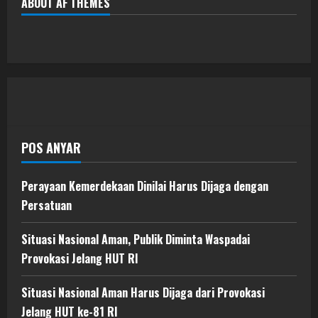
ABOUT AF THEMES
POS ANYAR
Perayaan Kemerdekaan Dinilai Harus Dijaga dengan
Persatuan
Situasi Nasional Aman, Publik Diminta Waspadai
Provokasi Jelang HUT RI
Situasi Nasional Aman Harus Dijaga dari Provokasi
Jelang HUT ke-81 RI