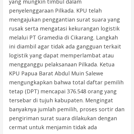
yang mungkin timbul dalam
penyelenggaraan Pilkada. KPU telah
mengajukan penggantian surat suara yang
rusak serta mengatasi kekurangan logistik
melalui PT Gramedia di Cikarang. Langkah
ini diambil agar tidak ada gangguan terkait
logistik yang dapat memperlambat atau
mengganggu pelaksanaan Pilkada. Ketua
KPU Papua Barat Abdul Muin Salewe
mengungkapkan bahwa total daftar pemilih
tetap (DPT) mencapai 376.548 orang yang
tersebar di tujuh kabupaten. Mengingat
banyaknya jumlah pemilih, proses sortir dan
pengiriman surat suara dilakukan dengan
cermat untuk menjamin tidak ada