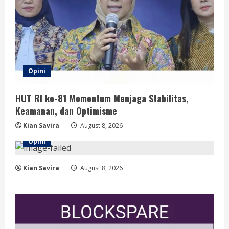
Opini
HUT RI ke-81 Momentum Menjaga Stabilitas,
Keamanan, dan Optimisme
Kian Savira
August 8, 2026
Opini
Kian Savira
August 8, 2026