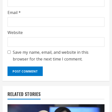
Email
*
Website
Save my name, email, and website in this
browser for the next time I comment.
RELATED STORIES