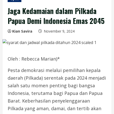
Jaga Kedamaian dalam Pilkada
Papua Demi Indonesia Emas 2045
Kian Savira
November 9, 2024
Oleh : Rebecca Marian)*
Pesta demokrasi melalui pemilihan kepala
daerah (Pilkada) serentak pada 2024 menjadi
salah satu momen penting bagi bangsa
Indonesia, terutama bagi Papua dan Papua
Barat. Keberhasilan penyelenggaraan
Pilkada yang aman, damai, dan tertib akan