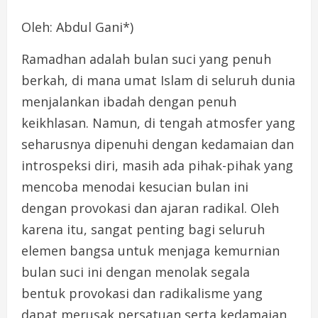
Oleh: Abdul Gani*)
Ramadhan adalah bulan suci yang penuh
berkah, di mana umat Islam di seluruh dunia
menjalankan ibadah dengan penuh
keikhlasan. Namun, di tengah atmosfer yang
seharusnya dipenuhi dengan kedamaian dan
introspeksi diri, masih ada pihak-pihak yang
mencoba menodai kesucian bulan ini
dengan provokasi dan ajaran radikal. Oleh
karena itu, sangat penting bagi seluruh
elemen bangsa untuk menjaga kemurnian
bulan suci ini dengan menolak segala
bentuk provokasi dan radikalisme yang
dapat merusak persatuan serta kedamaian