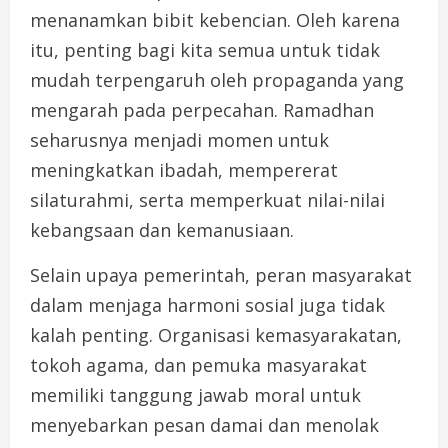
menanamkan bibit kebencian. Oleh karena
itu, penting bagi kita semua untuk tidak
mudah terpengaruh oleh propaganda yang
mengarah pada perpecahan. Ramadhan
seharusnya menjadi momen untuk
meningkatkan ibadah, mempererat
silaturahmi, serta memperkuat nilai-nilai
kebangsaan dan kemanusiaan.
Selain upaya pemerintah, peran masyarakat
dalam menjaga harmoni sosial juga tidak
kalah penting. Organisasi kemasyarakatan,
tokoh agama, dan pemuka masyarakat
memiliki tanggung jawab moral untuk
menyebarkan pesan damai dan menolak