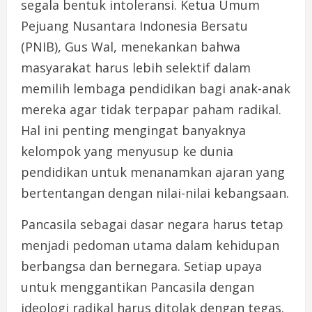
segala bentuk intoleransi. Ketua Umum
Pejuang Nusantara Indonesia Bersatu
(PNIB), Gus Wal, menekankan bahwa
masyarakat harus lebih selektif dalam
memilih lembaga pendidikan bagi anak-anak
mereka agar tidak terpapar paham radikal.
Hal ini penting mengingat banyaknya
kelompok yang menyusup ke dunia
pendidikan untuk menanamkan ajaran yang
bertentangan dengan nilai-nilai kebangsaan.
Pancasila sebagai dasar negara harus tetap
menjadi pedoman utama dalam kehidupan
berbangsa dan bernegara. Setiap upaya
untuk menggantikan Pancasila dengan
ideologi radikal harus ditolak dengan tegas.