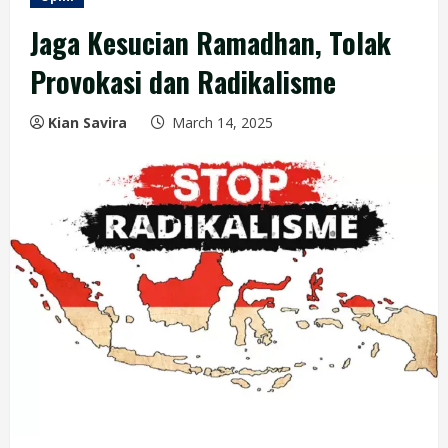
Jaga Kesucian Ramadhan, Tolak
Provokasi dan Radikalisme
Kian Savira
March 14, 2025