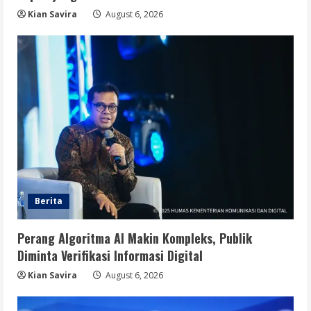
Kian Savira
August 6, 2026
Berita
Perang Algoritma AI Makin Kompleks, Publik
Diminta Verifikasi Informasi Digital
Kian Savira
August 6, 2026