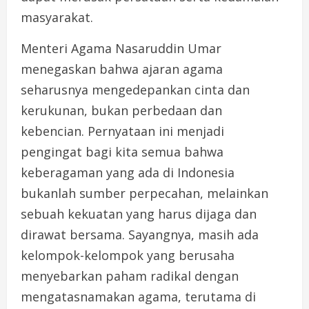
masyarakat.
Menteri Agama Nasaruddin Umar
menegaskan bahwa ajaran agama
seharusnya mengedepankan cinta dan
kerukunan, bukan perbedaan dan
kebencian. Pernyataan ini menjadi
pengingat bagi kita semua bahwa
keberagaman yang ada di Indonesia
bukanlah sumber perpecahan, melainkan
sebuah kekuatan yang harus dijaga dan
dirawat bersama. Sayangnya, masih ada
kelompok-kelompok yang berusaha
menyebarkan paham radikal dengan
mengatasnamakan agama, terutama di