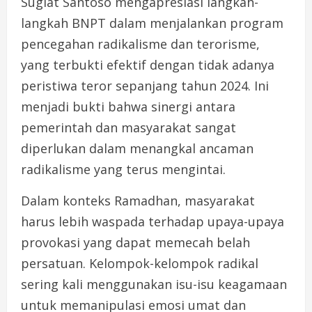
Sugiat Santoso mengapresiasi langkah-
langkah BNPT dalam menjalankan program
pencegahan radikalisme dan terorisme,
yang terbukti efektif dengan tidak adanya
peristiwa teror sepanjang tahun 2024. Ini
menjadi bukti bahwa sinergi antara
pemerintah dan masyarakat sangat
diperlukan dalam menangkal ancaman
radikalisme yang terus mengintai.
Dalam konteks Ramadhan, masyarakat
harus lebih waspada terhadap upaya-upaya
provokasi yang dapat memecah belah
persatuan. Kelompok-kelompok radikal
sering kali menggunakan isu-isu keagamaan
untuk memanipulasi emosi umat dan