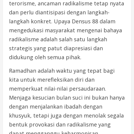
terorisme, ancaman radikalisme tetap nyata
dan perlu diantisipasi dengan langkah-
langkah konkret. Upaya Densus 88 dalam
mengedukasi masyarakat mengenai bahaya
radikalisme adalah salah satu langkah
strategis yang patut diapresiasi dan
didukung oleh semua pihak.
Ramadhan adalah waktu yang tepat bagi
kita untuk merefleksikan diri dan
memperkuat nilai-nilai persaudaraan.
Menjaga kesucian bulan suci ini bukan hanya
dengan menjalankan ibadah dengan
khusyuk, tetapi juga dengan menolak segala
bentuk provokasi dan radikalisme yang
dapat mengganggu keharmonisan