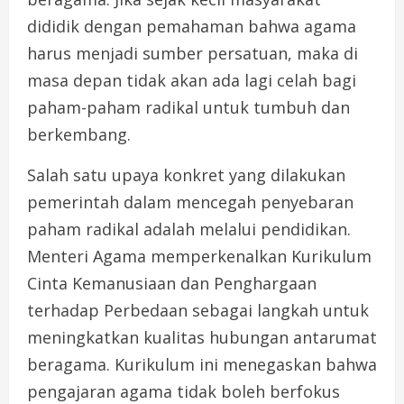
dididik dengan pemahaman bahwa agama
harus menjadi sumber persatuan, maka di
masa depan tidak akan ada lagi celah bagi
paham-paham radikal untuk tumbuh dan
berkembang.
Salah satu upaya konkret yang dilakukan
pemerintah dalam mencegah penyebaran
paham radikal adalah melalui pendidikan.
Menteri Agama memperkenalkan Kurikulum
Cinta Kemanusiaan dan Penghargaan
terhadap Perbedaan sebagai langkah untuk
meningkatkan kualitas hubungan antarumat
beragama. Kurikulum ini menegaskan bahwa
pengajaran agama tidak boleh berfokus