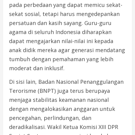
pada perbedaan yang dapat memicu sekat-
sekat sosial, tetapi harus mengedepankan
persatuan dan kasih sayang. Guru-guru
agama di seluruh Indonesia diharapkan
dapat mengajarkan nilai-nilai ini kepada
anak didik mereka agar generasi mendatang
tumbuh dengan pemahaman yang lebih
moderat dan inklusif.
Di sisi lain, Badan Nasional Penanggulangan
Terorisme (BNPT) juga terus berupaya
menjaga stabilitas keamanan nasional
dengan mengalokasikan anggaran untuk
pencegahan, perlindungan, dan
deradikalisasi. Wakil Ketua Komisi XIII DPR