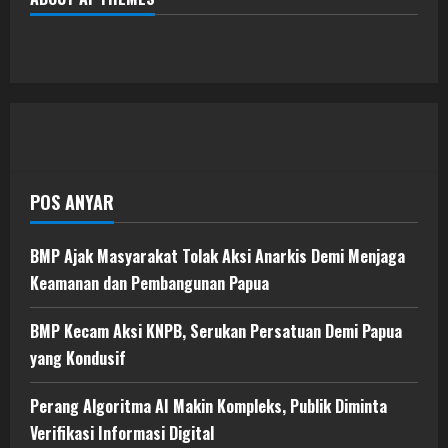
POS ANYAR
BMP Ajak Masyarakat Tolak Aksi Anarkis Demi Menjaga
Keamanan dan Pembangunan Papua
BMP Kecam Aksi KNPB, Serukan Persatuan Demi Papua
yang Kondusif
Perang Algoritma AI Makin Kompleks, Publik Diminta
Verifikasi Informasi Digital