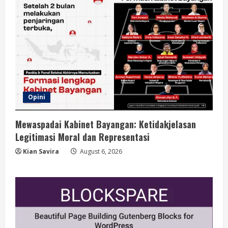
Opini
Mewaspadai Kabinet Bayangan: Ketidakjelasan
Legitimasi Moral dan Representasi
Kian Savira
August 6, 2026