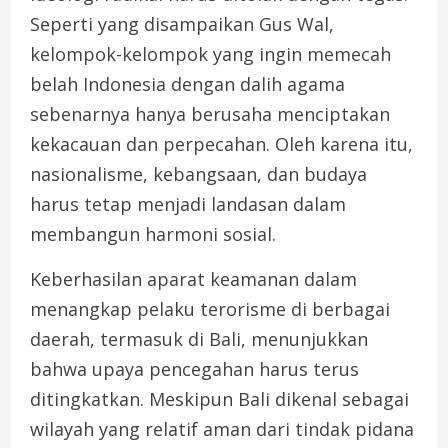
Seperti yang disampaikan Gus Wal,
kelompok-kelompok yang ingin memecah
belah Indonesia dengan dalih agama
sebenarnya hanya berusaha menciptakan
kekacauan dan perpecahan. Oleh karena itu,
nasionalisme, kebangsaan, dan budaya
harus tetap menjadi landasan dalam
membangun harmoni sosial.
Keberhasilan aparat keamanan dalam
menangkap pelaku terorisme di berbagai
daerah, termasuk di Bali, menunjukkan
bahwa upaya pencegahan harus terus
ditingkatkan. Meskipun Bali dikenal sebagai
wilayah yang relatif aman dari tindak pidana