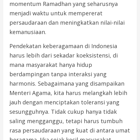
momentum Ramadhan yang seharusnya
menjadi waktu untuk mempererat
persaudaraan dan meningkatkan nilai-nilai
kemanusiaan.
Pendekatan keberagamaan di Indonesia
harus lebih dari sekadar koeksistensi, di
mana masyarakat hanya hidup
berdampingan tanpa interaksi yang
harmonis. Sebagaimana yang disampaikan
Menteri Agama, kita harus melangkah lebih
jauh dengan menciptakan toleransi yang
sesungguhnya. Tidak cukup hanya tidak
saling mengganggu, tetapi harus tumbuh
rasa persaudaraan yang kuat di antara umat
beragama. Jika sejak kecil masyarakat