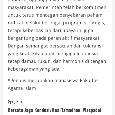
masyarakat. Pemerintah telah berkomitmen
untuk terus mencegah penyebaran paham
radikal melalui berbagai program strategis,
tetapi keberhasilan dari upaya ini juga
bergantung pada peran aktif masyarakat.
Dengan semangat persatuan dan toleransi
yang kuat, kita dapat menjaga Indonesia
tetap damai, rukun, dan harmonis di tengah
keberagaman yang ada.
*Penulis merupakan mahasiswa Fakultas
Agama Islam
C
Previous:
Bersatu Jaga Kondusivitas Ramadhan, Waspadai
o