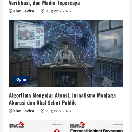
Verifikasi, dan Media Tepercaya
Kian Savira
August 6, 2026
Opini
Algoritma Mengejar Atensi, Jurnalisme Menjaga
Akurasi dan Akal Sehat Publik
Kian Savira
August 6, 2026