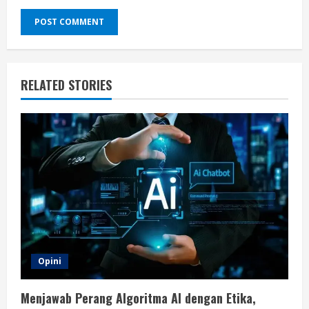
RELATED STORIES
Opini
Menjawab Perang Algoritma AI dengan Etika,