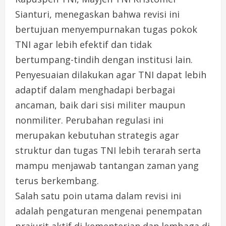
Sianturi, menegaskan bahwa revisi ini
bertujuan menyempurnakan tugas pokok
TNI agar lebih efektif dan tidak
bertumpang-tindih dengan institusi lain.
Penyesuaian dilakukan agar TNI dapat lebih
adaptif dalam menghadapi berbagai
ancaman, baik dari sisi militer maupun
nonmiliter. Perubahan regulasi ini
merupakan kebutuhan strategis agar
struktur dan tugas TNI lebih terarah serta
mampu menjawab tantangan zaman yang
terus berkembang.
Salah satu poin utama dalam revisi ini
adalah pengaturan mengenai penempatan