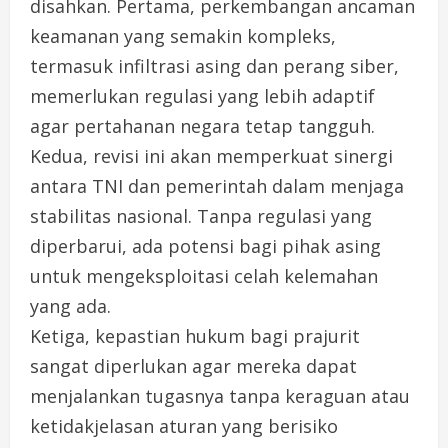
disahkan. Pertama, perkembangan ancaman
keamanan yang semakin kompleks,
termasuk infiltrasi asing dan perang siber,
memerlukan regulasi yang lebih adaptif
agar pertahanan negara tetap tangguh.
Kedua, revisi ini akan memperkuat sinergi
antara TNI dan pemerintah dalam menjaga
stabilitas nasional. Tanpa regulasi yang
diperbarui, ada potensi bagi pihak asing
untuk mengeksploitasi celah kelemahan
yang ada.
Ketiga, kepastian hukum bagi prajurit
sangat diperlukan agar mereka dapat
menjalankan tugasnya tanpa keraguan atau
ketidakjelasan aturan yang berisiko