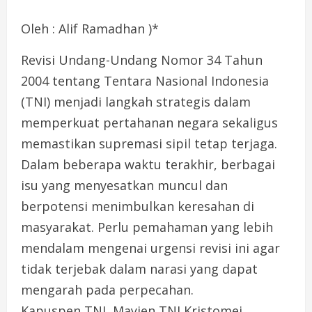
Oleh : Alif Ramadhan )*
Revisi Undang-Undang Nomor 34 Tahun
2004 tentang Tentara Nasional Indonesia
(TNI) menjadi langkah strategis dalam
memperkuat pertahanan negara sekaligus
memastikan supremasi sipil tetap terjaga.
Dalam beberapa waktu terakhir, berbagai
isu yang menyesatkan muncul dan
berpotensi menimbulkan keresahan di
masyarakat. Perlu pemahaman yang lebih
mendalam mengenai urgensi revisi ini agar
tidak terjebak dalam narasi yang dapat
mengarah pada perpecahan.
Kapuspen TNI, Mayjen TNI Kristomei