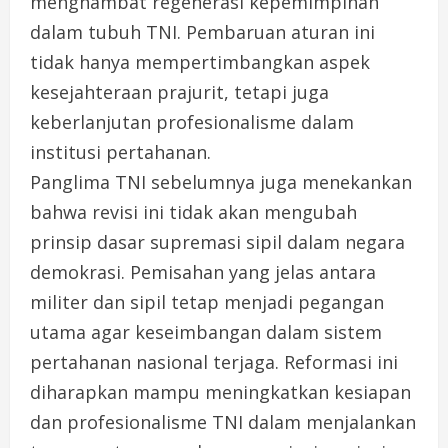
menghambat regenerasi kepemimpinan
dalam tubuh TNI. Pembaruan aturan ini
tidak hanya mempertimbangkan aspek
kesejahteraan prajurit, tetapi juga
keberlanjutan profesionalisme dalam
institusi pertahanan.
Panglima TNI sebelumnya juga menekankan
bahwa revisi ini tidak akan mengubah
prinsip dasar supremasi sipil dalam negara
demokrasi. Pemisahan yang jelas antara
militer dan sipil tetap menjadi pegangan
utama agar keseimbangan dalam sistem
pertahanan nasional terjaga. Reformasi ini
diharapkan mampu meningkatkan kesiapan
dan profesionalisme TNI dalam menjalankan