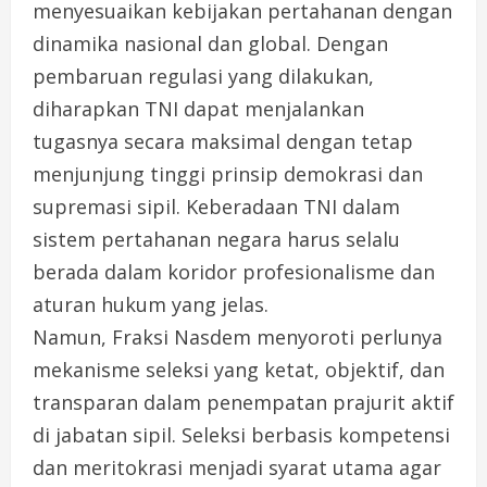
menyesuaikan kebijakan pertahanan dengan
dinamika nasional dan global. Dengan
pembaruan regulasi yang dilakukan,
diharapkan TNI dapat menjalankan
tugasnya secara maksimal dengan tetap
menjunjung tinggi prinsip demokrasi dan
supremasi sipil. Keberadaan TNI dalam
sistem pertahanan negara harus selalu
berada dalam koridor profesionalisme dan
aturan hukum yang jelas.
Namun, Fraksi Nasdem menyoroti perlunya
mekanisme seleksi yang ketat, objektif, dan
transparan dalam penempatan prajurit aktif
di jabatan sipil. Seleksi berbasis kompetensi
dan meritokrasi menjadi syarat utama agar