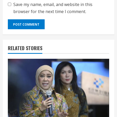
Save my name, email, and website in this
browser for the next time I comment.
RELATED STORIES