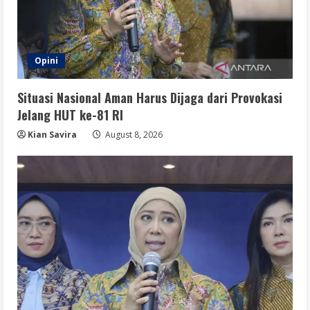
Opini
Situasi Nasional Aman Harus Dijaga dari Provokasi
Jelang HUT ke-81 RI
Kian Savira
August 8, 2026