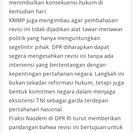
menimbulkan konsekuensi hukum di
kemudian hari.
KMMP juga mengimbau agar pembahasan
revisi ini tidak dijadikan alat tawar-menawar
politik yang hanya menguntungkan
segelintir pihak. DPR diharapkan dapat
segera mengesahkan revisi ini tanpa ada
intervensi yang bertentangan dengan
kepentingan pertahanan negara. Langkah ini
bukan sekadar reformasi hukum, tetapi juga
bentuk komitmen negara dalam menjaga
eksistensi TNI sebagai garda terdepan
pertahanan nasional.
Fraksi Nasdem di DPR RI turut memberikan
pandangan bahwa revisi ini bertujuan untuk