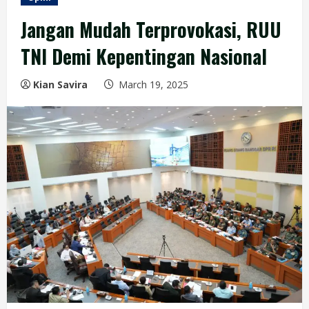
Jangan Mudah Terprovokasi, RUU
TNI Demi Kepentingan Nasional
Kian Savira
March 19, 2025