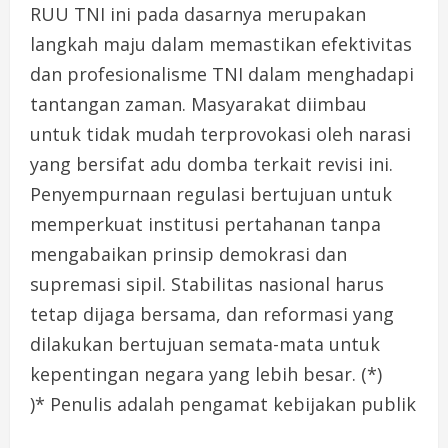
RUU TNI ini pada dasarnya merupakan
langkah maju dalam memastikan efektivitas
dan profesionalisme TNI dalam menghadapi
tantangan zaman. Masyarakat diimbau
untuk tidak mudah terprovokasi oleh narasi
yang bersifat adu domba terkait revisi ini.
Penyempurnaan regulasi bertujuan untuk
memperkuat institusi pertahanan tanpa
mengabaikan prinsip demokrasi dan
supremasi sipil. Stabilitas nasional harus
tetap dijaga bersama, dan reformasi yang
dilakukan bertujuan semata-mata untuk
kepentingan negara yang lebih besar. (*)
)* Penulis adalah pengamat kebijakan publik