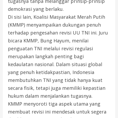
tugasnya tanpa melanggar prinsip-prinsip
demokrasi yang berlaku.
Di sisi lain, Koalisi Masyarakat Merah Putih
(KMMP) menyampaikan dukungan penuh
terhadap pengesahan revisi UU TNI ini. Juru
bicara KMMP, Bung Hayum, menilai
penguatan TNI melalui revisi regulasi
merupakan langkah penting bagi
kedaulatan nasional. Dalam situasi global
yang penuh ketidakpastian, Indonesia
membutuhkan TNI yang tidak hanya kuat
secara fisik, tetapi juga memiliki kepastian
hukum dalam menjalankan tugasnya.
KMMP menyoroti tiga aspek utama yang
membuat revisi ini mendesak untuk segera