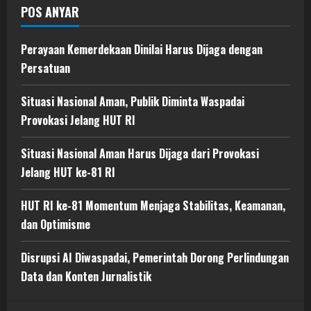
POS ANYAR
Perayaan Kemerdekaan Dinilai Harus Dijaga dengan
Persatuan
Situasi Nasional Aman, Publik Diminta Waspadai
Provokasi Jelang HUT RI
Situasi Nasional Aman Harus Dijaga dari Provokasi
Jelang HUT ke-81 RI
HUT RI ke-81 Momentum Menjaga Stabilitas, Keamanan,
dan Optimisme
Disrupsi AI Diwaspadai, Pemerintah Dorong Perlindungan
Data dan Konten Jurnalistik