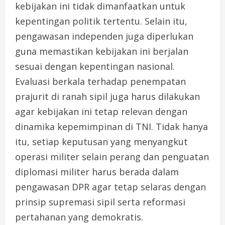
kebijakan ini tidak dimanfaatkan untuk
kepentingan politik tertentu. Selain itu,
pengawasan independen juga diperlukan
guna memastikan kebijakan ini berjalan
sesuai dengan kepentingan nasional.
Evaluasi berkala terhadap penempatan
prajurit di ranah sipil juga harus dilakukan
agar kebijakan ini tetap relevan dengan
dinamika kepemimpinan di TNI. Tidak hanya
itu, setiap keputusan yang menyangkut
operasi militer selain perang dan penguatan
diplomasi militer harus berada dalam
pengawasan DPR agar tetap selaras dengan
prinsip supremasi sipil serta reformasi
pertahanan yang demokratis.