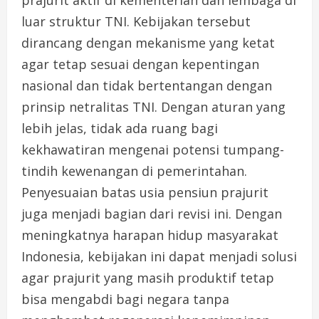
prajurit aktif di kementerian dan lembaga di
luar struktur TNI. Kebijakan tersebut
dirancang dengan mekanisme yang ketat
agar tetap sesuai dengan kepentingan
nasional dan tidak bertentangan dengan
prinsip netralitas TNI. Dengan aturan yang
lebih jelas, tidak ada ruang bagi
kekhawatiran mengenai potensi tumpang-
tindih kewenangan di pemerintahan.
Penyesuaian batas usia pensiun prajurit
juga menjadi bagian dari revisi ini. Dengan
meningkatnya harapan hidup masyarakat
Indonesia, kebijakan ini dapat menjadi solusi
agar prajurit yang masih produktif tetap
bisa mengabdi bagi negara tanpa