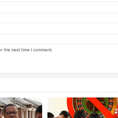
or the next time I comment.