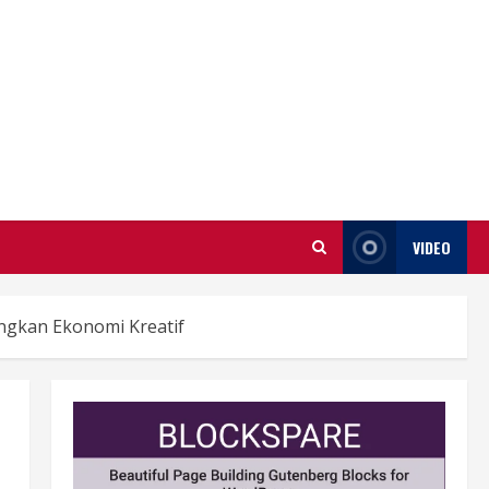
VIDEO
gkan Ekonomi Kreatif