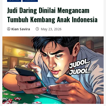
Judi Daring Dinilai Mengancam
Tumbuh Kembang Anak Indonesia
Kian Savira
May 23, 2026