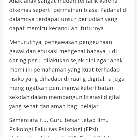
Anak-anak sangat mudah tertarik karena
dikemas seperti permainan biasa. Padahal di
dalamnya terdapat unsur perjudian yang
dapat memicu kecanduan, tuturnya.
Menurutnya, pengawasan penggunaan
gawai dan edukasi mengenai bahaya judi
daring perlu dilakukan sejak dini agar anak
memiliki pemahaman yang kuat terhadap
risiko yang dihadapi di ruang digital. Ia juga
mengingatkan pentingnya keterlibatan
sekolah dalam membangun literasi digital
yang sehat dan aman bagi pelajar.
Sementara itu, Guru besar tetap Ilmu
Psikologi Fakultas Psikologi (FPsi)