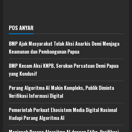
POS ANYAR
BMP Ajak Masyarakat Tolak Aksi Anarkis Demi Menjaga
Keamanan dan Pembangunan Papua
BMP Kecam Aksi KNPB, Serukan Persatuan Demi Papua
yang Kondusif
Perang Algoritma AI Makin Kompleks, Publik Diminta
Verifikasi Informasi Digital
Pemerintah Perkuat Ekosistem Media Digital Nasional
Hadapi Perang Algoritma AI