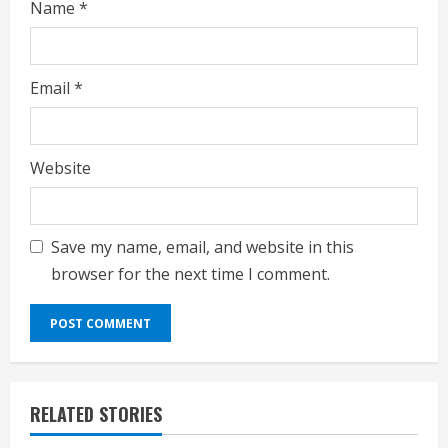
Name
*
Email
*
Website
Save my name, email, and website in this
browser for the next time I comment.
RELATED STORIES