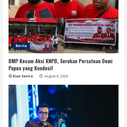
Berita
BMP Kecam Aksi KNPB, Serukan Persatuan Demi
Papua yang Kondusif
Kian Savira
August 6, 2026