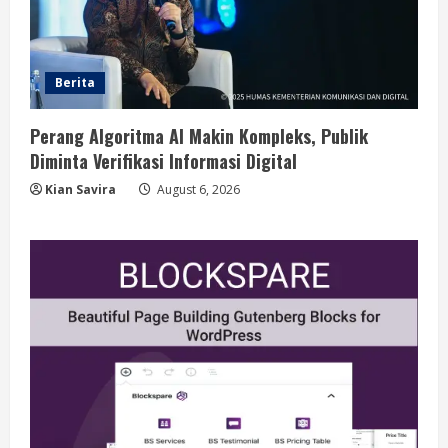
Berita
Perang Algoritma AI Makin Kompleks, Publik
Diminta Verifikasi Informasi Digital
Kian Savira
August 6, 2026