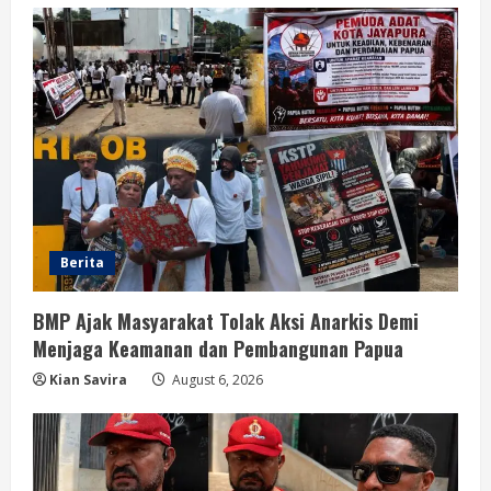
Berita
BMP Ajak Masyarakat Tolak Aksi Anarkis Demi
Menjaga Keamanan dan Pembangunan Papua
Kian Savira
August 6, 2026