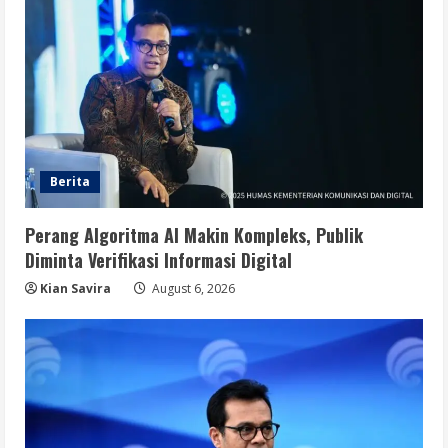
Berita
Perang Algoritma AI Makin Kompleks, Publik
Diminta Verifikasi Informasi Digital
Kian Savira
August 6, 2026