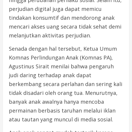
hingga perubahan perilaku sosial. Selain itu,
perjudian digital juga dapat memicu
tindakan konsumtif dan mendorong anak
mencari akses uang secara tidak sehat demi
melanjutkan aktivitas perjudian.
Senada dengan hal tersebut, Ketua Umum
Komnas Perlindungan Anak (Komnas PA),
Agustinus Sirait menilai bahwa pengaruh
judi daring terhadap anak dapat
berkembang secara perlahan dan sering kali
tidak disadari oleh orang tua. Menurutnya,
banyak anak awalnya hanya mencoba
permainan berbasis taruhan melalui iklan
atau tautan yang muncul di media sosial.