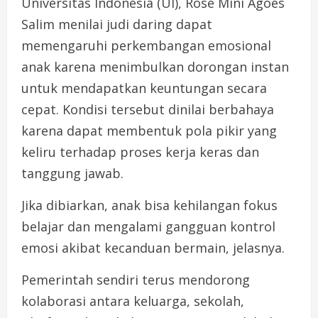
Universitas Indonesia (UI), Rose Mini Agoes
Salim menilai judi daring dapat
memengaruhi perkembangan emosional
anak karena menimbulkan dorongan instan
untuk mendapatkan keuntungan secara
cepat. Kondisi tersebut dinilai berbahaya
karena dapat membentuk pola pikir yang
keliru terhadap proses kerja keras dan
tanggung jawab.
Jika dibiarkan, anak bisa kehilangan fokus
belajar dan mengalami gangguan kontrol
emosi akibat kecanduan bermain, jelasnya.
Pemerintah sendiri terus mendorong
kolaborasi antara keluarga, sekolah,