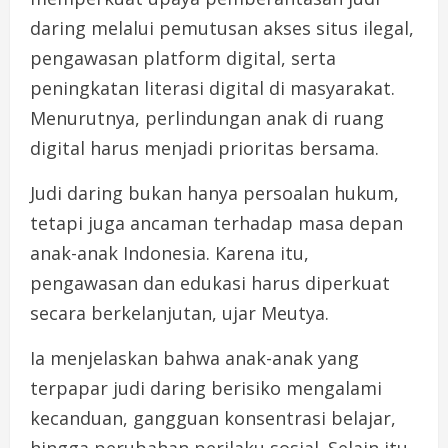
daring melalui pemutusan akses situs ilegal,
pengawasan platform digital, serta
peningkatan literasi digital di masyarakat.
Menurutnya, perlindungan anak di ruang
digital harus menjadi prioritas bersama.
Judi daring bukan hanya persoalan hukum,
tetapi juga ancaman terhadap masa depan
anak-anak Indonesia. Karena itu,
pengawasan dan edukasi harus diperkuat
secara berkelanjutan, ujar Meutya.
Ia menjelaskan bahwa anak-anak yang
terpapar judi daring berisiko mengalami
kecanduan, gangguan konsentrasi belajar,