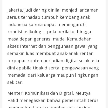
Jakarta, Judi daring dinilai menjadi ancaman
serius terhadap tumbuh kembang anak
Indonesia karena dapat memengaruhi
kondisi psikologis, pola perilaku, hingga
masa depan generasi muda. Kemudahan
akses internet dan penggunaan gawai yang
semakin luas membuat anak-anak rentan
terpapar konten perjudian digital sejak usia
dini apabila tidak disertai pengawasan yang
memadai dari keluarga maupun lingkungan
sekitar.
Menteri Komunikasi dan Digital, Meutya
Hafid menegaskan bahwa pemerintah terus
memperkuat upaya pemberantasan judi