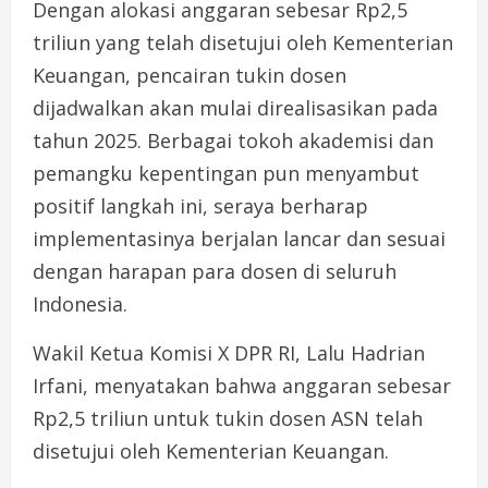
Dengan alokasi anggaran sebesar Rp2,5
triliun yang telah disetujui oleh Kementerian
Keuangan, pencairan tukin dosen
dijadwalkan akan mulai direalisasikan pada
tahun 2025. Berbagai tokoh akademisi dan
pemangku kepentingan pun menyambut
positif langkah ini, seraya berharap
implementasinya berjalan lancar dan sesuai
dengan harapan para dosen di seluruh
Indonesia.
Wakil Ketua Komisi X DPR RI, Lalu Hadrian
Irfani, menyatakan bahwa anggaran sebesar
Rp2,5 triliun untuk tukin dosen ASN telah
disetujui oleh Kementerian Keuangan.