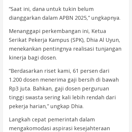
“Saat ini, dana untuk tukin belum
dianggarkan dalam APBN 2025,” ungkapnya.
Menanggapi perkembangan ini, Ketua
Serikat Pekerja Kampus (SPK), Dhia Al Uyun,
menekankan pentingnya realisasi tunjangan
kinerja bagi dosen.
“Berdasarkan riset kami, 61 persen dari
1.200 dosen menerima gaji bersih di bawah
Rp3 juta. Bahkan, gaji dosen perguruan
tinggi swasta sering kali lebih rendah dari
pekerja harian,” ungkap Dhia.
Langkah cepat pemerintah dalam
mengakomodasi aspirasi kesejahteraan