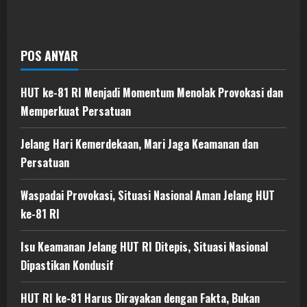
POS ANYAR
HUT ke-81 RI Menjadi Momentum Menolak Provokasi dan
Memperkuat Persatuan
Jelang Hari Kemerdekaan, Mari Jaga Keamanan dan
Persatuan
Waspadai Provokasi, Situasi Nasional Aman Jelang HUT
ke-81 RI
Isu Keamanan Jelang HUT RI Ditepis, Situasi Nasional
Dipastikan Kondusif
HUT RI ke-81 Harus Dirayakan dengan Fakta, Bukan