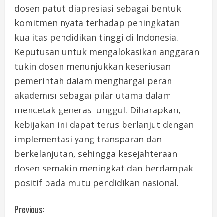
dosen patut diapresiasi sebagai bentuk
komitmen nyata terhadap peningkatan
kualitas pendidikan tinggi di Indonesia.
Keputusan untuk mengalokasikan anggaran
tukin dosen menunjukkan keseriusan
pemerintah dalam menghargai peran
akademisi sebagai pilar utama dalam
mencetak generasi unggul. Diharapkan,
kebijakan ini dapat terus berlanjut dengan
implementasi yang transparan dan
berkelanjutan, sehingga kesejahteraan
dosen semakin meningkat dan berdampak
positif pada mutu pendidikan nasional.
C
Previous: