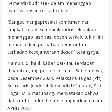
Kemendikbudristek dalam menanggapi
aspirasi dosen terkait tukin.
”Sangat mengapresiasi komitmen dan
langkah cepat Kemendikbudristek dalam
menanggapi aspirasi dosen terkait tukin. Ini
menunjukkan perhatian pemerintah
terhadap kesejahteraan dosen” terangnya.
Namun, di balik kabar baik ini, terdapat
dinamika yang perlu dicermati. Sebelumnya,
pada Desember 2024, Pelaksana Tugas (Plt)
Sekretaris Jenderal Kemendikti Saintek, Prof.
Togar M. Simatupang, menyatakan bahwa
dana untuk tukin belum dianggarkan dalam
APBN 2025.