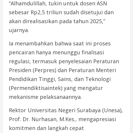
“Alhamdulillah, tukin untuk dosen ASN
sebesar Rp2,5 triliun sudah disetujui dan
akan direalisasikan pada tahun 2025,”
ujarnya.
Ia menambahkan bahwa saat ini proses
pencairan hanya menunggu finalisasi
regulasi, termasuk penyelesaian Peraturan
Presiden (Perpres) dan Peraturan Menteri
Pendidikan Tinggi, Sains, dan Teknologi
(Permendiktisaintek) yang mengatur
mekanisme pelaksanaannya.
Rektor Universitas Negeri Surabaya (Unesa),
Prof. Dr. Nurhasan, M.Kes., mengapresiasi
komitmen dan langkah cepat