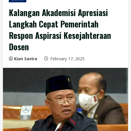
Kalangan Akademisi Apresiasi
Langkah Cepat Pemerintah
Respon Aspirasi Kesejahteraan
Dosen
Kian Savira
February 17, 2025