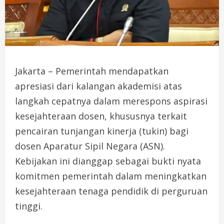
Jakarta – Pemerintah mendapatkan
apresiasi dari kalangan akademisi atas
langkah cepatnya dalam merespons aspirasi
kesejahteraan dosen, khususnya terkait
pencairan tunjangan kinerja (tukin) bagi
dosen Aparatur Sipil Negara (ASN).
Kebijakan ini dianggap sebagai bukti nyata
komitmen pemerintah dalam meningkatkan
kesejahteraan tenaga pendidik di perguruan
tinggi.