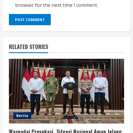
browser for the next time I comment.
RELATED STORIES
Berita
Waspadai Provokasi, Situasi Nasional Aman Jelang