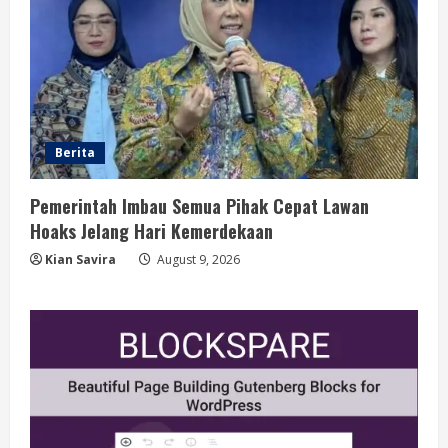
Berita
Pemerintah Imbau Semua Pihak Cepat Lawan
Hoaks Jelang Hari Kemerdekaan
Kian Savira
August 9, 2026