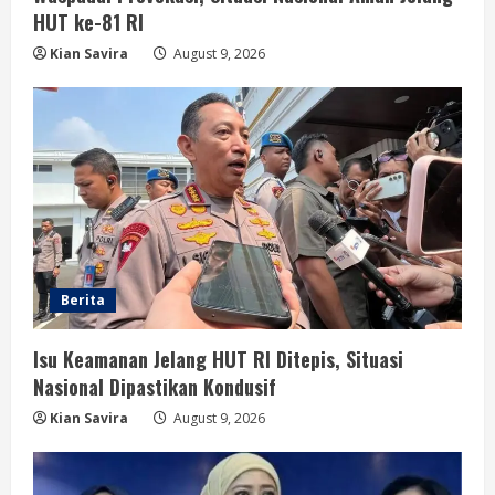
HUT ke-81 RI
Kian Savira
August 9, 2026
Berita
Isu Keamanan Jelang HUT RI Ditepis, Situasi
Nasional Dipastikan Kondusif
Kian Savira
August 9, 2026