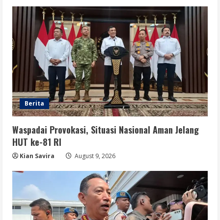
Berita
Waspadai Provokasi, Situasi Nasional Aman Jelang
HUT ke-81 RI
Kian Savira
August 9, 2026