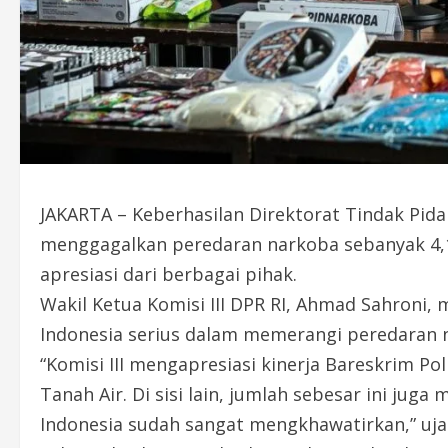
JAKARTA – Keberhasilan Direktorat Tindak Pida
menggagalkan peredaran narkoba sebanyak 4,
apresiasi dari berbagai pihak.
Wakil Ketua Komisi III DPR RI, Ahmad Sahroni, 
Indonesia serius dalam memerangi peredaran 
“Komisi III mengapresiasi kinerja Bareskrim Po
Tanah Air. Di sisi lain, jumlah sebesar ini j
Indonesia sudah sangat mengkhawatirkan,” uja