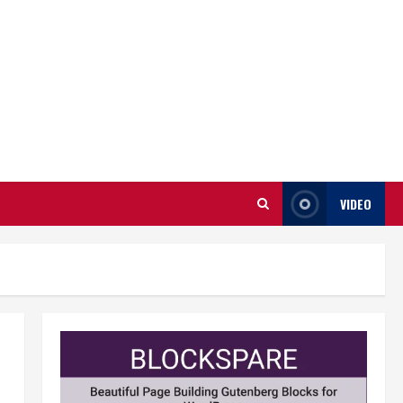
VIDEO