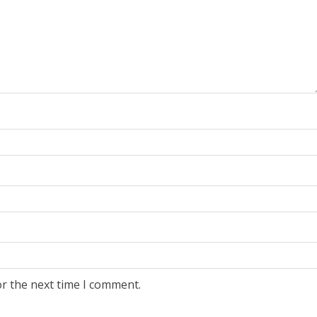
or the next time I comment.