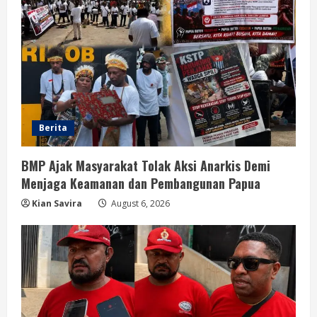
Berita
BMP Ajak Masyarakat Tolak Aksi Anarkis Demi
Menjaga Keamanan dan Pembangunan Papua
Kian Savira
August 6, 2026