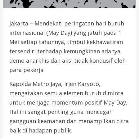
Jakarta – Mendekati peringatan hari buruh
internasional (May Day) yang jatuh pada 1
Mei setiap tahunnya, timbul kekhawatiran
tersendiri terhadap kemungkinan adanya
demo anarkhis dan aksi tidak kondusif oleh
para pekerja.
Kapolda Metro Jaya, Irjen Karyoto,
mengatakan semua elemen buruh diminta
untuk menjaga momentum positif May Day.
Hal ini sangat penting guna mencegah
gangguan keamanan dan menampilkan citra
baik di hadapan publik.