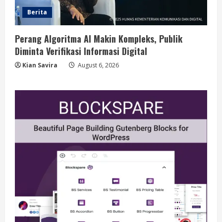
Berita
Perang Algoritma AI Makin Kompleks, Publik
Diminta Verifikasi Informasi Digital
Kian Savira
August 6, 2026
Berita