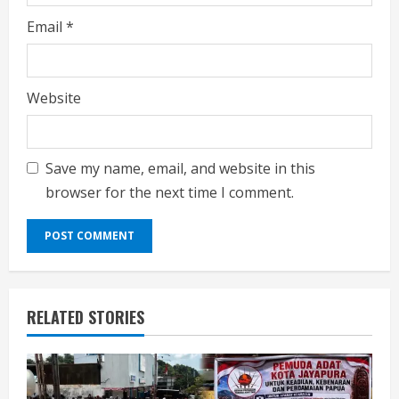
Email
*
Website
Save my name, email, and website in this
browser for the next time I comment.
RELATED STORIES