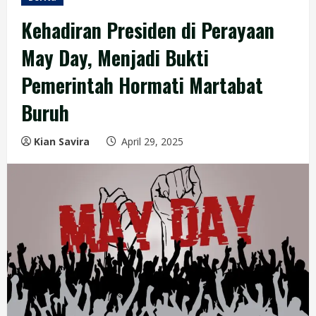
Kehadiran Presiden di Perayaan
May Day, Menjadi Bukti
Pemerintah Hormati Martabat
Buruh
Kian Savira
April 29, 2025