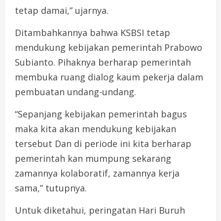
tetap damai,” ujarnya.
Ditambahkannya bahwa KSBSI tetap
mendukung kebijakan pemerintah Prabowo
Subianto. Pihaknya berharap pemerintah
membuka ruang dialog kaum pekerja dalam
pembuatan undang-undang.
“Sepanjang kebijakan pemerintah bagus
maka kita akan mendukung kebijakan
tersebut Dan di periode ini kita berharap
pemerintah kan mumpung sekarang
zamannya kolaboratif, zamannya kerja
sama,” tutupnya.
Untuk diketahui, peringatan Hari Buruh