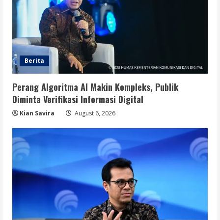
Berita
Perang Algoritma AI Makin Kompleks, Publik
Diminta Verifikasi Informasi Digital
Kian Savira
August 6, 2026