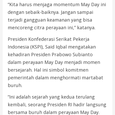
“Kita harus menjaga momentum May Day ini
dengan sebaik-baiknya. Jangan sampai
terjadi gangguan keamanan yang bisa
mencoreng citra perayaan ini,” katanya.
Presiden Konfederasi Serikat Pekerja
Indonesia (KSPI), Said Iqbal mengatakan
kehadiran Presiden Prabowo Subianto
dalam perayaan May Day menjadi momen
bersejarah. Hal ini simbol komitmen
pemerintah dalam menghormati martabat
buruh.
“Ini adalah sejarah yang kedua terulang
kembali, seorang Presiden RI hadir langsung
bersama buruh dalam perayaan May Day.