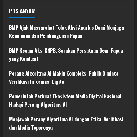
POS ANYAR
BMP Ajak Masyarakat Tolak Aksi Anarkis Demi Menjaga
Keamanan dan Pembangunan Papua
BMP Kecam Aksi KNPB, Serukan Persatuan Demi Papua
yang Kondusif
Perang Algoritma AI Makin Kompleks, Publik Diminta
Verifikasi Informasi Digital
Pemerintah Perkuat Ekosistem Media Digital Nasional
Hadapi Perang Algoritma AI
Menjawab Perang Algoritma AI dengan Etika, Verifikasi,
dan Media Tepercaya