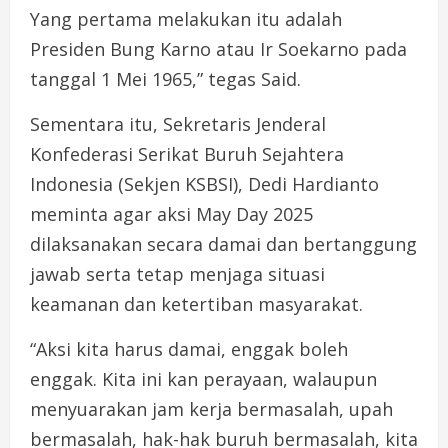
Yang pertama melakukan itu adalah
Presiden Bung Karno atau Ir Soekarno pada
tanggal 1 Mei 1965,” tegas Said.
Sementara itu, Sekretaris Jenderal
Konfederasi Serikat Buruh Sejahtera
Indonesia (Sekjen KSBSI), Dedi Hardianto
meminta agar aksi May Day 2025
dilaksanakan secara damai dan bertanggung
jawab serta tetap menjaga situasi
keamanan dan ketertiban masyarakat.
“Aksi kita harus damai, enggak boleh
enggak. Kita ini kan perayaan, walaupun
menyuarakan jam kerja bermasalah, upah
bermasalah, hak-hak buruh bermasalah, kita