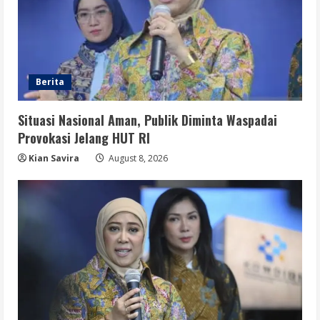
Berita
Situasi Nasional Aman, Publik Diminta Waspadai
Provokasi Jelang HUT RI
Kian Savira
August 8, 2026