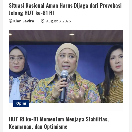
Situasi Nasional Aman Harus Dijaga dari Provokasi
Jelang HUT ke-81 RI
Kian Savira
August 8, 2026
Opini
HUT RI ke-81 Momentum Menjaga Stabilitas,
Keamanan, dan Optimisme