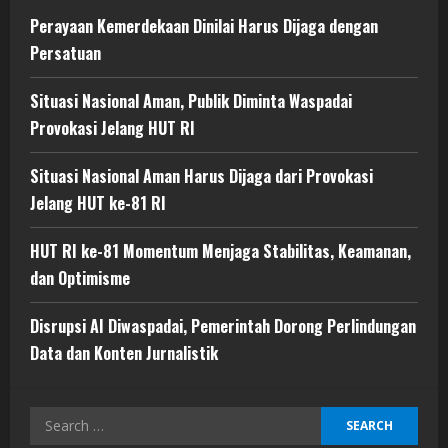
Perayaan Kemerdekaan Dinilai Harus Dijaga dengan
Persatuan
Situasi Nasional Aman, Publik Diminta Waspadai
Provokasi Jelang HUT RI
Situasi Nasional Aman Harus Dijaga dari Provokasi
Jelang HUT ke-81 RI
HUT RI ke-81 Momentum Menjaga Stabilitas, Keamanan,
dan Optimisme
Disrupsi AI Diwaspadai, Pemerintah Dorong Perlindungan
Data dan Konten Jurnalistik
Search
for: