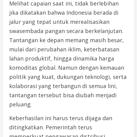
Melihat capaian saat ini, tidak berlebihan
jika dikatakan bahwa Indonesia berada di
jalur yang tepat untuk merealisasikan
swasembada pangan secara berkelanjutan.
Tantangan ke depan memang masih besar,
mulai dari perubahan iklim, keterbatasan
lahan produktif, hingga dinamika harga
komoditas global. Namun dengan kemauan
politik yang kuat, dukungan teknologi, serta
kolaborasi yang terbangun di semua lini,
tantangan tersebut bisa diubah menjadi
peluang.
Keberhasilan ini harus terus dijaga dan
ditingkatkan. Pemerintah terus
memperkuat pengawasan distribusi