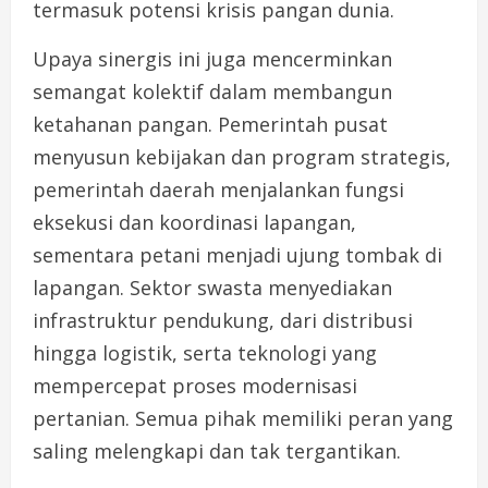
termasuk potensi krisis pangan dunia.
Upaya sinergis ini juga mencerminkan
semangat kolektif dalam membangun
ketahanan pangan. Pemerintah pusat
menyusun kebijakan dan program strategis,
pemerintah daerah menjalankan fungsi
eksekusi dan koordinasi lapangan,
sementara petani menjadi ujung tombak di
lapangan. Sektor swasta menyediakan
infrastruktur pendukung, dari distribusi
hingga logistik, serta teknologi yang
mempercepat proses modernisasi
pertanian. Semua pihak memiliki peran yang
saling melengkapi dan tak tergantikan.