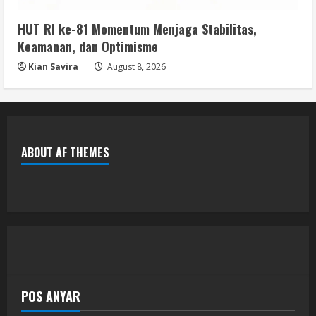
HUT RI ke-81 Momentum Menjaga Stabilitas,
Keamanan, dan Optimisme
Kian Savira
August 8, 2026
ABOUT AF THEMES
POS ANYAR