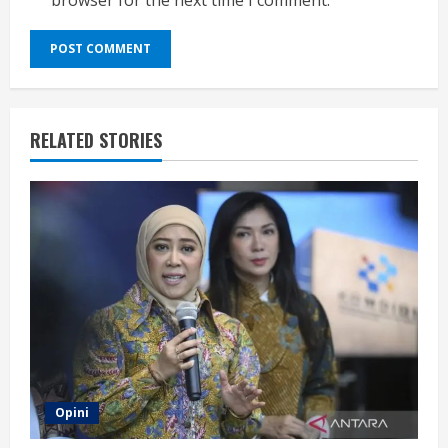
RELATED STORIES
Opini