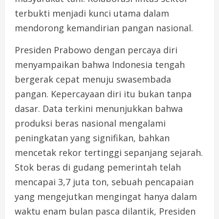
terbukti menjadi kunci utama dalam
mendorong kemandirian pangan nasional.
Presiden Prabowo dengan percaya diri
menyampaikan bahwa Indonesia tengah
bergerak cepat menuju swasembada
pangan. Kepercayaan diri itu bukan tanpa
dasar. Data terkini menunjukkan bahwa
produksi beras nasional mengalami
peningkatan yang signifikan, bahkan
mencetak rekor tertinggi sepanjang sejarah.
Stok beras di gudang pemerintah telah
mencapai 3,7 juta ton, sebuah pencapaian
yang mengejutkan mengingat hanya dalam
waktu enam bulan pasca dilantik, Presiden