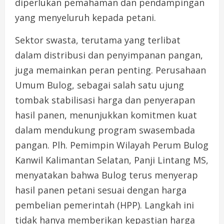
diperlukan pemahaman dan pendampingan
yang menyeluruh kepada petani.
Sektor swasta, terutama yang terlibat
dalam distribusi dan penyimpanan pangan,
juga memainkan peran penting. Perusahaan
Umum Bulog, sebagai salah satu ujung
tombak stabilisasi harga dan penyerapan
hasil panen, menunjukkan komitmen kuat
dalam mendukung program swasembada
pangan. Plh. Pemimpin Wilayah Perum Bulog
Kanwil Kalimantan Selatan, Panji Lintang MS,
menyatakan bahwa Bulog terus menyerap
hasil panen petani sesuai dengan harga
pembelian pemerintah (HPP). Langkah ini
tidak hanya memberikan kepastian harga