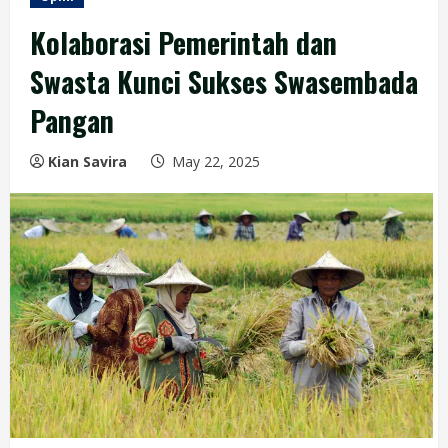
Kolaborasi Pemerintah dan
Swasta Kunci Sukses Swasembada
Pangan
Kian Savira
May 22, 2025