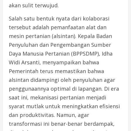
akan sulit terwujud.
Salah satu bentuk nyata dari kolaborasi
tersebut adalah pemanfaatan alat dan
mesin pertanian (alsintan). Kepala Badan
Penyuluhan dan Pengembangan Sumber
Daya Manusia Pertanian (BPPSDMP), Idha
Widi Arsanti, menyampaikan bahwa
Pemerintah terus memastikan bahwa
alsintan didampingi oleh penyuluhan agar
penggunaannya optimal di lapangan. Di era
saat ini, mekanisasi pertanian menjadi
syarat mutlak untuk meningkatkan efisiensi
dan produktivitas. Namun, agar
transformasi ini benar-benar berdampak,