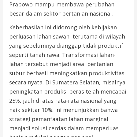
Prabowo mampu membawa perubahan
besar dalam sektor pertanian nasional.
Keberhasilan ini didorong oleh kebijakan
perluasan lahan sawah, terutama di wilayah
yang sebelumnya dianggap tidak produktif
seperti tanah rawa. Transformasi lahan-
lahan tersebut menjadi areal pertanian
subur berhasil meningkatkan produktivitas
secara nyata. Di Sumatera Selatan, misalnya,
peningkatan produksi beras telah mencapai
25%, jauh di atas rata-rata nasional yang
naik sekitar 10%. Ini menunjukkan bahwa
strategi pemanfaatan lahan marginal
menjadi solusi cerdas dalam memperluas