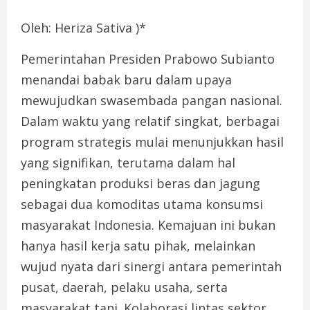
Oleh: Heriza Sativa )*
Pemerintahan Presiden Prabowo Subianto
menandai babak baru dalam upaya
mewujudkan swasembada pangan nasional.
Dalam waktu yang relatif singkat, berbagai
program strategis mulai menunjukkan hasil
yang signifikan, terutama dalam hal
peningkatan produksi beras dan jagung
sebagai dua komoditas utama konsumsi
masyarakat Indonesia. Kemajuan ini bukan
hanya hasil kerja satu pihak, melainkan
wujud nyata dari sinergi antara pemerintah
pusat, daerah, pelaku usaha, serta
masyarakat tani. Kolaborasi lintas sektor