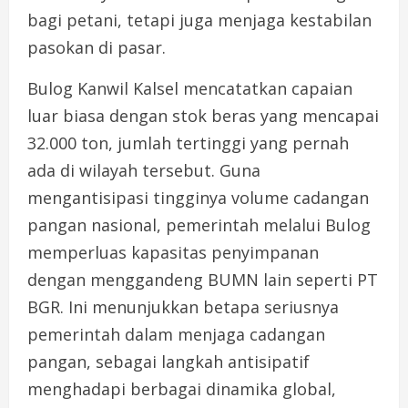
bagi petani, tetapi juga menjaga kestabilan
pasokan di pasar.
Bulog Kanwil Kalsel mencatatkan capaian
luar biasa dengan stok beras yang mencapai
32.000 ton, jumlah tertinggi yang pernah
ada di wilayah tersebut. Guna
mengantisipasi tingginya volume cadangan
pangan nasional, pemerintah melalui Bulog
memperluas kapasitas penyimpanan
dengan menggandeng BUMN lain seperti PT
BGR. Ini menunjukkan betapa seriusnya
pemerintah dalam menjaga cadangan
pangan, sebagai langkah antisipatif
menghadapi berbagai dinamika global,