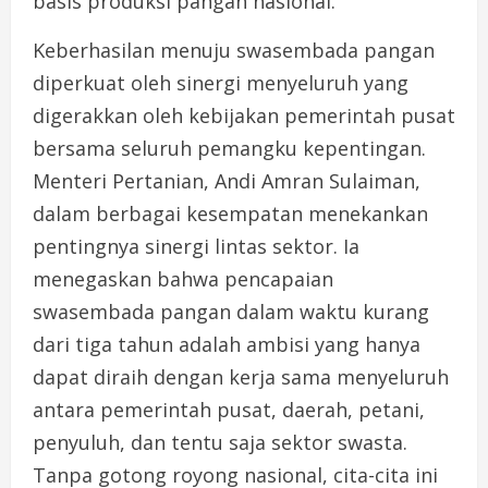
basis produksi pangan nasional.
Keberhasilan menuju swasembada pangan
diperkuat oleh sinergi menyeluruh yang
digerakkan oleh kebijakan pemerintah pusat
bersama seluruh pemangku kepentingan.
Menteri Pertanian, Andi Amran Sulaiman,
dalam berbagai kesempatan menekankan
pentingnya sinergi lintas sektor. Ia
menegaskan bahwa pencapaian
swasembada pangan dalam waktu kurang
dari tiga tahun adalah ambisi yang hanya
dapat diraih dengan kerja sama menyeluruh
antara pemerintah pusat, daerah, petani,
penyuluh, dan tentu saja sektor swasta.
Tanpa gotong royong nasional, cita-cita ini