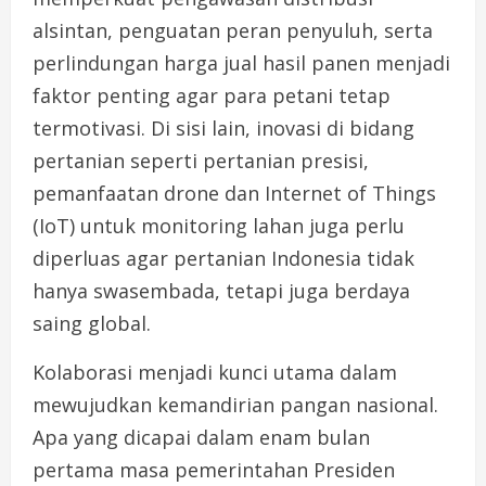
alsintan, penguatan peran penyuluh, serta
perlindungan harga jual hasil panen menjadi
faktor penting agar para petani tetap
termotivasi. Di sisi lain, inovasi di bidang
pertanian seperti pertanian presisi,
pemanfaatan drone dan Internet of Things
(IoT) untuk monitoring lahan juga perlu
diperluas agar pertanian Indonesia tidak
hanya swasembada, tetapi juga berdaya
saing global.
Kolaborasi menjadi kunci utama dalam
mewujudkan kemandirian pangan nasional.
Apa yang dicapai dalam enam bulan
pertama masa pemerintahan Presiden