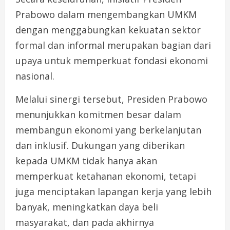
Prabowo dalam mengembangkan UMKM
dengan menggabungkan kekuatan sektor
formal dan informal merupakan bagian dari
upaya untuk memperkuat fondasi ekonomi
nasional.
Melalui sinergi tersebut, Presiden Prabowo
menunjukkan komitmen besar dalam
membangun ekonomi yang berkelanjutan
dan inklusif. Dukungan yang diberikan
kepada UMKM tidak hanya akan
memperkuat ketahanan ekonomi, tetapi
juga menciptakan lapangan kerja yang lebih
banyak, meningkatkan daya beli
masyarakat, dan pada akhirnya