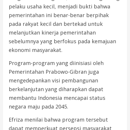
pelaku usaha kecil, menjadi bukti bahwa
pemerintahan ini benar-benar berpihak
pada rakyat kecil dan bertekad untuk
melanjutkan kinerja pemerintahan
sebelumnya yang berfokus pada kemajuan
ekonomi masyarakat.
Program-program yang diinisiasi oleh
Pemerintahan Prabowo-Gibran juga
mengedepankan visi pembangunan
berkelanjutan yang diharapkan dapat
membantu Indonesia mencapai status
negara maju pada 2045.
Efriza menilai bahwa program tersebut
dapat memperkuat persepsi masyarakat