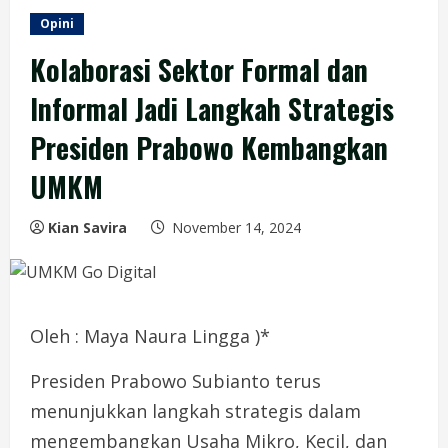
Opini
Kolaborasi Sektor Formal dan
Informal Jadi Langkah Strategis
Presiden Prabowo Kembangkan
UMKM
Kian Savira
November 14, 2024
Oleh : Maya Naura Lingga )*
Presiden Prabowo Subianto terus
menunjukkan langkah strategis dalam
mengembangkan Usaha Mikro, Kecil, dan