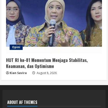
Opini
HUT RI ke-81 Momentum Menjaga Stabilitas,
Keamanan, dan Optimisme
Kian Savira
August 8, 2026
ABOUT AF THEMES