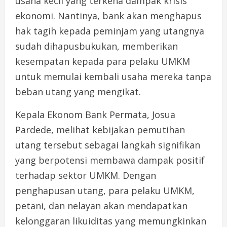
usaha kecil yang terkena dampak krisis
ekonomi. Nantinya, bank akan menghapus
hak tagih kepada peminjam yang utangnya
sudah dihapusbukukan, memberikan
kesempatan kepada para pelaku UMKM
untuk memulai kembali usaha mereka tanpa
beban utang yang mengikat.
Kepala Ekonom Bank Permata, Josua
Pardede, melihat kebijakan pemutihan
utang tersebut sebagai langkah signifikan
yang berpotensi membawa dampak positif
terhadap sektor UMKM. Dengan
penghapusan utang, para pelaku UMKM,
petani, dan nelayan akan mendapatkan
kelonggaran likuiditas yang memungkinkan