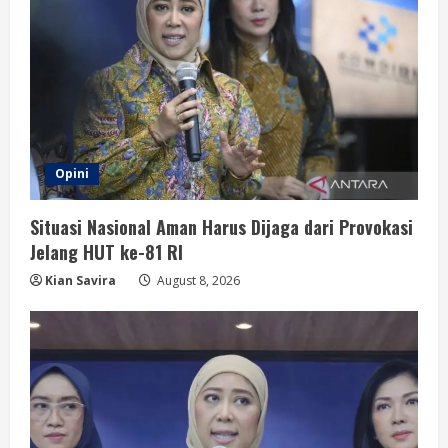
Opini
Situasi Nasional Aman Harus Dijaga dari Provokasi
Jelang HUT ke-81 RI
Kian Savira
August 8, 2026