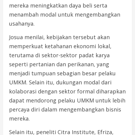
mereka meningkatkan daya beli serta
menambah modal untuk mengembangkan
usahanya.
Josua menilai, kebijakan tersebut akan
memperkuat ketahanan ekonomi lokal,
terutama di sektor-sektor padat karya
seperti pertanian dan perikanan, yang
menjadi tumpuan sebagian besar pelaku
UMKM. Selain itu, dukungan modal dari
kolaborasi dengan sektor formal diharapkan
dapat mendorong pelaku UMKM untuk lebih
percaya diri dalam mengembangkan bisnis
mereka.
Selain itu, peneliti Citra Institute, Efriza,