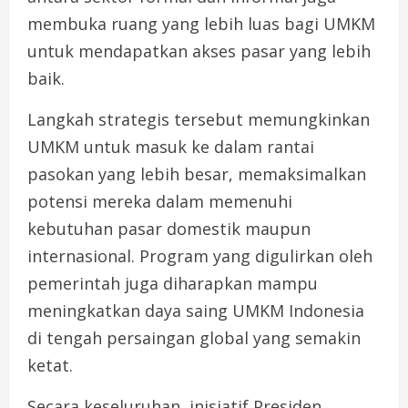
membuka ruang yang lebih luas bagi UMKM
untuk mendapatkan akses pasar yang lebih
baik.
Langkah strategis tersebut memungkinkan
UMKM untuk masuk ke dalam rantai
pasokan yang lebih besar, memaksimalkan
potensi mereka dalam memenuhi
kebutuhan pasar domestik maupun
internasional. Program yang digulirkan oleh
pemerintah juga diharapkan mampu
meningkatkan daya saing UMKM Indonesia
di tengah persaingan global yang semakin
ketat.
Secara keseluruhan, inisiatif Presiden