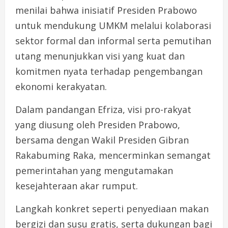
menilai bahwa inisiatif Presiden Prabowo
untuk mendukung UMKM melalui kolaborasi
sektor formal dan informal serta pemutihan
utang menunjukkan visi yang kuat dan
komitmen nyata terhadap pengembangan
ekonomi kerakyatan.
Dalam pandangan Efriza, visi pro-rakyat
yang diusung oleh Presiden Prabowo,
bersama dengan Wakil Presiden Gibran
Rakabuming Raka, mencerminkan semangat
pemerintahan yang mengutamakan
kesejahteraan akar rumput.
Langkah konkret seperti penyediaan makan
bergizi dan susu gratis, serta dukungan bagi