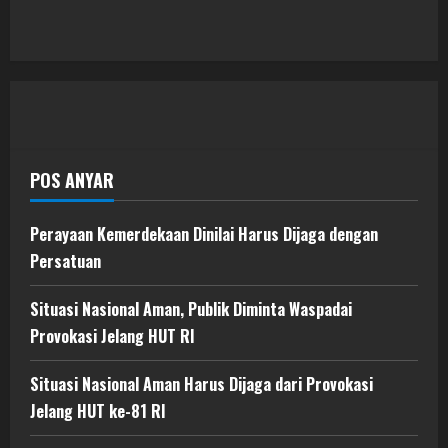
POS ANYAR
Perayaan Kemerdekaan Dinilai Harus Dijaga dengan
Persatuan
Situasi Nasional Aman, Publik Diminta Waspadai
Provokasi Jelang HUT RI
Situasi Nasional Aman Harus Dijaga dari Provokasi
Jelang HUT ke-81 RI