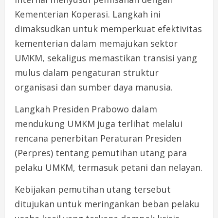
Kementerian Koperasi. Langkah ini
dimaksudkan untuk memperkuat efektivitas
kementerian dalam memajukan sektor
UMKM, sekaligus memastikan transisi yang
mulus dalam pengaturan struktur
organisasi dan sumber daya manusia.
Langkah Presiden Prabowo dalam
mendukung UMKM juga terlihat melalui
rencana penerbitan Peraturan Presiden
(Perpres) tentang pemutihan utang para
pelaku UMKM, termasuk petani dan nelayan.
Kebijakan pemutihan utang tersebut
ditujukan untuk meringankan beban pelaku