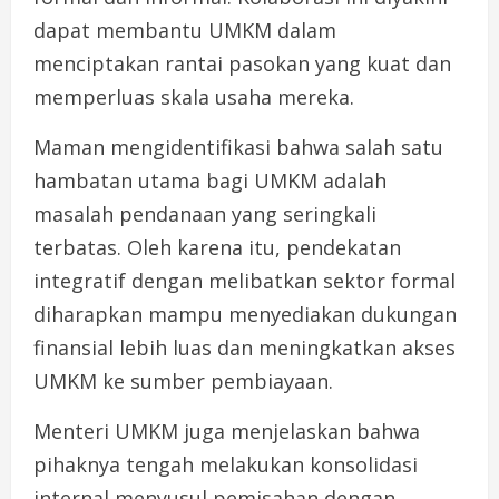
dapat membantu UMKM dalam
menciptakan rantai pasokan yang kuat dan
memperluas skala usaha mereka.
Maman mengidentifikasi bahwa salah satu
hambatan utama bagi UMKM adalah
masalah pendanaan yang seringkali
terbatas. Oleh karena itu, pendekatan
integratif dengan melibatkan sektor formal
diharapkan mampu menyediakan dukungan
finansial lebih luas dan meningkatkan akses
UMKM ke sumber pembiayaan.
Menteri UMKM juga menjelaskan bahwa
pihaknya tengah melakukan konsolidasi
internal menyusul pemisahan dengan