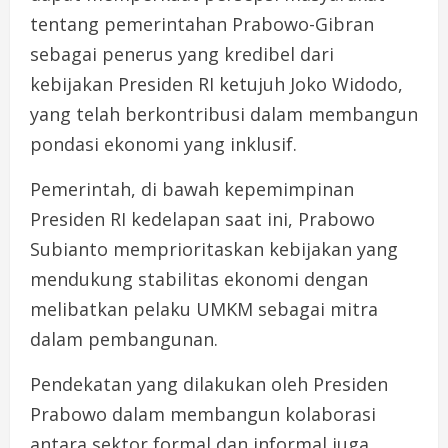
tentang pemerintahan Prabowo-Gibran
sebagai penerus yang kredibel dari
kebijakan Presiden RI ketujuh Joko Widodo,
yang telah berkontribusi dalam membangun
pondasi ekonomi yang inklusif.
Pemerintah, di bawah kepemimpinan
Presiden RI kedelapan saat ini, Prabowo
Subianto memprioritaskan kebijakan yang
mendukung stabilitas ekonomi dengan
melibatkan pelaku UMKM sebagai mitra
dalam pembangunan.
Pendekatan yang dilakukan oleh Presiden
Prabowo dalam membangun kolaborasi
antara sektor formal dan informal juga