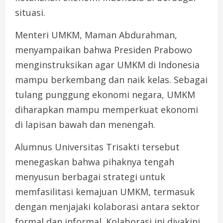
situasi.
Menteri UMKM, Maman Abdurahman,
menyampaikan bahwa Presiden Prabowo
menginstruksikan agar UMKM di Indonesia
mampu berkembang dan naik kelas. Sebagai
tulang punggung ekonomi negara, UMKM
diharapkan mampu memperkuat ekonomi
di lapisan bawah dan menengah.
Alumnus Universitas Trisakti tersebut
menegaskan bahwa pihaknya tengah
menyusun berbagai strategi untuk
memfasilitasi kemajuan UMKM, termasuk
dengan menjajaki kolaborasi antara sektor
formal dan informal. Kolaborasi ini diyakini