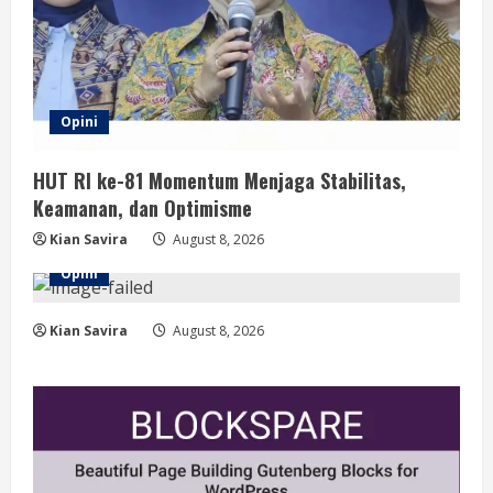
Opini
HUT RI ke-81 Momentum Menjaga Stabilitas,
Keamanan, dan Optimisme
Kian Savira
August 8, 2026
Opini
Kian Savira
August 8, 2026