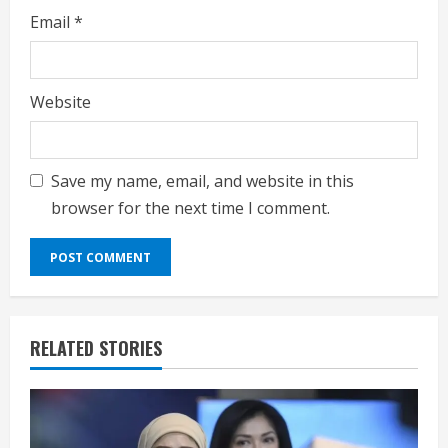
Email
*
Website
Save my name, email, and website in this
browser for the next time I comment.
RELATED STORIES