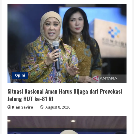
Opini
Situasi Nasional Aman Harus Dijaga dari Provokasi
Jelang HUT ke-81 RI
Kian Savira
August 8, 2026