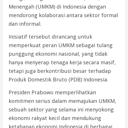
Menengah (UMKM) di Indonesia dengan
mendorong kolaborasi antara sektor formal
dan informal.
Inisiatif tersebut dirancang untuk
memperkuat peran UMKM sebagai tulang
punggung ekonomi nasional, yang tidak
hanya menyerap tenaga kerja secara masif,
tetapi juga berkontribusi besar terhadap
Produk Domestik Bruto (PDB) Indonesia.
Presiden Prabowo memperlihatkan
komitmen serius dalam memajukan UMKM,
sebuah sektor yang selama ini menyokong
ekonomi rakyat kecil dan mendukung
ketahanan ekonomi Indonesia di berbagai