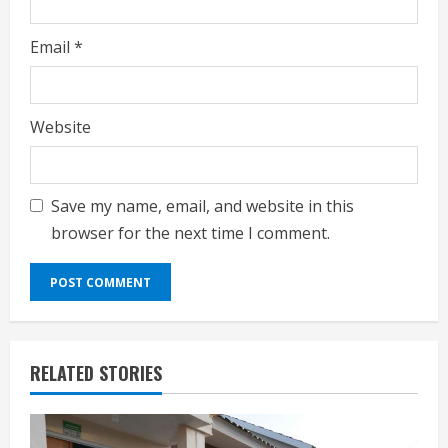
Email
*
Website
Save my name, email, and website in this
browser for the next time I comment.
RELATED STORIES