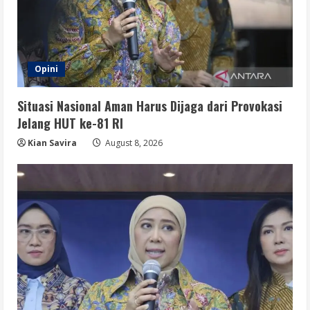
Opini
Situasi Nasional Aman Harus Dijaga dari Provokasi
Jelang HUT ke-81 RI
Kian Savira
August 8, 2026