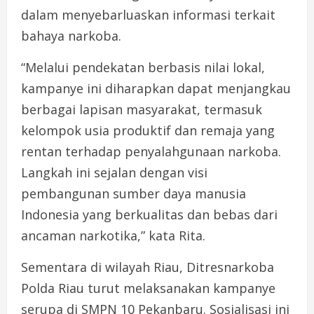
dalam menyebarluaskan informasi terkait
bahaya narkoba.
“Melalui pendekatan berbasis nilai lokal,
kampanye ini diharapkan dapat menjangkau
berbagai lapisan masyarakat, termasuk
kelompok usia produktif dan remaja yang
rentan terhadap penyalahgunaan narkoba.
Langkah ini sejalan dengan visi
pembangunan sumber daya manusia
Indonesia yang berkualitas dan bebas dari
ancaman narkotika,” kata Rita.
Sementara di wilayah Riau, Ditresnarkoba
Polda Riau turut melaksanakan kampanye
serupa di SMPN 10 Pekanbaru. Sosialisasi ini