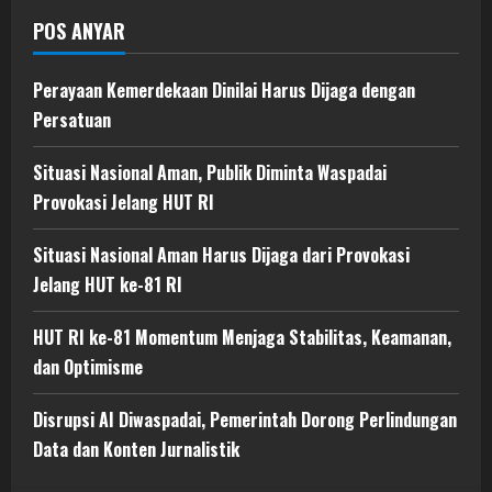
POS ANYAR
Perayaan Kemerdekaan Dinilai Harus Dijaga dengan
Persatuan
Situasi Nasional Aman, Publik Diminta Waspadai
Provokasi Jelang HUT RI
Situasi Nasional Aman Harus Dijaga dari Provokasi
Jelang HUT ke-81 RI
HUT RI ke-81 Momentum Menjaga Stabilitas, Keamanan,
dan Optimisme
Disrupsi AI Diwaspadai, Pemerintah Dorong Perlindungan
Data dan Konten Jurnalistik