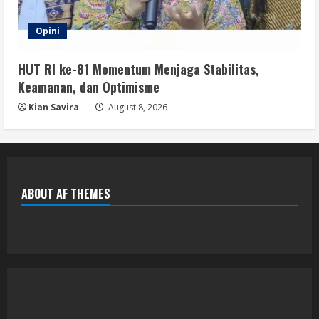
Opini
HUT RI ke-81 Momentum Menjaga Stabilitas,
Keamanan, dan Optimisme
Kian Savira
August 8, 2026
ABOUT AF THEMES