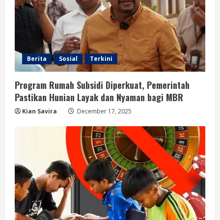
Berita
Sosial
Terkini
Program Rumah Subsidi Diperkuat, Pemerintah
Pastikan Hunian Layak dan Nyaman bagi MBR
Kian Savira
December 17, 2025