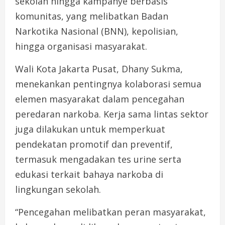
sekolah hingga kampanye berbasis
komunitas, yang melibatkan Badan
Narkotika Nasional (BNN), kepolisian,
hingga organisasi masyarakat.
Wali Kota Jakarta Pusat, Dhany Sukma,
menekankan pentingnya kolaborasi semua
elemen masyarakat dalam pencegahan
peredaran narkoba. Kerja sama lintas sektor
juga dilakukan untuk memperkuat
pendekatan promotif dan preventif,
termasuk mengadakan tes urine serta
edukasi terkait bahaya narkoba di
lingkungan sekolah.
“Pencegahan melibatkan peran masyarakat,