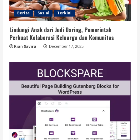
Berita
Sosial
Terkini
Lindungi Anak dari Judi Daring, Pemerintah
Perkuat Kolaborasi Keluarga dan Komunitas
Kian Savira
December 17, 2025