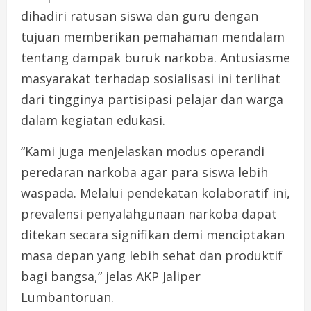
dihadiri ratusan siswa dan guru dengan
tujuan memberikan pemahaman mendalam
tentang dampak buruk narkoba. Antusiasme
masyarakat terhadap sosialisasi ini terlihat
dari tingginya partisipasi pelajar dan warga
dalam kegiatan edukasi.
“Kami juga menjelaskan modus operandi
peredaran narkoba agar para siswa lebih
waspada. Melalui pendekatan kolaboratif ini,
prevalensi penyalahgunaan narkoba dapat
ditekan secara signifikan demi menciptakan
masa depan yang lebih sehat dan produktif
bagi bangsa,” jelas AKP Jaliper
Lumbantoruan.