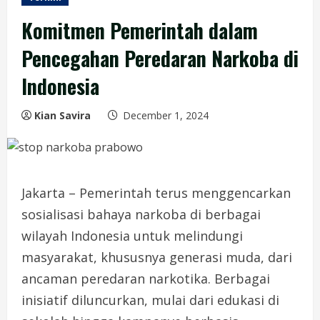
Komitmen Pemerintah dalam
Pencegahan Peredaran Narkoba di
Indonesia
Kian Savira
December 1, 2024
Jakarta – Pemerintah terus menggencarkan
sosialisasi bahaya narkoba di berbagai
wilayah Indonesia untuk melindungi
masyarakat, khususnya generasi muda, dari
ancaman peredaran narkotika. Berbagai
inisiatif diluncurkan, mulai dari edukasi di