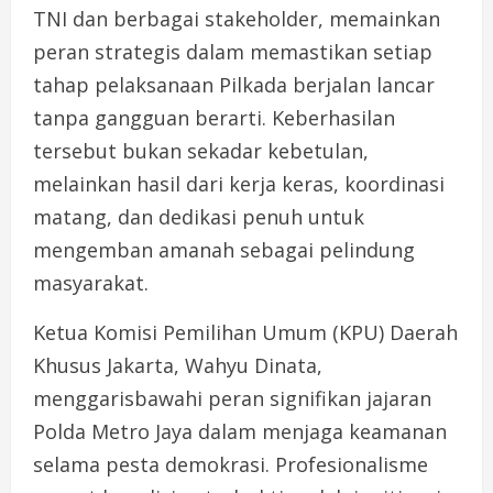
TNI dan berbagai stakeholder, memainkan
peran strategis dalam memastikan setiap
tahap pelaksanaan Pilkada berjalan lancar
tanpa gangguan berarti. Keberhasilan
tersebut bukan sekadar kebetulan,
melainkan hasil dari kerja keras, koordinasi
matang, dan dedikasi penuh untuk
mengemban amanah sebagai pelindung
masyarakat.
Ketua Komisi Pemilihan Umum (KPU) Daerah
Khusus Jakarta, Wahyu Dinata,
menggarisbawahi peran signifikan jajaran
Polda Metro Jaya dalam menjaga keamanan
selama pesta demokrasi. Profesionalisme