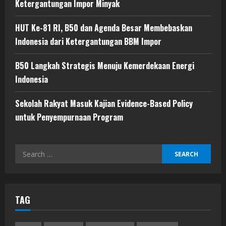
Ketergantungan Impor Minyak
HUT Ke-81 RI, B50 dan Agenda Besar Membebaskan
Indonesia dari Ketergantungan BBM Impor
B50 Langkah Strategis Menuju Kemerdekaan Energi
Indonesia
Sekolah Rakyat Masuk Kajian Evidence-Based Policy
untuk Penyempurnaan Program
Search
for:
TAG