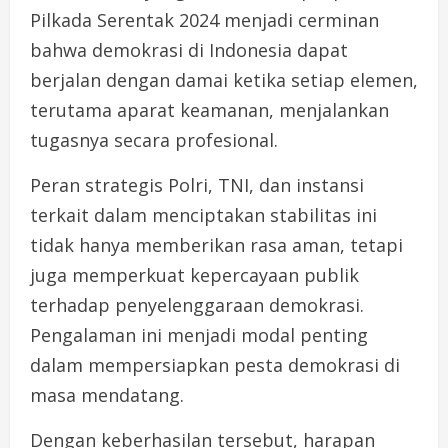
Pilkada Serentak 2024 menjadi cerminan
bahwa demokrasi di Indonesia dapat
berjalan dengan damai ketika setiap elemen,
terutama aparat keamanan, menjalankan
tugasnya secara profesional.
Peran strategis Polri, TNI, dan instansi
terkait dalam menciptakan stabilitas ini
tidak hanya memberikan rasa aman, tetapi
juga memperkuat kepercayaan publik
terhadap penyelenggaraan demokrasi.
Pengalaman ini menjadi modal penting
dalam mempersiapkan pesta demokrasi di
masa mendatang.
Dengan keberhasilan tersebut, harapan