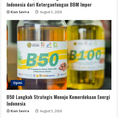
Indonesia dari Ketergantungan BBM Impor
Kian Savira
August 5, 2026
Opini
B50 Langkah Strategis Menuju Kemerdekaan Energi
Indonesia
Kian Savira
August 5, 2026