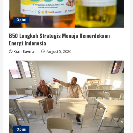
Opini
B50 Langkah Strategis Menuju Kemerdekaan
Energi Indonesia
Kian Savira
August 5, 2026
Opini