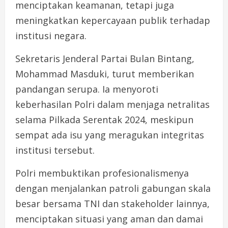
menciptakan keamanan, tetapi juga
meningkatkan kepercayaan publik terhadap
institusi negara.
Sekretaris Jenderal Partai Bulan Bintang,
Mohammad Masduki, turut memberikan
pandangan serupa. Ia menyoroti
keberhasilan Polri dalam menjaga netralitas
selama Pilkada Serentak 2024, meskipun
sempat ada isu yang meragukan integritas
institusi tersebut.
Polri membuktikan profesionalismenya
dengan menjalankan patroli gabungan skala
besar bersama TNI dan stakeholder lainnya,
menciptakan situasi yang aman dan damai