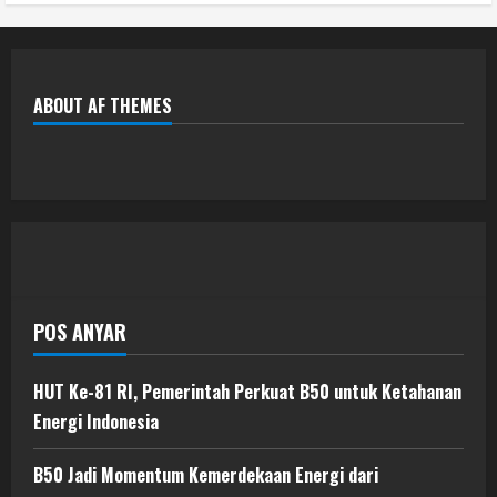
ABOUT AF THEMES
POS ANYAR
HUT Ke-81 RI, Pemerintah Perkuat B50 untuk Ketahanan
Energi Indonesia
B50 Jadi Momentum Kemerdekaan Energi dari