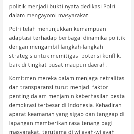
politik menjadi bukti nyata dedikasi Polri
dalam mengayomi masyarakat.
Polri telah menunjukkan kemampuan
adaptasi terhadap berbagai dinamika politik
dengan mengambil langkah-langkah
strategis untuk memitigasi potensi konflik,
baik di tingkat pusat maupun daerah.
Komitmen mereka dalam menjaga netralitas
dan transparansi turut menjadi faktor
penting dalam menjamin keberhasilan pesta
demokrasi terbesar di Indonesia. Kehadiran
aparat keamanan yang sigap dan tanggap di
lapangan memberikan rasa tenang bagi
masyarakat, terutama di wilayah-wilayah