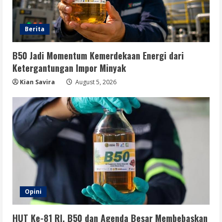
Berita
B50 Jadi Momentum Kemerdekaan Energi dari
Ketergantungan Impor Minyak
Kian Savira
August 5, 2026
Opini
HUT Ke-81 RI, B50 dan Agenda Besar Membebaskan