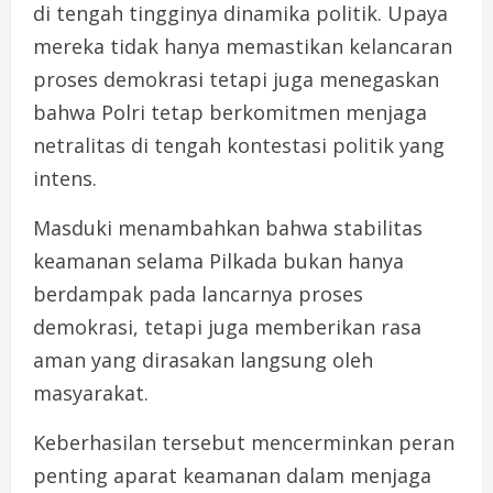
di tengah tingginya dinamika politik. Upaya
mereka tidak hanya memastikan kelancaran
proses demokrasi tetapi juga menegaskan
bahwa Polri tetap berkomitmen menjaga
netralitas di tengah kontestasi politik yang
intens.
Masduki menambahkan bahwa stabilitas
keamanan selama Pilkada bukan hanya
berdampak pada lancarnya proses
demokrasi, tetapi juga memberikan rasa
aman yang dirasakan langsung oleh
masyarakat.
Keberhasilan tersebut mencerminkan peran
penting aparat keamanan dalam menjaga