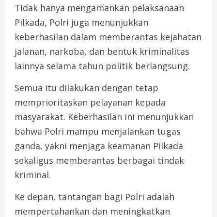
Tidak hanya mengamankan pelaksanaan
Pilkada, Polri juga menunjukkan
keberhasilan dalam memberantas kejahatan
jalanan, narkoba, dan bentuk kriminalitas
lainnya selama tahun politik berlangsung.
Semua itu dilakukan dengan tetap
memprioritaskan pelayanan kepada
masyarakat. Keberhasilan ini menunjukkan
bahwa Polri mampu menjalankan tugas
ganda, yakni menjaga keamanan Pilkada
sekaligus memberantas berbagai tindak
kriminal.
Ke depan, tantangan bagi Polri adalah
mempertahankan dan meningkatkan