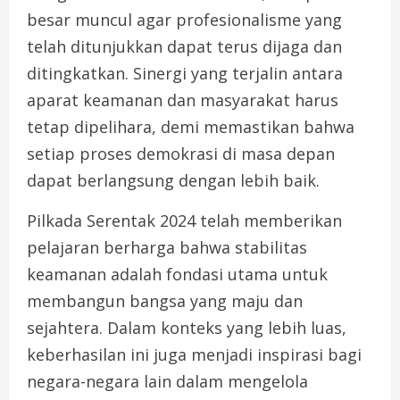
besar muncul agar profesionalisme yang
telah ditunjukkan dapat terus dijaga dan
ditingkatkan. Sinergi yang terjalin antara
aparat keamanan dan masyarakat harus
tetap dipelihara, demi memastikan bahwa
setiap proses demokrasi di masa depan
dapat berlangsung dengan lebih baik.
Pilkada Serentak 2024 telah memberikan
pelajaran berharga bahwa stabilitas
keamanan adalah fondasi utama untuk
membangun bangsa yang maju dan
sejahtera. Dalam konteks yang lebih luas,
keberhasilan ini juga menjadi inspirasi bagi
negara-negara lain dalam mengelola