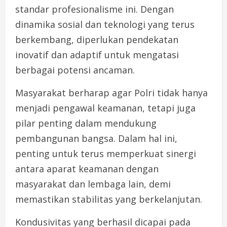
standar profesionalisme ini. Dengan
dinamika sosial dan teknologi yang terus
berkembang, diperlukan pendekatan
inovatif dan adaptif untuk mengatasi
berbagai potensi ancaman.
Masyarakat berharap agar Polri tidak hanya
menjadi pengawal keamanan, tetapi juga
pilar penting dalam mendukung
pembangunan bangsa. Dalam hal ini,
penting untuk terus memperkuat sinergi
antara aparat keamanan dengan
masyarakat dan lembaga lain, demi
memastikan stabilitas yang berkelanjutan.
Kondusivitas yang berhasil dicapai pada