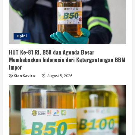
Opini
HUT Ke-81 RI, B50 dan Agenda Besar
Membebaskan Indonesia dari Ketergantungan BBM
Impor
Kian Savira
August 5, 2026