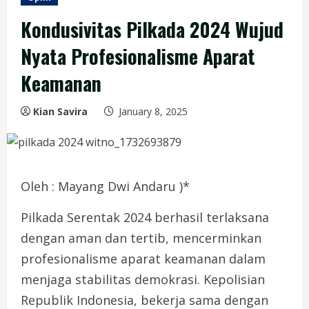
Kondusivitas Pilkada 2024 Wujud
Nyata Profesionalisme Aparat
Keamanan
Kian Savira
January 8, 2025
Oleh : Mayang Dwi Andaru )*
Pilkada Serentak 2024 berhasil terlaksana
dengan aman dan tertib, mencerminkan
profesionalisme aparat keamanan dalam
menjaga stabilitas demokrasi. Kepolisian
Republik Indonesia, bekerja sama dengan