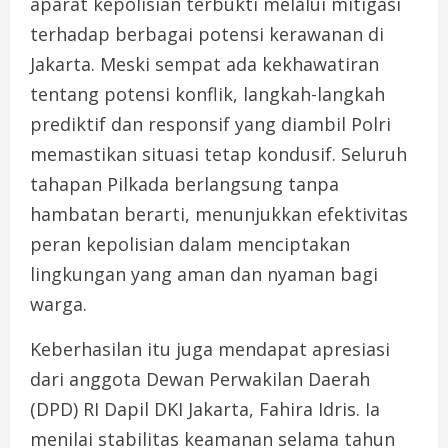
aparat kepolisian terbukti melalui mitigasi
terhadap berbagai potensi kerawanan di
Jakarta. Meski sempat ada kekhawatiran
tentang potensi konflik, langkah-langkah
prediktif dan responsif yang diambil Polri
memastikan situasi tetap kondusif. Seluruh
tahapan Pilkada berlangsung tanpa
hambatan berarti, menunjukkan efektivitas
peran kepolisian dalam menciptakan
lingkungan yang aman dan nyaman bagi
warga.
Keberhasilan itu juga mendapat apresiasi
dari anggota Dewan Perwakilan Daerah
(DPD) RI Dapil DKI Jakarta, Fahira Idris. Ia
menilai stabilitas keamanan selama tahun