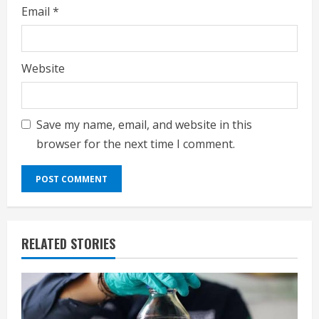
Email
*
Website
Save my name, email, and website in this
browser for the next time I comment.
RELATED STORIES