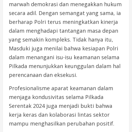
marwah demokrasi dan menegakkan hukum
secara adil. Dengan semangat yang sama, ia
berharap Polri terus meningkatkan kinerja
dalam menghadapi tantangan masa depan
yang semakin kompleks. Tidak hanya itu,
Masduki juga menilai bahwa kesiapan Polri
dalam menangani isu-isu keamanan selama
Pilkada menunjukkan keunggulan dalam hal
perencanaan dan eksekusi.
Profesionalisme aparat keamanan dalam
menjaga kondusivitas selama Pilkada
Serentak 2024 juga menjadi bukti bahwa
kerja keras dan kolaborasi lintas sektor
mampu menghasilkan perubahan positif.