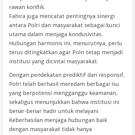
rawan konflik.
Fahira juga mencatat pentingnya sinergi
antara Polri dan masyarakat sebagai kunci
utama dalam menjaga kondusivitas.
Hubungan harmonis ini, menurutnya, perlu
terus ditingkatkan agar Polri tetap menjadi
institusi yang dicintai masyarakat.
Dengan pendekatan prediktif dan responsif,
Polri telah berhasil meredam berbagai isu
yang berpotensi mengganggu keamanan,
sekaligus menunjukkan bahwa institusi ini
benar-benar hadir untuk melayani.
Keberhasilan menjaga hubungan baik
dengan masyarakat tidak hanya