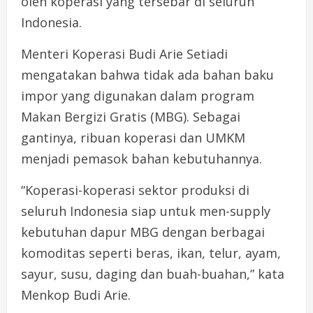
oleh koperasi yang tersebar di seluruh
Indonesia.
Menteri Koperasi Budi Arie Setiadi
mengatakan bahwa tidak ada bahan baku
impor yang digunakan dalam program
Makan Bergizi Gratis (MBG). Sebagai
gantinya, ribuan koperasi dan UMKM
menjadi pemasok bahan kebutuhannya.
“Koperasi-koperasi sektor produksi di
seluruh Indonesia siap untuk men-supply
kebutuhan dapur MBG dengan berbagai
komoditas seperti beras, ikan, telur, ayam,
sayur, susu, daging dan buah-buahan,” kata
Menkop Budi Arie.