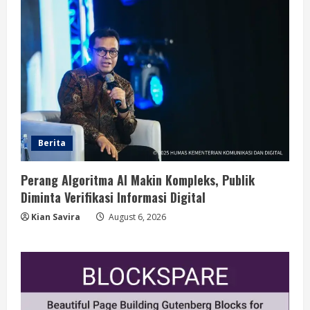
Berita
Perang Algoritma AI Makin Kompleks, Publik
Diminta Verifikasi Informasi Digital
Kian Savira
August 6, 2026