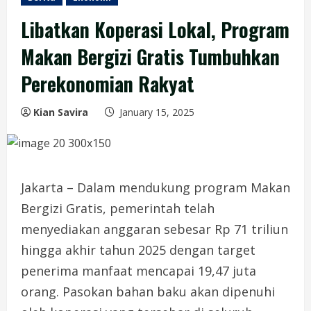
Libatkan Koperasi Lokal, Program
Makan Bergizi Gratis Tumbuhkan
Perekonomian Rakyat
Kian Savira
January 15, 2025
Jakarta – Dalam mendukung program Makan
Bergizi Gratis, pemerintah telah
menyediakan anggaran sebesar Rp 71 triliun
hingga akhir tahun 2025 dengan target
penerima manfaat mencapai 19,47 juta
orang. Pasokan bahan baku akan dipenuhi