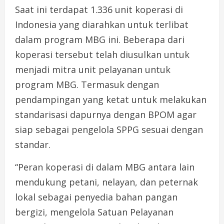
Saat ini terdapat 1.336 unit koperasi di
Indonesia yang diarahkan untuk terlibat
dalam program MBG ini. Beberapa dari
koperasi tersebut telah diusulkan untuk
menjadi mitra unit pelayanan untuk
program MBG. Termasuk dengan
pendampingan yang ketat untuk melakukan
standarisasi dapurnya dengan BPOM agar
siap sebagai pengelola SPPG sesuai dengan
standar.
“Peran koperasi di dalam MBG antara lain
mendukung petani, nelayan, dan peternak
lokal sebagai penyedia bahan pangan
bergizi, mengelola Satuan Pelayanan