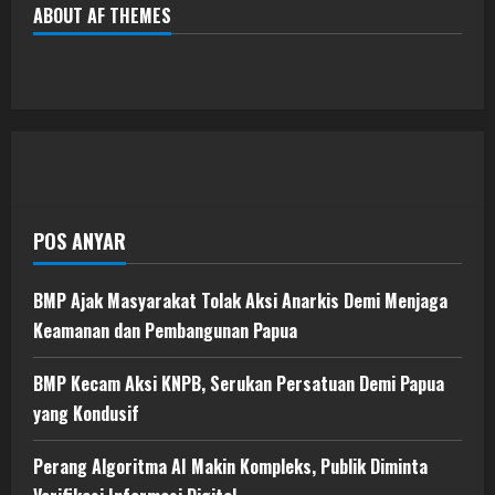
ABOUT AF THEMES
POS ANYAR
BMP Ajak Masyarakat Tolak Aksi Anarkis Demi Menjaga
Keamanan dan Pembangunan Papua
BMP Kecam Aksi KNPB, Serukan Persatuan Demi Papua
yang Kondusif
Perang Algoritma AI Makin Kompleks, Publik Diminta