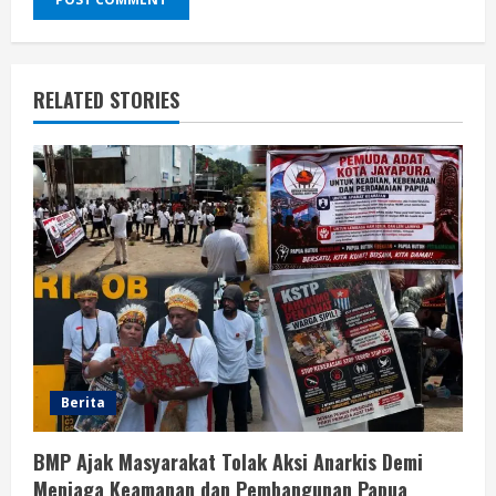
RELATED STORIES
Berita
BMP Ajak Masyarakat Tolak Aksi Anarkis Demi
Menjaga Keamanan dan Pembangunan Papua