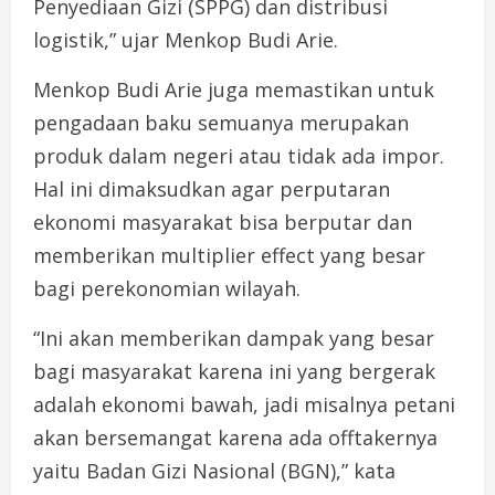
Penyediaan Gizi (SPPG) dan distribusi
logistik,” ujar Menkop Budi Arie.
Menkop Budi Arie juga memastikan untuk
pengadaan baku semuanya merupakan
produk dalam negeri atau tidak ada impor.
Hal ini dimaksudkan agar perputaran
ekonomi masyarakat bisa berputar dan
memberikan multiplier effect yang besar
bagi perekonomian wilayah.
“Ini akan memberikan dampak yang besar
bagi masyarakat karena ini yang bergerak
adalah ekonomi bawah, jadi misalnya petani
akan bersemangat karena ada offtakernya
yaitu Badan Gizi Nasional (BGN),” kata