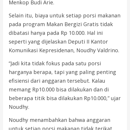
Menkop Budi Arie.
Selain itu, biaya untuk setiap porsi makanan
pada program Makan Bergizi Gratis tidak
dibatasi hanya pada Rp 10.000. Hal ini
seperti yang dijelaskan Deputi II Kantor
Komunikasi Kepresidenan, Noudhy Valdrino.
“Jadi kita tidak fokus pada satu porsi
harganya berapa, tapi yang paling penting
efisiensi dari anggaran tersebut. Kalau
memang Rp10.000 bisa dilakukan dan di
beberapa titik bisa dilakukan Rp10.000,” ujar
Noudhy.
Noudhy menambahkan bahwa anggaran
untuk setiap porsi makanan tidak terikat