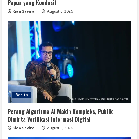
Papua yang Kondusif
Kian Savira
August 6, 2026
Berita
Perang Algoritma AI Makin Kompleks, Publik
Diminta Verifikasi Informasi Digital
Kian Savira
August 6, 2026