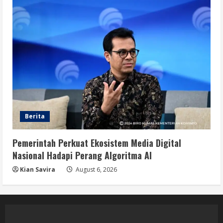
Berita
Pemerintah Perkuat Ekosistem Media Digital
Nasional Hadapi Perang Algoritma AI
Kian Savira
August 6, 2026