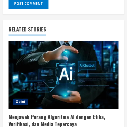
RELATED STORIES
Opini
Menjawab Perang Algoritma AI dengan Etika,
Verifikasi, dan Media Tepercaya