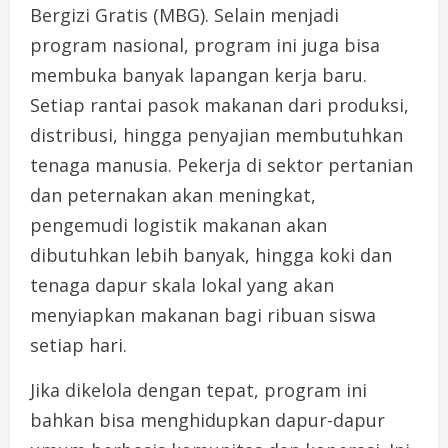
Bergizi Gratis (MBG). Selain menjadi
program nasional, program ini juga bisa
membuka banyak lapangan kerja baru.
Setiap rantai pasok makanan dari produksi,
distribusi, hingga penyajian membutuhkan
tenaga manusia. Pekerja di sektor pertanian
dan peternakan akan meningkat,
pengemudi logistik makanan akan
dibutuhkan lebih banyak, hingga koki dan
tenaga dapur skala lokal yang akan
menyiapkan makanan bagi ribuan siswa
setiap hari.
Jika dikelola dengan tepat, program ini
bahkan bisa menghidupkan dapur-dapur