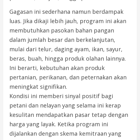
Gagasan ini sederhana namun berdampak
luas. Jika dikaji lebih jauh, program ini akan
membutuhkan pasokan bahan pangan
dalam jumlah besar dan berkelanjutan,
mulai dari telur, daging ayam, ikan, sayur,
beras, buah, hingga produk olahan lainnya.
Ini berarti, kebutuhan akan produk
pertanian, perikanan, dan peternakan akan
meningkat signifikan.
Kondisi ini memberi sinyal positif bagi
petani dan nelayan yang selama ini kerap
kesulitan mendapatkan pasar tetap dengan
harga yang layak. Ketika program ini
dijalankan dengan skema kemitraan yang