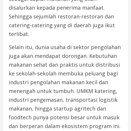
disalurkan kepada penerima manfaat.
Sehingga sejumlah restoran-restoran dan
catering-catering yang di daerah juga ikut
terlibat.
Selain itu, dunia usaha di sektor pengolahan
juga akan mendapat dorongan. Kebutuhan
makanan sehat dan praktis untuk distribusi
ke sekolah-sekolah membuka peluang bagi
industri pengolahan makanan kecil dan
menengah untuk tumbuh. UMKM katering,
industri pengemasan, transportasi logistik
makanan, hingga startup agritech dan
foodtech punya potensi besar untuk masuk
dan berperan dalam ekosistem program ini.