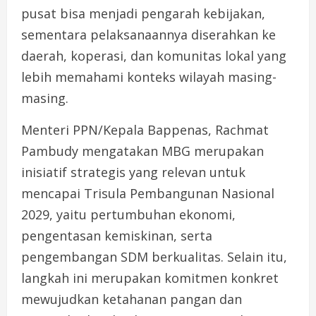
pusat bisa menjadi pengarah kebijakan,
sementara pelaksanaannya diserahkan ke
daerah, koperasi, dan komunitas lokal yang
lebih memahami konteks wilayah masing-
masing.
Menteri PPN/Kepala Bappenas, Rachmat
Pambudy mengatakan MBG merupakan
inisiatif strategis yang relevan untuk
mencapai Trisula Pembangunan Nasional
2029, yaitu pertumbuhan ekonomi,
pengentasan kemiskinan, serta
pengembangan SDM berkualitas. Selain itu,
langkah ini merupakan komitmen konkret
mewujudkan ketahanan pangan dan