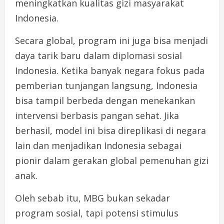
meningkatkan kualitas gizi masyarakat
Indonesia.
Secara global, program ini juga bisa menjadi
daya tarik baru dalam diplomasi sosial
Indonesia. Ketika banyak negara fokus pada
pemberian tunjangan langsung, Indonesia
bisa tampil berbeda dengan menekankan
intervensi berbasis pangan sehat. Jika
berhasil, model ini bisa direplikasi di negara
lain dan menjadikan Indonesia sebagai
pionir dalam gerakan global pemenuhan gizi
anak.
Oleh sebab itu, MBG bukan sekadar
program sosial, tapi potensi stimulus