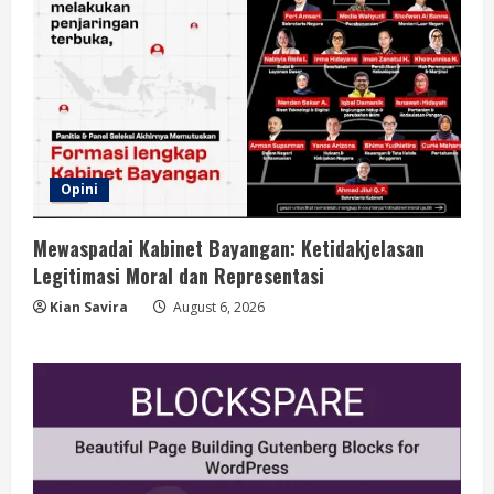
Opini
Mewaspadai Kabinet Bayangan: Ketidakjelasan
Legitimasi Moral dan Representasi
Kian Savira
August 6, 2026