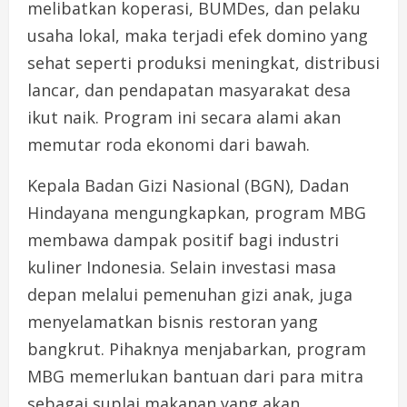
melibatkan koperasi, BUMDes, dan pelaku
usaha lokal, maka terjadi efek domino yang
sehat seperti produksi meningkat, distribusi
lancar, dan pendapatan masyarakat desa
ikut naik. Program ini secara alami akan
memutar roda ekonomi dari bawah.
Kepala Badan Gizi Nasional (BGN), Dadan
Hindayana mengungkapkan, program MBG
membawa dampak positif bagi industri
kuliner Indonesia. Selain investasi masa
depan melalui pemenuhan gizi anak, juga
menyelamatkan bisnis restoran yang
bangkrut. Pihaknya menjabarkan, program
MBG memerlukan bantuan dari para mitra
sebagai suplai makanan yang akan