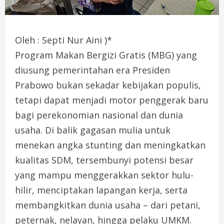
Oleh : Septi Nur Aini )*
Program Makan Bergizi Gratis (MBG) yang
diusung pemerintahan era Presiden
Prabowo bukan sekadar kebijakan populis,
tetapi dapat menjadi motor penggerak baru
bagi perekonomian nasional dan dunia
usaha. Di balik gagasan mulia untuk
menekan angka stunting dan meningkatkan
kualitas SDM, tersembunyi potensi besar
yang mampu menggerakkan sektor hulu-
hilir, menciptakan lapangan kerja, serta
membangkitkan dunia usaha – dari petani,
peternak, nelayan, hingga pelaku UMKM.