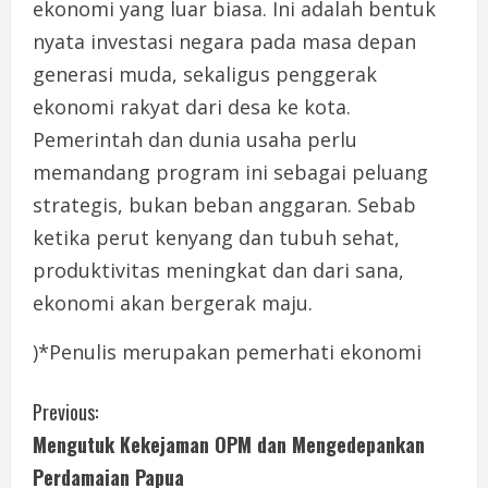
ekonomi yang luar biasa. Ini adalah bentuk
nyata investasi negara pada masa depan
generasi muda, sekaligus penggerak
ekonomi rakyat dari desa ke kota.
Pemerintah dan dunia usaha perlu
memandang program ini sebagai peluang
strategis, bukan beban anggaran. Sebab
ketika perut kenyang dan tubuh sehat,
produktivitas meningkat dan dari sana,
ekonomi akan bergerak maju.
)*Penulis merupakan pemerhati ekonomi
C
Previous:
Mengutuk Kekejaman OPM dan Mengedepankan
o
Perdamaian Papua