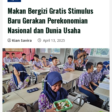
Makan Bergizi Gratis Stimulus
Baru Gerakan Perekonomian
Nasional dan Dunia Usaha
Kian Savira
April 13, 2025