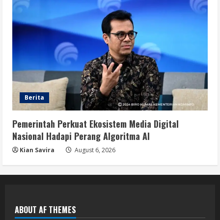
Berita
Pemerintah Perkuat Ekosistem Media Digital
Nasional Hadapi Perang Algoritma AI
Kian Savira
August 6, 2026
ABOUT AF THEMES