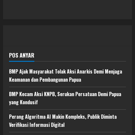
POS ANYAR
BMP Ajak Masyarakat Tolak Aksi Anarkis Demi Menjaga
Keamanan dan Pembangunan Papua
BMP Kecam Aksi KNPB, Serukan Persatuan Demi Papua
yang Kondusif
Perang Algoritma AI Makin Kompleks, Publik Diminta
Verifikasi Informasi Digital