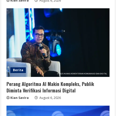
Kian Savira
August 6, 2026
Berita
Perang Algoritma AI Makin Kompleks, Publik
Diminta Verifikasi Informasi Digital
Kian Savira
August 6, 2026