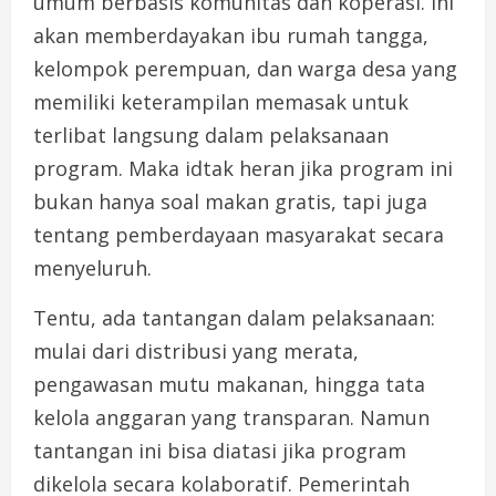
umum berbasis komunitas dan koperasi. Ini
akan memberdayakan ibu rumah tangga,
kelompok perempuan, dan warga desa yang
memiliki keterampilan memasak untuk
terlibat langsung dalam pelaksanaan
program. Maka idtak heran jika program ini
bukan hanya soal makan gratis, tapi juga
tentang pemberdayaan masyarakat secara
menyeluruh.
Tentu, ada tantangan dalam pelaksanaan:
mulai dari distribusi yang merata,
pengawasan mutu makanan, hingga tata
kelola anggaran yang transparan. Namun
tantangan ini bisa diatasi jika program
dikelola secara kolaboratif. Pemerintah