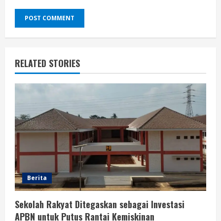
RELATED STORIES
Berita
Sekolah Rakyat Ditegaskan sebagai Investasi
APBN untuk Putus Rantai Kemiskinan