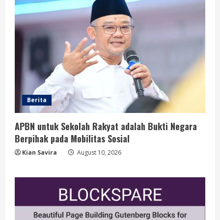
Berita
APBN untuk Sekolah Rakyat adalah Bukti Negara
Berpihak pada Mobilitas Sosial
Kian Savira
August 10, 2026