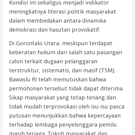
Kondisi ini sekaligus menjadi indikator
meningkatnya literasi politik masyarakat
dalam membedakan antara dinamika
demokrasi dan hasutan provokatif.
Di Gorontalo Utara, meskipun terdapat
keberatan hukum dari salah satu pasangan
calon terkait dugaan pelanggaran
terstruktur, sistematis, dan masif (TSM),
Bawaslu RI telah memutuskan bahwa
permohonan tersebut tidak dapat diterima.
Sikap masyarakat yang tetap tenang dan
tidak mudah terprovokasi oleh isu-isu pasca
putusan menunjukkan bahwa kepercayaan
terhadap lembaga penyelenggara pemilu
masih terjaga. Tokoh masyarakat dan