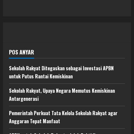
POS ANYAR
Sekolah Rakyat Ditegaskan sebagai Investasi APBN
untuk Putus Rantai Kemiskinan
Sekolah Rakyat, Upaya Negara Memutus Kemiskinan
Antargenerasi
Pemerintah Perkuat Tata Kelola Sekolah Rakyat agar
Anggaran Tepat Manfaat