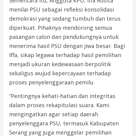
Sementara itu, Anggota KPU, Iffa Rosita
menilai PSU sebagai refleksi konsolidasi
demokrasi yang sedang tumbuh dan terus
diperkuat. Pihaknya mendorong semua
pasangan calon dan pendukungnya untuk
menerima hasil PSU dengan jiwa besar. Bagi
Iffa, sikap legawa terhadap hasil pemilihan
menjadi ukuran kedewasaan berpolitik
sekaligus wujud kepercayaan terhadap
proses penyelenggaraan pemilu.
“Pentingnya kehati-hatian dan integritas
dalam proses rekapitulasi suara. Kami
mengingatkan agar setiap daerah
penyelenggara PSU, termasuk Kabupaten
Serang yang juga menggelar pemilihan