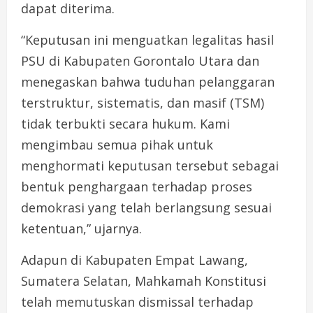
dapat diterima.
“Keputusan ini menguatkan legalitas hasil
PSU di Kabupaten Gorontalo Utara dan
menegaskan bahwa tuduhan pelanggaran
terstruktur, sistematis, dan masif (TSM)
tidak terbukti secara hukum. Kami
mengimbau semua pihak untuk
menghormati keputusan tersebut sebagai
bentuk penghargaan terhadap proses
demokrasi yang telah berlangsung sesuai
ketentuan,” ujarnya.
Adapun di Kabupaten Empat Lawang,
Sumatera Selatan, Mahkamah Konstitusi
telah memutuskan dismissal terhadap