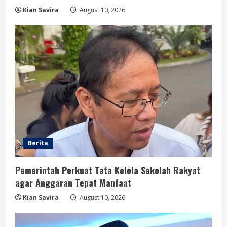
Kian Savira
August 10, 2026
Berita
Pemerintah Perkuat Tata Kelola Sekolah Rakyat
agar Anggaran Tepat Manfaat
Kian Savira
August 10, 2026