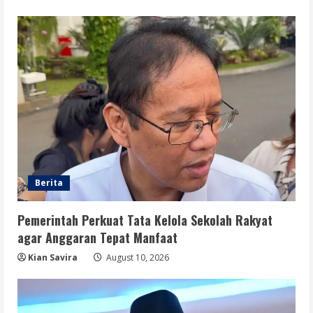
Berita
Pemerintah Perkuat Tata Kelola Sekolah Rakyat
agar Anggaran Tepat Manfaat
Kian Savira
August 10, 2026