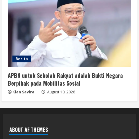
Berita
APBN untuk Sekolah Rakyat adalah Bukti Negara
Berpihak pada Mobilitas Sosial
Kian Savira
August 10, 2026
ABOUT AF THEMES