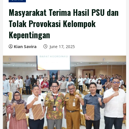
Masyarakat Terima Hasil PSU dan
Tolak Provokasi Kelompok
Kepentingan
Kian Savira
June 17, 2025