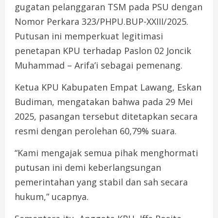
gugatan pelanggaran TSM pada PSU dengan
Nomor Perkara 323/PHPU.BUP-XXIII/2025.
Putusan ini memperkuat legitimasi
penetapan KPU terhadap Paslon 02 Joncik
Muhammad – Arifa’i sebagai pemenang.
Ketua KPU Kabupaten Empat Lawang, Eskan
Budiman, mengatakan bahwa pada 29 Mei
2025, pasangan tersebut ditetapkan secara
resmi dengan perolehan 60,79% suara.
“Kami mengajak semua pihak menghormati
putusan ini demi keberlangsungan
pemerintahan yang stabil dan sah secara
hukum,” ucapnya.