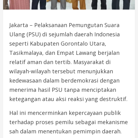
Jakarta – Pelaksanaan Pemungutan Suara
Ulang (PSU) di sejumlah daerah Indonesia
seperti Kabupaten Gorontalo Utara,
Tasikmalaya, dan Empat Lawang berjalan
relatif aman dan tertib. Masyarakat di
wilayah-wilayah tersebut menunjukkan
kedewasaan dalam berdemokrasi dengan
menerima hasil PSU tanpa menciptakan
ketegangan atau aksi reaksi yang destruktif.
Hal ini mencerminkan kepercayaan publik
terhadap proses pemilu sebagai mekanisme
sah dalam menentukan pemimpin daerah.