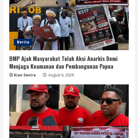
Berita
BMP Ajak Masyarakat Tolak Aksi Anarkis Demi
Menjaga Keamanan dan Pembangunan Papua
Kian Savira
August 6, 2026