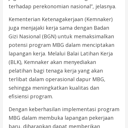
terhadap perekonomian nasional”, jelasnya.
Kementerian Ketenagakerjaan (Kemnaker)
juga menjajaki kerja sama dengan Badan
Gizi Nasional (BGN) untuk memaksimalkan
potensi program MBG dalam menciptakan
lapangan kerja. Melalui Balai Latihan Kerja
(BLK), Kemnaker akan menyediakan
pelatihan bagi tenaga kerja yang akan
terlibat dalam operasional dapur MBG,
sehingga meningkatkan kualitas dan
efisiensi program.
Dengan keberhasilan implementasi program
MBG dalam membuka lapangan pekerjaan
baru, diharapkan dapat memberikan