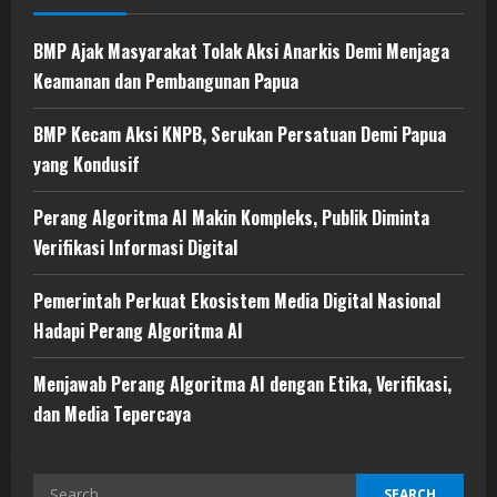
BMP Ajak Masyarakat Tolak Aksi Anarkis Demi Menjaga
Keamanan dan Pembangunan Papua
BMP Kecam Aksi KNPB, Serukan Persatuan Demi Papua
yang Kondusif
Perang Algoritma AI Makin Kompleks, Publik Diminta
Verifikasi Informasi Digital
Pemerintah Perkuat Ekosistem Media Digital Nasional
Hadapi Perang Algoritma AI
Menjawab Perang Algoritma AI dengan Etika, Verifikasi,
dan Media Tepercaya
Search