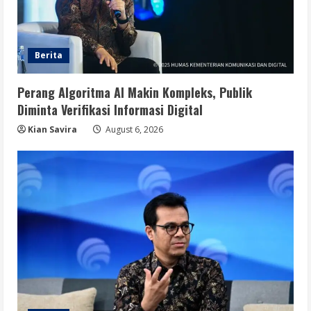
Berita
Perang Algoritma AI Makin Kompleks, Publik
Diminta Verifikasi Informasi Digital
Kian Savira
August 6, 2026