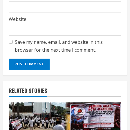
Website
Save my name, email, and website in this
browser for the next time I comment.
RELATED STORIES