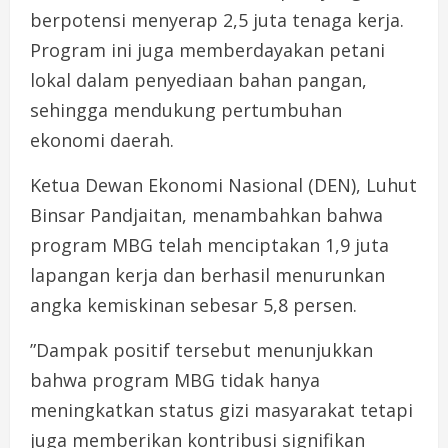
berpotensi menyerap 2,5 juta tenaga kerja.
Program ini juga memberdayakan petani
lokal dalam penyediaan bahan pangan,
sehingga mendukung pertumbuhan
ekonomi daerah.
Ketua Dewan Ekonomi Nasional (DEN), Luhut
Binsar Pandjaitan, menambahkan bahwa
program MBG telah menciptakan 1,9 juta
lapangan kerja dan berhasil menurunkan
angka kemiskinan sebesar 5,8 persen.
”Dampak positif tersebut menunjukkan
bahwa program MBG tidak hanya
meningkatkan status gizi masyarakat tetapi
juga memberikan kontribusi signifikan