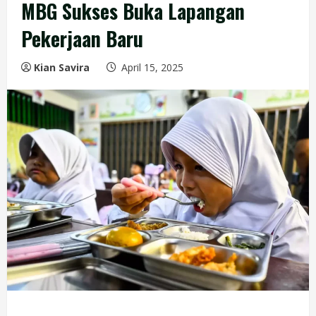
MBG Sukses Buka Lapangan
Pekerjaan Baru
Kian Savira
April 15, 2025