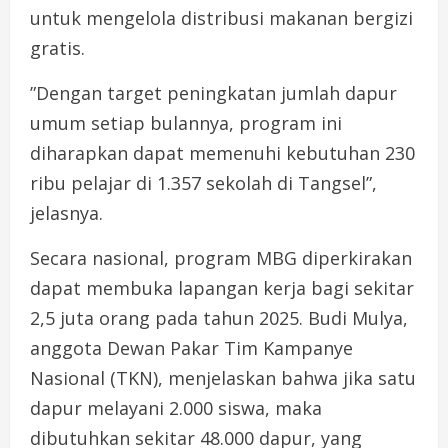
untuk mengelola distribusi makanan bergizi
gratis.
”Dengan target peningkatan jumlah dapur
umum setiap bulannya, program ini
diharapkan dapat memenuhi kebutuhan 230
ribu pelajar di 1.357 sekolah di Tangsel”,
jelasnya.
Secara nasional, program MBG diperkirakan
dapat membuka lapangan kerja bagi sekitar
2,5 juta orang pada tahun 2025. Budi Mulya,
anggota Dewan Pakar Tim Kampanye
Nasional (TKN), menjelaskan bahwa jika satu
dapur melayani 2.000 siswa, maka
dibutuhkan sekitar 48.000 dapur, yang