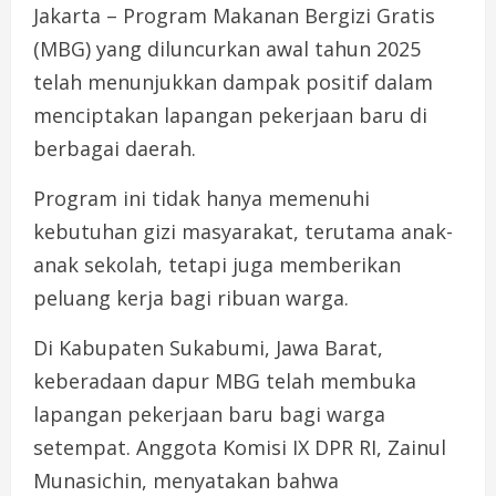
Jakarta – Program Makanan Bergizi Gratis
(MBG) yang diluncurkan awal tahun 2025
telah menunjukkan dampak positif dalam
menciptakan lapangan pekerjaan baru di
berbagai daerah.
Program ini tidak hanya memenuhi
kebutuhan gizi masyarakat, terutama anak-
anak sekolah, tetapi juga memberikan
peluang kerja bagi ribuan warga.
Di Kabupaten Sukabumi, Jawa Barat,
keberadaan dapur MBG telah membuka
lapangan pekerjaan baru bagi warga
setempat. Anggota Komisi IX DPR RI, Zainul
Munasichin, menyatakan bahwa