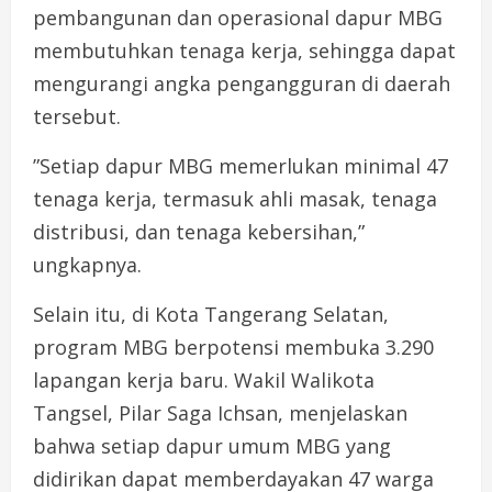
pembangunan dan operasional dapur MBG
membutuhkan tenaga kerja, sehingga dapat
mengurangi angka pengangguran di daerah
tersebut.
”Setiap dapur MBG memerlukan minimal 47
tenaga kerja, termasuk ahli masak, tenaga
distribusi, dan tenaga kebersihan,”
ungkapnya.
Selain itu, di Kota Tangerang Selatan,
program MBG berpotensi membuka 3.290
lapangan kerja baru. Wakil Walikota
Tangsel, Pilar Saga Ichsan, menjelaskan
bahwa setiap dapur umum MBG yang
didirikan dapat memberdayakan 47 warga