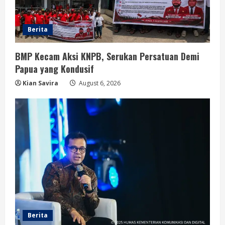
Berita
BMP Kecam Aksi KNPB, Serukan Persatuan Demi
Papua yang Kondusif
Kian Savira
August 6, 2026
Berita