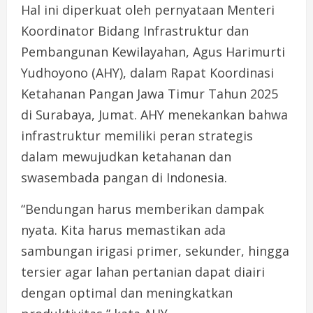
Hal ini diperkuat oleh pernyataan Menteri
Koordinator Bidang Infrastruktur dan
Pembangunan Kewilayahan, Agus Harimurti
Yudhoyono (AHY), dalam Rapat Koordinasi
Ketahanan Pangan Jawa Timur Tahun 2025
di Surabaya, Jumat. AHY menekankan bahwa
infrastruktur memiliki peran strategis
dalam mewujudkan ketahanan dan
swasembada pangan di Indonesia.
“Bendungan harus memberikan dampak
nyata. Kita harus memastikan ada
sambungan irigasi primer, sekunder, hingga
tersier agar lahan pertanian dapat diairi
dengan optimal dan meningkatkan