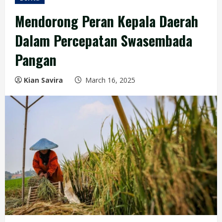
Mendorong Peran Kepala Daerah
Dalam Percepatan Swasembada
Pangan
Kian Savira
March 16, 2025