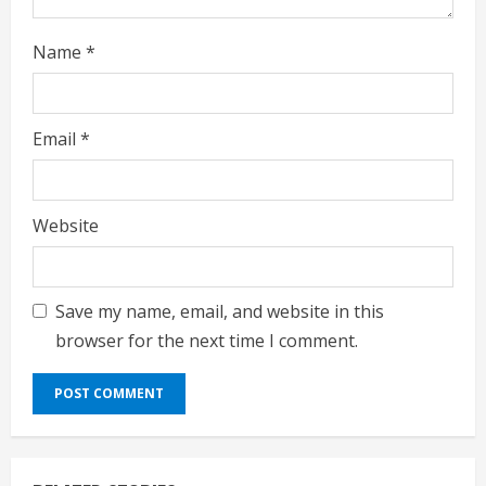
Name
*
Email
*
Website
Save my name, email, and website in this
browser for the next time I comment.