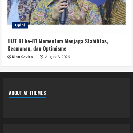
Opini
HUT RI ke-81 Momentum Menjaga Stabilitas,
Keamanan, dan Optimisme
Kian Savira
August 8, 2026
ABOUT AF THEMES