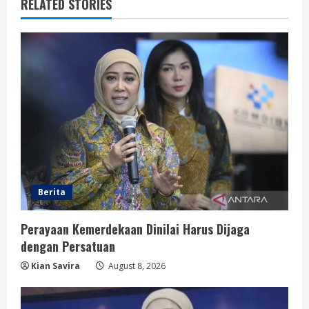
RELATED STORIES
Berita
Perayaan Kemerdekaan Dinilai Harus Dijaga
dengan Persatuan
Kian Savira
August 8, 2026