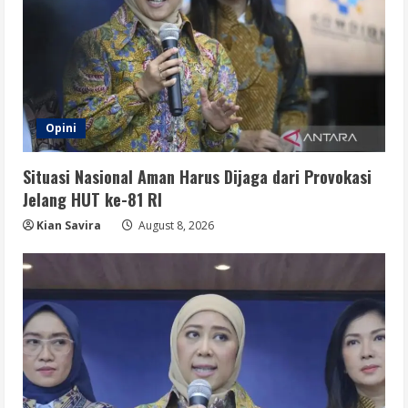
Opini
Situasi Nasional Aman Harus Dijaga dari Provokasi
Jelang HUT ke-81 RI
Kian Savira
August 8, 2026