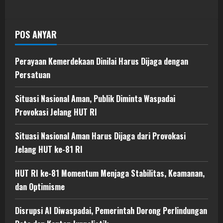
POS ANYAR
Perayaan Kemerdekaan Dinilai Harus Dijaga dengan
Persatuan
Situasi Nasional Aman, Publik Diminta Waspadai
Provokasi Jelang HUT RI
Situasi Nasional Aman Harus Dijaga dari Provokasi
Jelang HUT ke-81 RI
HUT RI ke-81 Momentum Menjaga Stabilitas, Keamanan,
dan Optimisme
Disrupsi AI Diwaspadai, Pemerintah Dorong Perlindungan