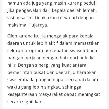
namun ada juga yang masih kurang peduli.
Jika pengawalan dari kepala daerah lemah,
visi besar ini tidak akan terwujud dengan
maksimal,” ujarnya.
Oleh karena itu, ia mengajak para kepala
daerah untuk lebih aktif dalam memastikan
seluruh program percepatan swasembada
pangan berjalan dengan baik dari hulu ke
hilir. Dengan sinergi yang kuat antara
pemerintah pusat dan daerah, diharapkan
swasembada pangan dapat tercapai dalam
waktu yang lebih singkat, sehingga
kesejahteraan masyarakat dapat meningkat
secara signifikan.