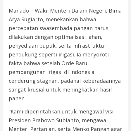
Manado – Wakil Menteri Dalam Negeri, Bima
Arya Sugiarto, menekankan bahwa
percepatan swasembada pangan harus
dilakukan dengan optimalisasi lahan,
penyediaan pupuk, serta infrastruktur
pendukung seperti irigasi. Ia menyoroti
fakta bahwa setelah Orde Baru,
pembangunan irigasi di Indonesia
cenderung stagnan, padahal keberadaannya
sangat krusial untuk meningkatkan hasil
panen.
“Kami diperintahkan untuk mengawal visi
Presiden Prabowo Subianto, mengawal
Menteri Pertanian, serta Menko Pangan agar