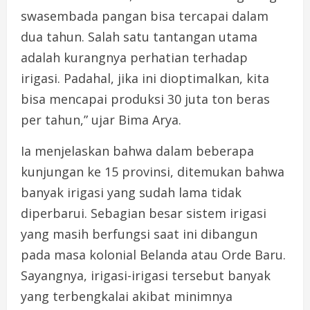
swasembada pangan bisa tercapai dalam
dua tahun. Salah satu tantangan utama
adalah kurangnya perhatian terhadap
irigasi. Padahal, jika ini dioptimalkan, kita
bisa mencapai produksi 30 juta ton beras
per tahun,” ujar Bima Arya.
Ia menjelaskan bahwa dalam beberapa
kunjungan ke 15 provinsi, ditemukan bahwa
banyak irigasi yang sudah lama tidak
diperbarui. Sebagian besar sistem irigasi
yang masih berfungsi saat ini dibangun
pada masa kolonial Belanda atau Orde Baru.
Sayangnya, irigasi-irigasi tersebut banyak
yang terbengkalai akibat minimnya