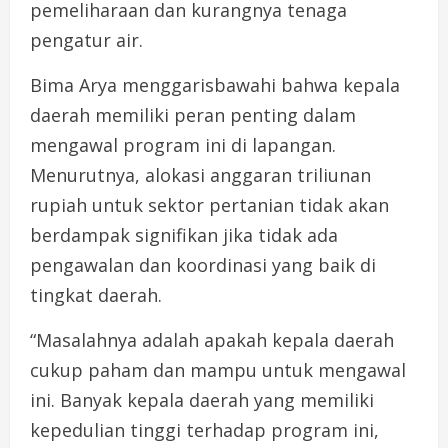
pemeliharaan dan kurangnya tenaga
pengatur air.
Bima Arya menggarisbawahi bahwa kepala
daerah memiliki peran penting dalam
mengawal program ini di lapangan.
Menurutnya, alokasi anggaran triliunan
rupiah untuk sektor pertanian tidak akan
berdampak signifikan jika tidak ada
pengawalan dan koordinasi yang baik di
tingkat daerah.
“Masalahnya adalah apakah kepala daerah
cukup paham dan mampu untuk mengawal
ini. Banyak kepala daerah yang memiliki
kepedulian tinggi terhadap program ini,