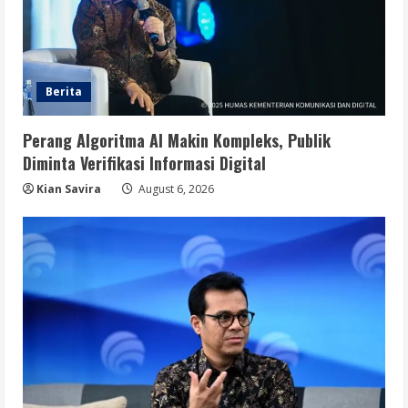
Berita
Perang Algoritma AI Makin Kompleks, Publik
Diminta Verifikasi Informasi Digital
Kian Savira
August 6, 2026