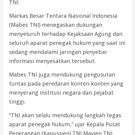
TNI.
Markas Besar Tentara Nasional Indonesia
(Mabes TNI) menegaskan dukungan
menyeluruh terhadap Kejaksaan Agung dan
seluruh aparat penegak hukum yang saat ini
sedang mendalami jaringan penyebar
informasi menyesatkan tersebut.
Mabes TNI juga mendukung pengusutan
tuntas pada peredaran konten-konten yang
menyerang institusi negara dan pejabat
tinggi.
“TNI akan selalu mendukung langkah tegas
aparat penegak hukum,” ujar Kepala Pusat
Penerangan (Kapuspen) TNI Mayjen TNI