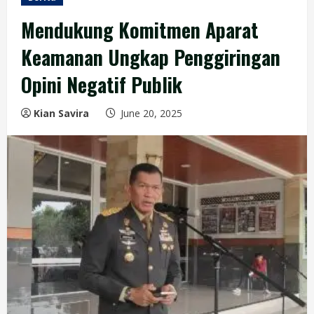
Mendukung Komitmen Aparat
Keamanan Ungkap Penggiringan
Opini Negatif Publik
Kian Savira
June 20, 2025