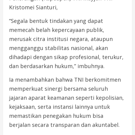
Kristomei Sianturi,
“Segala bentuk tindakan yang dapat
memecah belah kepercayaan publik,
merusak citra institusi negara, ataupun
mengganggu stabilitas nasional, akan
dihadapi dengan sikap profesional, terukur,
dan berdasarkan hukum,” imbuhnya.
Ia menambahkan bahwa TNI berkomitmen
memperkuat sinergi bersama seluruh
jajaran aparat keamanan seperti kepolisian,
kejaksaan, serta instansi lainnya untuk
memastikan penegakan hukum bisa
berjalan secara transparan dan akuntabel.