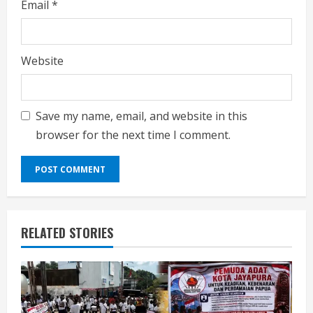
Email
*
Website
Save my name, email, and website in this
browser for the next time I comment.
RELATED STORIES