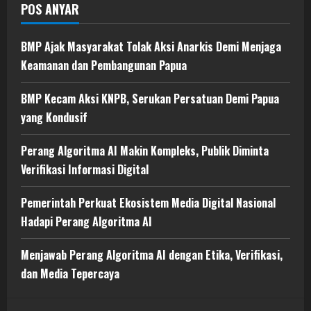
POS ANYAR
BMP Ajak Masyarakat Tolak Aksi Anarkis Demi Menjaga
Keamanan dan Pembangunan Papua
BMP Kecam Aksi KNPB, Serukan Persatuan Demi Papua
yang Kondusif
Perang Algoritma AI Makin Kompleks, Publik Diminta
Verifikasi Informasi Digital
Pemerintah Perkuat Ekosistem Media Digital Nasional
Hadapi Perang Algoritma AI
Menjawab Perang Algoritma AI dengan Etika, Verifikasi,
dan Media Tepercaya