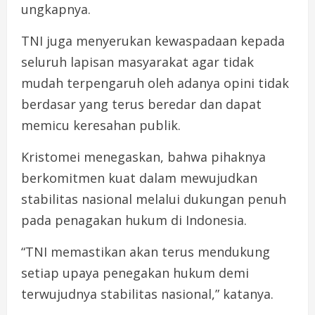
ungkapnya.
TNI juga menyerukan kewaspadaan kepada
seluruh lapisan masyarakat agar tidak
mudah terpengaruh oleh adanya opini tidak
berdasar yang terus beredar dan dapat
memicu keresahan publik.
Kristomei menegaskan, bahwa pihaknya
berkomitmen kuat dalam mewujudkan
stabilitas nasional melalui dukungan penuh
pada penagakan hukum di Indonesia.
“TNI memastikan akan terus mendukung
setiap upaya penegakan hukum demi
terwujudnya stabilitas nasional,” katanya.