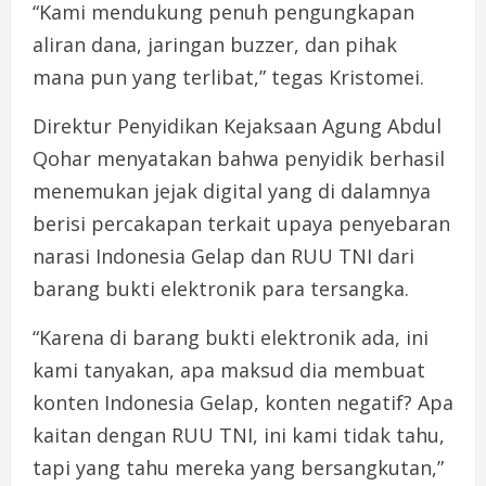
“Kami mendukung penuh pengungkapan
aliran dana, jaringan buzzer, dan pihak
mana pun yang terlibat,” tegas Kristomei.
Direktur Penyidikan Kejaksaan Agung Abdul
Qohar menyatakan bahwa penyidik berhasil
menemukan jejak digital yang di dalamnya
berisi percakapan terkait upaya penyebaran
narasi Indonesia Gelap dan RUU TNI dari
barang bukti elektronik para tersangka.
“Karena di barang bukti elektronik ada, ini
kami tanyakan, apa maksud dia membuat
konten Indonesia Gelap, konten negatif? Apa
kaitan dengan RUU TNI, ini kami tidak tahu,
tapi yang tahu mereka yang bersangkutan,”