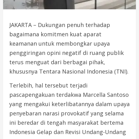
JAKARTA – Dukungan penuh terhadap
bagaimana komitmen kuat aparat
keamanan untuk membongkar upaya
penggiringan opini negatif di ruang publik
terus menguat dari berbagai pihak,
khususnya Tentara Nasional Indonesia (TNI).
Terlebih, hal tersebut terjadi
pascapengakuan terdakwa Marcella Santoso
yang mengakui keterlibatannya dalam upaya
penyebaran narasi provokatif yang selama
ini beredar di tengah masyarakat bertema
Indonesia Gelap dan Revisi Undang-Undang