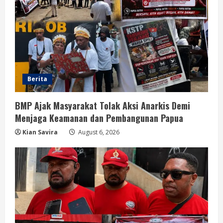
Berita
BMP Ajak Masyarakat Tolak Aksi Anarkis Demi
Menjaga Keamanan dan Pembangunan Papua
Kian Savira
August 6, 2026