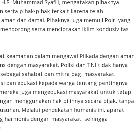
 H.R. Muhammad Syafi’i, mengatakan pihaknya
serta pihak-pihak terkait karena telah
g aman dan damai. Pihaknya juga memuji Polri yang
mendorong serta menciptakan iklim kondusivitas
arat keamanan dalam mengawal Pilkada dengan ama
ns dengan masyarakat. Polisi dan TNI tidak hanya
 sebagai sahabat dan mitra bagi masyarakat.
sasi dan edukasi kepada warga tentang pentingnya
, mereka juga mengedukasi masyarakat untuk tetap
engan menggunakan hak pilihnya secara bijak, tanpa
rusuhan. Melalui pendekatan humanis ini, aparat
 harmonis dengan masyarakat, sehingga
n.