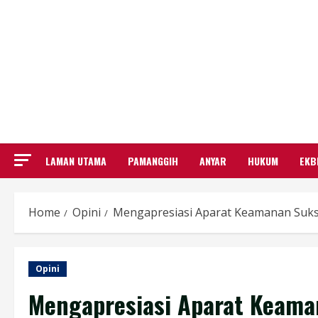
LAMAN UTAMA
PAMANGGIH
ANYAR
HUKUM
EKB
Home
Opini
Mengapresiasi Aparat Keamanan Suks
Opini
Mengapresiasi Aparat Keama