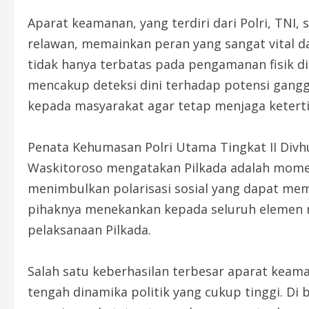
Aparat keamanan, yang terdiri dari Polri, TNI
relawan, memainkan peran yang sangat vital d
tidak hanya terbatas pada pengamanan fisik d
mencakup deteksi dini terhadap potensi gangg
kepada masyarakat agar tetap menjaga ketert
Penata Kehumasan Polri Utama Tingkat II Divhu
Waskitoroso mengatakan Pilkada adalah momen
menimbulkan polarisasi sosial yang dapat meme
pihaknya menekankan kepada seluruh elemen m
pelaksanaan Pilkada.
Salah satu keberhasilan terbesar aparat keama
tengah dinamika politik yang cukup tinggi. Di 