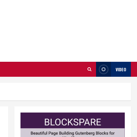
VIDEO