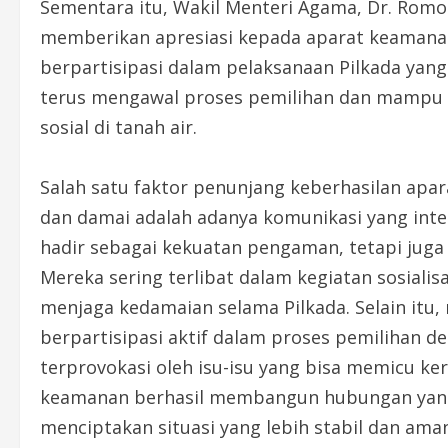
Sementara itu, Wakil Menteri Agama, Dr. Romo
memberikan apresiasi kepada aparat keamanan 
berpartisipasi dalam pelaksanaan Pilkada yan
terus mengawal proses pemilihan dan mampu 
sosial di tanah air.
Salah satu faktor penunjang keberhasilan ap
dan damai adalah adanya komunikasi yang inte
hadir sebagai kekuatan pengaman, tetapi juga
Mereka sering terlibat dalam kegiatan sosiali
menjaga kedamaian selama Pilkada. Selain itu
berpartisipasi aktif dalam proses pemilihan d
terprovokasi oleh isu-isu yang bisa memicu ke
keamanan berhasil membangun hubungan yang
menciptakan situasi yang lebih stabil dan ama