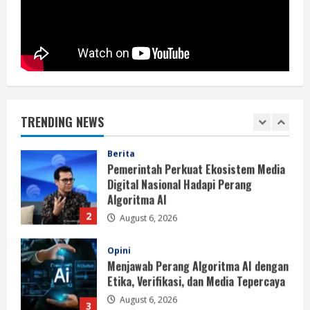
Publik Diminta Verifikasi Informasi
Digital
1
August 6, 2026
Berita
Pemerintah Perkuat Ekosistem Media
Digital Nasional Hadapi Perang
Algoritma AI
TRENDING NEWS
2
August 6, 2026
Opini
Menjawab Perang Algoritma AI dengan
Etika, Verifikasi, dan Media Tepercaya
August 6, 2026
3
Opini
Algoritma Mengejar Atensi,
Jurnalisme Menjaga Akurasi dan Akal
Sehat Publik
4
August 6, 2026