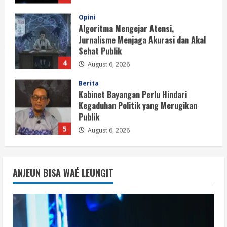
Berita
Kabinet Bayangan Perlu Hindari
Kegaduhan Politik yang Merugikan
Publik
5
August 6, 2026
Berita
Perang Algoritma AI Makin Kompleks,
Publik Diminta Verifikasi Informasi
Digital
1
August 6, 2026
Berita
Pemerintah Perkuat Ekosistem Media
ANJEUN BISA WAÉ LEUNGIT
Digital Nasional Hadapi Perang
Algoritma AI
2
August 6, 2026
Opini