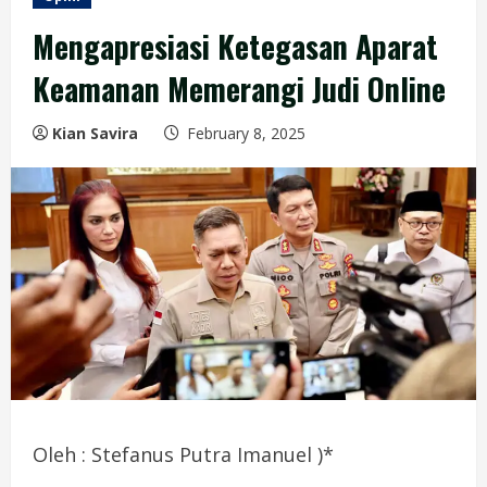
Mengapresiasi Ketegasan Aparat
Keamanan Memerangi Judi Online
Kian Savira
February 8, 2025
Oleh : Stefanus Putra Imanuel )*