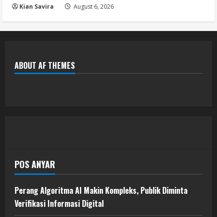
Kian Savira
August 6, 2026
ABOUT AF THEMES
POS ANYAR
Perang Algoritma AI Makin Kompleks, Publik Diminta
Verifikasi Informasi Digital