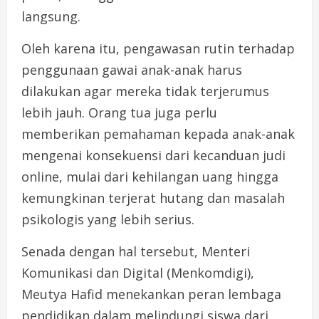
langsung.
Oleh karena itu, pengawasan rutin terhadap
penggunaan gawai anak-anak harus
dilakukan agar mereka tidak terjerumus
lebih jauh. Orang tua juga perlu
memberikan pemahaman kepada anak-anak
mengenai konsekuensi dari kecanduan judi
online, mulai dari kehilangan uang hingga
kemungkinan terjerat hutang dan masalah
psikologis yang lebih serius.
Senada dengan hal tersebut, Menteri
Komunikasi dan Digital (Menkomdigi),
Meutya Hafid menekankan peran lembaga
pendidikan dalam melindungi siswa dari