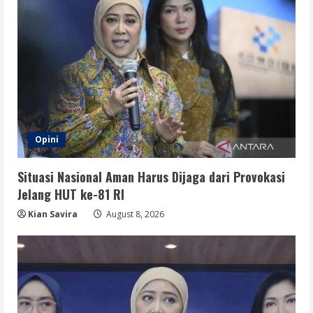
Opini
Situasi Nasional Aman Harus Dijaga dari Provokasi
Jelang HUT ke-81 RI
Kian Savira
August 8, 2026