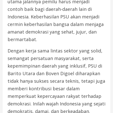
utama jalannya pemilu harus menjadi
contoh baik bagi daerah-daerah lain di
Indonesia. Keberhasilan PSU akan menjadi
cermin keberhasilan bangsa dalam menjaga
amanat demokrasi yang sehat, jujur, dan
bermartabat.
Dengan kerja sama lintas sektor yang solid,
semangat persatuan masyarakat, serta
kepemimpinan daerah yang inklusif, PSU di
Barito Utara dan Boven Digoel diharapkan
tidak hanya sukses secara teknis, tetapi juga
memberi kontribusi besar dalam
memperkuat kepercayaan rakyat terhadap
demokrasi. Inilah wajah Indonesia yang sejati
demokratis, damai, dan berkeadaban.