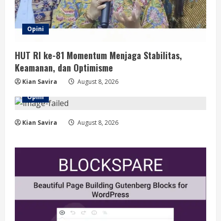
Opini
HUT RI ke-81 Momentum Menjaga Stabilitas,
Keamanan, dan Optimisme
Kian Savira
August 8, 2026
Opini
Kian Savira
August 8, 2026