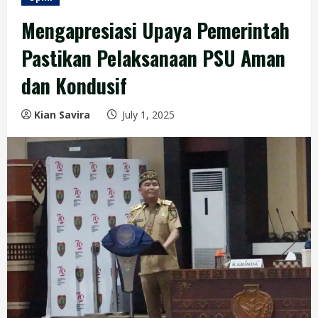
Mengapresiasi Upaya Pemerintah
Pastikan Pelaksanaan PSU Aman
dan Kondusif
Kian Savira
July 1, 2025