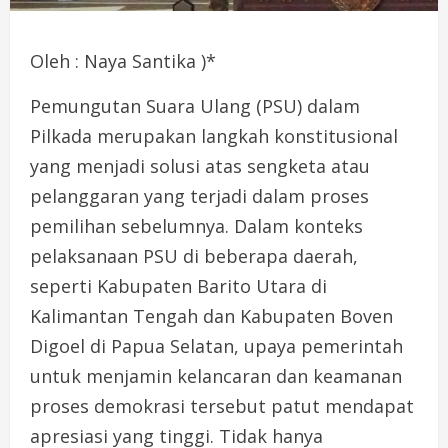
Oleh : Naya Santika )*
Pemungutan Suara Ulang (PSU) dalam
Pilkada merupakan langkah konstitusional
yang menjadi solusi atas sengketa atau
pelanggaran yang terjadi dalam proses
pemilihan sebelumnya. Dalam konteks
pelaksanaan PSU di beberapa daerah,
seperti Kabupaten Barito Utara di
Kalimantan Tengah dan Kabupaten Boven
Digoel di Papua Selatan, upaya pemerintah
untuk menjamin kelancaran dan keamanan
proses demokrasi tersebut patut mendapat
apresiasi yang tinggi. Tidak hanya