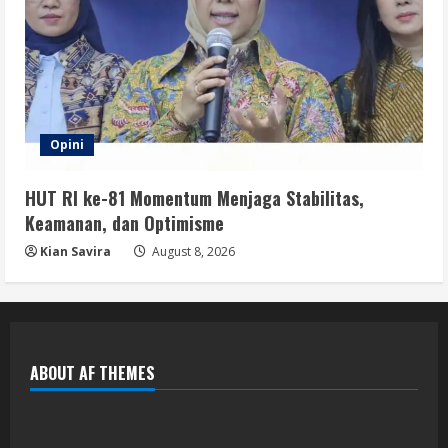
Opini
HUT RI ke-81 Momentum Menjaga Stabilitas,
Keamanan, dan Optimisme
Kian Savira
August 8, 2026
ABOUT AF THEMES