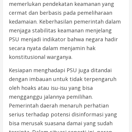
memerlukan pendekatan keamanan yang
cermat dan berbasis pada pemeliharaan
kedamaian. Keberhasilan pemerintah dalam
menjaga stabilitas keamanan menjelang
PSU menjadi indikator bahwa negara hadir
secara nyata dalam menjamin hak
konstitusional warganya.
Kesiapan menghadapi PSU juga ditandai
dengan imbauan untuk tidak terpengaruh
oleh hoaks atau isu-isu yang bisa
mengganggu jalannya pemilihan.
Pemerintah daerah menaruh perhatian
serius terhadap potensi disinformasi yang
bisa merusak suasana damai yang sudah