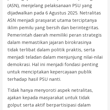
(ASN), menjelang pelaksanaan PSU yang
dijadwalkan pada 6 Agustus 2025. Netralitas
ASN menjadi prasyarat utama terciptanya
iklim pemilu yang bersih dan berintegritas.
Pemerintah daerah memiliki peran strategis
dalam memastikan jajaran birokrasinya
tidak terlibat dalam politik praktis, serta
menjadi teladan dalam menjunjung nilai-nilai
demokrasi. Hal ini menjadi fondasi penting
untuk menciptakan kepercayaan publik
terhadap hasil PSU nanti.
Tidak hanya menyoroti aspek netralitas,
ajakan kepada masyarakat untuk tidak
golput serta aktif berpartisipasi dalam