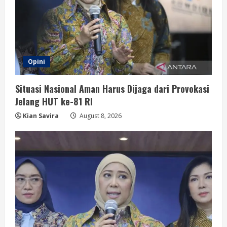
Opini
Situasi Nasional Aman Harus Dijaga dari Provokasi
Jelang HUT ke-81 RI
Kian Savira
August 8, 2026