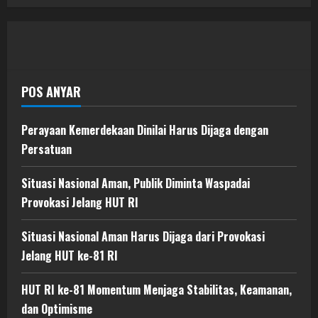
POS ANYAR
Perayaan Kemerdekaan Dinilai Harus Dijaga dengan
Persatuan
Situasi Nasional Aman, Publik Diminta Waspadai
Provokasi Jelang HUT RI
Situasi Nasional Aman Harus Dijaga dari Provokasi
Jelang HUT ke-81 RI
HUT RI ke-81 Momentum Menjaga Stabilitas, Keamanan,
dan Optimisme