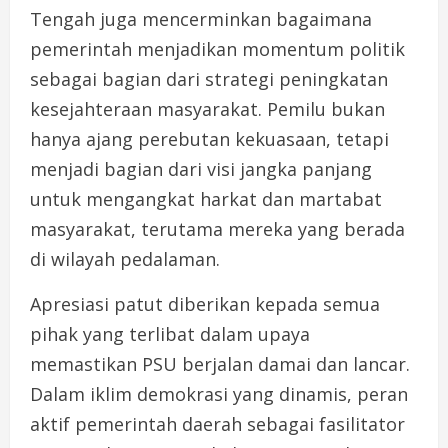
Tengah juga mencerminkan bagaimana
pemerintah menjadikan momentum politik
sebagai bagian dari strategi peningkatan
kesejahteraan masyarakat. Pemilu bukan
hanya ajang perebutan kekuasaan, tetapi
menjadi bagian dari visi jangka panjang
untuk mengangkat harkat dan martabat
masyarakat, terutama mereka yang berada
di wilayah pedalaman.
Apresiasi patut diberikan kepada semua
pihak yang terlibat dalam upaya
memastikan PSU berjalan damai dan lancar.
Dalam iklim demokrasi yang dinamis, peran
aktif pemerintah daerah sebagai fasilitator