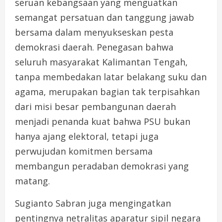
seruan kebangsaan yang menguatkan
semangat persatuan dan tanggung jawab
bersama dalam menyukseskan pesta
demokrasi daerah. Penegasan bahwa
seluruh masyarakat Kalimantan Tengah,
tanpa membedakan latar belakang suku dan
agama, merupakan bagian tak terpisahkan
dari misi besar pembangunan daerah
menjadi penanda kuat bahwa PSU bukan
hanya ajang elektoral, tetapi juga
perwujudan komitmen bersama
membangun peradaban demokrasi yang
matang.
Sugianto Sabran juga mengingatkan
pentingnya netralitas aparatur sipil negara