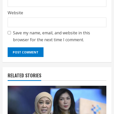
Website
Save my name, email, and website in this
browser for the next time I comment.
RELATED STORIES