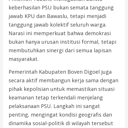
keberhasilan PSU bukan semata tanggung
jawab KPU dan Bawaslu, tetapi menjadi
tanggung jawab kolektif seluruh warga.
Narasi ini memperkuat bahwa demokrasi
bukan hanya urusan institusi formal, tetapi
membutuhkan sinergi dari semua lapisan
masyarakat.
Pemerintah Kabupaten Boven Digoel juga
secara aktif membangun kerja sama dengan
pihak kepolisian untuk memastikan situasi
keamanan tetap terkendali menjelang
pelaksanaan PSU. Langkah ini sangat
penting, mengingat kondisi geografis dan
dinamika sosial-politik di wilayah tersebut