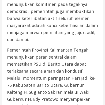
menunjukkan komitmen pada tegaknya
demokrasi, pemerintah juga membuktikan
bahwa keterlibatan aktif seluruh elemen
masyarakat adalah kunci keberhasilan dalam
menjaga marwah pemilihan yang jujur, adil,
dan damai.
Pemerintah Provinsi Kalimantan Tengah
menunjukkan peran sentral dalam
memastikan PSU di Barito Utara dapat
terlaksana secara aman dan kondusif.
Melalui momentum peringatan Hari Jadi ke-
75 Kabupaten Barito Utara, Gubernur
Kalteng H. Sugianto Sabran melalui Wakil
Gubernur H. Edy Pratowo menyampaikan