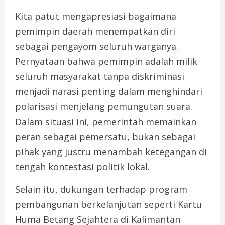
Kita patut mengapresiasi bagaimana
pemimpin daerah menempatkan diri
sebagai pengayom seluruh warganya.
Pernyataan bahwa pemimpin adalah milik
seluruh masyarakat tanpa diskriminasi
menjadi narasi penting dalam menghindari
polarisasi menjelang pemungutan suara.
Dalam situasi ini, pemerintah memainkan
peran sebagai pemersatu, bukan sebagai
pihak yang justru menambah ketegangan di
tengah kontestasi politik lokal.
Selain itu, dukungan terhadap program
pembangunan berkelanjutan seperti Kartu
Huma Betang Sejahtera di Kalimantan