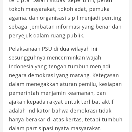
tercipta. Dalam situasi seperti ini, peran
tokoh masyarakat, tokoh adat, pemuka
agama, dan organisasi sipil menjadi penting
sebagai jembatan informasi yang benar dan
penyejuk dalam ruang publik.
Pelaksanaan PSU di dua wilayah ini
sesungguhnya mencerminkan wajah
Indonesia yang tengah tumbuh menjadi
negara demokrasi yang matang. Ketegasan
dalam menegakkan aturan pemilu, kesiapan
pemerintah menjamin keamanan, dan
ajakan kepada rakyat untuk terlibat aktif
adalah indikator bahwa demokrasi tidak
hanya berakar di atas kertas, tetapi tumbuh
dalam partisipasi nyata masyarakat.