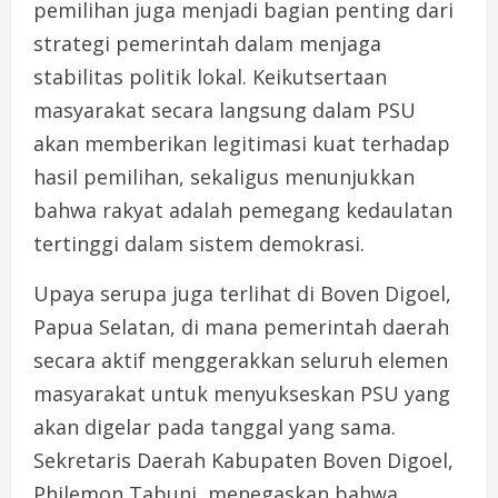
pemilihan juga menjadi bagian penting dari
strategi pemerintah dalam menjaga
stabilitas politik lokal. Keikutsertaan
masyarakat secara langsung dalam PSU
akan memberikan legitimasi kuat terhadap
hasil pemilihan, sekaligus menunjukkan
bahwa rakyat adalah pemegang kedaulatan
tertinggi dalam sistem demokrasi.
Upaya serupa juga terlihat di Boven Digoel,
Papua Selatan, di mana pemerintah daerah
secara aktif menggerakkan seluruh elemen
masyarakat untuk menyukseskan PSU yang
akan digelar pada tanggal yang sama.
Sekretaris Daerah Kabupaten Boven Digoel,
Philemon Tabuni, menegaskan bahwa