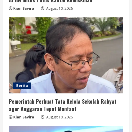
Kian Savira
August 10, 2026
Berita
Pemerintah Perkuat Tata Kelola Sekolah Rakyat
agar Anggaran Tepat Manfaat
Kian Savira
August 10, 2026