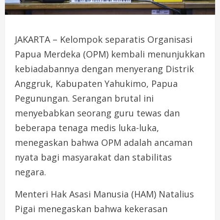
JAKARTA – Kelompok separatis Organisasi
Papua Merdeka (OPM) kembali menunjukkan
kebiadabannya dengan menyerang Distrik
Anggruk, Kabupaten Yahukimo, Papua
Pegunungan. Serangan brutal ini
menyebabkan seorang guru tewas dan
beberapa tenaga medis luka-luka,
menegaskan bahwa OPM adalah ancaman
nyata bagi masyarakat dan stabilitas
negara.
Menteri Hak Asasi Manusia (HAM) Natalius
Pigai menegaskan bahwa kekerasan