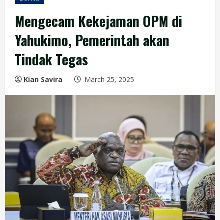
Mengecam Kekejaman OPM di
Yahukimo, Pemerintah akan
Tindak Tegas
Kian Savira
March 25, 2025