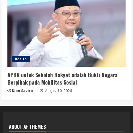
Berita
APBN untuk Sekolah Rakyat adalah Bukti Negara
Berpihak pada Mobilitas Sosial
Kian Savira
August 10, 2026
ABOUT AF THEMES