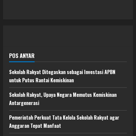
POS ANYAR
Sekolah Rakyat Ditegaskan sebagai Investasi APBN
untuk Putus Rantai Kemiskinan
Sekolah Rakyat, Upaya Negara Memutus Kemiskinan
Antargenerasi
Pemerintah Perkuat Tata Kelola Sekolah Rakyat agar
Anggaran Tepat Manfaat