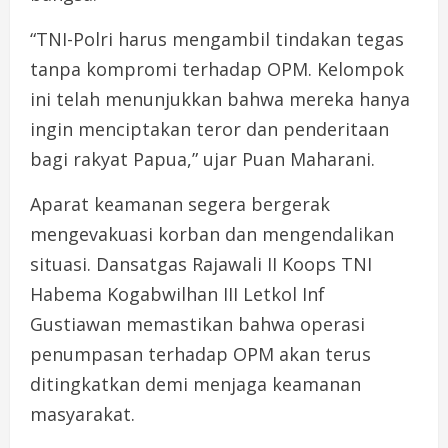
“TNI-Polri harus mengambil tindakan tegas
tanpa kompromi terhadap OPM. Kelompok
ini telah menunjukkan bahwa mereka hanya
ingin menciptakan teror dan penderitaan
bagi rakyat Papua,” ujar Puan Maharani.
Aparat keamanan segera bergerak
mengevakuasi korban dan mengendalikan
situasi. Dansatgas Rajawali II Koops TNI
Habema Kogabwilhan III Letkol Inf
Gustiawan memastikan bahwa operasi
penumpasan terhadap OPM akan terus
ditingkatkan demi menjaga keamanan
masyarakat.