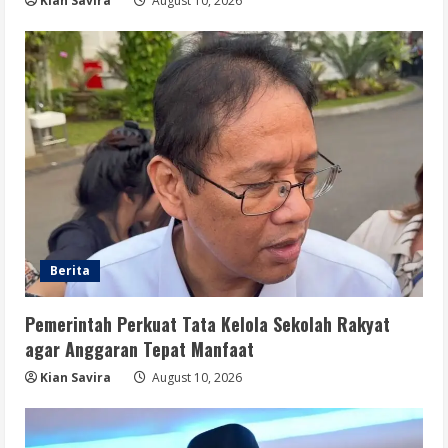
Kian Savira
August 10, 2026
Berita
Pemerintah Perkuat Tata Kelola Sekolah Rakyat
agar Anggaran Tepat Manfaat
Kian Savira
August 10, 2026