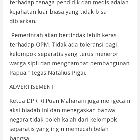
terhadap tenaga pendidik dan medis adalah
kejahatan luar biasa yang tidak bisa
dibiarkan.
“Pemerintah akan bertindak lebih keras
terhadap OPM. Tidak ada toleransi bagi
kelompok separatis yang terus meneror
warga sipil dan menghambat pembangunan
Papua,” tegas Natalius Pigai.
ADVERTISEMENT
Ketua DPR RI Puan Maharani juga mengecam
aksi biadab ini dan menegaskan bahwa
negara tidak boleh kalah dari kelompok
separatis yang ingin memecah belah
bangsa.