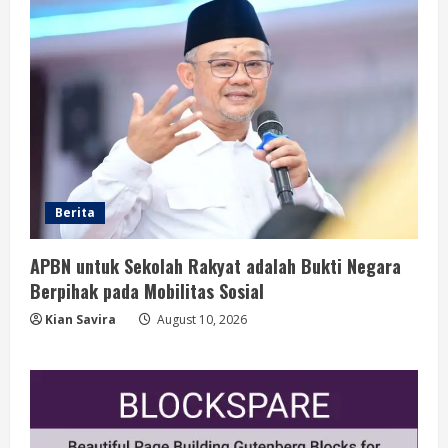
Berita
APBN untuk Sekolah Rakyat adalah Bukti Negara
Berpihak pada Mobilitas Sosial
Kian Savira
August 10, 2026