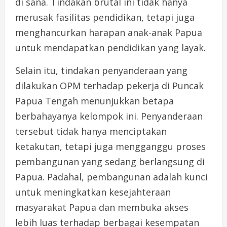
di sana. Tindakan brutal ini tidak hanya
merusak fasilitas pendidikan, tetapi juga
menghancurkan harapan anak-anak Papua
untuk mendapatkan pendidikan yang layak.
Selain itu, tindakan penyanderaan yang
dilakukan OPM terhadap pekerja di Puncak
Papua Tengah menunjukkan betapa
berbahayanya kelompok ini. Penyanderaan
tersebut tidak hanya menciptakan
ketakutan, tetapi juga mengganggu proses
pembangunan yang sedang berlangsung di
Papua. Padahal, pembangunan adalah kunci
untuk meningkatkan kesejahteraan
masyarakat Papua dan membuka akses
lebih luas terhadap berbagai kesempatan