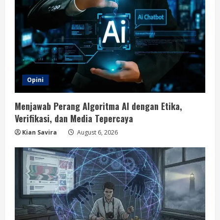
Opini
Menjawab Perang Algoritma AI dengan Etika,
Verifikasi, dan Media Tepercaya
Kian Savira
August 6, 2026