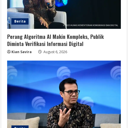
Berita
Perang Algoritma AI Makin Kompleks, Publik
Diminta Verifikasi Informasi Digital
Kian Savira
August 6, 2026