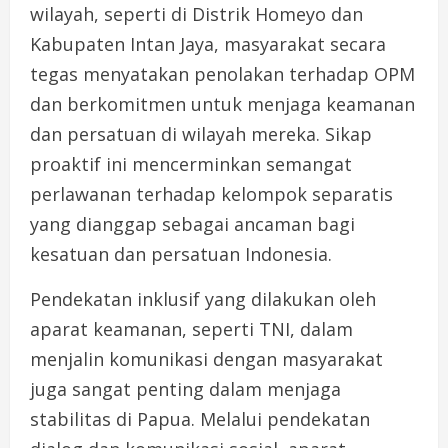
wilayah, seperti di Distrik Homeyo dan
Kabupaten Intan Jaya, masyarakat secara
tegas menyatakan penolakan terhadap OPM
dan berkomitmen untuk menjaga keamanan
dan persatuan di wilayah mereka. Sikap
proaktif ini mencerminkan semangat
perlawanan terhadap kelompok separatis
yang dianggap sebagai ancaman bagi
kesatuan dan persatuan Indonesia.
Pendekatan inklusif yang dilakukan oleh
aparat keamanan, seperti TNI, dalam
menjalin komunikasi dengan masyarakat
juga sangat penting dalam menjaga
stabilitas di Papua. Melalui pendekatan