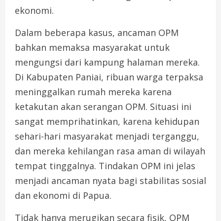
ekonomi.
Dalam beberapa kasus, ancaman OPM
bahkan memaksa masyarakat untuk
mengungsi dari kampung halaman mereka.
Di Kabupaten Paniai, ribuan warga terpaksa
meninggalkan rumah mereka karena
ketakutan akan serangan OPM. Situasi ini
sangat memprihatinkan, karena kehidupan
sehari-hari masyarakat menjadi terganggu,
dan mereka kehilangan rasa aman di wilayah
tempat tinggalnya. Tindakan OPM ini jelas
menjadi ancaman nyata bagi stabilitas sosial
dan ekonomi di Papua.
Tidak hanya merugikan secara fisik, OPM