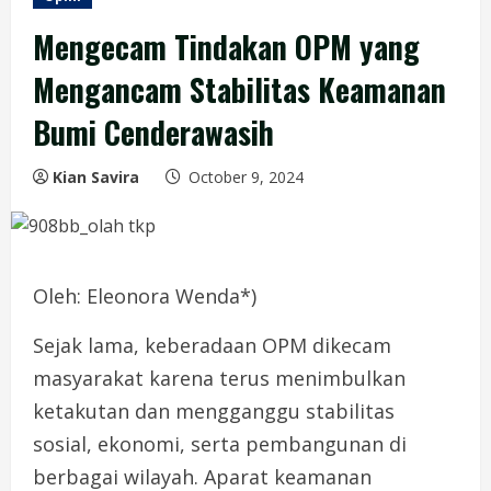
Mengecam Tindakan OPM yang
Mengancam Stabilitas Keamanan
Bumi Cenderawasih
Kian Savira
October 9, 2024
Oleh: Eleonora Wenda*)
Sejak lama, keberadaan OPM dikecam
masyarakat karena terus menimbulkan
ketakutan dan mengganggu stabilitas
sosial, ekonomi, serta pembangunan di
berbagai wilayah. Aparat keamanan