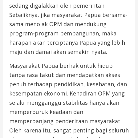
sedang digalakkan oleh pemerintah.
Sebaliknya, jika masyarakat Papua bersama-
sama menolak OPM dan mendukung
program-program pembangunan, maka
harapan akan terciptanya Papua yang lebih
maju dan damai akan semakin nyata.
Masyarakat Papua berhak untuk hidup
tanpa rasa takut dan mendapatkan akses
penuh terhadap pendidikan, kesehatan, dan
kesempatan ekonomi. Kehadiran OPM yang
selalu mengganggu stabilitas hanya akan
memperburuk keadaan dan
memperpanjang penderitaan masyarakat.
Oleh karena itu, sangat penting bagi seluruh