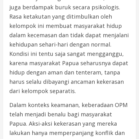
juga berdampak buruk secara psikologis.
Rasa ketakutan yang ditimbulkan oleh
kelompok ini membuat masyarakat hidup
dalam kecemasan dan tidak dapat menjalani
kehidupan sehari-hari dengan normal.
Kondisi ini tentu saja sangat mengganggu,
karena masyarakat Papua seharusnya dapat
hidup dengan aman dan tenteram, tanpa
harus selalu dibayangi ancaman kekerasan
dari kelompok separatis.
Dalam konteks keamanan, keberadaan OPM
telah menjadi benalu bagi masyarakat
Papua. Aksi-aksi kekerasan yang mereka
lakukan hanya memperpanjang konflik dan