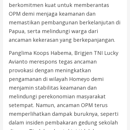
berkomitmen kuat untuk memberantas
OPM demi menjaga keamanan dan
memastikan pembangunan berkelanjutan di
Papua, serta melindungi warga dari
ancaman kekerasan yang berkepanjangan.
Panglima Koops Habema, Brigjen TNI Lucky
Avianto merespons tegas ancaman
provokasi dengan meningkatkan
pengamanan di wilayah Homeyo demi
menjamin stabilitas keamanan dan
melindungi perekonomian masyarakat
setempat. Namun, ancaman OPM terus
memperlihatkan dampak buruknya, seperti
dalam insiden pembakaran gedung sekolah