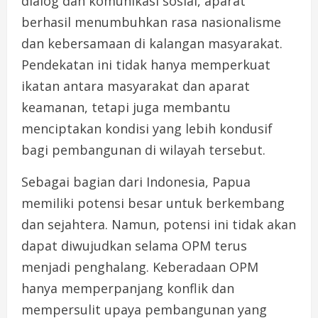
dialog dan komunikasi sosial, aparat
berhasil menumbuhkan rasa nasionalisme
dan kebersamaan di kalangan masyarakat.
Pendekatan ini tidak hanya memperkuat
ikatan antara masyarakat dan aparat
keamanan, tetapi juga membantu
menciptakan kondisi yang lebih kondusif
bagi pembangunan di wilayah tersebut.
Sebagai bagian dari Indonesia, Papua
memiliki potensi besar untuk berkembang
dan sejahtera. Namun, potensi ini tidak akan
dapat diwujudkan selama OPM terus
menjadi penghalang. Keberadaan OPM
hanya memperpanjang konflik dan
mempersulit upaya pembangunan yang