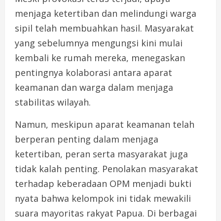
menjaga ketertiban dan melindungi warga
sipil telah membuahkan hasil. Masyarakat
yang sebelumnya mengungsi kini mulai
kembali ke rumah mereka, menegaskan
pentingnya kolaborasi antara aparat
keamanan dan warga dalam menjaga
stabilitas wilayah.
Namun, meskipun aparat keamanan telah
berperan penting dalam menjaga
ketertiban, peran serta masyarakat juga
tidak kalah penting. Penolakan masyarakat
terhadap keberadaan OPM menjadi bukti
nyata bahwa kelompok ini tidak mewakili
suara mayoritas rakyat Papua. Di berbagai