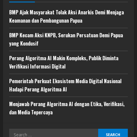
BMP Ajak Masyarakat Tolak Aksi Anarkis Demi Menjaga
Keamanan dan Pembangunan Papua
BMP Kecam Aksi KNPB, Serukan Persatuan Demi Papua
yang Kondusif
Perang Algoritma AI Makin Kompleks, Publik Diminta
Verifikasi Informasi Digital
Pemerintah Perkuat Ekosistem Media Digital Nasional
Hadapi Perang Algoritma AI
Menjawab Perang Algoritma AI dengan Etika, Verifikasi,
dan Media Tepercaya
Search