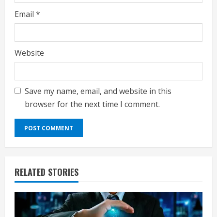
Email
*
Website
Save my name, email, and website in this
browser for the next time I comment.
RELATED STORIES