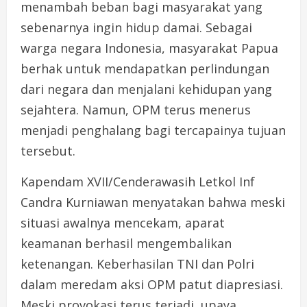
menambah beban bagi masyarakat yang
sebenarnya ingin hidup damai. Sebagai
warga negara Indonesia, masyarakat Papua
berhak untuk mendapatkan perlindungan
dari negara dan menjalani kehidupan yang
sejahtera. Namun, OPM terus menerus
menjadi penghalang bagi tercapainya tujuan
tersebut.
Kapendam XVII/Cenderawasih Letkol Inf
Candra Kurniawan menyatakan bahwa meski
situasi awalnya mencekam, aparat
keamanan berhasil mengembalikan
ketenangan. Keberhasilan TNI dan Polri
dalam meredam aksi OPM patut diapresiasi.
Meski provokasi terus terjadi, upaya