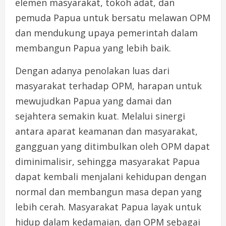
elemen masyarakat, tokoh adat, dan
pemuda Papua untuk bersatu melawan OPM
dan mendukung upaya pemerintah dalam
membangun Papua yang lebih baik.
Dengan adanya penolakan luas dari
masyarakat terhadap OPM, harapan untuk
mewujudkan Papua yang damai dan
sejahtera semakin kuat. Melalui sinergi
antara aparat keamanan dan masyarakat,
gangguan yang ditimbulkan oleh OPM dapat
diminimalisir, sehingga masyarakat Papua
dapat kembali menjalani kehidupan dengan
normal dan membangun masa depan yang
lebih cerah. Masyarakat Papua layak untuk
hidup dalam kedamaian, dan OPM sebagai