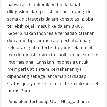
bahwa arah polemik ini tidak dapat
dilepaskan dari posisi Indonesia yang kini
semakin strategis dalam konstelasi global,
terlebih sejak masuk ke dalam BRICS.
Keberpihakan Indonesia terhadap tatanan
dunia multipolar menjadi perhatian bagi
kekuatan global tertentu yang selama ini
mendominasi arsitektur politik dan ekonomi
internasional. Langkah Indonesia untuk
memperkuat sistem pertahanannya
dipandang sebagai ancaman terhadap
status quo yang selama ini dikendalikan oleh
poros Barat.
Penolakan terhadap UU TNI juga dinilai