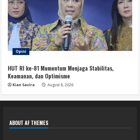
Opini
HUT RI ke-81 Momentum Menjaga Stabilitas,
Keamanan, dan Optimisme
Kian Savira
August 8, 2026
ABOUT AF THEMES