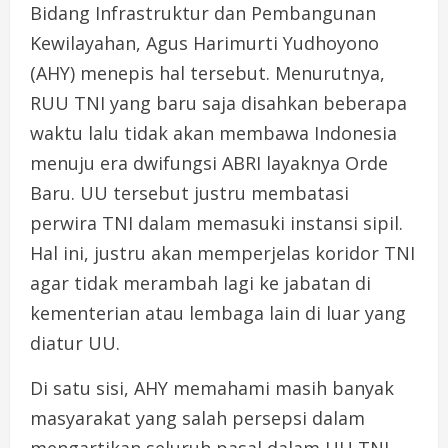
Bidang Infrastruktur dan Pembangunan
Kewilayahan, Agus Harimurti Yudhoyono
(AHY) menepis hal tersebut. Menurutnya,
RUU TNI yang baru saja disahkan beberapa
waktu lalu tidak akan membawa Indonesia
menuju era dwifungsi ABRI layaknya Orde
Baru. UU tersebut justru membatasi
perwira TNI dalam memasuki instansi sipil.
Hal ini, justru akan memperjelas koridor TNI
agar tidak merambah lagi ke jabatan di
kementerian atau lembaga lain di luar yang
diatur UU.
Di satu sisi, AHY memahami masih banyak
masyarakat yang salah persepsi dalam
mengartikan seluruh pasal dalam UU TNI.