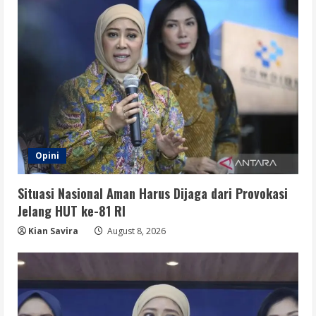
Opini
Situasi Nasional Aman Harus Dijaga dari Provokasi
Jelang HUT ke-81 RI
Kian Savira
August 8, 2026