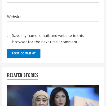
Website
Save my name, email, and website in this
browser for the next time I comment.
RELATED STORIES