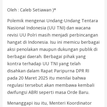
Oleh : Caleb Setiawan )*
Polemik mengenai Undang-Undang Tentara
Nasional Indonesia (UU TNI) dan wacana
revisi UU Polri masih menjadi perbincangan
hangat di Indonesia. Isu ini memicu berbagai
aksi penolakan maupun dukungan publik di
berbagai daerah. Berbagai pihak yang
kontra terhadap UU TNI yang telah
disahkan dalam Rapat Paripurna DPR RI
pada 20 Maret 2025 itu menilai bahwa
regulasi tersebut akan membawa kembali
dwifungsi ABRI seperti masa Orde Baru.
Menanggapi isu itu, Menteri Koordinator