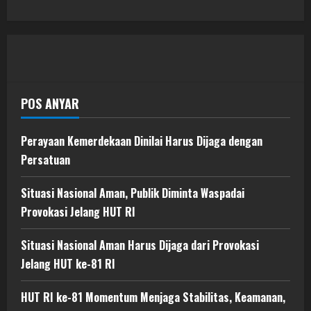
POS ANYAR
Perayaan Kemerdekaan Dinilai Harus Dijaga dengan
Persatuan
Situasi Nasional Aman, Publik Diminta Waspadai
Provokasi Jelang HUT RI
Situasi Nasional Aman Harus Dijaga dari Provokasi
Jelang HUT ke-81 RI
HUT RI ke-81 Momentum Menjaga Stabilitas, Keamanan,