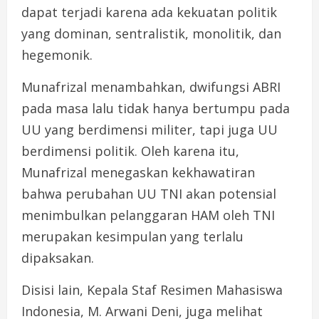
dapat terjadi karena ada kekuatan politik
yang dominan, sentralistik, monolitik, dan
hegemonik.
Munafrizal menambahkan, dwifungsi ABRI
pada masa lalu tidak hanya bertumpu pada
UU yang berdimensi militer, tapi juga UU
berdimensi politik. Oleh karena itu,
Munafrizal menegaskan kekhawatiran
bahwa perubahan UU TNI akan potensial
menimbulkan pelanggaran HAM oleh TNI
merupakan kesimpulan yang terlalu
dipaksakan.
Disisi lain, Kepala Staf Resimen Mahasiswa
Indonesia, M. Arwani Deni, juga melihat