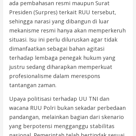
ada pembahasan resmi maupun Surat
Presiden (Surpres) terkait RUU tersebut,
sehingga narasi yang dibangun di luar
mekanisme resmi hanya akan memperkeruh
situasi. Isu ini perlu diluruskan agar tidak
dimanfaatkan sebagai bahan agitasi
terhadap lembaga penegak hukum yang
justru sedang diharapkan memperkuat
profesionalisme dalam merespons
tantangan zaman.
Upaya politisasi terhadap UU TNI dan
wacana RUU Polri bukan sekadar perbedaan
pandangan, melainkan bagian dari skenario
yang berpotensi mengganggu stabilitas
nasional. Pemerintah telah bertindak sesuai