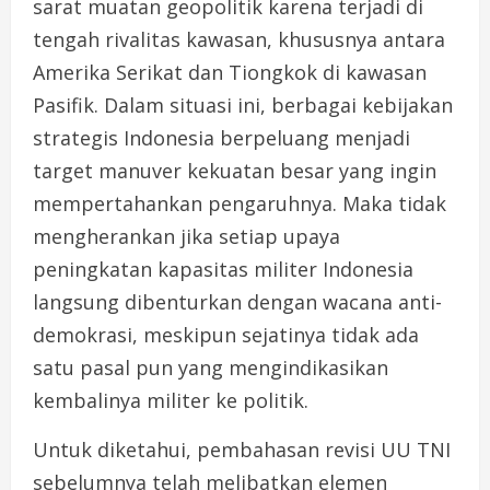
sarat muatan geopolitik karena terjadi di
tengah rivalitas kawasan, khususnya antara
Amerika Serikat dan Tiongkok di kawasan
Pasifik. Dalam situasi ini, berbagai kebijakan
strategis Indonesia berpeluang menjadi
target manuver kekuatan besar yang ingin
mempertahankan pengaruhnya. Maka tidak
mengherankan jika setiap upaya
peningkatan kapasitas militer Indonesia
langsung dibenturkan dengan wacana anti-
demokrasi, meskipun sejatinya tidak ada
satu pasal pun yang mengindikasikan
kembalinya militer ke politik.
Untuk diketahui, pembahasan revisi UU TNI
sebelumnya telah melibatkan elemen