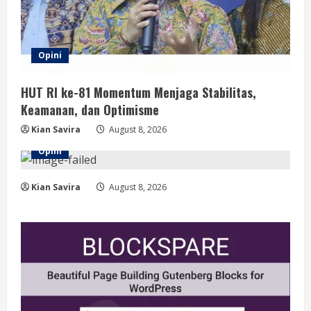
Opini
HUT RI ke-81 Momentum Menjaga Stabilitas,
Keamanan, dan Optimisme
Kian Savira
August 8, 2026
Opini
Kian Savira
August 8, 2026