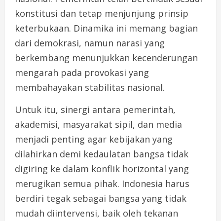
konstitusi dan tetap menjunjung prinsip
keterbukaan. Dinamika ini memang bagian
dari demokrasi, namun narasi yang
berkembang menunjukkan kecenderungan
mengarah pada provokasi yang
membahayakan stabilitas nasional.
Untuk itu, sinergi antara pemerintah,
akademisi, masyarakat sipil, dan media
menjadi penting agar kebijakan yang
dilahirkan demi kedaulatan bangsa tidak
digiring ke dalam konflik horizontal yang
merugikan semua pihak. Indonesia harus
berdiri tegak sebagai bangsa yang tidak
mudah diintervensi, baik oleh tekanan