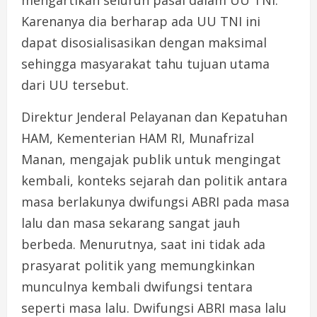
Karenanya dia berharap ada UU TNI ini
dapat disosialisasikan dengan maksimal
sehingga masyarakat tahu tujuan utama
dari UU tersebut.
Direktur Jenderal Pelayanan dan Kepatuhan
HAM, Kementerian HAM RI, Munafrizal
Manan, mengajak publik untuk mengingat
kembali, konteks sejarah dan politik antara
masa berlakunya dwifungsi ABRI pada masa
lalu dan masa sekarang sangat jauh
berbeda. Menurutnya, saat ini tidak ada
prasyarat politik yang memungkinkan
munculnya kembali dwifungsi tentara
seperti masa lalu. Dwifungsi ABRI masa lalu