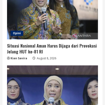
Opini
Situasi Nasional Aman Harus Dijaga dari Provokasi
Jelang HUT ke-81 RI
Kian Savira
August 8, 2026