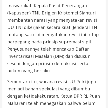
masyarakat. Kepala Pusat Penerangan
(Kapuspen) TNI, Brigjen Kristomei Sianturi
membantah narasi yang menyatakan revisi
UU TNI dikerjakan secara kilat. Jenderal TNI
bintang satu ini mengatakan revisi ini tetap
berpegang pada prinsip supremasi sipil.
Penyusunannya telah mencakup Daftar
Inventarisasi Masalah (DIM) dan disusun
sesuai dengan prinsip demokrasi serta
hukum yang berlaku.
Sementara itu, wacana revisi UU Polri juga
menjadi bahan spekulasi yang dibumbui
dengan ketidakakuratan. Ketua DPR RI, Puan
Maharani telah menegaskan bahwa belum