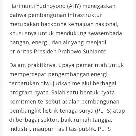
Harimurti Yudhoyono (AHY) menegaskan
bahwa pembangunan infrastruktur
merupakan backbone kemajuan nasional,
khususnya untuk mendukung swasembada
pangan, energi, dan air yang menjadi
prioritas Presiden Prabowo Subianto.
Dalam praktiknya, upaya pemerintah untuk
mempercepat pengembangan energi
terbarukan diwujudkan melalui berbagai
program nyata. Salah satu bentuk nyata
komitmen tersebut adalah pembangunan
pembangkit listrik tenaga surya (PLTS) atap
di berbagai sektor, baik rumah tangga,
industri, maupun fasilitas publik. PLTS