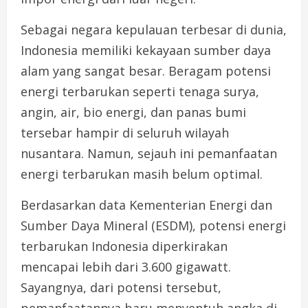
Sebagai negara kepulauan terbesar di dunia,
Indonesia memiliki kekayaan sumber daya
alam yang sangat besar. Beragam potensi
energi terbarukan seperti tenaga surya,
angin, air, bio energi, dan panas bumi
tersebar hampir di seluruh wilayah
nusantara. Namun, sejauh ini pemanfaatan
energi terbarukan masih belum optimal.
Berdasarkan data Kementerian Energi dan
Sumber Daya Mineral (ESDM), potensi energi
terbarukan Indonesia diperkirakan
mencapai lebih dari 3.600 gigawatt.
Sayangnya, dari potensi tersebut,