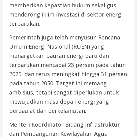
memberikan kepastian hukum sekaligus
mendorong iklim investasi di sektor energi
terbarukan.
Pemerintah juga telah menyusun Rencana
Umum Energi Nasional (RUEN) yang
menargetkan bauran energi baru dan
terbarukan mencapai 23 persen pada tahun
2025, dan terus meningkat hingga 31 persen
pada tahun 2050. Target ini memang
ambisius, tetapi sangat diperlukan untuk
mewujudkan masa depan energi yang
berdaulat dan berkelanjutan.
Menteri Koordinator Bidang Infrastruktur
dan Pembangunan Kewilayahan Agus