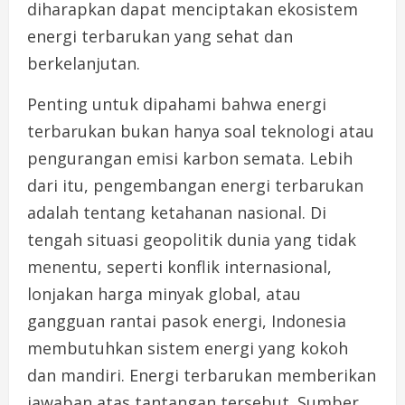
diharapkan dapat menciptakan ekosistem
energi terbarukan yang sehat dan
berkelanjutan.
Penting untuk dipahami bahwa energi
terbarukan bukan hanya soal teknologi atau
pengurangan emisi karbon semata. Lebih
dari itu, pengembangan energi terbarukan
adalah tentang ketahanan nasional. Di
tengah situasi geopolitik dunia yang tidak
menentu, seperti konflik internasional,
lonjakan harga minyak global, atau
gangguan rantai pasok energi, Indonesia
membutuhkan sistem energi yang kokoh
dan mandiri. Energi terbarukan memberikan
jawaban atas tantangan tersebut. Sumber