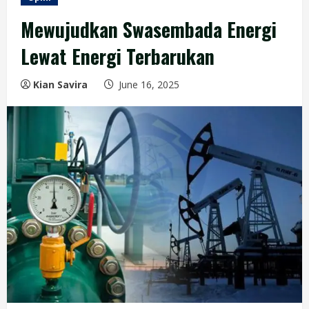
Mewujudkan Swasembada Energi
Lewat Energi Terbarukan
Kian Savira
June 16, 2025