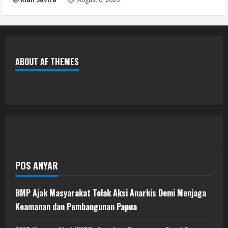
ABOUT AF THEMES
POS ANYAR
BMP Ajak Masyarakat Tolak Aksi Anarkis Demi Menjaga
Keamanan dan Pembangunan Papua