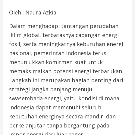
Oleh : Naura Azkia
Dalam menghadapi tantangan perubahan
iklim global, terbatasnya cadangan energi
fosil, serta meningkatnya kebutuhan energi
nasional, pemerintah Indonesia terus
menunjukkan komitmen kuat untuk
memaksimalkan potensi energi terbarukan.
Langkah ini merupakan bagian penting dari
strategi jangka panjang menuju
swasembada energi, yaitu kondisi di mana
Indonesia dapat memenuhi seluruh
kebutuhan energinya secara mandiri dan
berkelanjutan tanpa bergantung pada
impor energi dari luar negeri.