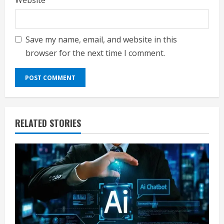
Website
Save my name, email, and website in this
browser for the next time I comment.
RELATED STORIES