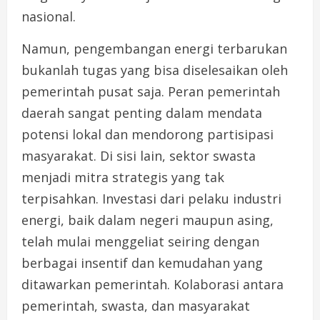
nasional.
Namun, pengembangan energi terbarukan
bukanlah tugas yang bisa diselesaikan oleh
pemerintah pusat saja. Peran pemerintah
daerah sangat penting dalam mendata
potensi lokal dan mendorong partisipasi
masyarakat. Di sisi lain, sektor swasta
menjadi mitra strategis yang tak
terpisahkan. Investasi dari pelaku industri
energi, baik dalam negeri maupun asing,
telah mulai menggeliat seiring dengan
berbagai insentif dan kemudahan yang
ditawarkan pemerintah. Kolaborasi antara
pemerintah, swasta, dan masyarakat