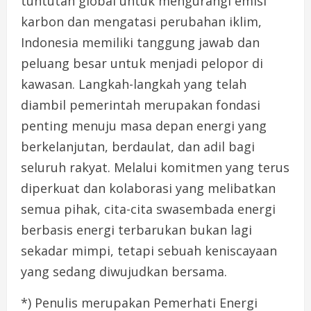
tuntutan global untuk mengurangi emisi
karbon dan mengatasi perubahan iklim,
Indonesia memiliki tanggung jawab dan
peluang besar untuk menjadi pelopor di
kawasan. Langkah-langkah yang telah
diambil pemerintah merupakan fondasi
penting menuju masa depan energi yang
berkelanjutan, berdaulat, dan adil bagi
seluruh rakyat. Melalui komitmen yang terus
diperkuat dan kolaborasi yang melibatkan
semua pihak, cita-cita swasembada energi
berbasis energi terbarukan bukan lagi
sekadar mimpi, tetapi sebuah keniscayaan
yang sedang diwujudkan bersama.
*) Penulis merupakan Pemerhati Energi