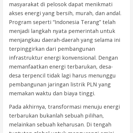
masyarakat di pelosok dapat menikmati
akses energi yang bersih, murah, dan andal.
Program seperti “Indonesia Terang” telah
menjadi langkah nyata pemerintah untuk
menjangkau daerah-daerah yang selama ini
terpinggirkan dari pembangunan
infrastruktur energi konvensional. Dengan
memanfaatkan energi terbarukan, desa-
desa terpencil tidak lagi harus menunggu
pembangunan jaringan listrik PLN yang
memakan waktu dan biaya tinggi.
Pada akhirnya, transformasi menuju energi
terbarukan bukanlah sebuah pilihan,
melainkan sebuah keharusan. Di tengah