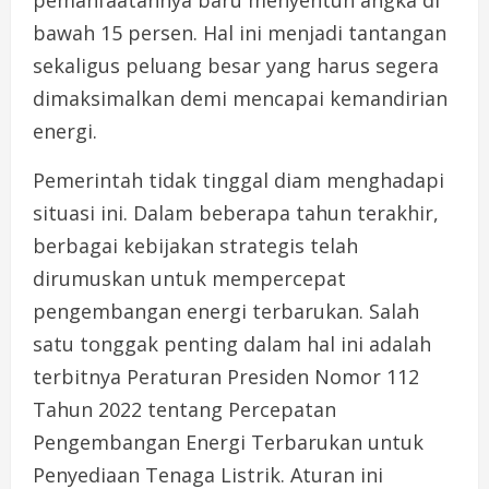
pemanfaatannya baru menyentuh angka di
bawah 15 persen. Hal ini menjadi tantangan
sekaligus peluang besar yang harus segera
dimaksimalkan demi mencapai kemandirian
energi.
Pemerintah tidak tinggal diam menghadapi
situasi ini. Dalam beberapa tahun terakhir,
berbagai kebijakan strategis telah
dirumuskan untuk mempercepat
pengembangan energi terbarukan. Salah
satu tonggak penting dalam hal ini adalah
terbitnya Peraturan Presiden Nomor 112
Tahun 2022 tentang Percepatan
Pengembangan Energi Terbarukan untuk
Penyediaan Tenaga Listrik. Aturan ini