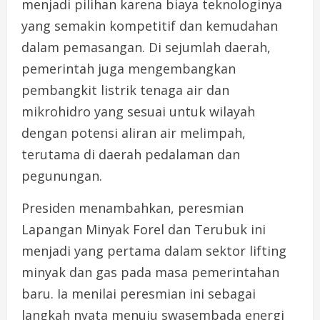
menjadi pilihan karena biaya teknologinya
yang semakin kompetitif dan kemudahan
dalam pemasangan. Di sejumlah daerah,
pemerintah juga mengembangkan
pembangkit listrik tenaga air dan
mikrohidro yang sesuai untuk wilayah
dengan potensi aliran air melimpah,
terutama di daerah pedalaman dan
pegunungan.
Presiden menambahkan, peresmian
Lapangan Minyak Forel dan Terubuk ini
menjadi yang pertama dalam sektor lifting
minyak dan gas pada masa pemerintahan
baru. Ia menilai peresmian ini sebagai
langkah nyata menuju swasembada energi