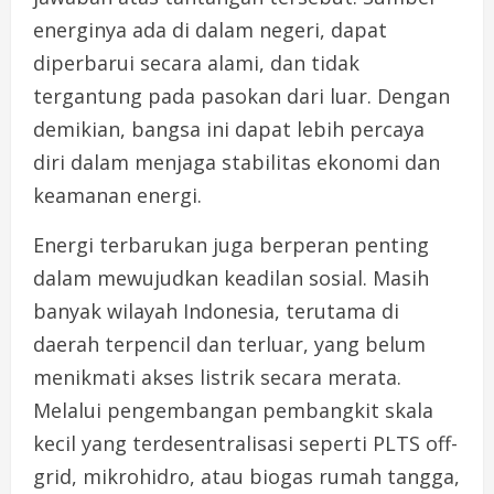
energinya ada di dalam negeri, dapat
diperbarui secara alami, dan tidak
tergantung pada pasokan dari luar. Dengan
demikian, bangsa ini dapat lebih percaya
diri dalam menjaga stabilitas ekonomi dan
keamanan energi.
Energi terbarukan juga berperan penting
dalam mewujudkan keadilan sosial. Masih
banyak wilayah Indonesia, terutama di
daerah terpencil dan terluar, yang belum
menikmati akses listrik secara merata.
Melalui pengembangan pembangkit skala
kecil yang terdesentralisasi seperti PLTS off-
grid, mikrohidro, atau biogas rumah tangga,