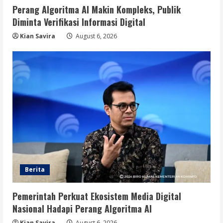
Perang Algoritma AI Makin Kompleks, Publik
Diminta Verifikasi Informasi Digital
Kian Savira
August 6, 2026
Berita
Pemerintah Perkuat Ekosistem Media Digital
Nasional Hadapi Perang Algoritma AI
Kian Savira
August 6, 2026