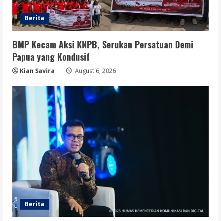
Berita
BMP Kecam Aksi KNPB, Serukan Persatuan Demi
Papua yang Kondusif
Kian Savira
August 6, 2026
Berita