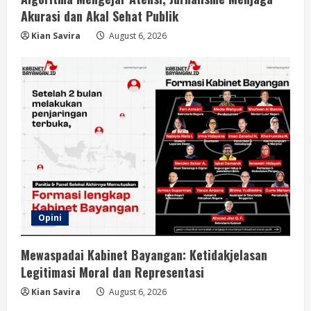
Akurasi dan Akal Sehat Publik
Kian Savira
August 6, 2026
Opini
Mewaspadai Kabinet Bayangan: Ketidakjelasan
Legitimasi Moral dan Representasi
Kian Savira
August 6, 2026