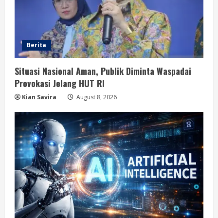
Berita
Situasi Nasional Aman, Publik Diminta Waspadai
Provokasi Jelang HUT RI
Kian Savira
August 8, 2026