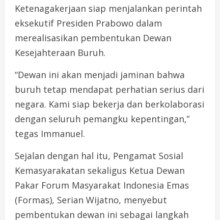
Ketenagakerjaan siap menjalankan perintah
eksekutif Presiden Prabowo dalam
merealisasikan pembentukan Dewan
Kesejahteraan Buruh.
“Dewan ini akan menjadi jaminan bahwa
buruh tetap mendapat perhatian serius dari
negara. Kami siap bekerja dan berkolaborasi
dengan seluruh pemangku kepentingan,”
tegas Immanuel.
Sejalan dengan hal itu, Pengamat Sosial
Kemasyarakatan sekaligus Ketua Dewan
Pakar Forum Masyarakat Indonesia Emas
(Formas), Serian Wijatno, menyebut
pembentukan dewan ini sebagai langkah