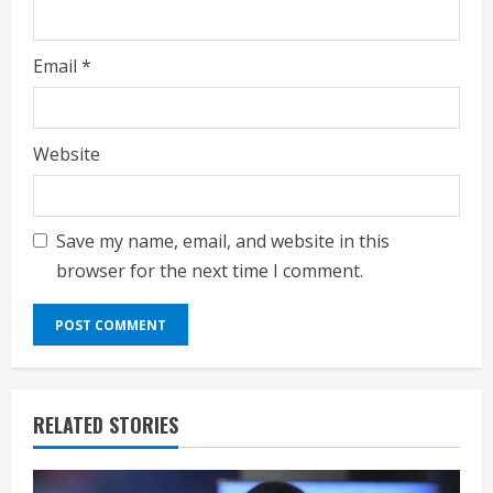
Email
*
Website
Save my name, email, and website in this
browser for the next time I comment.
RELATED STORIES