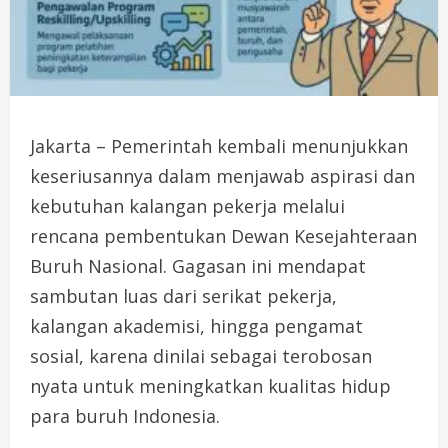
Jakarta – Pemerintah kembali menunjukkan
keseriusannya dalam menjawab aspirasi dan
kebutuhan kalangan pekerja melalui
rencana pembentukan Dewan Kesejahteraan
Buruh Nasional. Gagasan ini mendapat
sambutan luas dari serikat pekerja,
kalangan akademisi, hingga pengamat
sosial, karena dinilai sebagai terobosan
nyata untuk meningkatkan kualitas hidup
para buruh Indonesia.