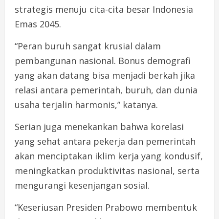
strategis menuju cita-cita besar Indonesia
Emas 2045.
“Peran buruh sangat krusial dalam
pembangunan nasional. Bonus demografi
yang akan datang bisa menjadi berkah jika
relasi antara pemerintah, buruh, dan dunia
usaha terjalin harmonis,” katanya.
Serian juga menekankan bahwa korelasi
yang sehat antara pekerja dan pemerintah
akan menciptakan iklim kerja yang kondusif,
meningkatkan produktivitas nasional, serta
mengurangi kesenjangan sosial.
“Keseriusan Presiden Prabowo membentuk