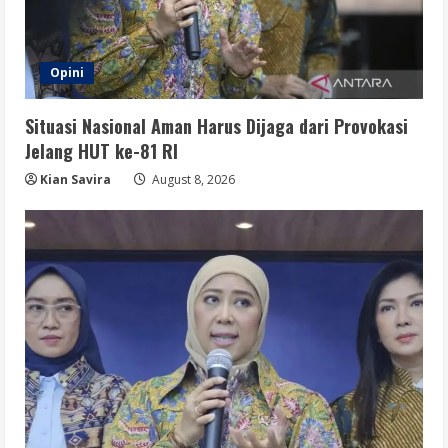
Opini
Situasi Nasional Aman Harus Dijaga dari Provokasi
Jelang HUT ke-81 RI
Kian Savira
August 8, 2026