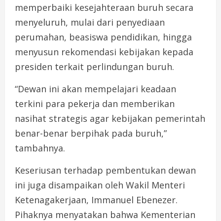
memperbaiki kesejahteraan buruh secara
menyeluruh, mulai dari penyediaan
perumahan, beasiswa pendidikan, hingga
menyusun rekomendasi kebijakan kepada
presiden terkait perlindungan buruh.
“Dewan ini akan mempelajari keadaan
terkini para pekerja dan memberikan
nasihat strategis agar kebijakan pemerintah
benar-benar berpihak pada buruh,”
tambahnya.
Keseriusan terhadap pembentukan dewan
ini juga disampaikan oleh Wakil Menteri
Ketenagakerjaan, Immanuel Ebenezer.
Pihaknya menyatakan bahwa Kementerian