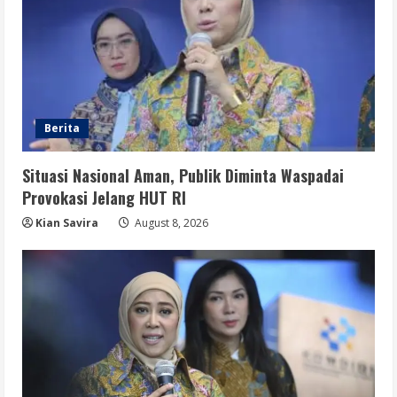
Berita
Situasi Nasional Aman, Publik Diminta Waspadai
Provokasi Jelang HUT RI
Kian Savira
August 8, 2026