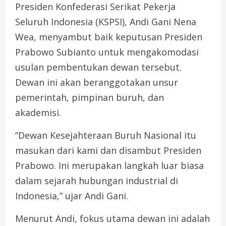
Presiden Konfederasi Serikat Pekerja
Seluruh Indonesia (KSPSI), Andi Gani Nena
Wea, menyambut baik keputusan Presiden
Prabowo Subianto untuk mengakomodasi
usulan pembentukan dewan tersebut.
Dewan ini akan beranggotakan unsur
pemerintah, pimpinan buruh, dan
akademisi.
“Dewan Kesejahteraan Buruh Nasional itu
masukan dari kami dan disambut Presiden
Prabowo. Ini merupakan langkah luar biasa
dalam sejarah hubungan industrial di
Indonesia,” ujar Andi Gani.
Menurut Andi, fokus utama dewan ini adalah