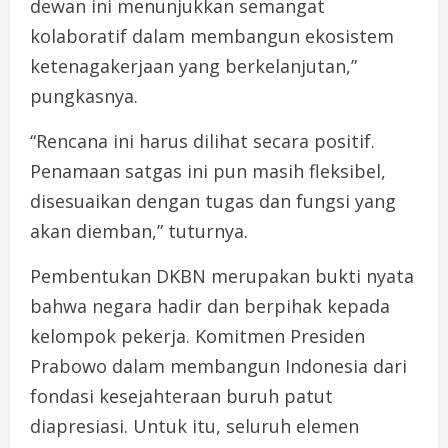
dewan ini menunjukkan semangat
kolaboratif dalam membangun ekosistem
ketenagakerjaan yang berkelanjutan,”
pungkasnya.
“Rencana ini harus dilihat secara positif.
Penamaan satgas ini pun masih fleksibel,
disesuaikan dengan tugas dan fungsi yang
akan diemban,” tuturnya.
Pembentukan DKBN merupakan bukti nyata
bahwa negara hadir dan berpihak kepada
kelompok pekerja. Komitmen Presiden
Prabowo dalam membangun Indonesia dari
fondasi kesejahteraan buruh patut
diapresiasi. Untuk itu, seluruh elemen