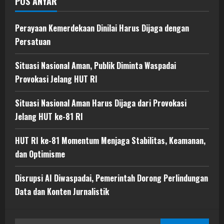
POS ANYAR
Perayaan Kemerdekaan Dinilai Harus Dijaga dengan
Persatuan
Situasi Nasional Aman, Publik Diminta Waspadai
Provokasi Jelang HUT RI
Situasi Nasional Aman Harus Dijaga dari Provokasi
Jelang HUT ke-81 RI
HUT RI ke-81 Momentum Menjaga Stabilitas, Keamanan,
dan Optimisme
Disrupsi AI Diwaspadai, Pemerintah Dorong Perlindungan
Data dan Konten Jurnalistik