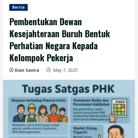
Berita
Pembentukan Dewan
Kesejahteraan Buruh Bentuk
Perhatian Negara Kepada
Kelompok Pekerja
Kian Savira
May 7, 2025