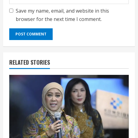
Save my name, email, and website in this
browser for the next time I comment.
RELATED STORIES