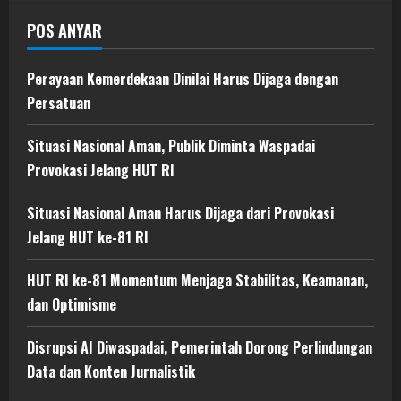
POS ANYAR
Perayaan Kemerdekaan Dinilai Harus Dijaga dengan
Persatuan
Situasi Nasional Aman, Publik Diminta Waspadai
Provokasi Jelang HUT RI
Situasi Nasional Aman Harus Dijaga dari Provokasi
Jelang HUT ke-81 RI
HUT RI ke-81 Momentum Menjaga Stabilitas, Keamanan,
dan Optimisme
Disrupsi AI Diwaspadai, Pemerintah Dorong Perlindungan
Data dan Konten Jurnalistik