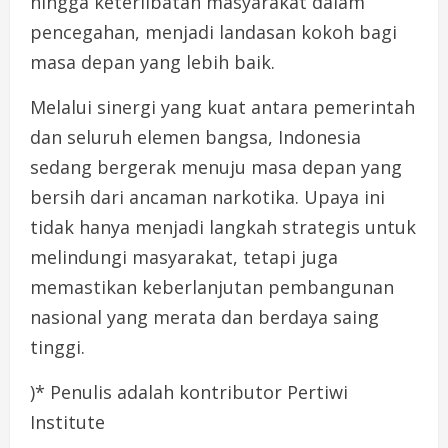
hingga keterlibatan masyarakat dalam
pencegahan, menjadi landasan kokoh bagi
masa depan yang lebih baik.
Melalui sinergi yang kuat antara pemerintah
dan seluruh elemen bangsa, Indonesia
sedang bergerak menuju masa depan yang
bersih dari ancaman narkotika. Upaya ini
tidak hanya menjadi langkah strategis untuk
melindungi masyarakat, tetapi juga
memastikan keberlanjutan pembangunan
nasional yang merata dan berdaya saing
tinggi.
)* Penulis adalah kontributor Pertiwi
Institute