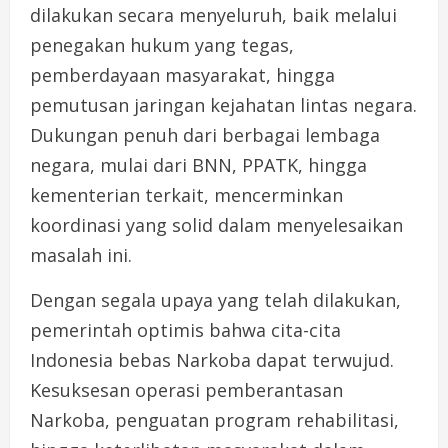
dilakukan secara menyeluruh, baik melalui
penegakan hukum yang tegas,
pemberdayaan masyarakat, hingga
pemutusan jaringan kejahatan lintas negara.
Dukungan penuh dari berbagai lembaga
negara, mulai dari BNN, PPATK, hingga
kementerian terkait, mencerminkan
koordinasi yang solid dalam menyelesaikan
masalah ini.
Dengan segala upaya yang telah dilakukan,
pemerintah optimis bahwa cita-cita
Indonesia bebas Narkoba dapat terwujud.
Kesuksesan operasi pemberantasan
Narkoba, penguatan program rehabilitasi,