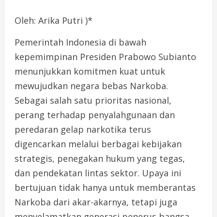
Oleh: Arika Putri )*
Pemerintah Indonesia di bawah
kepemimpinan Presiden Prabowo Subianto
menunjukkan komitmen kuat untuk
mewujudkan negara bebas Narkoba.
Sebagai salah satu prioritas nasional,
perang terhadap penyalahgunaan dan
peredaran gelap narkotika terus
digencarkan melalui berbagai kebijakan
strategis, penegakan hukum yang tegas,
dan pendekatan lintas sektor. Upaya ini
bertujuan tidak hanya untuk memberantas
Narkoba dari akar-akarnya, tetapi juga
menyelamatkan generasi penerus bangsa