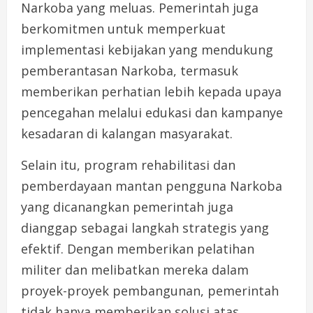
Narkoba yang meluas. Pemerintah juga
berkomitmen untuk memperkuat
implementasi kebijakan yang mendukung
pemberantasan Narkoba, termasuk
memberikan perhatian lebih kepada upaya
pencegahan melalui edukasi dan kampanye
kesadaran di kalangan masyarakat.
Selain itu, program rehabilitasi dan
pemberdayaan mantan pengguna Narkoba
yang dicanangkan pemerintah juga
dianggap sebagai langkah strategis yang
efektif. Dengan memberikan pelatihan
militer dan melibatkan mereka dalam
proyek-proyek pembangunan, pemerintah
tidak hanya memberikan solusi atas