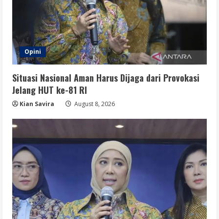
Opini
Situasi Nasional Aman Harus Dijaga dari Provokasi
Jelang HUT ke-81 RI
Kian Savira
August 8, 2026