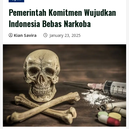
Pemerintah Komitmen Wujudkan
Indonesia Bebas Narkoba
Kian Savira
January 23, 2025