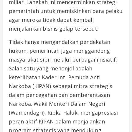
miliar. Langkah ini mencerminkan strategi
pemerintah untuk memiskinkan para pelaku
agar mereka tidak dapat kembali
menjalankan bisnis gelap tersebut.
Tidak hanya mengandalkan pendekatan
hukum, pemerintah juga menggandeng
masyarakat sipil melalui berbagai inisiatif.
Salah satu yang menonjol adalah
keterlibatan Kader Inti Pemuda Anti
Narkoba (KIPAN) sebagai mitra strategis
dalam pencegahan dan pemberantasan
Narkoba. Wakil Menteri Dalam Negeri
(Wamendagri), Ribka Haluk, mengapresiasi
peran aktif KIPAN dalam menjalankan
program strategis yang mendukung