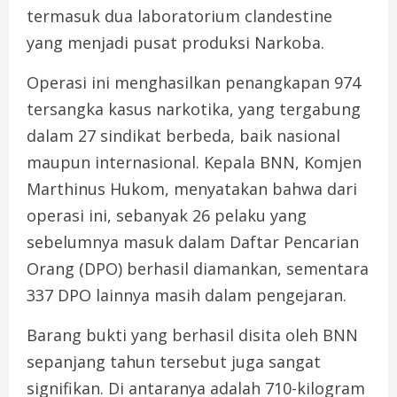
termasuk dua laboratorium clandestine
yang menjadi pusat produksi Narkoba.
Operasi ini menghasilkan penangkapan 974
tersangka kasus narkotika, yang tergabung
dalam 27 sindikat berbeda, baik nasional
maupun internasional. Kepala BNN, Komjen
Marthinus Hukom, menyatakan bahwa dari
operasi ini, sebanyak 26 pelaku yang
sebelumnya masuk dalam Daftar Pencarian
Orang (DPO) berhasil diamankan, sementara
337 DPO lainnya masih dalam pengejaran.
Barang bukti yang berhasil disita oleh BNN
sepanjang tahun tersebut juga sangat
signifikan. Di antaranya adalah 710-kilogram