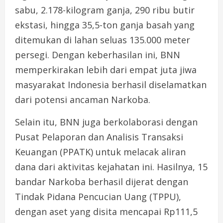
sabu, 2.178-kilogram ganja, 290 ribu butir
ekstasi, hingga 35,5-ton ganja basah yang
ditemukan di lahan seluas 135.000 meter
persegi. Dengan keberhasilan ini, BNN
memperkirakan lebih dari empat juta jiwa
masyarakat Indonesia berhasil diselamatkan
dari potensi ancaman Narkoba.
Selain itu, BNN juga berkolaborasi dengan
Pusat Pelaporan dan Analisis Transaksi
Keuangan (PPATK) untuk melacak aliran
dana dari aktivitas kejahatan ini. Hasilnya, 15
bandar Narkoba berhasil dijerat dengan
Tindak Pidana Pencucian Uang (TPPU),
dengan aset yang disita mencapai Rp111,5