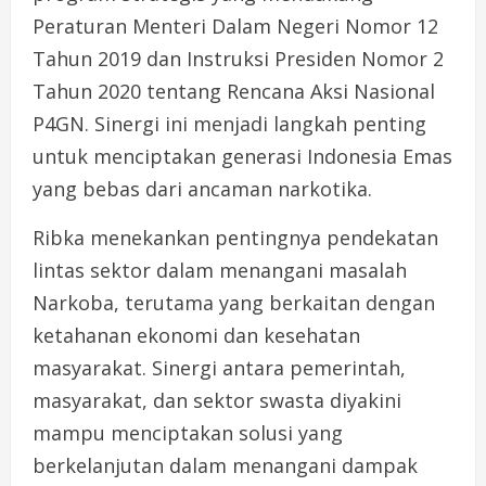
Peraturan Menteri Dalam Negeri Nomor 12
Tahun 2019 dan Instruksi Presiden Nomor 2
Tahun 2020 tentang Rencana Aksi Nasional
P4GN. Sinergi ini menjadi langkah penting
untuk menciptakan generasi Indonesia Emas
yang bebas dari ancaman narkotika.
Ribka menekankan pentingnya pendekatan
lintas sektor dalam menangani masalah
Narkoba, terutama yang berkaitan dengan
ketahanan ekonomi dan kesehatan
masyarakat. Sinergi antara pemerintah,
masyarakat, dan sektor swasta diyakini
mampu menciptakan solusi yang
berkelanjutan dalam menangani dampak