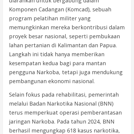
diarahkan untuk bergabung dalam
Komponen Cadangan (Komcad), sebuah
program pelatihan militer yang
memungkinkan mereka berkontribusi dalam
proyek besar nasional, seperti pembukaan
lahan pertanian di Kalimantan dan Papua.
Langkah ini tidak hanya memberikan
kesempatan kedua bagi para mantan
pengguna Narkoba, tetapi juga mendukung
pembangunan ekonomi nasional.
Selain fokus pada rehabilitasi, pemerintah
melalui Badan Narkotika Nasional (BNN)
terus memperkuat operasi pemberantasan
jaringan Narkoba. Pada tahun 2024, BNN
berhasil mengungkap 618 kasus narkotika,