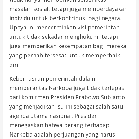
masalah sosial, tetapi juga memberdayakan
individu untuk berkontribusi bagi negara.
Upaya ini mencerminkan visi pemerintah
untuk tidak sekadar menghukum, tetapi
juga memberikan kesempatan bagi mereka
yang pernah tersesat untuk memperbaiki
diri.
Keberhasilan pemerintah dalam
memberantas Narkoba juga tidak terlepas
dari komitmen Presiden Prabowo Subianto
yang menjadikan isu ini sebagai salah satu
agenda utama nasional. Presiden
menegaskan bahwa perang terhadap
Narkoba adalah perjuangan yang harus