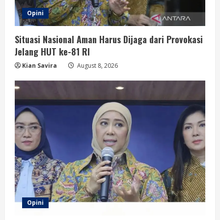
Opini
Situasi Nasional Aman Harus Dijaga dari Provokasi
Jelang HUT ke-81 RI
Kian Savira
August 8, 2026
Opini