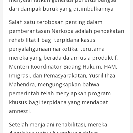
dari dampak buruk yang ditimbulkannya.
Salah satu terobosan penting dalam
pemberantasan Narkoba adalah pendekatan
rehabilitatif bagi terpidana kasus
penyalahgunaan narkotika, terutama
mereka yang berada dalam usia produktif.
Menteri Koordinator Bidang Hukum, HAM,
Imigrasi, dan Pemasyarakatan, Yusril Ihza
Mahendra, mengungkapkan bahwa
pemerintah telah menyiapkan program
khusus bagi terpidana yang mendapat
amnesti.
Setelah menjalani rehabilitasi, mereka