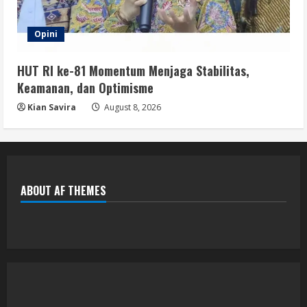
Opini
HUT RI ke-81 Momentum Menjaga Stabilitas,
Keamanan, dan Optimisme
Kian Savira
August 8, 2026
ABOUT AF THEMES