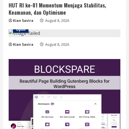
HUT RI ke-81 Momentum Menjaga Stabilitas,
Keamanan, dan Optimisme
Kian Savira
August 8, 2026
Opini
Kian Savira
August 8, 2026