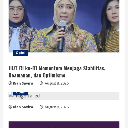
Opini
HUT RI ke-81 Momentum Menjaga Stabilitas,
Keamanan, dan Optimisme
Kian Savira
August 8, 2026
Opini
Kian Savira
August 8, 2026