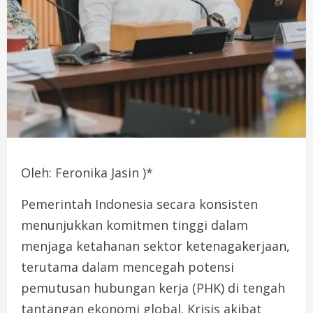
Oleh: Feronika Jasin )*
Pemerintah Indonesia secara konsisten
menunjukkan komitmen tinggi dalam
menjaga ketahanan sektor ketenagakerjaan,
terutama dalam mencegah potensi
pemutusan hubungan kerja (PHK) di tengah
tantangan ekonomi global. Krisis akibat