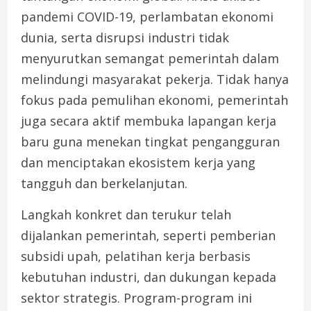
pandemi COVID-19, perlambatan ekonomi
dunia, serta disrupsi industri tidak
menyurutkan semangat pemerintah dalam
melindungi masyarakat pekerja. Tidak hanya
fokus pada pemulihan ekonomi, pemerintah
juga secara aktif membuka lapangan kerja
baru guna menekan tingkat pengangguran
dan menciptakan ekosistem kerja yang
tangguh dan berkelanjutan.
Langkah konkret dan terukur telah
dijalankan pemerintah, seperti pemberian
subsidi upah, pelatihan kerja berbasis
kebutuhan industri, dan dukungan kepada
sektor strategis. Program-program ini