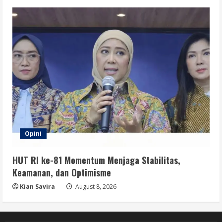
Opini
HUT RI ke-81 Momentum Menjaga Stabilitas,
Keamanan, dan Optimisme
Kian Savira
August 8, 2026