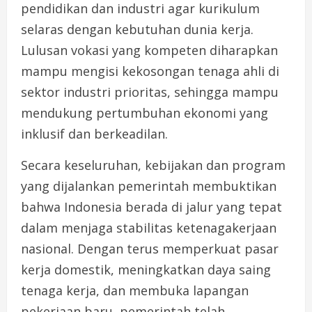
pendidikan dan industri agar kurikulum
selaras dengan kebutuhan dunia kerja.
Lulusan vokasi yang kompeten diharapkan
mampu mengisi kekosongan tenaga ahli di
sektor industri prioritas, sehingga mampu
mendukung pertumbuhan ekonomi yang
inklusif dan berkeadilan.
Secara keseluruhan, kebijakan dan program
yang dijalankan pemerintah membuktikan
bahwa Indonesia berada di jalur yang tepat
dalam menjaga stabilitas ketenagakerjaan
nasional. Dengan terus memperkuat pasar
kerja domestik, meningkatkan daya saing
tenaga kerja, dan membuka lapangan
pekerjaan baru, pemerintah telah