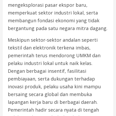
mengeksplorasi pasar ekspor baru,
memperkuat sektor industri lokal, serta
membangun fondasi ekonomi yang tidak
bergantung pada satu negara mitra dagang.
Meskipun sektor-sektor andalan seperti
tekstil dan elektronik terkena imbas,
pemerintah terus mendorong UMKM dan
pelaku industri lokal untuk naik kelas.
Dengan berbagai insentif, fasilitasi
pembiayaan, serta dukungan terhadap
inovasi produk, pelaku usaha kini mampu
bersaing secara global dan membuka
lapangan kerja baru di berbagai daerah.
Pemerintah hadir secara nyata di tengah