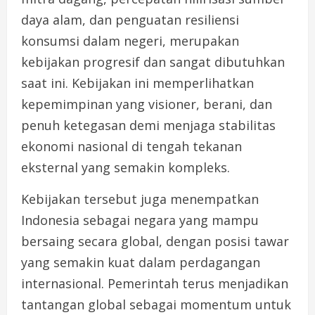
daya alam, dan penguatan resiliensi
konsumsi dalam negeri, merupakan
kebijakan progresif dan sangat dibutuhkan
saat ini. Kebijakan ini memperlihatkan
kepemimpinan yang visioner, berani, dan
penuh ketegasan demi menjaga stabilitas
ekonomi nasional di tengah tekanan
eksternal yang semakin kompleks.
Kebijakan tersebut juga menempatkan
Indonesia sebagai negara yang mampu
bersaing secara global, dengan posisi tawar
yang semakin kuat dalam perdagangan
internasional. Pemerintah terus menjadikan
tantangan global sebagai momentum untuk