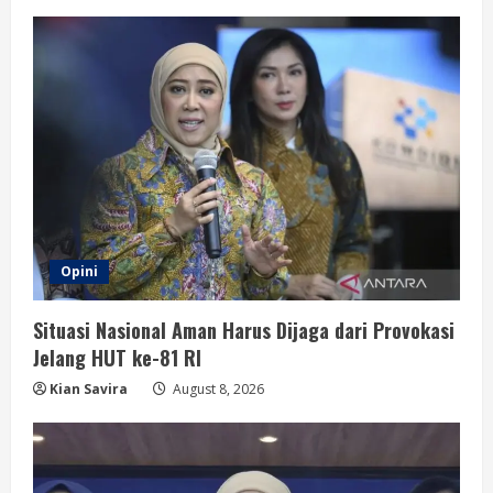
Opini
Situasi Nasional Aman Harus Dijaga dari Provokasi
Jelang HUT ke-81 RI
Kian Savira
August 8, 2026