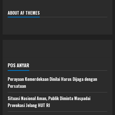
ABOUT AF THEMES
POS ANYAR
Perayaan Kemerdekaan Dinilai Harus Dijaga dengan
Persatuan
Situasi Nasional Aman, Publik Diminta Waspadai
Provokasi Jelang HUT RI