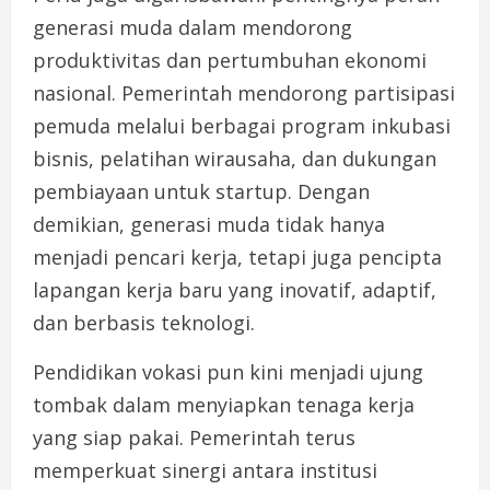
generasi muda dalam mendorong
produktivitas dan pertumbuhan ekonomi
nasional. Pemerintah mendorong partisipasi
pemuda melalui berbagai program inkubasi
bisnis, pelatihan wirausaha, dan dukungan
pembiayaan untuk startup. Dengan
demikian, generasi muda tidak hanya
menjadi pencari kerja, tetapi juga pencipta
lapangan kerja baru yang inovatif, adaptif,
dan berbasis teknologi.
Pendidikan vokasi pun kini menjadi ujung
tombak dalam menyiapkan tenaga kerja
yang siap pakai. Pemerintah terus
memperkuat sinergi antara institusi