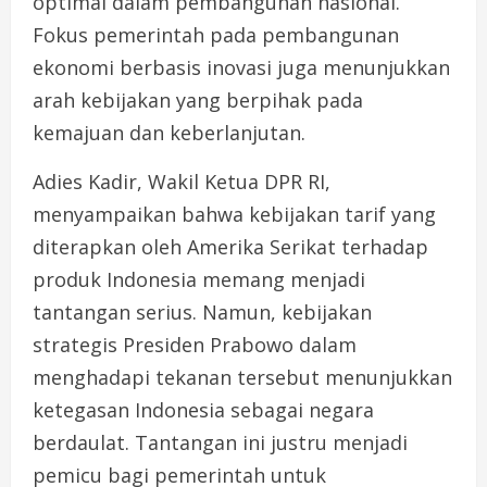
optimal dalam pembangunan nasional.
Fokus pemerintah pada pembangunan
ekonomi berbasis inovasi juga menunjukkan
arah kebijakan yang berpihak pada
kemajuan dan keberlanjutan.
Adies Kadir, Wakil Ketua DPR RI,
menyampaikan bahwa kebijakan tarif yang
diterapkan oleh Amerika Serikat terhadap
produk Indonesia memang menjadi
tantangan serius. Namun, kebijakan
strategis Presiden Prabowo dalam
menghadapi tekanan tersebut menunjukkan
ketegasan Indonesia sebagai negara
berdaulat. Tantangan ini justru menjadi
pemicu bagi pemerintah untuk