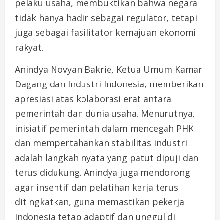
pelaku usaha, membuktikan bahwa negara
tidak hanya hadir sebagai regulator, tetapi
juga sebagai fasilitator kemajuan ekonomi
rakyat.
Anindya Novyan Bakrie, Ketua Umum Kamar
Dagang dan Industri Indonesia, memberikan
apresiasi atas kolaborasi erat antara
pemerintah dan dunia usaha. Menurutnya,
inisiatif pemerintah dalam mencegah PHK
dan mempertahankan stabilitas industri
adalah langkah nyata yang patut dipuji dan
terus didukung. Anindya juga mendorong
agar insentif dan pelatihan kerja terus
ditingkatkan, guna memastikan pekerja
Indonesia tetap adaptif dan unggul di