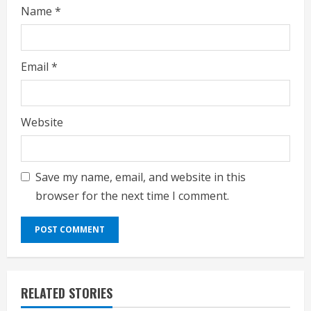
Name
*
Email
*
Website
Save my name, email, and website in this
browser for the next time I comment.
RELATED STORIES