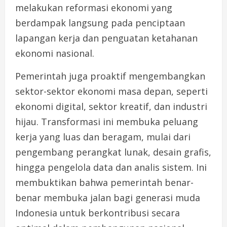
melakukan reformasi ekonomi yang
berdampak langsung pada penciptaan
lapangan kerja dan penguatan ketahanan
ekonomi nasional.
Pemerintah juga proaktif mengembangkan
sektor-sektor ekonomi masa depan, seperti
ekonomi digital, sektor kreatif, dan industri
hijau. Transformasi ini membuka peluang
kerja yang luas dan beragam, mulai dari
pengembang perangkat lunak, desain grafis,
hingga pengelola data dan analis sistem. Ini
membuktikan bahwa pemerintah benar-
benar membuka jalan bagi generasi muda
Indonesia untuk berkontribusi secara