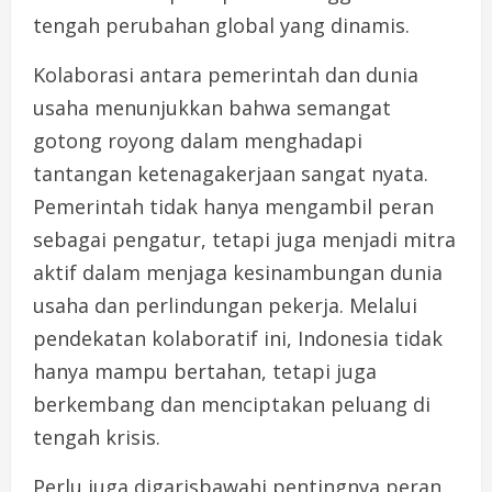
tengah perubahan global yang dinamis.
Kolaborasi antara pemerintah dan dunia
usaha menunjukkan bahwa semangat
gotong royong dalam menghadapi
tantangan ketenagakerjaan sangat nyata.
Pemerintah tidak hanya mengambil peran
sebagai pengatur, tetapi juga menjadi mitra
aktif dalam menjaga kesinambungan dunia
usaha dan perlindungan pekerja. Melalui
pendekatan kolaboratif ini, Indonesia tidak
hanya mampu bertahan, tetapi juga
berkembang dan menciptakan peluang di
tengah krisis.
Perlu juga digarisbawahi pentingnya peran