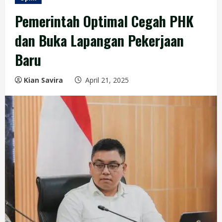
Pemerintah Optimal Cegah PHK
dan Buka Lapangan Pekerjaan
Baru
Kian Savira
April 21, 2025