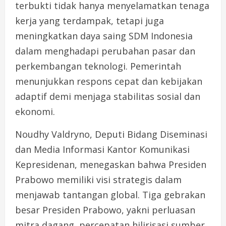
terbukti tidak hanya menyelamatkan tenaga
kerja yang terdampak, tetapi juga
meningkatkan daya saing SDM Indonesia
dalam menghadapi perubahan pasar dan
perkembangan teknologi. Pemerintah
menunjukkan respons cepat dan kebijakan
adaptif demi menjaga stabilitas sosial dan
ekonomi.
Noudhy Valdryno, Deputi Bidang Diseminasi
dan Media Informasi Kantor Komunikasi
Kepresidenan, menegaskan bahwa Presiden
Prabowo memiliki visi strategis dalam
menjawab tantangan global. Tiga gebrakan
besar Presiden Prabowo, yakni perluasan
mitra dagang, percepatan hilirisasi sumber