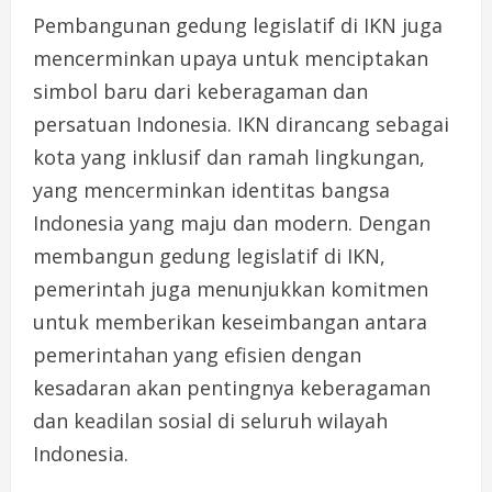
Pembangunan gedung legislatif di IKN juga
mencerminkan upaya untuk menciptakan
simbol baru dari keberagaman dan
persatuan Indonesia. IKN dirancang sebagai
kota yang inklusif dan ramah lingkungan,
yang mencerminkan identitas bangsa
Indonesia yang maju dan modern. Dengan
membangun gedung legislatif di IKN,
pemerintah juga menunjukkan komitmen
untuk memberikan keseimbangan antara
pemerintahan yang efisien dengan
kesadaran akan pentingnya keberagaman
dan keadilan sosial di seluruh wilayah
Indonesia.