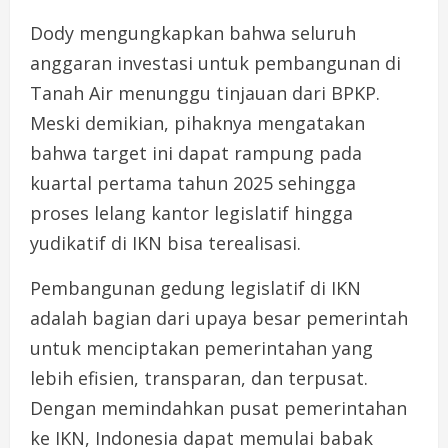
Dody mengungkapkan bahwa seluruh
anggaran investasi untuk pembangunan di
Tanah Air menunggu tinjauan dari BPKP.
Meski demikian, pihaknya mengatakan
bahwa target ini dapat rampung pada
kuartal pertama tahun 2025 sehingga
proses lelang kantor legislatif hingga
yudikatif di IKN bisa terealisasi.
Pembangunan gedung legislatif di IKN
adalah bagian dari upaya besar pemerintah
untuk menciptakan pemerintahan yang
lebih efisien, transparan, dan terpusat.
Dengan memindahkan pusat pemerintahan
ke IKN, Indonesia dapat memulai babak