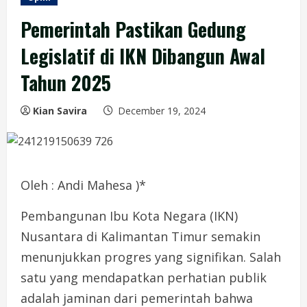
Pemerintah Pastikan Gedung
Legislatif di IKN Dibangun Awal
Tahun 2025
Kian Savira
December 19, 2024
Oleh : Andi Mahesa )*
Pembangunan Ibu Kota Negara (IKN)
Nusantara di Kalimantan Timur semakin
menunjukkan progres yang signifikan. Salah
satu yang mendapatkan perhatian publik
adalah jaminan dari pemerintah bahwa