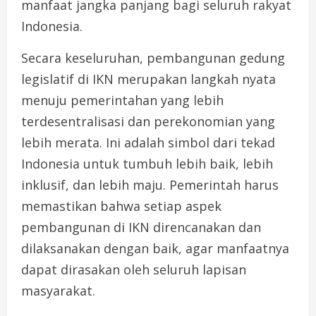
manfaat jangka panjang bagi seluruh rakyat
Indonesia.
Secara keseluruhan, pembangunan gedung
legislatif di IKN merupakan langkah nyata
menuju pemerintahan yang lebih
terdesentralisasi dan perekonomian yang
lebih merata. Ini adalah simbol dari tekad
Indonesia untuk tumbuh lebih baik, lebih
inklusif, dan lebih maju. Pemerintah harus
memastikan bahwa setiap aspek
pembangunan di IKN direncanakan dan
dilaksanakan dengan baik, agar manfaatnya
dapat dirasakan oleh seluruh lapisan
masyarakat.