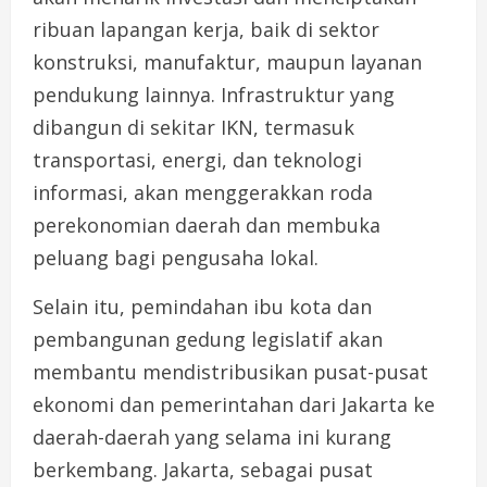
ribuan lapangan kerja, baik di sektor
konstruksi, manufaktur, maupun layanan
pendukung lainnya. Infrastruktur yang
dibangun di sekitar IKN, termasuk
transportasi, energi, dan teknologi
informasi, akan menggerakkan roda
perekonomian daerah dan membuka
peluang bagi pengusaha lokal.
Selain itu, pemindahan ibu kota dan
pembangunan gedung legislatif akan
membantu mendistribusikan pusat-pusat
ekonomi dan pemerintahan dari Jakarta ke
daerah-daerah yang selama ini kurang
berkembang. Jakarta, sebagai pusat