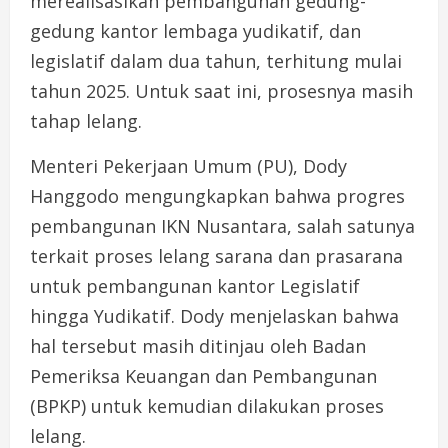
merealisasikan pembangunan gedung-
gedung kantor lembaga yudikatif, dan
legislatif dalam dua tahun, terhitung mulai
tahun 2025. Untuk saat ini, prosesnya masih
tahap lelang.
Menteri Pekerjaan Umum (PU), Dody
Hanggodo mengungkapkan bahwa progres
pembangunan IKN Nusantara, salah satunya
terkait proses lelang sarana dan prasarana
untuk pembangunan kantor Legislatif
hingga Yudikatif. Dody menjelaskan bahwa
hal tersebut masih ditinjau oleh Badan
Pemeriksa Keuangan dan Pembangunan
(BPKP) untuk kemudian dilakukan proses
lelang.