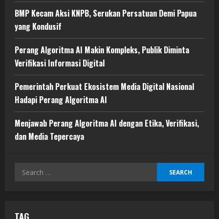
BMP Kecam Aksi KNPB, Serukan Persatuan Demi Papua
yang Kondusif
Perang Algoritma AI Makin Kompleks, Publik Diminta
Verifikasi Informasi Digital
Pemerintah Perkuat Ekosistem Media Digital Nasional
Hadapi Perang Algoritma AI
Menjawab Perang Algoritma AI dengan Etika, Verifikasi,
dan Media Tepercaya
Search
for:
TAG