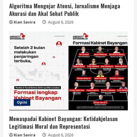
Algoritma Mengejar Atensi, Jurnalisme Menjaga
Akurasi dan Akal Sehat Publik
Kian Savira
August 6, 2026
Opini
Mewaspadai Kabinet Bayangan: Ketidakjelasan
Legitimasi Moral dan Representasi
Kian Savira
August 6, 2026