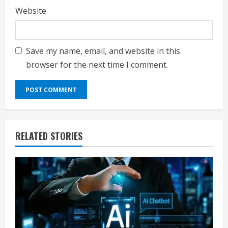
Website
Save my name, email, and website in this
browser for the next time I comment.
RELATED STORIES