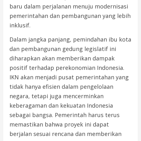
baru dalam perjalanan menuju modernisasi
pemerintahan dan pembangunan yang lebih
inklusif.
Dalam jangka panjang, pemindahan ibu kota
dan pembangunan gedung legislatif ini
diharapkan akan memberikan dampak
positif terhadap perekonomian Indonesia.
IKN akan menjadi pusat pemerintahan yang
tidak hanya efisien dalam pengelolaan
negara, tetapi juga mencerminkan
keberagaman dan kekuatan Indonesia
sebagai bangsa. Pemerintah harus terus
memastikan bahwa proyek ini dapat
berjalan sesuai rencana dan memberikan