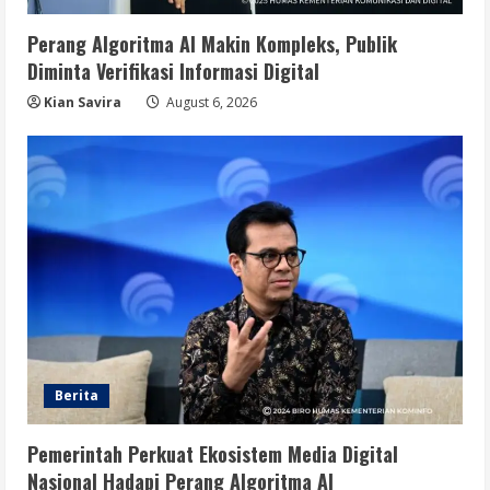
Perang Algoritma AI Makin Kompleks, Publik
Diminta Verifikasi Informasi Digital
Kian Savira
August 6, 2026
Berita
Pemerintah Perkuat Ekosistem Media Digital
Nasional Hadapi Perang Algoritma AI