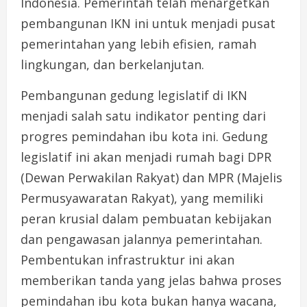
Indonesia. Pemerintah telah menargetkan
pembangunan IKN ini untuk menjadi pusat
pemerintahan yang lebih efisien, ramah
lingkungan, dan berkelanjutan.
Pembangunan gedung legislatif di IKN
menjadi salah satu indikator penting dari
progres pemindahan ibu kota ini. Gedung
legislatif ini akan menjadi rumah bagi DPR
(Dewan Perwakilan Rakyat) dan MPR (Majelis
Permusyawaratan Rakyat), yang memiliki
peran krusial dalam pembuatan kebijakan
dan pengawasan jalannya pemerintahan.
Pembentukan infrastruktur ini akan
memberikan tanda yang jelas bahwa proses
pemindahan ibu kota bukan hanya wacana,