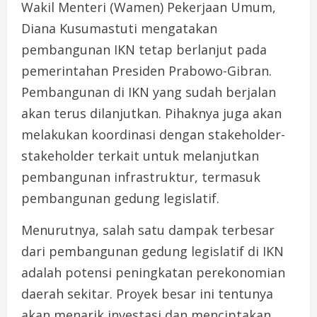
Wakil Menteri (Wamen) Pekerjaan Umum,
Diana Kusumastuti mengatakan
pembangunan IKN tetap berlanjut pada
pemerintahan Presiden Prabowo-Gibran.
Pembangunan di IKN yang sudah berjalan
akan terus dilanjutkan. Pihaknya juga akan
melakukan koordinasi dengan stakeholder-
stakeholder terkait untuk melanjutkan
pembangunan infrastruktur, termasuk
pembangunan gedung legislatif.
Menurutnya, salah satu dampak terbesar
dari pembangunan gedung legislatif di IKN
adalah potensi peningkatan perekonomian
daerah sekitar. Proyek besar ini tentunya
akan menarik investasi dan menciptakan