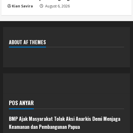
Kian Savira
August 6, 2026
ABOUT AF THEMES
POS ANYAR
BMP Ajak Masyarakat Tolak Aksi Anarkis Demi Menjaga
Keamanan dan Pembangunan Papua