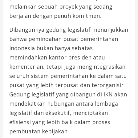
melainkan sebuah proyek yang sedang
berjalan dengan penuh komitmen.
Dibangunnya gedung legislatif menunjukkan
bahwa pemindahan pusat pemerintahan
Indonesia bukan hanya sebatas
memindahkan kantor presiden atau
kementerian, tetapi juga mengintegrasikan
seluruh sistem pemerintahan ke dalam satu
pusat yang lebih terpusat dan terorganisir.
Gedung legislatif yang dibangun di IKN akan
mendekatkan hubungan antara lembaga
legislatif dan eksekutif, menciptakan
efisiensi yang lebih baik dalam proses
pembuatan kebijakan.