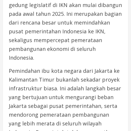
gedung legislatif di IKN akan mulai dibangun
pada awal tahun 2025. Ini merupakan bagian
dari rencana besar untuk memindahkan
pusat pemerintahan Indonesia ke IKN,
sekaligus mempercepat pemerataan
pembangunan ekonomi di seluruh
Indonesia.
Pemindahan ibu kota negara dari Jakarta ke
Kalimantan Timur bukanlah sekadar proyek
infrastruktur biasa. Ini adalah langkah besar
yang bertujuan untuk mengurangi beban
Jakarta sebagai pusat pemerintahan, serta
mendorong pemerataan pembangunan
yang lebih merata di seluruh wilayah