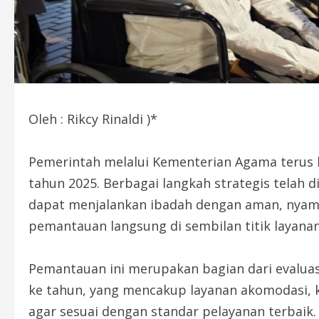
Oleh : Rikcy Rinaldi )*
Pemerintah melalui Kementerian Agama terus b
tahun 2025. Berbagai langkah strategis telah
dapat menjalankan ibadah dengan aman, nyama
pemantauan langsung di sembilan titik layanan
Pemantauan ini merupakan bagian dari evaluas
ke tahun, yang mencakup layanan akomodasi, 
agar sesuai dengan standar pelayanan terbaik.