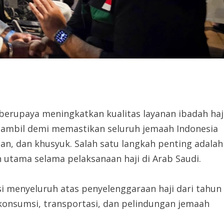
erupaya meningkatkan kualitas layanan ibadah haj
 diambil demi memastikan seluruh jemaah Indonesia
n, dan khusyuk. Salah satu langkah penting adalah
 utama selama pelaksanaan haji di Arab Saudi.
i menyeluruh atas penyelenggaraan haji dari tahun
konsumsi, transportasi, dan pelindungan jemaah