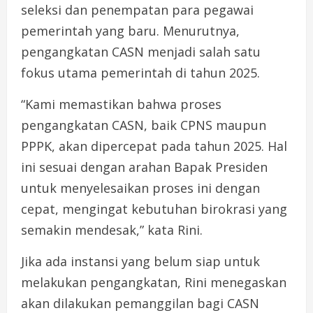
seleksi dan penempatan para pegawai
pemerintah yang baru. Menurutnya,
pengangkatan CASN menjadi salah satu
fokus utama pemerintah di tahun 2025.
“Kami memastikan bahwa proses
pengangkatan CASN, baik CPNS maupun
PPPK, akan dipercepat pada tahun 2025. Hal
ini sesuai dengan arahan Bapak Presiden
untuk menyelesaikan proses ini dengan
cepat, mengingat kebutuhan birokrasi yang
semakin mendesak,” kata Rini.
Jika ada instansi yang belum siap untuk
melakukan pengangkatan, Rini menegaskan
akan dilakukan pemanggilan bagi CASN