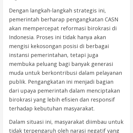
Dengan langkah-langkah strategis ini,
pemerintah berharap pengangkatan CASN
akan mempercepat reformasi birokrasi di
Indonesia. Proses ini tidak hanya akan
mengisi kekosongan posisi di berbagai
instansi pemerintahan, tetapi juga
membuka peluang bagi banyak generasi
muda untuk berkontribusi dalam pelayanan
publik. Pengangkatan ini menjadi bagian
dari upaya pemerintah dalam menciptakan
birokrasi yang lebih efisien dan responsif
terhadap kebutuhan masyarakat.
Dalam situasi ini, masyarakat diimbau untuk
tidak terpengaruh oleh narasi negatif yang