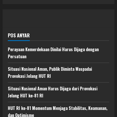
POS ANYAR
Perayaan Kemerdekaan Dinilai Harus Dijaga dengan
Persatuan
Situasi Nasional Aman, Publik Diminta Waspadai
Provokasi Jelang HUT RI
Situasi Nasional Aman Harus Dijaga dari Provokasi
Jelang HUT ke-81 RI
HUT RI ke-81 Momentum Menjaga Stabilitas, Keamanan,
dan Optimisme