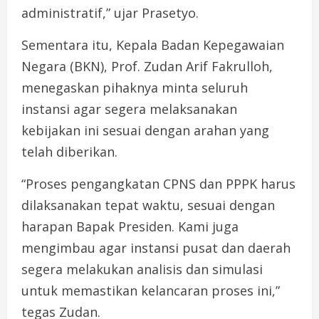
administratif,” ujar Prasetyo.
Sementara itu, Kepala Badan Kepegawaian
Negara (BKN), Prof. Zudan Arif Fakrulloh,
menegaskan pihaknya minta seluruh
instansi agar segera melaksanakan
kebijakan ini sesuai dengan arahan yang
telah diberikan.
“Proses pengangkatan CPNS dan PPPK harus
dilaksanakan tepat waktu, sesuai dengan
harapan Bapak Presiden. Kami juga
mengimbau agar instansi pusat dan daerah
segera melakukan analisis dan simulasi
untuk memastikan kelancaran proses ini,”
tegas Zudan.