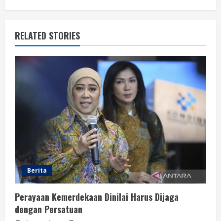
RELATED STORIES
Berita
Perayaan Kemerdekaan Dinilai Harus Dijaga
dengan Persatuan