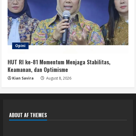
Opini
HUT RI ke-81 Momentum Menjaga Stabilitas,
Keamanan, dan Optimisme
Kian Savira
August 8, 2026
ABOUT AF THEMES