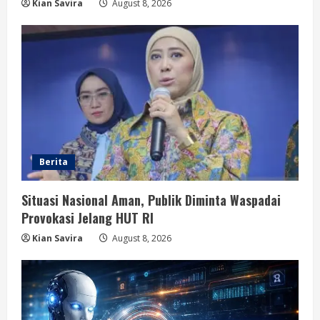
Kian Savira
August 8, 2026
Berita
Situasi Nasional Aman, Publik Diminta Waspadai
Provokasi Jelang HUT RI
Kian Savira
August 8, 2026