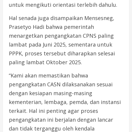
untuk mengikuti orientasi terlebih dahulu.
Hal senada juga disampaikan Mensesneg,
Prasetyo Hadi bahwa pemerintah
menargetkan pengangkatan CPNS paling
lambat pada Juni 2025, sementara untuk
PPPK, proses tersebut diharapkan selesai
paling lambat Oktober 2025.
“Kami akan memastikan bahwa
pengangkatan CASN dilaksanakan sesuai
dengan kesiapan masing-masing
kementerian, lembaga, pemda, dan instansi
terkait. Hal ini penting agar proses
pengangkatan ini berjalan dengan lancar
dan tidak terganggu oleh kendala