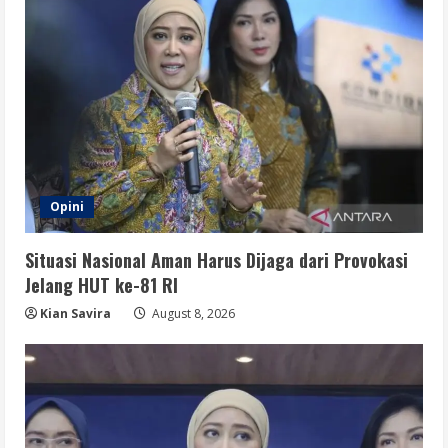
Opini
Situasi Nasional Aman Harus Dijaga dari Provokasi
Jelang HUT ke-81 RI
Kian Savira
August 8, 2026