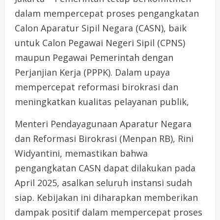
dalam mempercepat proses pengangkatan
Calon Aparatur Sipil Negara (CASN), baik
untuk Calon Pegawai Negeri Sipil (CPNS)
maupun Pegawai Pemerintah dengan
Perjanjian Kerja (PPPK). Dalam upaya
mempercepat reformasi birokrasi dan
meningkatkan kualitas pelayanan publik,
Menteri Pendayagunaan Aparatur Negara
dan Reformasi Birokrasi (Menpan RB), Rini
Widyantini, memastikan bahwa
pengangkatan CASN dapat dilakukan pada
April 2025, asalkan seluruh instansi sudah
siap. Kebijakan ini diharapkan memberikan
dampak positif dalam mempercepat proses