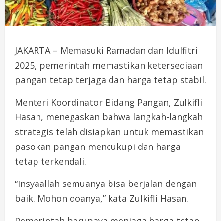
JAKARTA – Memasuki Ramadan dan Idulfitri
2025, pemerintah memastikan ketersediaan
pangan tetap terjaga dan harga tetap stabil.
Menteri Koordinator Bidang Pangan, Zulkifli
Hasan, menegaskan bahwa langkah-langkah
strategis telah disiapkan untuk memastikan
pasokan pangan mencukupi dan harga
tetap terkendali.
“Insyaallah semuanya bisa berjalan dengan
baik. Mohon doanya,” kata Zulkifli Hasan.
Pemerintah berupaya menjaga harga tetap