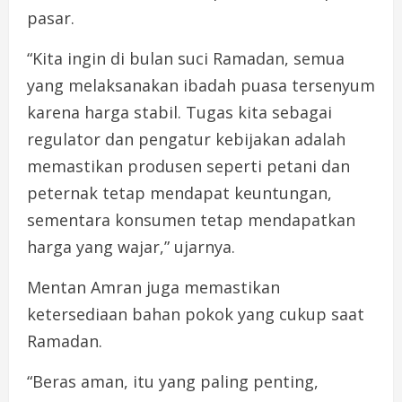
pasar.
“Kita ingin di bulan suci Ramadan, semua
yang melaksanakan ibadah puasa tersenyum
karena harga stabil. Tugas kita sebagai
regulator dan pengatur kebijakan adalah
memastikan produsen seperti petani dan
peternak tetap mendapat keuntungan,
sementara konsumen tetap mendapatkan
harga yang wajar,” ujarnya.
Mentan Amran juga memastikan
ketersediaan bahan pokok yang cukup saat
Ramadan.
“Beras aman, itu yang paling penting,