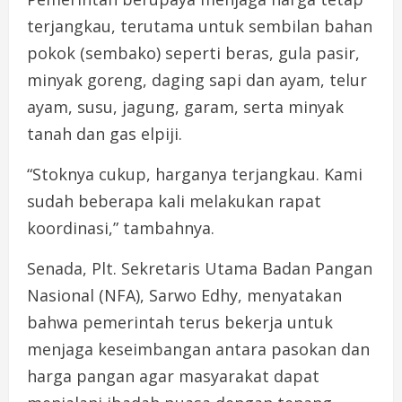
terjangkau, terutama untuk sembilan bahan
pokok (sembako) seperti beras, gula pasir,
minyak goreng, daging sapi dan ayam, telur
ayam, susu, jagung, garam, serta minyak
tanah dan gas elpiji.
“Stoknya cukup, harganya terjangkau. Kami
sudah beberapa kali melakukan rapat
koordinasi,” tambahnya.
Senada, Plt. Sekretaris Utama Badan Pangan
Nasional (NFA), Sarwo Edhy, menyatakan
bahwa pemerintah terus bekerja untuk
menjaga keseimbangan antara pasokan dan
harga pangan agar masyarakat dapat