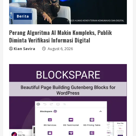
Berita
Perang Algoritma AI Makin Kompleks, Publik
Diminta Verifikasi Informasi Digital
Kian Savira
August 6, 2026