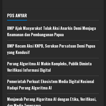
POS ANYAR
BMP Ajak Masyarakat Tolak Aksi Anarkis Demi Menjaga
Keamanan dan Pembangunan Papua
BMP Kecam Aksi KNPB, Serukan Persatuan Demi Papua
yang Kondusif
Perang Algoritma AI Makin Kompleks, Publik Diminta
Verifikasi Informasi Digital
Pemerintah Perkuat Ekosistem Media Digital Nasional
Hadapi Perang Algoritma AI
Menjawab Perang Algoritma AI dengan Etika, Verifikasi,
dan Media Tepercaya