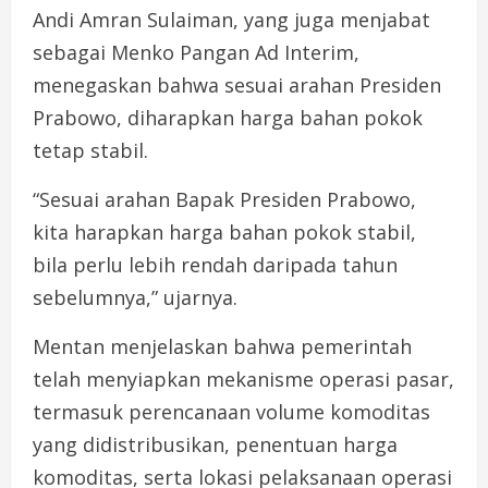
Andi Amran Sulaiman, yang juga menjabat
sebagai Menko Pangan Ad Interim,
menegaskan bahwa sesuai arahan Presiden
Prabowo, diharapkan harga bahan pokok
tetap stabil.
“Sesuai arahan Bapak Presiden Prabowo,
kita harapkan harga bahan pokok stabil,
bila perlu lebih rendah daripada tahun
sebelumnya,” ujarnya.
Mentan menjelaskan bahwa pemerintah
telah menyiapkan mekanisme operasi pasar,
termasuk perencanaan volume komoditas
yang didistribusikan, penentuan harga
komoditas, serta lokasi pelaksanaan operasi