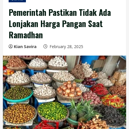
Pemerintah Pastikan Tidak Ada
Lonjakan Harga Pangan Saat
Ramadhan
Kian Savira
February 28, 2025