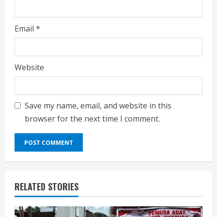
Email
*
Website
Save my name, email, and website in this
browser for the next time I comment.
RELATED STORIES