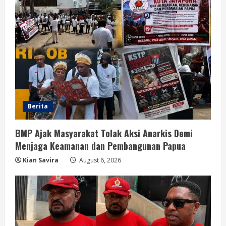
Berita
BMP Ajak Masyarakat Tolak Aksi Anarkis Demi
Menjaga Keamanan dan Pembangunan Papua
Kian Savira
August 6, 2026