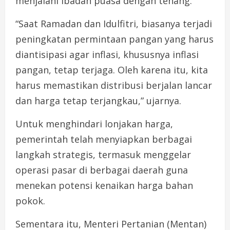
menjalani ibadah puasa dengan tenang.
“Saat Ramadan dan Idulfitri, biasanya terjadi
peningkatan permintaan pangan yang harus
diantisipasi agar inflasi, khususnya inflasi
pangan, tetap terjaga. Oleh karena itu, kita
harus memastikan distribusi berjalan lancar
dan harga tetap terjangkau,” ujarnya.
Untuk menghindari lonjakan harga,
pemerintah telah menyiapkan berbagai
langkah strategis, termasuk menggelar
operasi pasar di berbagai daerah guna
menekan potensi kenaikan harga bahan
pokok.
Sementara itu, Menteri Pertanian (Mentan)