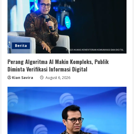
Berita
Perang Algoritma AI Makin Kompleks, Publik
Diminta Verifikasi Informasi Digital
Kian Savira
August 6, 2026