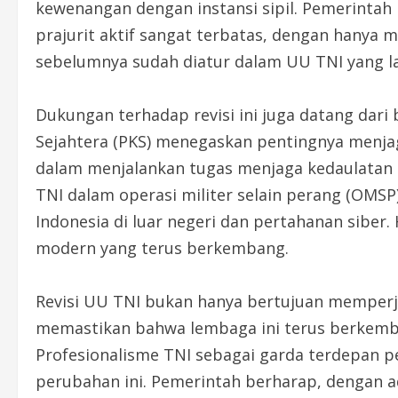
kewenangan dengan instansi sipil. Pemerintah 
prajurit aktif sangat terbatas, dengan hanya 
sebelumnya sudah diatur dalam UU TNI yang l
Dukungan terhadap revisi ini juga datang dari b
Sejahtera (PKS) menegaskan pentingnya menjag
dalam menjalankan tugas menjaga kedaulatan
TNI dalam operasi militer selain perang (OMS
Indonesia di luar negeri dan pertahanan siber.
modern yang terus berkembang.
Revisi UU TNI bukan hanya bertujuan memperje
memastikan bahwa lembaga ini terus berkemb
Profesionalisme TNI sebagai garda terdepan p
perubahan ini. Pemerintah berharap, dengan 