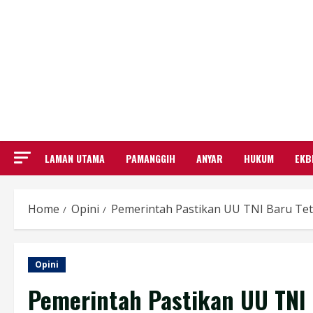
LAMAN UTAMA
PAMANGGIH
ANYAR
HUKUM
EKB
Home
Opini
Pemerintah Pastikan UU TNI Baru Tet
Opini
Pemerintah Pastikan UU TNI