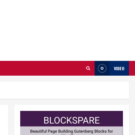
VIDEO