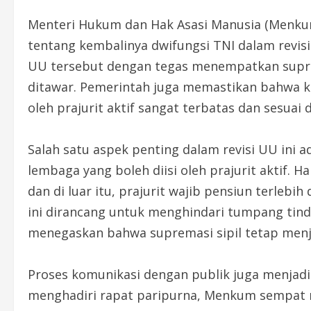
Menteri Hukum dan Hak Asasi Manusia (Menkum
tentang kembalinya dwifungsi TNI dalam revisi
UU tersebut dengan tegas menempatkan suprem
ditawar. Pemerintah juga memastikan bahwa ke
oleh prajurit aktif sangat terbatas dan sesuai
Salah satu aspek penting dalam revisi UU ini
lembaga yang boleh diisi oleh prajurit aktif.
dan di luar itu, prajurit wajib pensiun terlebi
ini dirancang untuk menghindari tumpang tindi
menegaskan bahwa supremasi sipil tetap menj
Proses komunikasi dengan publik juga menjadi b
menghadiri rapat paripurna, Menkum sempat 